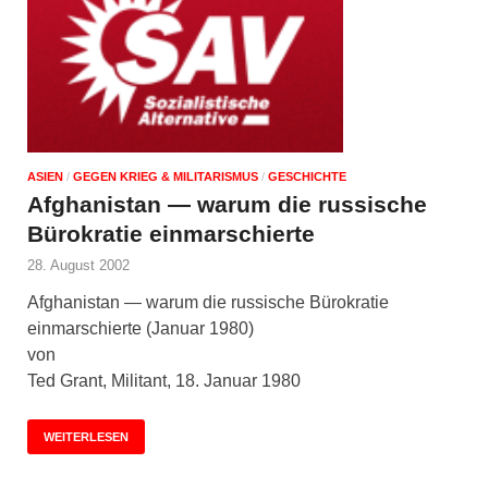
ASIEN
/
GEGEN KRIEG & MILITARISMUS
/
GESCHICHTE
Afghanistan — warum die russische
Bürokratie einmarschierte
28. August 2002
Afghanistan — warum die russische Bürokratie
einmarschierte (Januar 1980)
von
Ted Grant, Militant, 18. Januar 1980
WEITERLESEN