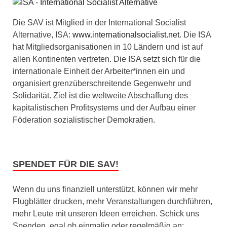
Die SAV ist Mitglied in der International Socialist
Alternative, ISA:
www.internationalsocialist.net
. Die ISA
hat Mitgliedsorganisationen in 10 Ländern und ist auf
allen Kontinenten vertreten. Die ISA setzt sich für die
internationale Einheit der Arbeiter*innen ein und
organisiert grenzüberschreitende Gegenwehr und
Solidarität. Ziel ist die weltweite Abschaffung des
kapitalistischen Profitsystems und der Aufbau einer
Föderation sozialistischer Demokratien.
SPENDET FÜR DIE SAV!
Wenn du uns finanziell unterstützt, können wir mehr
Flugblätter drucken, mehr Veranstaltungen durchführen,
mehr Leute mit unseren Ideen erreichen. Schick uns
Spenden, egal ob einmalig oder regelmäßig an: