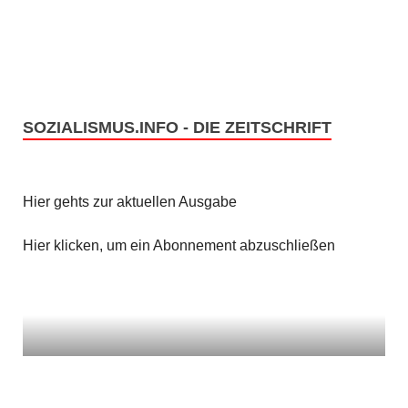
SOZIALISMUS.INFO - DIE ZEITSCHRIFT
Hier gehts zur aktuellen Ausgabe
Hier klicken, um ein Abonnement abzuschließen