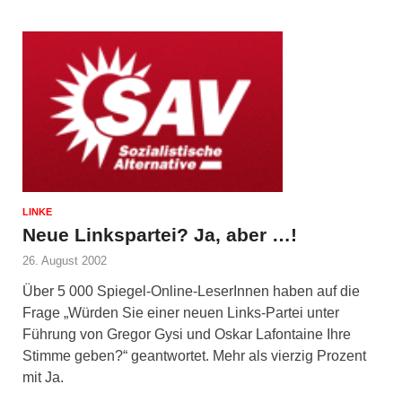
LINKE
Neue Linkspartei? Ja, aber …!
26. August 2002
Über 5 000 Spiegel-Online-LeserInnen haben auf die
Frage „Würden Sie einer neuen Links-Partei unter
Führung von Gregor Gysi und Oskar Lafontaine Ihre
Stimme geben?“ geantwortet. Mehr als vierzig Prozent
mit Ja.