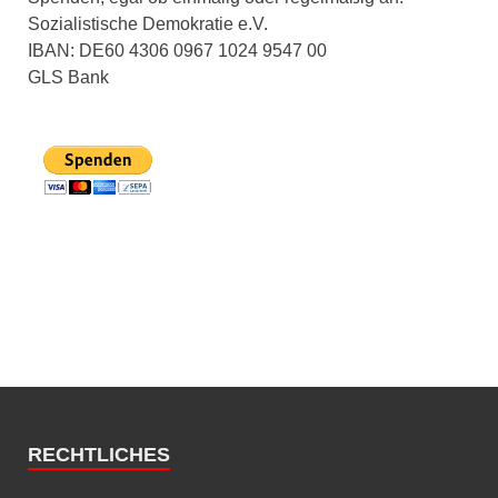
Sozialistische Demokratie e.V.
IBAN: DE60 4306 0967 1024 9547 00
GLS Bank
RECHTLICHES