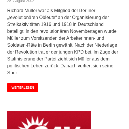
28. August 2002
Richard Müller war als Mitglied der Berliner
„revolutionären Obleute“ an der Organisierung der
Streikaktivitäten 1916 und 1918 in Deutschland
beteiligt. In den revolutionären Novembertagen wurde
Müller zum Vorsitzenden der ArbeiterInnen- und
Soldaten-Räte in Berlin gewählt. Nach der Niederlage
der Revolution trat er der jungen KPD bei. Im Zuge der
Stalinisierung der Partei zieht sich Müller aus dem
politischen Leben zurück. Danach verliert sich seine
Spur.
WEITERLESEN