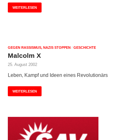
WEITERLESEN
GEGEN RASSISMUS, NAZIS STOPPEN
/
GESCHICHTE
Malcolm X
25. August 2002
Leben, Kampf und Ideen eines Revolutionärs
WEITERLESEN