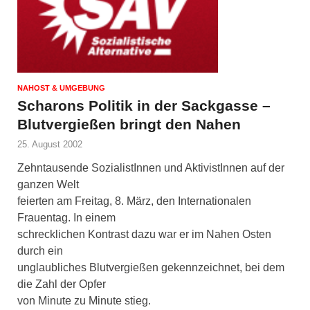
NAHOST & UMGEBUNG
Scharons Politik in der Sackgasse –
Blutvergießen bringt den Nahen
25. August 2002
Zehntausende SozialistInnen und AktivistInnen auf der
ganzen Welt
feierten am Freitag, 8. März, den Internationalen
Frauentag. In einem
schrecklichen Kontrast dazu war er im Nahen Osten
durch ein
unglaubliches Blutvergießen gekennzeichnet, bei dem
die Zahl der Opfer
von Minute zu Minute stieg.