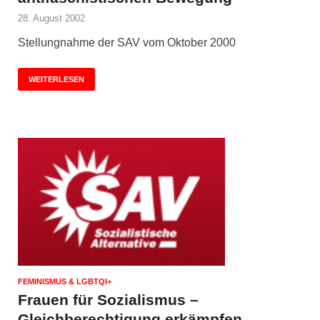
28. August 2002
Stellungnahme der SAV vom Oktober 2000
WEITERLESEN
FEMINISMUS & LGBTQI+
Frauen für Sozialismus –
Gleichberechtigung erkämpfen