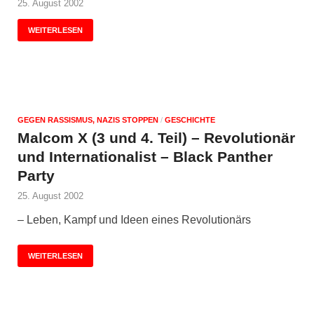
25. August 2002
WEITERLESEN
GEGEN RASSISMUS, NAZIS STOPPEN
/
GESCHICHTE
Malcom X (3 und 4. Teil) – Revolutionär
und Internationalist – Black Panther
Party
25. August 2002
– Leben, Kampf und Ideen eines Revolutionärs
WEITERLESEN