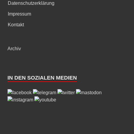
Datenschutzerklärung
Impressum
Kontakt
Archiv
IN DEN SOZIALEN MEDIEN