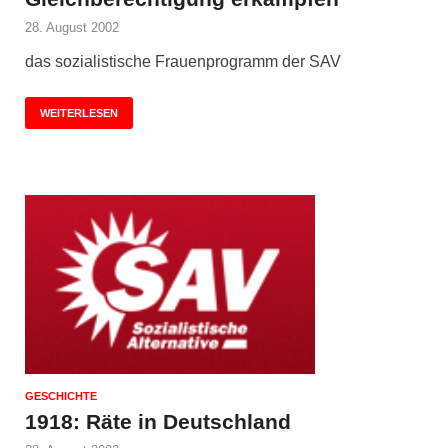
28. August 2002
das sozialistische Frauenprogramm der SAV
WEITERLESEN
GESCHICHTE
1918: Räte in Deutschland