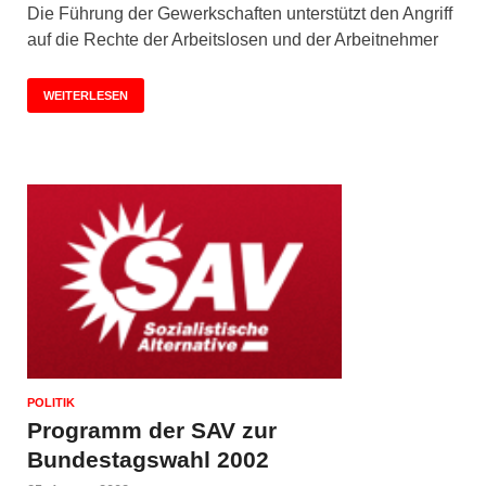
Die Führung der Gewerkschaften unterstützt den Angriff
auf die Rechte der Arbeitslosen und der Arbeitnehmer
WEITERLESEN
POLITIK
Programm der SAV zur
Bundestagswahl 2002