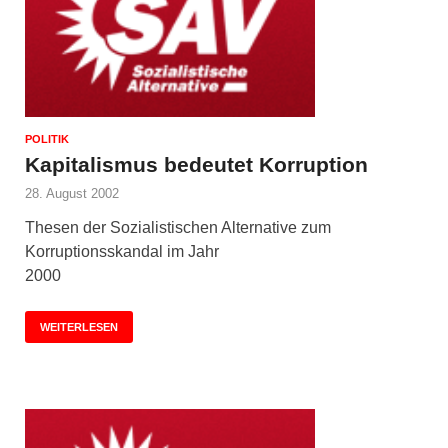
POLITIK
Kapitalismus bedeutet Korruption
28. August 2002
Thesen der Sozialistischen Alternative zum
Korruptionsskandal im Jahr
2000
WEITERLESEN