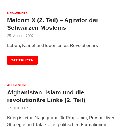
GESCHICHTE
Malcom X (2. Teil) – Agitator der
Schwarzen Moslems
25. August 2002
Leben, Kampf und Ideen eines Revolutionärs
WEITERLESEN
ALLGEMEIN
Afghanistan, Islam und die
revolutionäre Linke (2. Teil)
22. Juli 2002
Krieg ist eine Nagelprobe für Programm, Perspektiven,
Strategie und Taktik aller politischen Formationen –