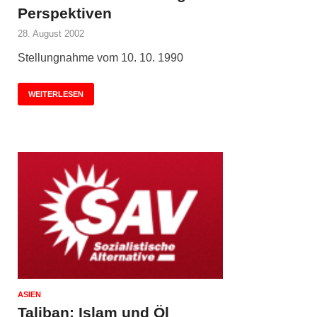
Perspektiven
28. August 2002
Stellungnahme vom 10. 10. 1990
WEITERLESEN
ASIEN
Taliban: Islam und Öl