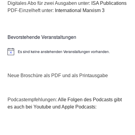
Digitales Abo für zwei Ausgaben unter:
ISA Publications
PDF-Einzelheft unter:
International Marxism 3
Bevorstehende Veranstaltungen
Es sind keine anstehenden Veranstaltungen vorhanden.
Hinweis
Neue Broschüre als PDF und als Printausgabe
Podcastempfehlungen:
Alle Folgen des Podcasts gibt
es auch bei Youtube und Apple Podcasts: