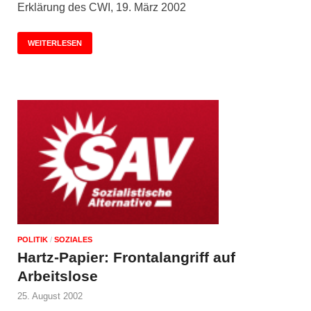
Erklärung des CWI, 19. März 2002
WEITERLESEN
POLITIK
/
SOZIALES
Hartz-Papier: Frontalangriff auf
Arbeitslose
25. August 2002