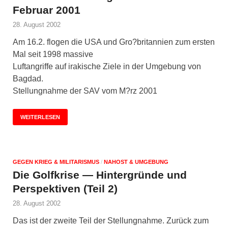
Februar 2001
28. August 2002
Am 16.2. flogen die USA und Gro?britannien zum ersten
Mal seit 1998 massive
Luftangriffe auf irakische Ziele in der Umgebung von
Bagdad.
Stellungnahme der SAV vom M?rz 2001
WEITERLESEN
GEGEN KRIEG & MILITARISMUS
/
NAHOST & UMGEBUNG
Die Golfkrise — Hintergründe und
Perspektiven (Teil 2)
28. August 2002
Das ist der zweite Teil der Stellungnahme. Zurück zum