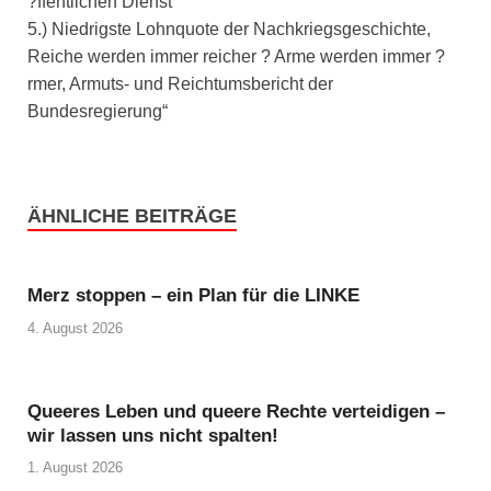
?ffentlichen Dienst
5.) Niedrigste Lohnquote der Nachkriegsgeschichte,
Reiche werden immer reicher ? Arme werden immer ?
rmer, Armuts- und Reichtumsbericht der
Bundesregierung“
ÄHNLICHE BEITRÄGE
Merz stoppen – ein Plan für die LINKE
4. August 2026
Queeres Leben und queere Rechte verteidigen –
wir lassen uns nicht spalten!
1. August 2026