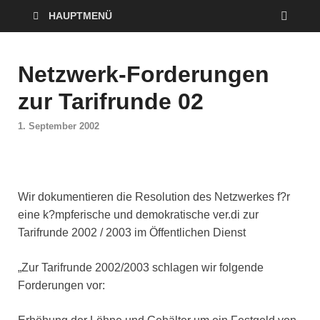
HAUPTMENÜ
Netzwerk-Forderungen
zur Tarifrunde 02
1. September 2002
Wir dokumentieren die Resolution des Netzwerkes f?r
eine k?mpferische und demokratische ver.di zur
Tarifrunde 2002 / 2003 im Öffentlichen Dienst
„Zur Tarifrunde 2002/2003 schlagen wir folgende
Forderungen vor: