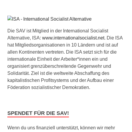
Die SAV ist Mitglied in der International Socialist
Alternative, ISA:
www.internationalsocialist.net
. Die ISA
hat Mitgliedsorganisationen in 10 Ländern und ist auf
allen Kontinenten vertreten. Die ISA setzt sich für die
internationale Einheit der Arbeiter*innen ein und
organisiert grenzüberschreitende Gegenwehr und
Solidarität. Ziel ist die weltweite Abschaffung des
kapitalistischen Profitsystems und der Aufbau einer
Föderation sozialistischer Demokratien.
SPENDET FÜR DIE SAV!
Wenn du uns finanziell unterstützt, können wir mehr