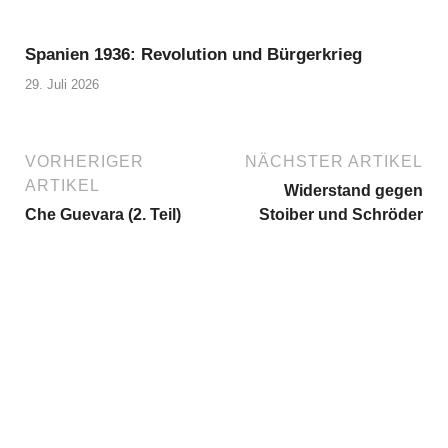
Spanien 1936: Revolution und Bürgerkrieg
29. Juli 2026
VORHERIGER
NÄCHSTER ARTIKEL
ARTIKEL
Widerstand gegen
Che Guevara (2. Teil)
Stoiber und Schröder