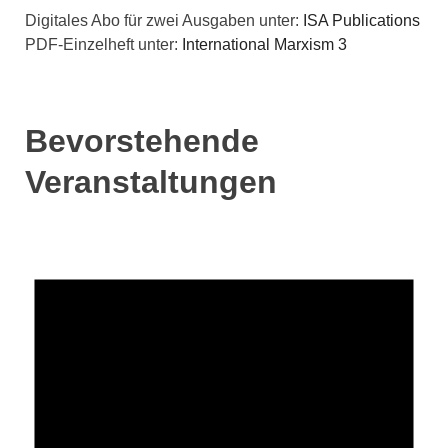
Digitales Abo für zwei Ausgaben unter:
ISA Publications
PDF-Einzelheft unter:
International Marxism 3
Bevorstehende
Veranstaltungen