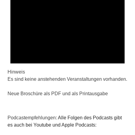
Hinweis
Es sind keine anstehenden Veranstaltungen vorhanden.
Neue Broschüre als PDF und als Printausgabe
Podcastempfehlungen:
Alle Folgen des Podcasts gibt
es auch bei Youtube und Apple Podcasts: