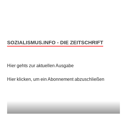
SOZIALISMUS.INFO - DIE ZEITSCHRIFT
Hier gehts zur aktuellen Ausgabe
Hier klicken, um ein Abonnement abzuschließen