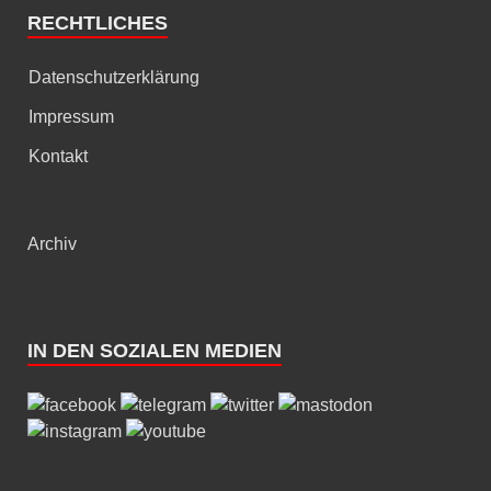
RECHTLICHES
Datenschutzerklärung
Impressum
Kontakt
Archiv
IN DEN SOZIALEN MEDIEN