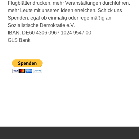
Flugblätter drucken, mehr Veranstaltungen durchführen,
mehr Leute mit unseren Ideen erreichen. Schick uns
Spenden, egal ob einmalig oder regelmäßig an:
Sozialistische Demokratie e.V.
IBAN: DE60 4306 0967 1024 9547 00
GLS Bank