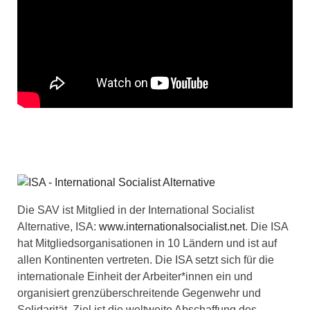
Die SAV ist Mitglied in der International Socialist
Alternative, ISA:
www.internationalsocialist.net
. Die ISA
hat Mitgliedsorganisationen in 10 Ländern und ist auf
allen Kontinenten vertreten. Die ISA setzt sich für die
internationale Einheit der Arbeiter*innen ein und
organisiert grenzüberschreitende Gegenwehr und
Solidarität. Ziel ist die weltweite Abschaffung des