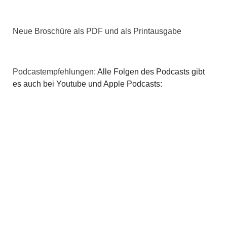
Neue Broschüre als PDF und als Printausgabe
Podcastempfehlungen:
Alle Folgen des Podcasts gibt
es auch bei Youtube und Apple Podcasts: