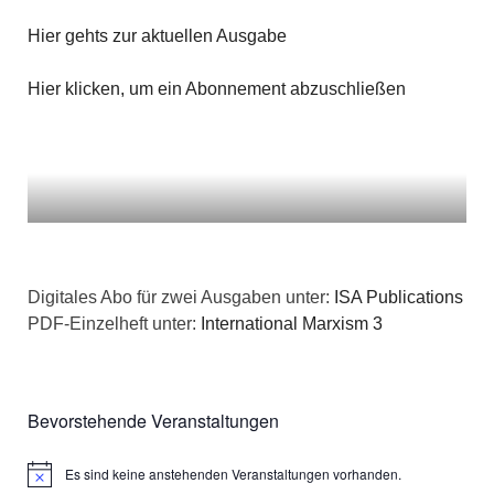
Hier gehts zur aktuellen Ausgabe
Hier klicken, um ein Abonnement abzuschließen
Digitales Abo für zwei Ausgaben unter:
ISA Publications
PDF-Einzelheft unter:
International Marxism 3
Bevorstehende Veranstaltungen
Es sind keine anstehenden Veranstaltungen vorhanden.
Hinweis