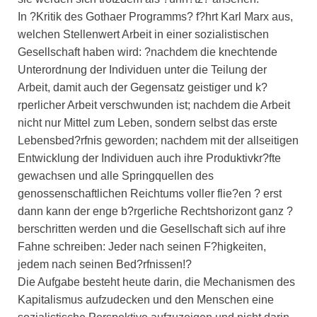
In ?Kritik des Gothaer Programms? f?hrt Karl Marx aus,
welchen Stellenwert Arbeit in einer sozialistischen
Gesellschaft haben wird: ?nachdem die knechtende
Unterordnung der Individuen unter die Teilung der
Arbeit, damit auch der Gegensatz geistiger und k?
rperlicher Arbeit verschwunden ist; nachdem die Arbeit
nicht nur Mittel zum Leben, sondern selbst das erste
Lebensbed?rfnis geworden; nachdem mit der allseitigen
Entwicklung der Individuen auch ihre Produktivkr?fte
gewachsen und alle Springquellen des
genossenschaftlichen Reichtums voller flie?en ? erst
dann kann der enge b?rgerliche Rechtshorizont ganz ?
berschritten werden und die Gesellschaft sich auf ihre
Fahne schreiben: Jeder nach seinen F?higkeiten,
jedem nach seinen Bed?rfnissen!?
Die Aufgabe besteht heute darin, die Mechanismen des
Kapitalismus aufzudecken und den Menschen eine