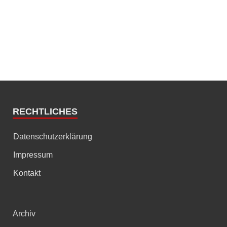
RECHTLICHES
Datenschutzerklärung
Impressum
Kontakt
Archiv