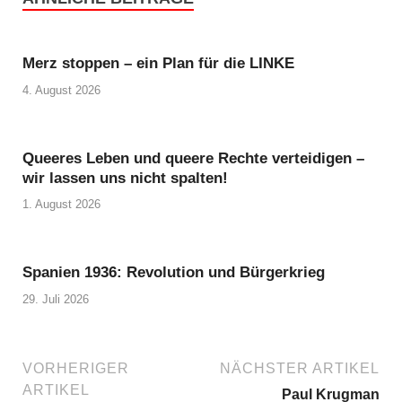
Merz stoppen – ein Plan für die LINKE
4. August 2026
Queeres Leben und queere Rechte verteidigen –
wir lassen uns nicht spalten!
1. August 2026
Spanien 1936: Revolution und Bürgerkrieg
29. Juli 2026
VORHERIGER
NÄCHSTER ARTIKEL
ARTIKEL
Paul Krugman