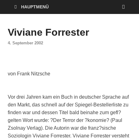
HAUPTMENÜ
Viviane Forrester
4. September 2002
von Frank Nitzsche
Vor drei Jahren kam ein Buch in deutscher Sprache auf
den Markt, das schnell auf der Spiegel-Bestellerliste zu
finden war und dessen Titel bald beinahe zum gefl?
gelten Wort wurde: ?Der Terror der ?konomie? (Paul
Zsolnay Verlag). Die Autorin war die franz?sische
Soziologin Viviane Forrester. Viviane Forrester versteht