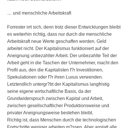
… und menschliche Arbeitskraft
Forrester irrt sich, denn trotz dieser Entwicklungen bleibt
es weiterhin richtig, dass nur durch die menschliche
Arbeitskraft neue Werte geschaffen werden. Geld
arbeitet nicht. Der Kapitalismus funktioniert auf der
Aneignung unbezahlter Arbeit. Der unbezahlte Teil der
Arbeit geht in die Taschen der Unternehmer, macht den
Profit aus, den die Kapitalisten f?r Investitionen,
Spekulationen oder f?r ihren Luxus verwenden.
Letztendlich untergr?bt der Kapitalismus langfristig
seine eigene wirtschaftliche Basis, da der
Grundwiderspruch zwischen Kapital und Arbeit,
zwischen gesellschaftlicher Produktionsweise und
privater Aneignungsweise bestehen bleibt.
Richtig ist, dass Menschen durch die technologischen
Fortschritte weniger arbeiten m?ssen. Aber anstatt alle