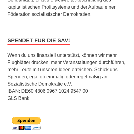
kapitalistischen Profitsystems und der Aufbau einer
Föderation sozialistischer Demokratien.
SPENDET FÜR DIE SAV!
Wenn du uns finanziell unterstützt, können wir mehr
Flugblätter drucken, mehr Veranstaltungen durchführen,
mehr Leute mit unseren Ideen erreichen. Schick uns
Spenden, egal ob einmalig oder regelmäßig an:
Sozialistische Demokratie e.V.
IBAN: DE60 4306 0967 1024 9547 00
GLS Bank