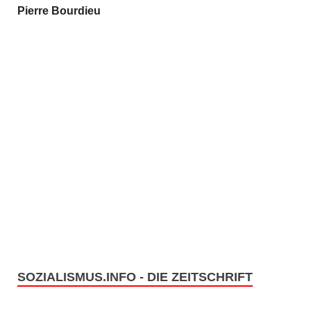
Pierre Bourdieu
SOZIALISMUS.INFO - DIE ZEITSCHRIFT