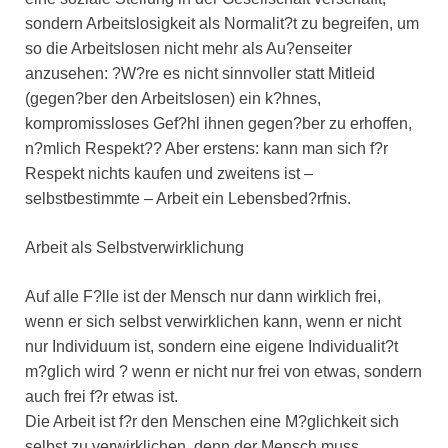
sondern Arbeitslosigkeit als Normalit?t zu begreifen, um
so die Arbeitslosen nicht mehr als Au?enseiter
anzusehen: ?W?re es nicht sinnvoller statt Mitleid
(gegen?ber den Arbeitslosen) ein k?hnes,
kompromissloses Gef?hl ihnen gegen?ber zu erhoffen,
n?mlich Respekt?? Aber erstens: kann man sich f?r
Respekt nichts kaufen und zweitens ist –
selbstbestimmte – Arbeit ein Lebensbed?rfnis.
Arbeit als Selbstverwirklichung
Auf alle F?lle ist der Mensch nur dann wirklich frei,
wenn er sich selbst verwirklichen kann, wenn er nicht
nur Individuum ist, sondern eine eigene Individualit?t
m?glich wird ? wenn er nicht nur frei von etwas, sondern
auch frei f?r etwas ist.
Die Arbeit ist f?r den Menschen eine M?glichkeit sich
selbst zu verwirklichen, denn der Mensch muss