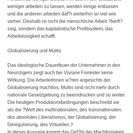
weniger arbeiten zu lassen, werden einige entlassen
und die anderen arbeiten daf?r weiterhin so viel wie
vorher. Deshalb ist nicht die menschliche Arbeit ?berfl?
ssig, sondern das kapitalistische Profitsystem, das
Arbeitslosigkeit schafft.
Globalisierung und Multis
Das ideologische Dauerfeuer der Unternehmer in den
Neunzigern zeigt auch bei Viviane Forrester seine
Wirkung. Die ArbeiterInnen w?ren angesichts der
Globalisierung machtlos, Multis sind nicht mehr durch
nationale Gesetzgebung zu beeindrucken und so weiter.
Die heutigen Produktionsbedingungen beschreibt sie
als die ?Welt des multinationalen, des transnationalen,
des absoluten Liberalismus, der Globalisierung, der
Deregulierung, des Virtuellen.?
In dieser Aussage kommt das Gef?hl der Machtlosigkeit