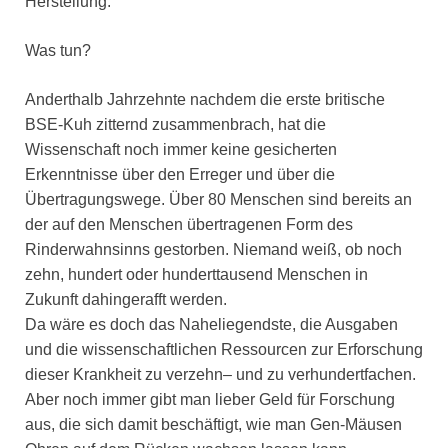
Herstellung.
Was tun?
Anderthalb Jahrzehnte nachdem die erste britische
BSE-Kuh zitternd zusammenbrach, hat die
Wissenschaft noch immer keine gesicherten
Erkenntnisse über den Erreger und über die
Übertragungswege. Über 80 Menschen sind bereits an
der auf den Menschen übertragenen Form des
Rinderwahnsinns gestorben. Niemand weiß, ob noch
zehn, hundert oder hunderttausend Menschen in
Zukunft dahingerafft werden.
Da wäre es doch das Naheliegendste, die Ausgaben
und die wissenschaftlichen Ressourcen zur Erforschung
dieser Krankheit zu verzehn– und zu verhundertfachen.
Aber noch immer gibt man lieber Geld für Forschung
aus, die sich damit beschäftigt, wie man Gen-Mäusen