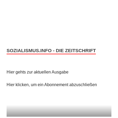
SOZIALISMUS.INFO - DIE ZEITSCHRIFT
Hier gehts zur aktuellen Ausgabe
Hier klicken, um ein Abonnement abzuschließen