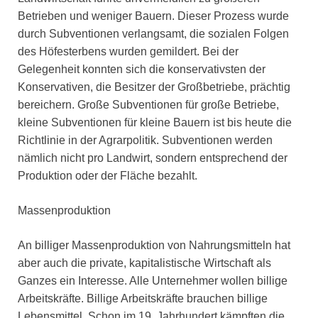
Betrieben und weniger Bauern. Dieser Prozess wurde
durch Subventionen verlangsamt, die sozialen Folgen
des Höfesterbens wurden gemildert. Bei der
Gelegenheit konnten sich die konservativsten der
Konservativen, die Besitzer der Großbetriebe, prächtig
bereichern. Große Subventionen für große Betriebe,
kleine Subventionen für kleine Bauern ist bis heute die
Richtlinie in der Agrarpolitik. Subventionen werden
nämlich nicht pro Landwirt, sondern entsprechend der
Produktion oder der Fläche bezahlt.
Massenproduktion
An billiger Massenproduktion von Nahrungsmitteln hat
aber auch die private, kapitalistische Wirtschaft als
Ganzes ein Interesse. Alle Unternehmer wollen billige
Arbeitskräfte. Billige Arbeitskräfte brauchen billige
Lebensmittel. Schon im 19. Jahrhundert kämpften die