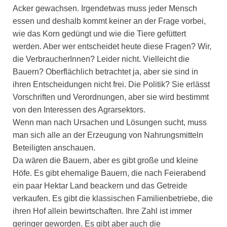
Acker gewachsen. Irgendetwas muss jeder Mensch
essen und deshalb kommt keiner an der Frage vorbei,
wie das Korn gedüngt und wie die Tiere gefüttert
werden. Aber wer entscheidet heute diese Fragen? Wir,
die VerbraucherInnen? Leider nicht. Vielleicht die
Bauern? Oberflächlich betrachtet ja, aber sie sind in
ihren Entscheidungen nicht frei. Die Politik? Sie erlässt
Vorschriften und Verordnungen, aber sie wird bestimmt
von den Interessen des Agrarsektors.
Wenn man nach Ursachen und Lösungen sucht, muss
man sich alle an der Erzeugung von Nahrungsmitteln
Beteiligten anschauen.
Da wären die Bauern, aber es gibt große und kleine
Höfe. Es gibt ehemalige Bauern, die nach Feierabend
ein paar Hektar Land beackern und das Getreide
verkaufen. Es gibt die klassischen Familienbetriebe, die
ihren Hof allein bewirtschaften. Ihre Zahl ist immer
geringer geworden. Es gibt aber auch die