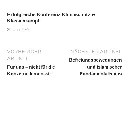
Erfolgreiche Konferenz Klimaschutz &
Klassenkampf
26. Juni 2024
VORHERIGER
NÄCHSTER ARTIKEL
ARTIKEL
Befreiungsbewegungen
Für uns – nicht für die
und islamischer
Konzerne lernen wir
Fundamentalismus