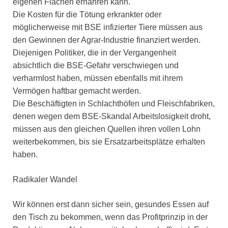
eigenen Flächen ernähren kann.
Die Kosten für die Tötung erkrankter oder
möglicherweise mit BSE infizierter Tiere müssen aus
den Gewinnen der Agrar-Industrie finanziert werden.
Diejenigen Politiker, die in der Vergangenheit
absichtlich die BSE-Gefahr verschwiegen und
verharmlost haben, müssen ebenfalls mit ihrem
Vermögen haftbar gemacht werden.
Die Beschäftigten in Schlachthöfen und Fleischfabriken,
denen wegen dem BSE-Skandal Arbeitslosigkeit droht,
müssen aus den gleichen Quellen ihren vollen Lohn
weiterbekommen, bis sie Ersatzarbeitsplätze erhalten
haben.
Radikaler Wandel
Wir können erst dann sicher sein, gesundes Essen auf
den Tisch zu bekommen, wenn das Profitprinzip in der