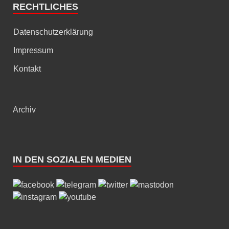
RECHTLICHES
Datenschutzerklärung
Impressum
Kontakt
Archiv
IN DEN SOZIALEN MEDIEN