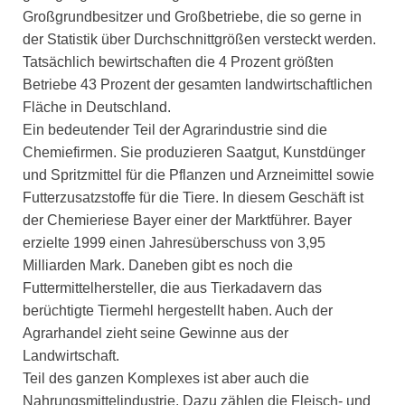
Großgrundbesitzer und Großbetriebe, die so gerne in
der Statistik über Durchschnittgrößen versteckt werden.
Tatsächlich bewirtschaften die 4 Prozent größten
Betriebe 43 Prozent der gesamten landwirtschaftlichen
Fläche in Deutschland.
Ein bedeutender Teil der Agrarindustrie sind die
Chemiefirmen. Sie produzieren Saatgut, Kunstdünger
und Spritzmittel für die Pflanzen und Arzneimittel sowie
Futterzusatzstoffe für die Tiere. In diesem Geschäft ist
der Chemieriese Bayer einer der Marktführer. Bayer
erzielte 1999 einen Jahresüberschuss von 3,95
Milliarden Mark. Daneben gibt es noch die
Futtermittelhersteller, die aus Tierkadavern das
berüchtigte Tiermehl hergestellt haben. Auch der
Agrarhandel zieht seine Gewinne aus der
Landwirtschaft.
Teil des ganzen Komplexes ist aber auch die
Nahrungsmittelindustrie. Dazu zählen die Fleisch- und