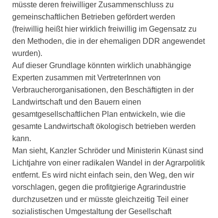
müsste deren freiwilliger Zusammenschluss zu
gemeinschaftlichen Betrieben gefördert werden
(freiwillig heißt hier wirklich freiwillig im Gegensatz zu
den Methoden, die in der ehemaligen DDR angewendet
wurden).
Auf dieser Grundlage könnten wirklich unabhängige
Experten zusammen mit VertreterInnen von
Verbraucherorganisationen, den Beschäftigten in der
Landwirtschaft und den Bauern einen
gesamtgesellschaftlichen Plan entwickeln, wie die
gesamte Landwirtschaft ökologisch betrieben werden
kann.
Man sieht, Kanzler Schröder und Ministerin Künast sind
Lichtjahre von einer radikalen Wandel in der Agrarpolitik
entfernt. Es wird nicht einfach sein, den Weg, den wir
vorschlagen, gegen die profitgierige Agrarindustrie
durchzusetzen und er müsste gleichzeitig Teil einer
sozialistischen Umgestaltung der Gesellschaft