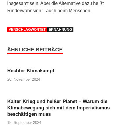
insgesamt sein. Aber die Alternative dazu heißt
Rinderwahnsinn – auch beim Menschen.
VERSCHLAGWORTET
ERNÄHRUNG
ÄHNLICHE BEITRÄGE
Rechter Klimakampf
20. November 2024
Kalter Krieg und heißer Planet – Warum die
Klimabewegung sich mit dem Imperialismus
beschäftigen muss
18. September 2024