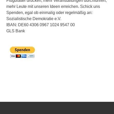
Flugblätter drucken, mehr Veranstaltungen durchführen,
mehr Leute mit unseren Ideen erreichen. Schick uns
Spenden, egal ob einmalig oder regelmäßig an:
Sozialistische Demokratie e.V.
IBAN: DE60 4306 0967 1024 9547 00
GLS Bank