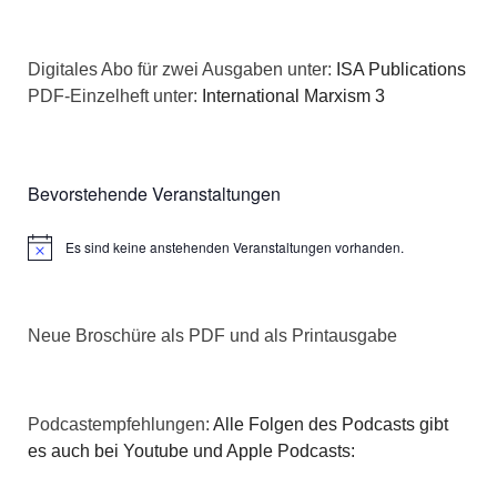
Digitales Abo für zwei Ausgaben unter:
ISA Publications
PDF-Einzelheft unter:
International Marxism 3
Bevorstehende Veranstaltungen
Es sind keine anstehenden Veranstaltungen vorhanden.
Hinweis
Neue Broschüre als PDF und als Printausgabe
Podcastempfehlungen:
Alle Folgen des Podcasts gibt
es auch bei Youtube und Apple Podcasts: