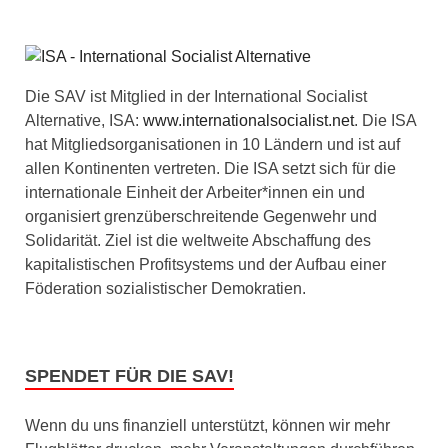
Die SAV ist Mitglied in der International Socialist
Alternative, ISA:
www.internationalsocialist.net
. Die ISA
hat Mitgliedsorganisationen in 10 Ländern und ist auf
allen Kontinenten vertreten. Die ISA setzt sich für die
internationale Einheit der Arbeiter*innen ein und
organisiert grenzüberschreitende Gegenwehr und
Solidarität. Ziel ist die weltweite Abschaffung des
kapitalistischen Profitsystems und der Aufbau einer
Föderation sozialistischer Demokratien.
SPENDET FÜR DIE SAV!
Wenn du uns finanziell unterstützt, können wir mehr