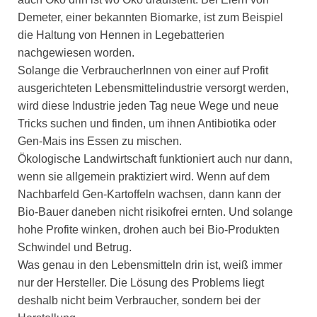
Demeter, einer bekannten Biomarke, ist zum Beispiel
die Haltung von Hennen in Legebatterien
nachgewiesen worden.
Solange die VerbraucherInnen von einer auf Profit
ausgerichteten Lebensmittelindustrie versorgt werden,
wird diese Industrie jeden Tag neue Wege und neue
Tricks suchen und finden, um ihnen Antibiotika oder
Gen-Mais ins Essen zu mischen.
Ökologische Landwirtschaft funktioniert auch nur dann,
wenn sie allgemein praktiziert wird. Wenn auf dem
Nachbarfeld Gen-Kartoffeln wachsen, dann kann der
Bio-Bauer daneben nicht risikofrei ernten. Und solange
hohe Profite winken, drohen auch bei Bio-Produkten
Schwindel und Betrug.
Was genau in den Lebensmitteln drin ist, weiß immer
nur der Hersteller. Die Lösung des Problems liegt
deshalb nicht beim Verbraucher, sondern bei der