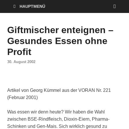
HAUPTMENÜ
Giftmischer enteignen –
Gesundes Essen ohne
Profit
30. August 2002
Artikel von Georg Kümmel aus der VORAN Nr. 221
(Februar 2001)
Was essen wir denn heute? Wir haben die Wahl
zwischen BSE-Rindfleisch, Dioxin-Eiern, Pharma-
Schinken und Gen-Mais. Sich wirklich gesund zu