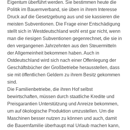
Eigentum überführt werden. Sie bestimmen heute die
Politik im Bauernverband, sie üben in ihrem Interesse
Druck auf die Gesetzgebung aus und sie kassieren die
meisten Subventionen. Die Frage einer Entschädigung
stellt sich in Westdeutschland wohl erst gar nicht, wenn
man die riesigen Subventionen gegenrechnet, die sie in
den vergangenen Jahrzehnten aus den Steuermitteln
der Allgemeinheit bekommen haben. Auch in
Ostdeutschland wird sich nach einer Offenlegung der
Geschäftsbücher der Großbetriebe herausstellen, dass
sie mit öffentlichen Geldern zu ihrem Besitz gekommen
sind.
Die Familienbetriebe, die ihren Hof selbst
bewirtschaften, müssen durch staatliche Kredite und
Preisgarantien Unterstützung und Anreize bekommen,
um auf ökologische Produktion umzustellen. Um die
Maschinen besser nutzen zu können und auch, damit
die Bauernfamilie überhaupt mal Urlaub machen kann,