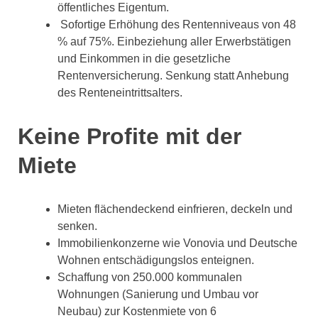
öffentliches Eigentum.
Sofortige Erhöhung des Rentenniveaus von 48
% auf 75%. Einbeziehung aller Erwerbstätigen
und Einkommen in die gesetzliche
Rentenversicherung. Senkung statt Anhebung
des Renteneintrittsalters.
Keine Profite mit der
Miete
Mieten flächendeckend einfrieren, deckeln und
senken.
Immobilienkonzerne wie Vonovia und Deutsche
Wohnen entschädigungslos enteignen.
Schaffung von 250.000 kommunalen
Wohnungen (Sanierung und Umbau vor
Neubau) zur Kostenmiete von 6