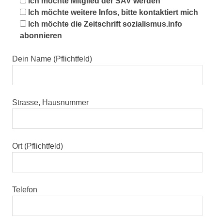
Ich möchte Mitglied der SAV werden
Ich möchte weitere Infos, bitte kontaktiert mich
Ich möchte die Zeitschrift sozialismus.info
abonnieren
Dein Name (Pflichtfeld)
Strasse, Hausnummer
Ort (Pflichtfeld)
Telefon