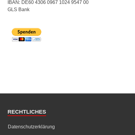
IBAN: DE60 4306 0967 1024 9547 00
GLS Bank
RECHTLICHES
Datenschutzerklärung