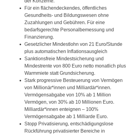
der Konzerne.
Für ein flächendeckendes, öffentliches
Gesundheits- und Bildungswesen ohne
Zuzahlungen und Gebühren. Für eine
bedarfsgerechte Personalbemessung und
Finanzierung.
Gesetzlicher Mindestlohn von 21 Euro/Stunde
plus automatischen Inflationsausgleich
Sanktionsfreie Mindestsicherung und
Mindestrente von 800 Euro netto monatlich plus
Warmmiete statt Grundsicherung.
Stark progressive Besteuerung von Vermögen
von Millionär*innen und Milliardär*innen.
Vermögensabgabe von 10% ab 1 Million
Vermögen, von 30% ab 10 Millionen Euro.
Milliardär*innen enteignen – 100%
Vermögensabgabe ab 1 Milliarde Euro.
Stopp Privatisierung, entschädigungslose
Rückführung privatisierter Bereiche in