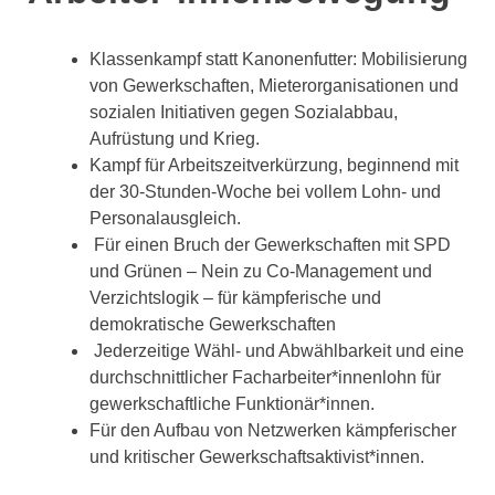
Klassenkampf statt Kanonenfutter: Mobilisierung
von Gewerkschaften, Mieterorganisationen und
sozialen Initiativen gegen Sozialabbau,
Aufrüstung und Krieg.
Kampf für Arbeitszeitverkürzung, beginnend mit
der 30-Stunden-Woche bei vollem Lohn- und
Personalausgleich.
Für einen Bruch der Gewerkschaften mit SPD
und Grünen – Nein zu Co-Management und
Verzichtslogik – für kämpferische und
demokratische Gewerkschaften
Jederzeitige Wähl- und Abwählbarkeit und eine
durchschnittlicher Facharbeiter*innenlohn für
gewerkschaftliche Funktionär*innen.
Für den Aufbau von Netzwerken kämpferischer
und kritischer Gewerkschaftsaktivist*innen.