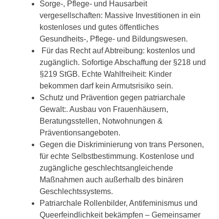
Sorge-, Pflege- und Hausarbeit
vergesellschaften: Massive Investitionen in ein
kostenloses und gutes öffentliches
Gesundheits-, Pflege- und Bildungswesen.
Für das Recht auf Abtreibung: kostenlos und
zugänglich. Sofortige Abschaffung der §218 und
§219 StGB. Echte Wahlfreiheit: Kinder
bekommen darf kein Armutsrisiko sein.
Schutz und Prävention gegen patriarchale
Gewalt:. Ausbau von Frauenhäusern,
Beratungsstellen, Notwohnungen &
Präventionsangeboten.
Gegen die Diskriminierung von trans Personen,
für echte Selbstbestimmung. Kostenlose und
zugängliche geschlechtsangleichende
Maßnahmen auch außerhalb des binären
Geschlechtssystems.
Patriarchale Rollenbilder, Antifeminismus und
Queerfeindlichkeit bekämpfen – Gemeinsamer