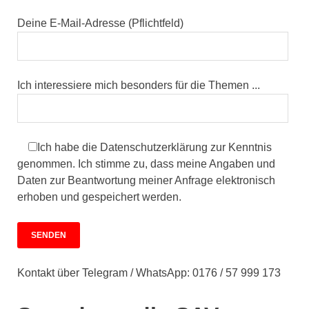
Deine E-Mail-Adresse (Pflichtfeld)
Ich interessiere mich besonders für die Themen ...
Ich habe die Datenschutzerklärung zur Kenntnis
genommen. Ich stimme zu, dass meine Angaben und
Daten zur Beantwortung meiner Anfrage elektronisch
erhoben und gespeichert werden.
Kontakt über Telegram / WhatsApp: 0176 / 57 999 173