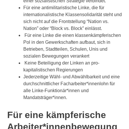
einer sozialistischen Strategie verbindet.
Für eine antimilitaristische Linke, die für
internationalistische Klassensolidarität steht und
sich nicht auf die Frontstellung “Nation vs.
Nation” oder “Block vs. Block” einlässt.
Für eine Linke die einen klassenkämpferischen
Pol in den Gewerkschaften aufbaut, sich in
Betrieben, Stadtteilen, Schulen, Unis und
sozialen Bewegungen verankert
Keine Beteiligung der Linken an pro-
kapitalistischen Regierungen
Jederzeitige Wähl- und Abwählbarkeit und eine
durchschnittlicher Facharbeiter*innenlohn für
alle Linke-Funktionär*innen und
Mandatsträger*innen.
Für eine kämpferische
Arbeiter*innenbewegung