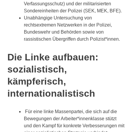
Verfassungsschutz) und der militarisierten
Sondereinheiten der Polizei (SEK, MEK, BFE).
Unabhängige Untersuchung von
rechtsextremen Netzwerken in der Polizei,
Bundeswehr und Behörden sowie von
rassistischen Übergriffen durch Polizist*innen.
Die Linke aufbauen:
sozialistisch,
kämpferisch,
internationalistisch
Für eine linke Massenpartei, die sich auf die
Bewegungen der Arbeiter*innenklasse stützt
und den Kampf für konkrete Verbesserungen mit