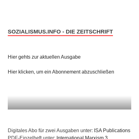
SOZIALISMUS.INFO - DIE ZEITSCHRIFT
Hier gehts zur aktuellen Ausgabe
Hier klicken, um ein Abonnement abzuschließen
Digitales Abo für zwei Ausgaben unter:
ISA Publications
PDF-Einzelheft unter:
International Marxism 3