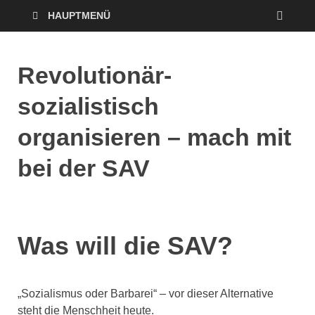
HAUPTMENÜ
Revolutionär-
sozialistisch
organisieren – mach mit
bei der SAV
Was will die SAV?
„Sozialismus oder Barbarei“ – vor dieser Alternative
steht die Menschheit heute.