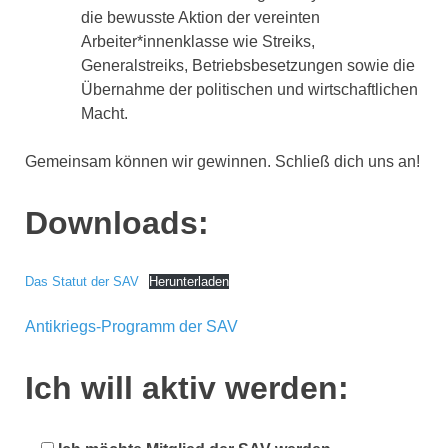
die bewusste Aktion der vereinten
Arbeiter*innenklasse wie Streiks,
Generalstreiks, Betriebsbesetzungen sowie die
Übernahme der politischen und wirtschaftlichen
Macht.
Gemeinsam können wir gewinnen. Schließ dich uns an!
Downloads:
Das Statut der SAV
Herunterladen
Antikriegs-Programm der SAV
Ich will aktiv werden: