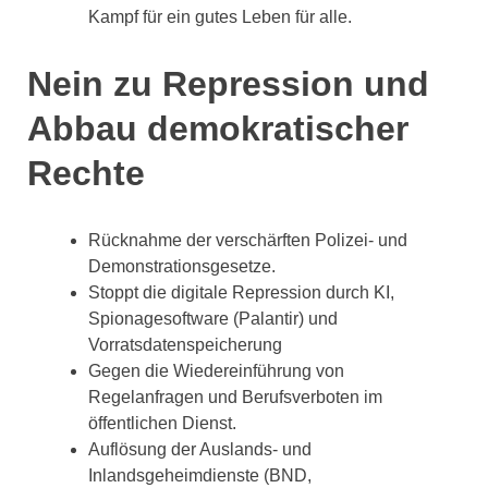
Kampf für ein gutes Leben für alle.
Nein zu Repression und
Abbau demokratischer
Rechte
Rücknahme der verschärften Polizei- und
Demonstrationsgesetze.
Stoppt die digitale Repression durch KI,
Spionagesoftware (Palantir) und
Vorratsdatenspeicherung
Gegen die Wiedereinführung von
Regelanfragen und Berufsverboten im
öffentlichen Dienst.
Auflösung der Auslands- und
Inlandsgeheimdienste (BND,