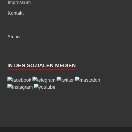
Impressum
Kontakt
Archiv
IN DEN SOZIALEN MEDIEN