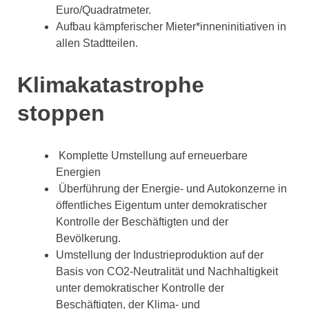
Euro/Quadratmeter.
Aufbau kämpferischer Mieter*inneninitiativen in
allen Stadtteilen.
Klimakatastrophe
stoppen
Komplette Umstellung auf erneuerbare
Energien
Überführung der Energie- und Autokonzerne in
öffentliches Eigentum unter demokratischer
Kontrolle der Beschäftigten und der
Bevölkerung.
Umstellung der Industrieproduktion auf der
Basis von CO2-Neutralität und Nachhaltigkeit
unter demokratischer Kontrolle der
Beschäftigten, der Klima- und