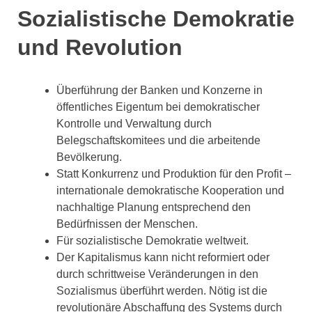
Sozialistische Demokratie
und Revolution
Überführung der Banken und Konzerne in
öffentliches Eigentum bei demokratischer
Kontrolle und Verwaltung durch
Belegschaftskomitees und die arbeitende
Bevölkerung.
Statt Konkurrenz und Produktion für den Profit –
internationale demokratische Kooperation und
nachhaltige Planung entsprechend den
Bedürfnissen der Menschen.
Für sozialistische Demokratie weltweit.
Der Kapitalismus kann nicht reformiert oder
durch schrittweise Veränderungen in den
Sozialismus überführt werden. Nötig ist die
revolutionäre Abschaffung des Systems durch