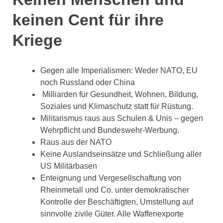
keinen Cent für ihre
Kriege
Gegen alle Imperialismen: Weder NATO, EU
noch Russland oder China
Milliarden für Gesundheit, Wohnen, Bildung,
Soziales und Klimaschutz statt für Rüstung.
Militarismus raus aus Schulen & Unis – gegen
Wehrpflicht und Bundeswehr-Werbung.
Raus aus der NATO
Keine Auslandseinsätze und Schließung aller
US Militärbasen
Enteignung und Vergesellschaftung von
Rheinmetall und Co. unter demokratischer
Kontrolle der Beschäftigten, Umstellung auf
sinnvolle zivile Güter. Alle Waffenexporte