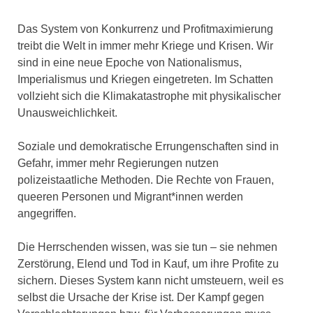
Das System von Konkurrenz und Profitmaximierung
treibt die Welt in immer mehr Kriege und Krisen. Wir
sind in eine neue Epoche von Nationalismus,
Imperialismus und Kriegen eingetreten. Im Schatten
vollzieht sich die Klimakatastrophe mit physikalischer
Unausweichlichkeit.
Soziale und demokratische Errungenschaften sind in
Gefahr, immer mehr Regierungen nutzen
polizeistaatliche Methoden. Die Rechte von Frauen,
queeren Personen und Migrant*innen werden
angegriffen.
Die Herrschenden wissen, was sie tun – sie nehmen
Zerstörung, Elend und Tod in Kauf, um ihre Profite zu
sichern. Dieses System kann nicht umsteuern, weil es
selbst die Ursache der Krise ist. Der Kampf gegen