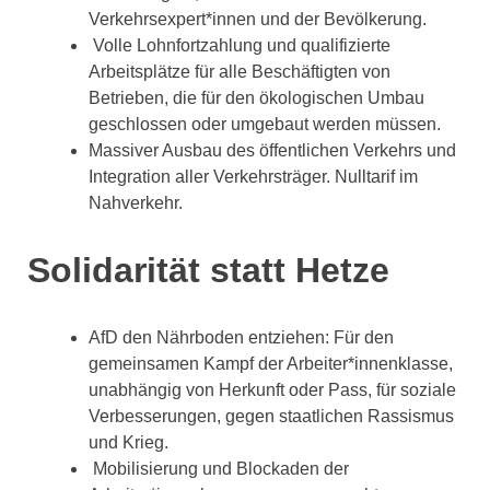
Verkehrsexpert*innen und der Bevölkerung.
Volle Lohnfortzahlung und qualifizierte
Arbeitsplätze für alle Beschäftigten von
Betrieben, die für den ökologischen Umbau
geschlossen oder umgebaut werden müssen.
Massiver Ausbau des öffentlichen Verkehrs und
Integration aller Verkehrsträger. Nulltarif im
Nahverkehr.
Solidarität statt Hetze
AfD den Nährboden entziehen: Für den
gemeinsamen Kampf der Arbeiter*innenklasse,
unabhängig von Herkunft oder Pass, für soziale
Verbesserungen, gegen staatlichen Rassismus
und Krieg.
Mobilisierung und Blockaden der