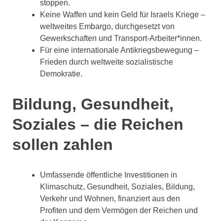
stoppen.
Keine Waffen und kein Geld für Israels Kriege –
weltweites Embargo, durchgesetzt von
Gewerkschaften und Transport-Arbeiter*innen.
Für eine internationale Antikriegsbewegung –
Frieden durch weltweite sozialistische
Demokratie.
Bildung, Gesundheit,
Soziales – die Reichen
sollen zahlen
Umfassende öffentliche Investitionen in
Klimaschutz, Gesundheit, Soziales, Bildung,
Verkehr und Wohnen, finanziert aus den
Profiten und dem Vermögen der Reichen und