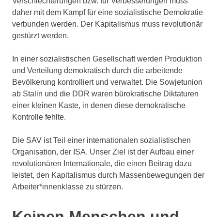
Verschlechterungen bzw. für Verbesserungen muss
daher mit dem Kampf für eine sozialistische Demokratie
verbunden werden. Der Kapitalismus muss revolutionär
gestürzt werden.
In einer sozialistischen Gesellschaft werden Produktion
und Verteilung demokratisch durch die arbeitende
Bevölkerung kontrolliert und verwaltet. Die Sowjetunion
ab Stalin und die DDR waren bürokratische Diktaturen
einer kleinen Kaste, in denen diese demokratische
Kontrolle fehlte.
Die SAV ist Teil einer internationalen sozialistischen
Organisation, der ISA. Unser Ziel ist der Aufbau einer
revolutionären Internationale, die einen Beitrag dazu
leistet, den Kapitalismus durch Massenbewegungen der
Arbeiter*innenklasse zu stürzen.
Keinen Menschen und