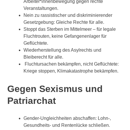
Arbeiter*innenbewegung gegen rechte
Veranstaltungen.
Nein zu rassistischer und diskriminierender
Gesetzgebung: Gleiche Rechte für alle.
Stoppt das Sterben im Mittelmeer – für legale
Fluchtrouten, keine Gefangenenlager für
Geflüchtete.
Wiederherstellung des Asylrechts und
Bleiberecht für alle.
Fluchtursachen bekämpfen, nicht Geflüchtete:
Kriege stoppen, Klimakatastrophe bekämpfen.
Gegen Sexismus und
Patriarchat
Gender-Ungleichheiten abschaffen: Lohn-,
Gesundheits- und Rentenlücke schließen.