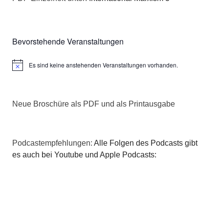
Bevorstehende Veranstaltungen
Es sind keine anstehenden Veranstaltungen vorhanden.
Hinweis
Neue Broschüre als PDF und als Printausgabe
Podcastempfehlungen:
Alle Folgen des Podcasts gibt
es auch bei Youtube und Apple Podcasts: