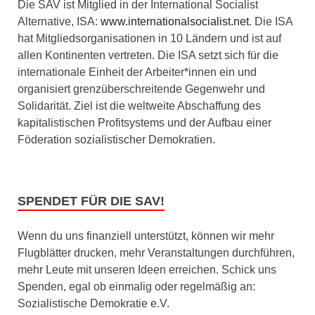
Die SAV ist Mitglied in der International Socialist
Alternative, ISA:
www.internationalsocialist.net
. Die ISA
hat Mitgliedsorganisationen in 10 Ländern und ist auf
allen Kontinenten vertreten. Die ISA setzt sich für die
internationale Einheit der Arbeiter*innen ein und
organisiert grenzüberschreitende Gegenwehr und
Solidarität. Ziel ist die weltweite Abschaffung des
kapitalistischen Profitsystems und der Aufbau einer
Föderation sozialistischer Demokratien.
SPENDET FÜR DIE SAV!
Wenn du uns finanziell unterstützt, können wir mehr
Flugblätter drucken, mehr Veranstaltungen durchführen,
mehr Leute mit unseren Ideen erreichen. Schick uns
Spenden, egal ob einmalig oder regelmäßig an:
Sozialistische Demokratie e.V.