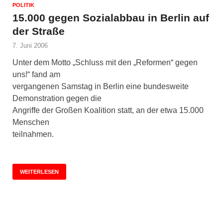
POLITIK
15.000 gegen Sozialabbau in Berlin auf
der Straße
7. Juni 2006
Unter dem Motto „Schluss mit den „Reformen“ gegen
uns!“ fand am
vergangenen Samstag in Berlin eine bundesweite
Demonstration gegen die
Angriffe der Großen Koalition statt, an der etwa 15.000
Menschen
teilnahmen.
WEITERLESEN