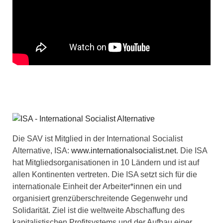
Die SAV ist Mitglied in der International Socialist
Alternative, ISA:
www.internationalsocialist.net
. Die ISA
hat Mitgliedsorganisationen in 10 Ländern und ist auf
allen Kontinenten vertreten. Die ISA setzt sich für die
internationale Einheit der Arbeiter*innen ein und
organisiert grenzüberschreitende Gegenwehr und
Solidarität. Ziel ist die weltweite Abschaffung des
kapitalistischen Profitsystems und der Aufbau einer