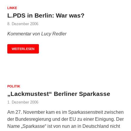
LINKE
L.PDS in Berlin: War was?
8. Dezember 2006
Kommentar von Lucy Redler
WEITERLESEN
POLITIK
„Lackmustest“ Berliner Sparkasse
1. Dezember 2006
Am 27. November kam es im Sparkassenstreit zwischen
der Bundesregierung und der EU zu einer Einigung. Der
Name „Sparkasse“ ist von nun an in Deutschland nicht