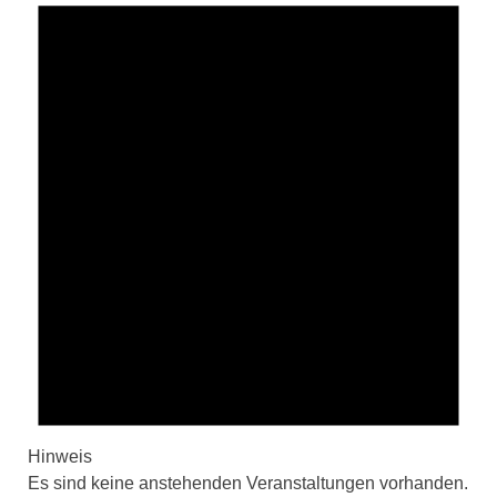
Hinweis
Es sind keine anstehenden Veranstaltungen vorhanden.