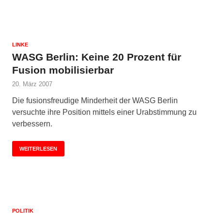
LINKE
WASG Berlin: Keine 20 Prozent für
Fusion mobilisierbar
20. März 2007
Die fusionsfreudige Minderheit der WASG Berlin
versuchte ihre Position mittels einer Urabstimmung zu
verbessern.
WEITERLESEN
POLITIK