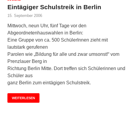
Eintägiger Schulstreik in Berlin
15. September 2006
Mittwoch, neun Uhr, fünf Tage vor den
Abgeordnetenhauswahlen in Berlin:
Eine Gruppe von ca. 500 SchülerInnen zieht mit
lautstark gerufenen
Parolen wie „Bildung für alle und zwar umsonst!“ vom
Prenzlauer Berg in
Richtung Berlin Mitte. Dort treffen sich Schülerinnen und
Schüler aus
ganz Berlin zum eintägigen Schulstreik.
WEITERLESEN