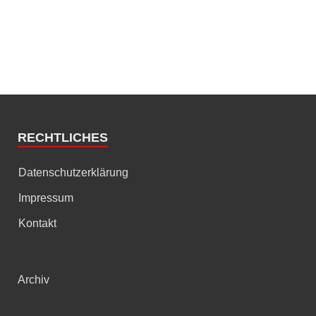
RECHTLICHES
Datenschutzerklärung
Impressum
Kontakt
Archiv