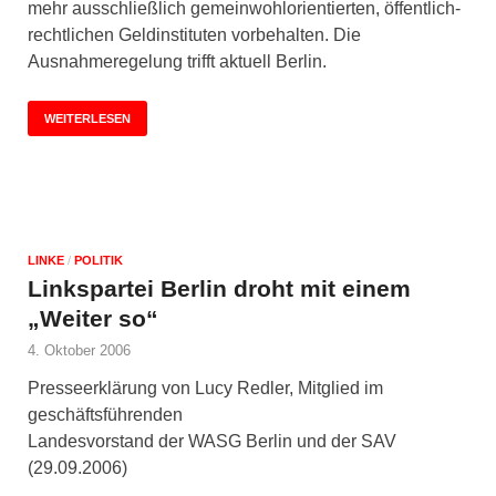
mehr ausschließlich gemeinwohlorientierten, öffentlich-
rechtlichen Geldinstituten vorbehalten. Die
Ausnahmeregelung trifft aktuell Berlin.
WEITERLESEN
LINKE
/
POLITIK
Linkspartei Berlin droht mit einem
„Weiter so“
4. Oktober 2006
Presseerklärung von Lucy Redler, Mitglied im
geschäftsführenden
Landesvorstand der WASG Berlin und der SAV
(29.09.2006)