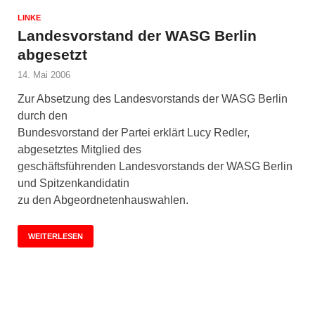
LINKE
Landesvorstand der WASG Berlin
abgesetzt
14. Mai 2006
Zur Absetzung des Landesvorstands der WASG Berlin
durch den
Bundesvorstand der Partei erklärt Lucy Redler,
abgesetztes Mitglied des
geschäftsführenden Landesvorstands der WASG Berlin
und Spitzenkandidatin
zu den Abgeordnetenhauswahlen.
WEITERLESEN