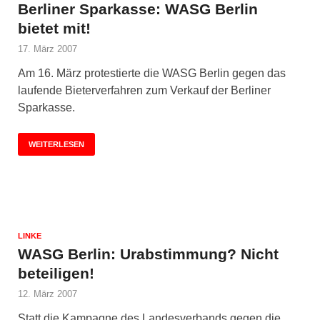
Berliner Sparkasse: WASG Berlin
bietet mit!
17. März 2007
Am 16. März protestierte die WASG Berlin gegen das
laufende Bieterverfahren zum Verkauf der Berliner
Sparkasse.
WEITERLESEN
LINKE
WASG Berlin: Urabstimmung? Nicht
beteiligen!
12. März 2007
Statt die Kampagne des Landesverbands gegen die