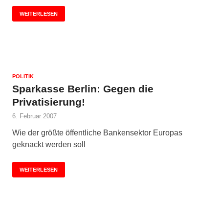
WEITERLESEN
POLITIK
Sparkasse Berlin: Gegen die
Privatisierung!
6. Februar 2007
Wie der größte öffentliche Bankensektor Europas
geknackt werden soll
WEITERLESEN