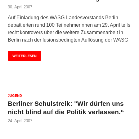
30. April 2007
Auf Einladung des WASG-Landesvorstands Berlin
debattierten rund 100 TeilnehmerInnen am 29. April teils
recht kontrovers über die weitere Zusammenarbeit in
Berlin nach der fusionsbedingten Auflösung der WASG
WEITERLESEN
JUGEND
Berliner Schulstreik: "Wir dürfen uns
nicht blind auf die Politik verlassen.“
24. April 2007