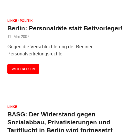
LINKE
/
POLITIK
Berlin: Personalräte statt Bettvorleger!
11. Mai 2007
Gegen die Verschlechterung der Berliner
Personalvertretungsrechte
WEITERLESEN
LINKE
BASG: Der Widerstand gegen
Sozialabbau, Privatisierungen und
Tarifflucht in Berlin wird fortgesetzt