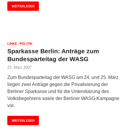
WEITERLESEN
LINKE
/
POLITIK
Sparkasse Berlin: Anträge zum
Bundesparteitag der WASG
23. März 2007
Zum Bundesparteitag der WASG am 24. und 25. März
liegen zwei Anträge gegen die Privatisierung der
Berliner Sparkasse und für die Unterstützung des
Volksbegehrens sowie der Berliner WASG-Kampagne
vor.
WEITERLESEN