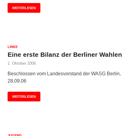
WEITERLESEN
LINKE
Eine erste Bilanz der Berliner Wahlen
1. Oktober 2006
Beschlossen vom Landesvorstand der WASG Berlin,
28.09.06
WEITERLESEN
JUGEND