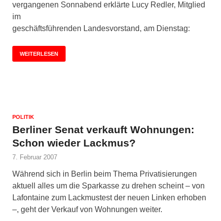
vergangenen Sonnabend erklärte Lucy Redler, Mitglied
im
geschäftsführenden Landesvorstand, am Dienstag:
WEITERLESEN
POLITIK
Berliner Senat verkauft Wohnungen:
Schon wieder Lackmus?
7. Februar 2007
Während sich in Berlin beim Thema Privatisierungen
aktuell alles um die Sparkasse zu drehen scheint – von
Lafontaine zum Lackmustest der neuen Linken erhoben
–, geht der Verkauf von Wohnungen weiter.