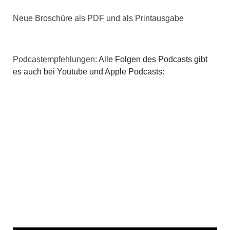
Neue Broschüre als PDF und als Printausgabe
Podcastempfehlungen:
Alle Folgen des Podcasts gibt
es auch bei Youtube und Apple Podcasts: