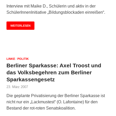
Interview mit Maike D., Schülerin und aktiv in der
SchülerInnenInitiative „Bildungsblockaden einreißen“.
WEITERLESEN
LINKE
/
POLITIK
Berliner Sparkasse: Axel Troost und
das Volksbegehren zum Berliner
Sparkassengesetz
23. März 2007
Die geplante Privatisierung der Berliner Sparkasse ist
nicht nur ein „Lackmustest“ (O. Lafontaine) für den
Bestand der rot-roten Senatskoalition.