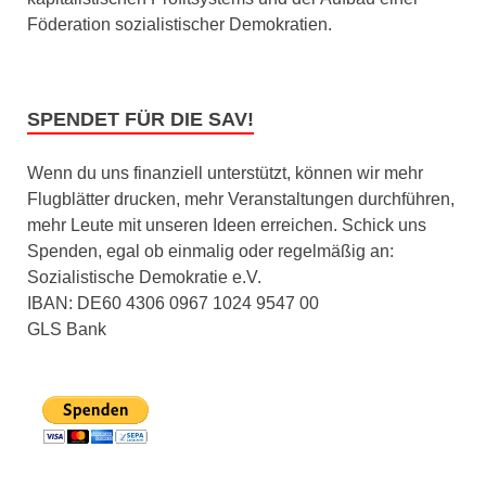
Föderation sozialistischer Demokratien.
SPENDET FÜR DIE SAV!
Wenn du uns finanziell unterstützt, können wir mehr
Flugblätter drucken, mehr Veranstaltungen durchführen,
mehr Leute mit unseren Ideen erreichen. Schick uns
Spenden, egal ob einmalig oder regelmäßig an:
Sozialistische Demokratie e.V.
IBAN: DE60 4306 0967 1024 9547 00
GLS Bank