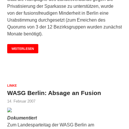
Privatisierung der Sparkasse zu unterstützen, wurde
von der fusionsfreudigen Minderheit in Berlin eine
Urabstimmung durchgesetzt (zum Erreichen des
Quorums von 3 der 12 Bezirksgruppen wurden zunächst
Monate benötigt).
WEITERLESEN
LINKE
WASG Berlin: Absage an Fusion
14. Februar 2007
Dokumentiert
Zum Landesparteitag der WASG Berlin am