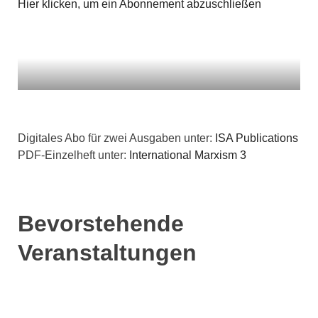
Hier klicken, um ein Abonnement abzuschließen
Digitales Abo für zwei Ausgaben unter:
ISA Publications
PDF-Einzelheft unter:
International Marxism 3
Bevorstehende
Veranstaltungen