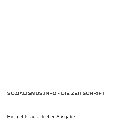
SOZIALISMUS.INFO - DIE ZEITSCHRIFT
Hier gehts zur aktuellen Ausgabe