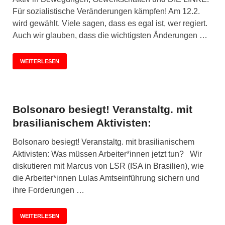
Für sozialistische Veränderungen kämpfen! Am 12.2.
wird gewählt. Viele sagen, dass es egal ist, wer regiert.
Auch wir glauben, dass die wichtigsten Änderungen …
WEITERLESEN
Bolsonaro besiegt! Veranstaltg. mit
brasilianischem Aktivisten:
Bolsonaro besiegt! Veranstaltg. mit brasilianischem
Aktivisten: Was müssen Arbeiter*innen jetzt tun? Wir
diskutieren mit Marcus von LSR (ISA in Brasilien), wie
die Arbeiter*innen Lulas Amtseinführung sichern und
ihre Forderungen …
WEITERLESEN