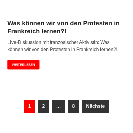
Was können wir von den Protesten in
Frankreich lernen?!
Live-Diskussion mit französischer Aktivistin: Was
können wir von den Protesten in Frankreich lernen?!
WEITERLESEN
1
2
…
8
Nächste