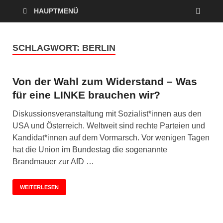
HAUPTMENÜ
SCHLAGWORT:
BERLIN
Von der Wahl zum Widerstand – Was
für eine LINKE brauchen wir?
Diskussionsveranstaltung mit Sozialist*innen aus den
USA und Österreich. Weltweit sind rechte Parteien und
Kandidat*innen auf dem Vormarsch. Vor wenigen Tagen
hat die Union im Bundestag die sogenannte
Brandmauer zur AfD …
WEITERLESEN