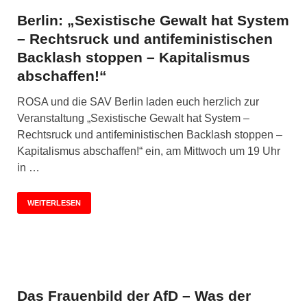
Berlin: „Sexistische Gewalt hat System
– Rechtsruck und antifeministischen
Backlash stoppen – Kapitalismus
abschaffen!“
ROSA und die SAV Berlin laden euch herzlich zur
Veranstaltung „Sexistische Gewalt hat System –
Rechtsruck und antifeministischen Backlash stoppen –
Kapitalismus abschaffen!“ ein, am Mittwoch um 19 Uhr
in …
WEITERLESEN
Das Frauenbild der AfD – Was der