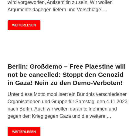
wird vorgeworfen, Antisemitin zu sein. Wir wollen
Argumente dagegen liefern und Vorschläge …
WEITERLESEN
Berlin: Großdemo – Free Plaestine will
not be cancelled: Stoppt den Genozid
in Gaza! Nein zu den Demo-Verboten!
Unter diese Motto mobilisert ein Bündnis verschiedener
Organisationen und Gruppe für Samstag, den 4.11.2023
nach Berlin. Auch wir wollen daran teilnehmen und
gegen den Krieg gegen Gaza und die weitere …
WEITERLESEN