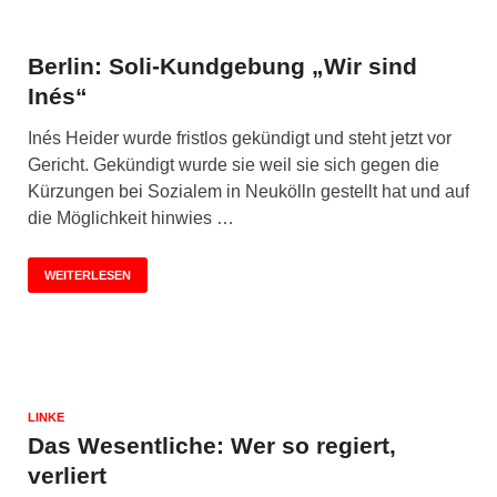
Berlin: Soli-Kundgebung „Wir sind
Inés“
Inés Heider wurde fristlos gekündigt und steht jetzt vor
Gericht. Gekündigt wurde sie weil sie sich gegen die
Kürzungen bei Sozialem in Neukölln gestellt hat und auf
die Möglichkeit hinwies …
WEITERLESEN
LINKE
Das Wesentliche: Wer so regiert,
verliert