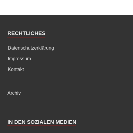
RECHTLICHES
Datenschutzerklärung
Impressum
Kontakt
Archiv
IN DEN SOZIALEN MEDIEN