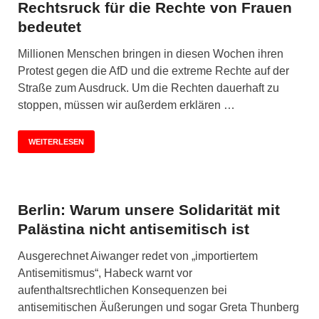
Rechtsruck für die Rechte von Frauen
bedeutet
Millionen Menschen bringen in diesen Wochen ihren
Protest gegen die AfD und die extreme Rechte auf der
Straße zum Ausdruck. Um die Rechten dauerhaft zu
stoppen, müssen wir außerdem erklären …
WEITERLESEN
Berlin: Warum unsere Solidarität mit
Palästina nicht antisemitisch ist
Ausgerechnet Aiwanger redet von „importiertem
Antisemitismus“, Habeck warnt vor
aufenthaltsrechtlichen Konsequenzen bei
antisemitischen Äußerungen und sogar Greta Thunberg