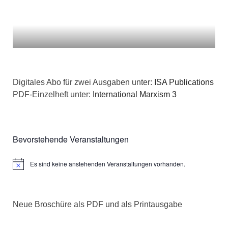
Digitales Abo für zwei Ausgaben unter:
ISA Publications
PDF-Einzelheft unter:
International Marxism 3
Bevorstehende Veranstaltungen
Es sind keine anstehenden Veranstaltungen vorhanden.
Hinweis
Neue Broschüre als PDF und als Printausgabe