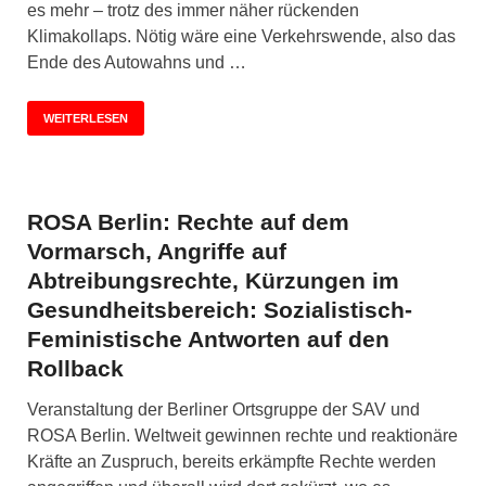
es mehr – trotz des immer näher rückenden
Klimakollaps. Nötig wäre eine Verkehrswende, also das
Ende des Autowahns und …
WEITERLESEN
ROSA Berlin: Rechte auf dem
Vormarsch, Angriffe auf
Abtreibungsrechte, Kürzungen im
Gesundheitsbereich: Sozialistisch-
Feministische Antworten auf den
Rollback
Veranstaltung der Berliner Ortsgruppe der SAV und
ROSA Berlin. Weltweit gewinnen rechte und reaktionäre
Kräfte an Zuspruch, bereits erkämpfte Rechte werden