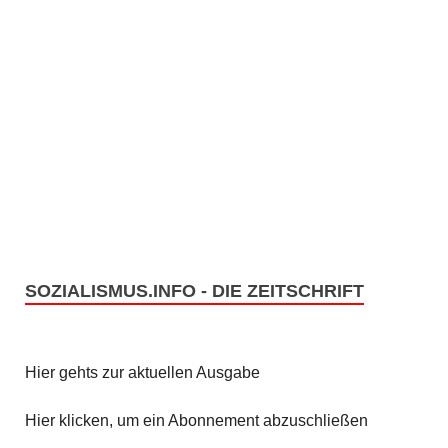
SOZIALISMUS.INFO - DIE ZEITSCHRIFT
Hier gehts zur aktuellen Ausgabe
Hier klicken, um ein Abonnement abzuschließen