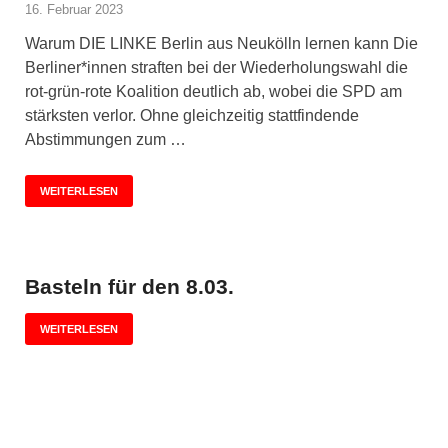
16. Februar 2023
Warum DIE LINKE Berlin aus Neukölln lernen kann Die
Berliner*innen straften bei der Wiederholungswahl die
rot-grün-rote Koalition deutlich ab, wobei die SPD am
stärksten verlor. Ohne gleichzeitig stattfindende
Abstimmungen zum …
WEITERLESEN
Basteln für den 8.03.
WEITERLESEN