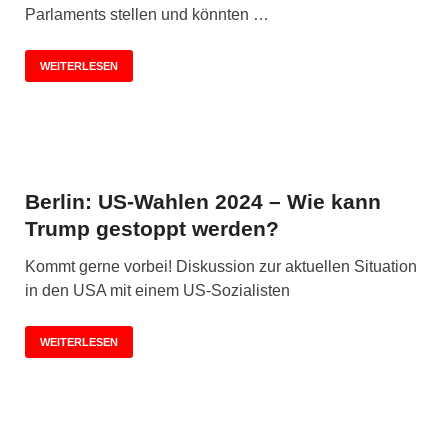
Parlaments stellen und könnten …
WEITERLESEN
Berlin: US-Wahlen 2024 – Wie kann
Trump gestoppt werden?
Kommt gerne vorbei! Diskussion zur aktuellen Situation
in den USA mit einem US-Sozialisten
WEITERLESEN