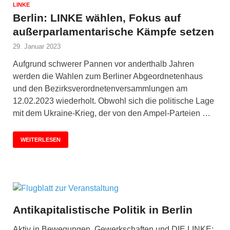
LINKE
Berlin:
LINKE wählen, Fokus auf
außerparlamentarische Kämpfe setzen
29. Januar 2023
Aufgrund schwerer Pannen vor anderthalb Jahren
werden die Wahlen zum Berliner Abgeordnetenhaus
und den Bezirksverordnetenversammlungen am
12.02.2023 wiederholt. Obwohl sich die politische Lage
mit dem Ukraine-Krieg, der von den Ampel-Parteien …
WEITERLESEN
Antikapitalistische Politik in Berlin
Aktiv in Bewegungen, Gewerkschaften und DIE LINKE: