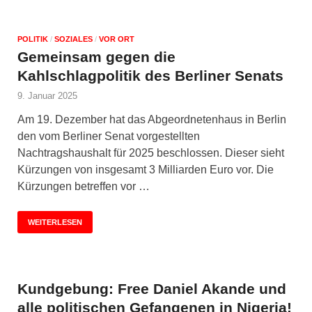
POLITIK
/
SOZIALES
/
VOR ORT
Gemeinsam gegen die
Kahlschlagpolitik des Berliner Senats
9. Januar 2025
Am 19. Dezember hat das Abgeordnetenhaus in Berlin
den vom Berliner Senat vorgestellten
Nachtragshaushalt für 2025 beschlossen. Dieser sieht
Kürzungen von insgesamt 3 Milliarden Euro vor. Die
Kürzungen betreffen vor …
WEITERLESEN
Kundgebung: Free Daniel Akande und
alle politischen Gefangenen in Nigeria!