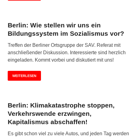
Berlin: Wie stellen wir uns ein
Bildungssystem im Sozialismus vor?
Treffen der Berliner Ortsgruppe der SAV. Referat mit
anschließender Diskussion. Interessierte sind herzlich
eingeladen. Kommt vorbei und diskutiert mit uns!
WEITERLESEN
Berlin: Klimakatastrophe stoppen,
Verkehrswende erzwingen,
Kapitalismus abschaffen!
Es gibt schon viel zu viele Autos, und jeden Tag werden