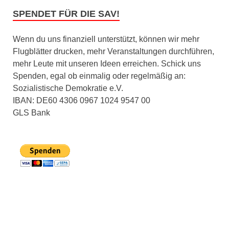
SPENDET FÜR DIE SAV!
Wenn du uns finanziell unterstützt, können wir mehr
Flugblätter drucken, mehr Veranstaltungen durchführen,
mehr Leute mit unseren Ideen erreichen. Schick uns
Spenden, egal ob einmalig oder regelmäßig an:
Sozialistische Demokratie e.V.
IBAN: DE60 4306 0967 1024 9547 00
GLS Bank