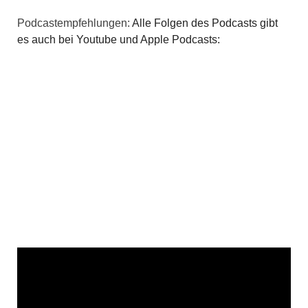
Podcastempfehlungen:
Alle Folgen des Podcasts gibt
es auch bei Youtube und Apple Podcasts: