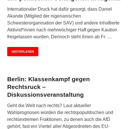
Internationaler Druck hat dafür gesorgt, dass Daniel
Akande (Mitglied der nigerianischen
Schwesterorganisation der SAV) und andere Inhaftierte
Aktivist*innen nach mehrwöchiger Haft gegen Kaution
freigelassen wurden. Dennoch steht ihnen ab Fr. …
WEITERLESEN
Berlin: Klassenkampf gegen
Rechtsruck –
Diskussionsveranstaltung
Geht die Welt nach rechts? Laut aktueller
Wahlprognosen würden die rechtspopulitischen und
rechtsextremen Fraktionen, zu denen auch die AfD
gehört, fast ein Viertel aller Abgeordneten des EU-