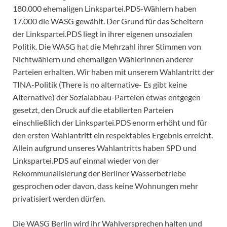
180.000 ehemaligen Linkspartei.PDS-Wählern haben
17.000 die WASG gewählt. Der Grund für das Scheitern
der Linkspartei.PDS liegt in ihrer eigenen unsozialen
Politik. Die WASG hat die Mehrzahl ihrer Stimmen von
Nichtwählern und ehemaligen WählerInnen anderer
Parteien erhalten. Wir haben mit unserem Wahlantritt der
TINA-Politik (There is no alternative- Es gibt keine
Alternative) der Sozialabbau-Parteien etwas entgegen
gesetzt, den Druck auf die etablierten Parteien
einschließlich der Linkspartei.PDS enorm erhöht und für
den ersten Wahlantritt ein respektables Ergebnis erreicht.
Allein aufgrund unseres Wahlantritts haben SPD und
Linkspartei.PDS auf einmal wieder von der
Rekommunalisierung der Berliner Wasserbetriebe
gesprochen oder davon, dass keine Wohnungen mehr
privatisiert werden dürfen.
Die WASG Berlin wird ihr Wahlversprechen halten und