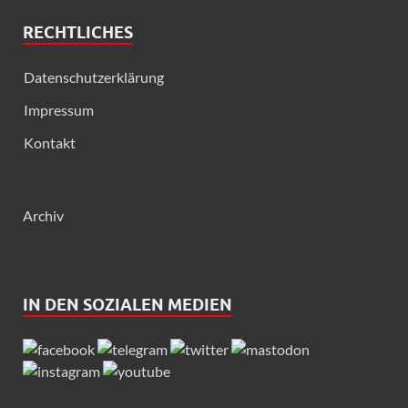
RECHTLICHES
Datenschutzerklärung
Impressum
Kontakt
Archiv
IN DEN SOZIALEN MEDIEN