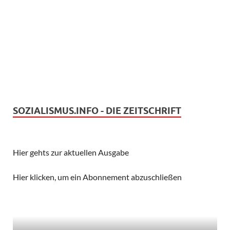
SOZIALISMUS.INFO - DIE ZEITSCHRIFT
Hier gehts zur aktuellen Ausgabe
Hier klicken, um ein Abonnement abzuschließen