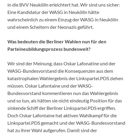
in die BVV Neukölln erleichtert hat. Wir sind uns sicher:
Eine Kandidatur der WASG in Neukölln hätte
wahrscheinlich zu einem Einzug der WASG in Neukölln
und einem Scheitern der Neonazis geführt.
Was bedeuten die Berliner Wahlen nun für den
Parteineubildungsprozess bundesweit?
Wir sind der Meinung, dass Oskar Lafonatine und der
WASG-Bundesvorstand die Konsequenzen aus dem
katastrophalen Wahlergebnis der Linkspartei.PDS ziehen
müssen. Oskar Lafontaine und der WASG-
Bundesvorstand kommentieren nun das Wahlergebnis
und so tun, als hätten sie nicht eindeutig Position für das
sinkende Schiff der Berliner Linkspartei.PDS ergriffen.
Doch Oskar Lafontaine hat aktiven Wahlkampf für die
Linkspartei.PDS gemacht und der WASG-Bundesvorstand
hat zu ihrer Wahl aufgerufen. Damit sind der