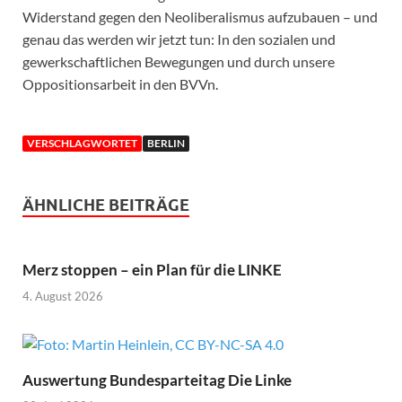
Widerstand gegen den Neoliberalismus aufzubauen – und
genau das werden wir jetzt tun: In den sozialen und
gewerkschaftlichen Bewegungen und durch unsere
Oppositionsarbeit in den BVVn.
VERSCHLAGWORTET
BERLIN
ÄHNLICHE BEITRÄGE
Merz stoppen – ein Plan für die LINKE
4. August 2026
Auswertung Bundesparteitag Die Linke