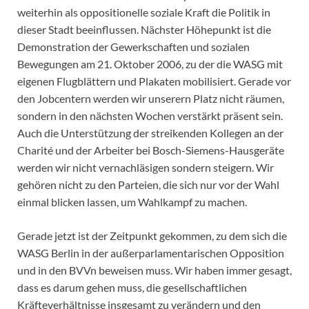
weiterhin als oppositionelle soziale Kraft die Politik in
dieser Stadt beeinflussen. Nächster Höhepunkt ist die
Demonstration der Gewerkschaften und sozialen
Bewegungen am 21. Oktober 2006, zu der die WASG mit
eigenen Flugblättern und Plakaten mobilisiert. Gerade vor
den Jobcentern werden wir unserern Platz nicht räumen,
sondern in den nächsten Wochen verstärkt präsent sein.
Auch die Unterstützung der streikenden Kollegen an der
Charité und der Arbeiter bei Bosch-Siemens-Hausgeräte
werden wir nicht vernachläsigen sondern steigern. Wir
gehören nicht zu den Parteien, die sich nur vor der Wahl
einmal blicken lassen, um Wahlkampf zu machen.
Gerade jetzt ist der Zeitpunkt gekommen, zu dem sich die
WASG Berlin in der außerparlamentarischen Opposition
und in den BVVn beweisen muss. Wir haben immer gesagt,
dass es darum gehen muss, die gesellschaftlichen
Kräfteverhältnisse insgesamt zu verändern und den