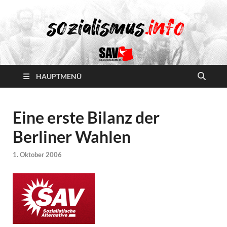
HAUPTMENÜ
Eine erste Bilanz der
Berliner Wahlen
1. Oktober 2006