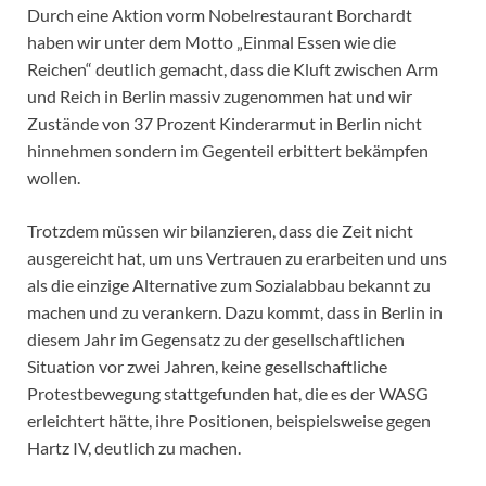
Durch eine Aktion vorm Nobelrestaurant Borchardt
haben wir unter dem Motto „Einmal Essen wie die
Reichen“ deutlich gemacht, dass die Kluft zwischen Arm
und Reich in Berlin massiv zugenommen hat und wir
Zustände von 37 Prozent Kinderarmut in Berlin nicht
hinnehmen sondern im Gegenteil erbittert bekämpfen
wollen.
Trotzdem müssen wir bilanzieren, dass die Zeit nicht
ausgereicht hat, um uns Vertrauen zu erarbeiten und uns
als die einzige Alternative zum Sozialabbau bekannt zu
machen und zu verankern. Dazu kommt, dass in Berlin in
diesem Jahr im Gegensatz zu der gesellschaftlichen
Situation vor zwei Jahren, keine gesellschaftliche
Protestbewegung stattgefunden hat, die es der WASG
erleichtert hätte, ihre Positionen, beispielsweise gegen
Hartz IV, deutlich zu machen.