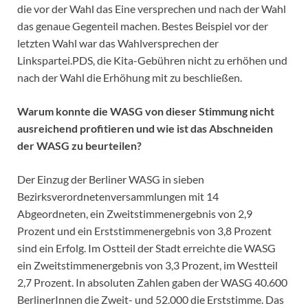
die vor der Wahl das Eine versprechen und nach der Wahl
das genaue Gegenteil machen. Bestes Beispiel vor der
letzten Wahl war das Wahlversprechen der
Linkspartei.PDS, die Kita-Gebühren nicht zu erhöhen und
nach der Wahl die Erhöhung mit zu beschließen.
Warum konnte die WASG von dieser Stimmung nicht
ausreichend profitieren und wie ist das Abschneiden
der WASG zu beurteilen?
Der Einzug der Berliner WASG in sieben
Bezirksverordnetenversammlungen mit 14
Abgeordneten, ein Zweitstimmenergebnis von 2,9
Prozent und ein Erststimmenergebnis von 3,8 Prozent
sind ein Erfolg. Im Ostteil der Stadt erreichte die WASG
ein Zweitstimmenergebnis von 3,3 Prozent, im Westteil
2,7 Prozent. In absoluten Zahlen gaben der WASG 40.600
BerlinerInnen die Zweit- und 52.000 die Erststimme. Das