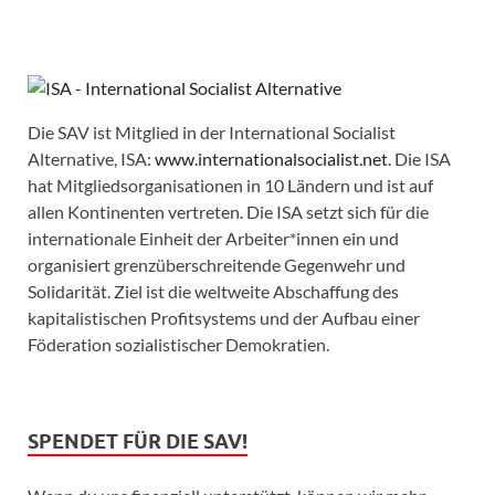
Die SAV ist Mitglied in der International Socialist
Alternative, ISA:
www.internationalsocialist.net
. Die ISA
hat Mitgliedsorganisationen in 10 Ländern und ist auf
allen Kontinenten vertreten. Die ISA setzt sich für die
internationale Einheit der Arbeiter*innen ein und
organisiert grenzüberschreitende Gegenwehr und
Solidarität. Ziel ist die weltweite Abschaffung des
kapitalistischen Profitsystems und der Aufbau einer
Föderation sozialistischer Demokratien.
SPENDET FÜR DIE SAV!