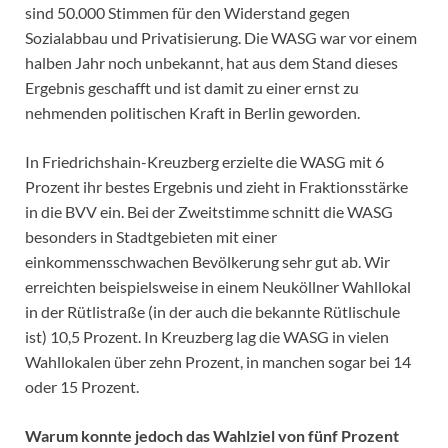
sind 50.000 Stimmen für den Widerstand gegen
Sozialabbau und Privatisierung. Die WASG war vor einem
halben Jahr noch unbekannt, hat aus dem Stand dieses
Ergebnis geschafft und ist damit zu einer ernst zu
nehmenden politischen Kraft in Berlin geworden.
In Friedrichshain-Kreuzberg erzielte die WASG mit 6
Prozent ihr bestes Ergebnis und zieht in Fraktionsstärke
in die BVV ein. Bei der Zweitstimme schnitt die WASG
besonders in Stadtgebieten mit einer
einkommensschwachen Bevölkerung sehr gut ab. Wir
erreichten beispielsweise in einem Neuköllner Wahllokal
in der Rütlistraße (in der auch die bekannte Rütlischule
ist) 10,5 Prozent. In Kreuzberg lag die WASG in vielen
Wahllokalen über zehn Prozent, in manchen sogar bei 14
oder 15 Prozent.
Warum konnte jedoch das Wahlziel von fünf Prozent