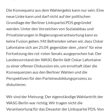
Die Konsequenz aus dem Wahlergebis kann nur sein: Eine
neue Linke kann und darf nicht auf der politischen
Grundlage der Berliner Linkspartei.PDS gegründet
werden. Unter den Vorzeichen von Sozialabbau und
Privatisierungen in Regierungsverantwortung kann es
keine Fusion geben. Mit Befremden sehen wir, dass Oskar
Lafontaine sich am 25.09. gegenüber dem „stern“ für eine
Fortsetzung des rot-roten Senats ausgeprochen hat. Der
Landesvorstand der WASG Berlin lädt Oskar Lafontaine
zu einer offenen Diskussion ein, um ernsthaft über die
Konsequenzen aus den Berliner Wahlen und die
Perspektiven für den Parteineubildungsprozess zu
diskutieren.
Wir sind der Meinung: Der eigenständige Wahlantritt der
WASG Berlin war richtig. Wir tragen nicht die
Verantwortung für das Desaster der Linkspartei PDS. Von