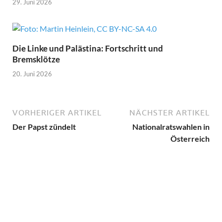
29. Juni 2026
Die Linke und Palästina: Fortschritt und
Bremsklötze
20. Juni 2026
VORHERIGER ARTIKEL
NÄCHSTER ARTIKEL
Der Papst zündelt
Nationalratswahlen in
Österreich