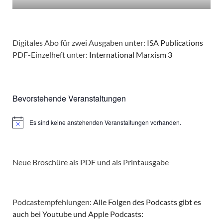
Digitales Abo für zwei Ausgaben unter:
ISA Publications
PDF-Einzelheft unter:
International Marxism 3
Bevorstehende Veranstaltungen
Es sind keine anstehenden Veranstaltungen vorhanden.
Hinweis
Neue Broschüre als PDF und als Printausgabe
Podcastempfehlungen:
Alle Folgen des Podcasts gibt es
auch bei Youtube und Apple Podcasts: