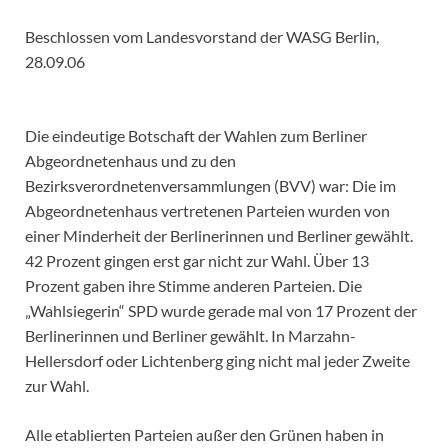
Beschlossen vom Landesvorstand der WASG Berlin,
28.09.06
Die eindeutige Botschaft der Wahlen zum Berliner
Abgeordnetenhaus und zu den
Bezirksverordnetenversammlungen (BVV) war: Die im
Abgeordnetenhaus vertretenen Parteien wurden von
einer Minderheit der Berlinerinnen und Berliner gewählt.
42 Prozent gingen erst gar nicht zur Wahl. Über 13
Prozent gaben ihre Stimme anderen Parteien. Die
„Wahlsiegerin“ SPD wurde gerade mal von 17 Prozent der
Berlinerinnen und Berliner gewählt. In Marzahn-
Hellersdorf oder Lichtenberg ging nicht mal jeder Zweite
zur Wahl.
Alle etablierten Parteien außer den Grünen haben in