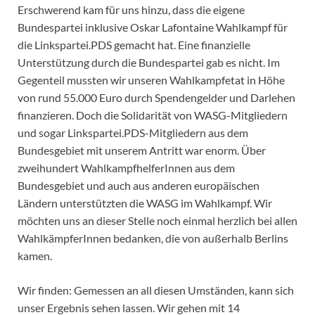
Erschwerend kam für uns hinzu, dass die eigene
Bundespartei inklusive Oskar Lafontaine Wahlkampf für
die Linkspartei.PDS gemacht hat. Eine finanzielle
Unterstützung durch die Bundespartei gab es nicht. Im
Gegenteil mussten wir unseren Wahlkampfetat in Höhe
von rund 55.000 Euro durch Spendengelder und Darlehen
finanzieren. Doch die Solidarität von WASG-Mitgliedern
und sogar Linkspartei.PDS-Mitgliedern aus dem
Bundesgebiet mit unserem Antritt war enorm. Über
zweihundert WahlkampfhelferInnen aus dem
Bundesgebiet und auch aus anderen europäischen
Ländern unterstützten die WASG im Wahlkampf. Wir
möchten uns an dieser Stelle noch einmal herzlich bei allen
WahlkämpferInnen bedanken, die von außerhalb Berlins
kamen.
Wir finden: Gemessen an all diesen Umständen, kann sich
unser Ergebnis sehen lassen. Wir gehen mit 14