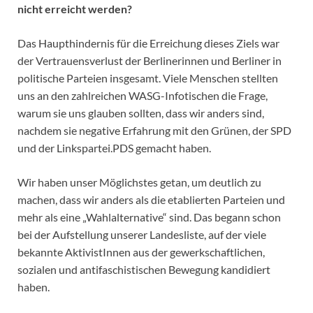
nicht erreicht werden?
Das Haupthindernis für die Erreichung dieses Ziels war
der Vertrauensverlust der Berlinerinnen und Berliner in
politische Parteien insgesamt. Viele Menschen stellten
uns an den zahlreichen WASG-Infotischen die Frage,
warum sie uns glauben sollten, dass wir anders sind,
nachdem sie negative Erfahrung mit den Grünen, der SPD
und der Linkspartei.PDS gemacht haben.
Wir haben unser Möglichstes getan, um deutlich zu
machen, dass wir anders als die etablierten Parteien und
mehr als eine „Wahlalternative“ sind. Das begann schon
bei der Aufstellung unserer Landesliste, auf der viele
bekannte AktivistInnen aus der gewerkschaftlichen,
sozialen und antifaschistischen Bewegung kandidiert
haben.