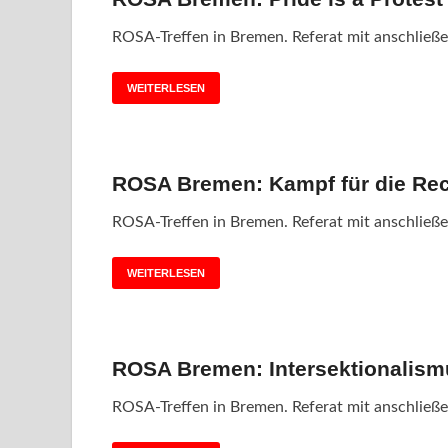
ROSA-Treffen in Bremen. Referat mit anschließen
WEITERLESEN
ROSA Bremen: Kampf für die Rec
ROSA-Treffen in Bremen. Referat mit anschließen
WEITERLESEN
ROSA Bremen: Intersektionalism
ROSA-Treffen in Bremen. Referat mit anschließen