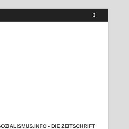
SOZIALISMUS.INFO - DIE ZEITSCHRIFT