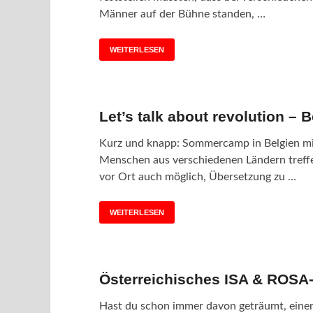
Männer auf der Bühne standen, …
WEITERLESEN
Let’s talk about revolution 
Kurz und knapp: Sommercamp in Belgien mit
Menschen aus verschiedenen Ländern treffen
vor Ort auch möglich, Übersetzung zu …
WEITERLESEN
Österreichisches ISA & ROS
Hast du schon immer davon geträumt, eine