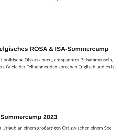
– Belgisches ROSA & ISA-Sommercamp
 politische Diskussionen, entspanntes Beisammensein,
. (Viele der Teilnehmenden sprechen Englisch und es ist
A-Sommercamp 2023
n Urlaub an einem großartigen Ort zwischen einem See