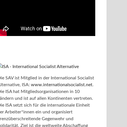
ie SAV ist Mitglied in der International Socialist
lternative, ISA:
www.internationalsocialist.net
.
ie ISA hat Mitgliedsorganisationen in 10
ändern und ist auf allen Kontinenten vertreten.
ie ISA setzt sich für die internationale Einheit
er Arbeiter*innen ein und organisiert
renzüberschreitende Gegenwehr und
olidarität. Ziel ist die weltweite Abschaffung