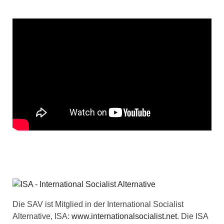
Die SAV ist Mitglied in der International Socialist
Alternative, ISA:
www.internationalsocialist.net
. Die ISA