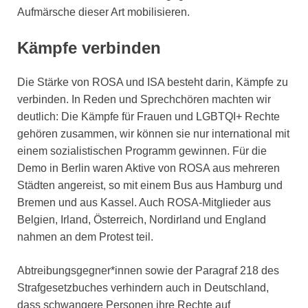
Aufmärsche dieser Art mobilisieren.
Kämpfe verbinden
Die Stärke von ROSA und ISA besteht darin, Kämpfe zu
verbinden. In Reden und Sprechchören machten wir
deutlich: Die Kämpfe für Frauen und LGBTQI+ Rechte
gehören zusammen, wir können sie nur international mit
einem sozialistischen Programm gewinnen. Für die
Demo in Berlin waren Aktive von ROSA aus mehreren
Städten angereist, so mit einem Bus aus Hamburg und
Bremen und aus Kassel. Auch ROSA-Mitglieder aus
Belgien, Irland, Österreich, Nordirland und England
nahmen an dem Protest teil.
Abtreibungsgegner*innen sowie der Paragraf 218 des
Strafgesetzbuches verhindern auch in Deutschland,
dass schwangere Personen ihre Rechte auf