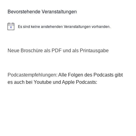
Bevorstehende Veranstaltungen
Es sind keine anstehenden Veranstaltungen vorhanden.
Hinweis
Neue Broschüre als PDF und als Printausgabe
Podcastempfehlungen:
Alle Folgen des Podcasts gibt
es auch bei Youtube und Apple Podcasts: