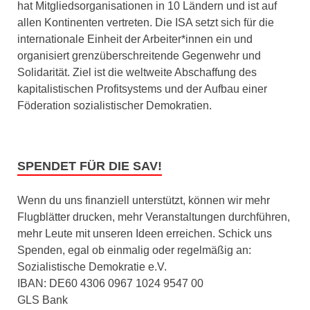
hat Mitgliedsorganisationen in 10 Ländern und ist auf
allen Kontinenten vertreten. Die ISA setzt sich für die
internationale Einheit der Arbeiter*innen ein und
organisiert grenzüberschreitende Gegenwehr und
Solidarität. Ziel ist die weltweite Abschaffung des
kapitalistischen Profitsystems und der Aufbau einer
Föderation sozialistischer Demokratien.
SPENDET FÜR DIE SAV!
Wenn du uns finanziell unterstützt, können wir mehr
Flugblätter drucken, mehr Veranstaltungen durchführen,
mehr Leute mit unseren Ideen erreichen. Schick uns
Spenden, egal ob einmalig oder regelmäßig an:
Sozialistische Demokratie e.V.
IBAN: DE60 4306 0967 1024 9547 00
GLS Bank