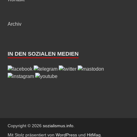
Archiv
IN DEN SOZIALEN MEDIEN
Copyright © 2026
sozialismus.info
.
Mit Stolz präsentiert von
WordPress
und
HitMag
.