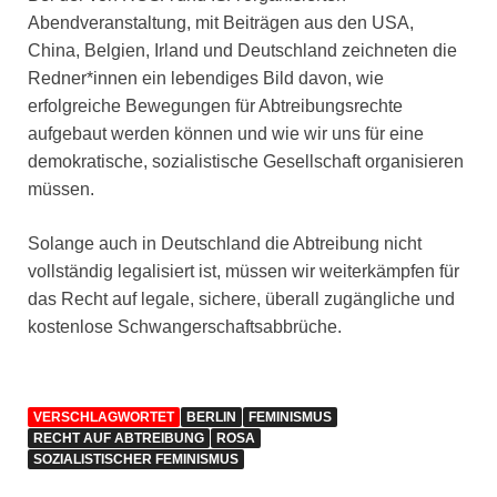
Abendveranstaltung, mit Beiträgen aus den USA,
China, Belgien, Irland und Deutschland zeichneten die
Redner*innen ein lebendiges Bild davon, wie
erfolgreiche Bewegungen für Abtreibungsrechte
aufgebaut werden können und wie wir uns für eine
demokratische, sozialistische Gesellschaft organisieren
müssen.
Solange auch in Deutschland die Abtreibung nicht
vollständig legalisiert ist, müssen wir weiterkämpfen für
das Recht auf legale, sichere, überall zugängliche und
kostenlose Schwangerschaftsabbrüche.
VERSCHLAGWORTET
BERLIN
FEMINISMUS
RECHT AUF ABTREIBUNG
ROSA
SOZIALISTISCHER FEMINISMUS