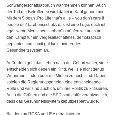
Schwangerschaftsabbruch wahrnehmen können. Auch
der Tod der Betroffenen wird dabei in Kauf genommen.
Mit dem Slogan „Pro Life that’s a lie – you don’t care if
people die“ („Lebensschutz, das ist eine Lüge, euch ist
egal, wenn Menschen sterben“) knüpfen wir auch an
den Kampf für ein vergesellschaftetes, demokratisch
geplantes und somit gut funktionierendes
Gesundheitssystem an.
Außerdem geht das Leben nach der Geburt weiter, viele
entscheiden sich gegen ein Kind, weil sie nicht genug
Wohnraum finden oder die Mieten zu hoch sind. Dabei
spielen die Regierungsparteien eine entscheidende
Rolle und wir sind auch da, um ihre Politik zu kritisieren.
Auch die Grünen und die SPD sind dafür verantwortlich,
dass das Gesundheitssystem kaputtgespart wurde.
Bei der von ROSA und ISA organisierten