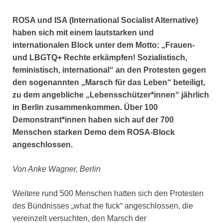
ROSA und ISA (International Socialist Alternative)
haben sich mit einem lautstarken und
internationalen Block unter dem Motto: „Frauen-
und LBGTQ+ Rechte erkämpfen! Sozialistisch,
feministisch, international“ an den Protesten gegen
den sogenannten „Marsch für das Leben“ beteiligt,
zu dem angebliche „Lebensschützer*innen“ jährlich
in Berlin zusammenkommen. Über 100
Demonstrant*innen haben sich auf der 700
Menschen starken Demo dem ROSA-Block
angeschlossen.
Von Anke Wagner, Berlin
Weitere rund 500 Menschen hatten sich den Protesten
des Bündnisses „what the fuck“ angeschlossen, die
vereinzelt versuchten, den Marsch der