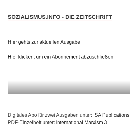
SOZIALISMUS.INFO - DIE ZEITSCHRIFT
Hier gehts zur aktuellen Ausgabe
Hier klicken, um ein Abonnement abzuschließen
Digitales Abo für zwei Ausgaben unter:
ISA Publications
PDF-Einzelheft unter:
International Marxism 3