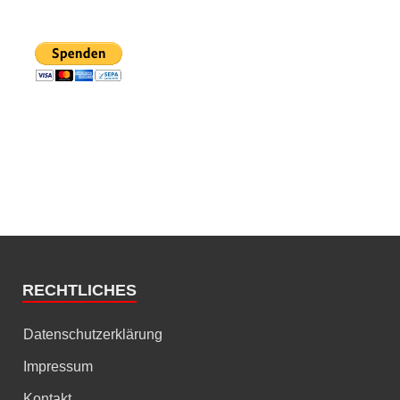
RECHTLICHES
Datenschutzerklärung
Impressum
Kontakt