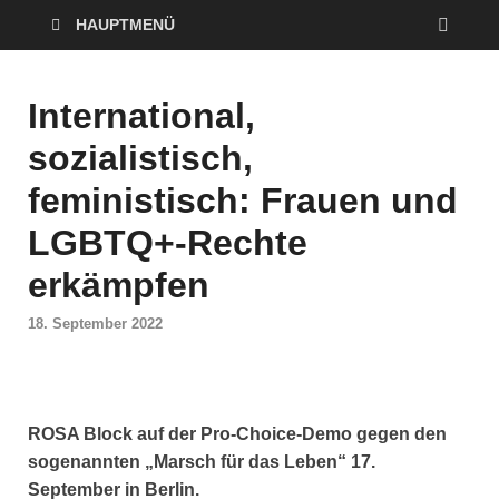
HAUPTMENÜ
International,
sozialistisch,
feministisch: Frauen und
LGBTQ+-Rechte
erkämpfen
18. September 2022
ROSA Block auf der Pro-Choice-Demo gegen den
sogenannten „Marsch für das Leben“ 17.
September in Berlin.