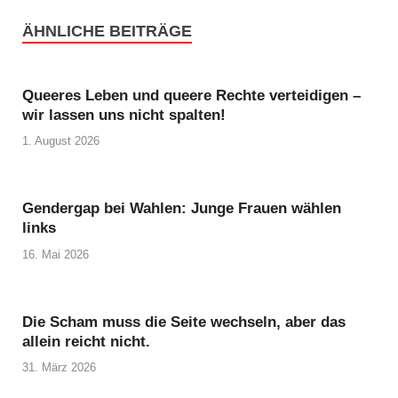
ÄHNLICHE BEITRÄGE
Queeres Leben und queere Rechte verteidigen –
wir lassen uns nicht spalten!
1. August 2026
Gendergap bei Wahlen: Junge Frauen wählen
links
16. Mai 2026
Die Scham muss die Seite wechseln, aber das
allein reicht nicht.
31. März 2026