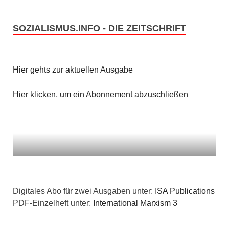
SOZIALISMUS.INFO - DIE ZEITSCHRIFT
Hier gehts zur aktuellen Ausgabe
Hier klicken, um ein Abonnement abzuschließen
Digitales Abo für zwei Ausgaben unter:
ISA Publications
PDF-Einzelheft unter:
International Marxism 3