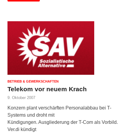
BETRIEB & GEWERKSCHAFTEN
Telekom vor neuem Krach
9. Oktober 2007
Konzern plant verschärften Personalabbau bei T-
Systems und droht mit
Kündigungen. Ausgliederung der T-Com als Vorbild.
Ver.di kündigt