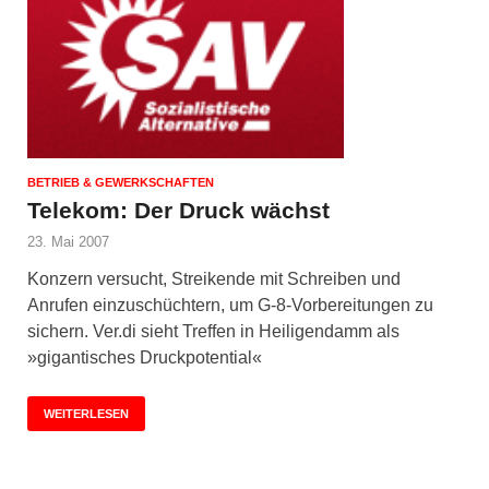
BETRIEB & GEWERKSCHAFTEN
Telekom: Der Druck wächst
23. Mai 2007
Konzern versucht, Streikende mit Schreiben und
Anrufen einzuschüchtern, um G-8-Vorbereitungen zu
sichern. Ver.di sieht Treffen in Heiligendamm als
»gigantisches Druckpotential«
WEITERLESEN