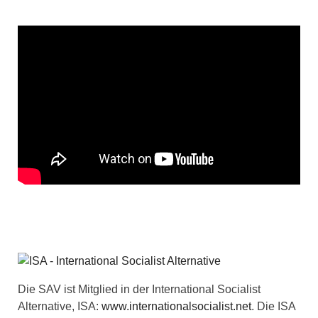
Die SAV ist Mitglied in der International Socialist
Alternative, ISA:
www.internationalsocialist.net
. Die ISA