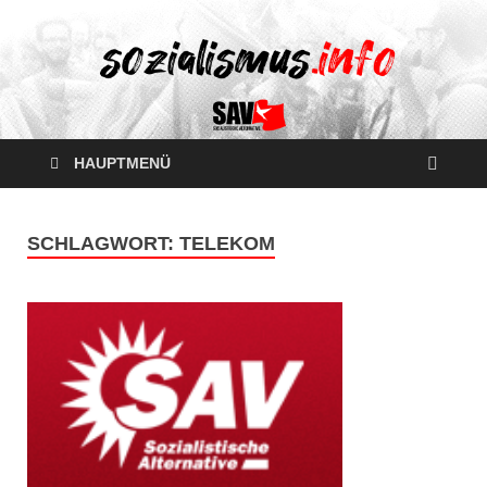
HAUPTMENÜ
SCHLAGWORT:
TELEKOM