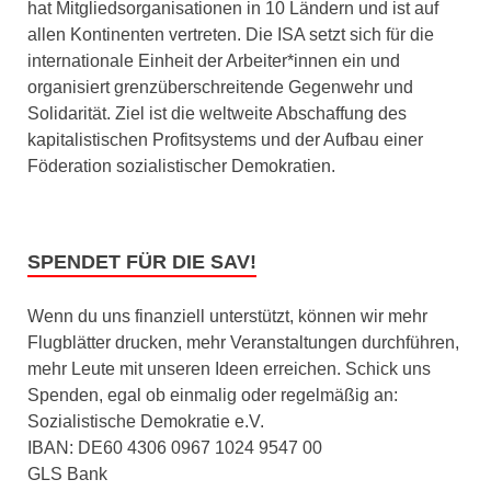
hat Mitgliedsorganisationen in 10 Ländern und ist auf
allen Kontinenten vertreten. Die ISA setzt sich für die
internationale Einheit der Arbeiter*innen ein und
organisiert grenzüberschreitende Gegenwehr und
Solidarität. Ziel ist die weltweite Abschaffung des
kapitalistischen Profitsystems und der Aufbau einer
Föderation sozialistischer Demokratien.
SPENDET FÜR DIE SAV!
Wenn du uns finanziell unterstützt, können wir mehr
Flugblätter drucken, mehr Veranstaltungen durchführen,
mehr Leute mit unseren Ideen erreichen. Schick uns
Spenden, egal ob einmalig oder regelmäßig an:
Sozialistische Demokratie e.V.
IBAN: DE60 4306 0967 1024 9547 00
GLS Bank