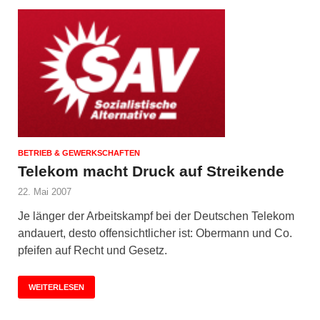
BETRIEB & GEWERKSCHAFTEN
Telekom macht Druck auf Streikende
22. Mai 2007
Je länger der Arbeitskampf bei der Deutschen Telekom
andauert, desto offensichtlicher ist: Obermann und Co.
pfeifen auf Recht und Gesetz.
WEITERLESEN