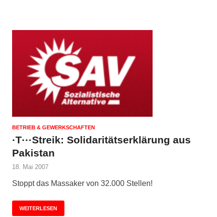
BETRIEB & GEWERKSCHAFTEN
·T···Streik: Solidaritätserklärung aus
Pakistan
18. Mai 2007
Stoppt das Massaker von 32.000 Stellen!
WEITERLESEN