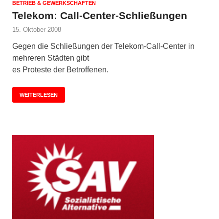
BETRIEB & GEWERKSCHAFTEN
Telekom: Call-Center-Schließungen
15. Oktober 2008
Gegen die Schließungen der Telekom-Call-Center in
mehreren Städten gibt
es Proteste der Betroffenen.
WEITERLESEN