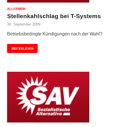
ALLGEMEIN
Stellenkahlschlag bei T-Systems
30. September 2009
Betriebsbedingte Kündigungen nach der Wahl?
WEITERLESEN