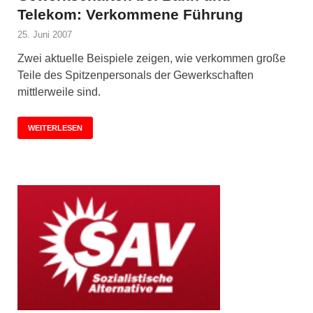
Telekom: Verkommene Führung
25. Juni 2007
Zwei aktuelle Beispiele zeigen, wie verkommen große
Teile des Spitzenpersonals der Gewerkschaften
mittlerweile sind.
WEITERLESEN