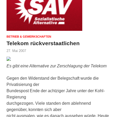
BETRIEB & GEWERKSCHAFTEN
Telekom rückverstaatlichen
27. Mai 2007
Es gibt eine Alternative zur Zerschlagung der Telekom
Gegen den Widerstand der Belegschaft wurde die
Privatisierung der
Bundespost Ende der achtziger Jahre unter der Kohl-
Regierung
durchgezogen. Viele standen dem ablehnend
gegenüber, konnten sich aber
nicht ausmalen, wie es danach aussehen würde. Heute