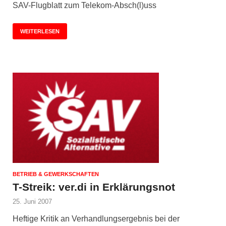
SAV-Flugblatt zum Telekom-Absch(l)uss
WEITERLESEN
BETRIEB & GEWERKSCHAFTEN
T-Streik: ver.di in Erklärungsnot
25. Juni 2007
Heftige Kritik an Verhandlungsergebnis bei der