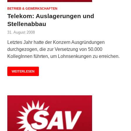
BETRIEB & GEWERKSCHAFTEN
Telekom: Auslagerungen und
Stellenabbau
31. August 2008
Letztes Jahr hatte der Konzern Ausgründungen
durchgezogen, die zur Versetzung von 50.000
KollegInnen führten, um Lohnsenkungen zu erreichen.
WEITERLESEN