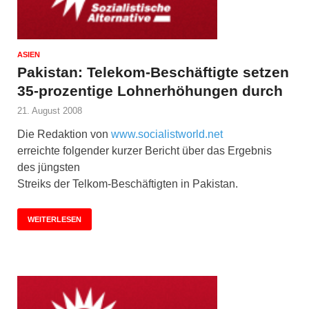
ASIEN
Pakistan: Telekom-Beschäftigte setzen
35-prozentige Lohnerhöhungen durch
21. August 2008
Die Redaktion von
www.socialistworld.net
erreichte folgender kurzer Bericht über das Ergebnis
des jüngsten
Streiks der Telkom-Beschäftigten in Pakistan.
WEITERLESEN