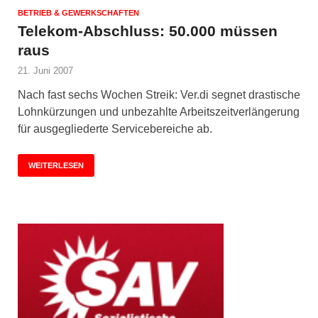
BETRIEB & GEWERKSCHAFTEN
Telekom-Abschluss: 50.000 müssen
raus
21. Juni 2007
Nach fast sechs Wochen Streik: Ver.di segnet drastische
Lohnkürzungen und unbezahlte Arbeitszeitverlängerung
für ausgegliederte Servicebereiche ab.
WEITERLESEN