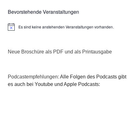
Bevorstehende Veranstaltungen
Es sind keine anstehenden Veranstaltungen vorhanden.
Hinweis
Neue Broschüre als PDF und als Printausgabe
Podcastempfehlungen:
Alle Folgen des Podcasts gibt
es auch bei Youtube und Apple Podcasts: