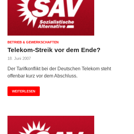
BETRIEB & GEWERKSCHAFTEN
Telekom-Streik vor dem Ende?
18. Juni 2007
Der Tarifkonflikt bei der Deutschen Telekom steht
offenbar kurz vor dem Abschluss.
WEITERLESEN