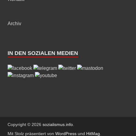
Archiv
IN DEN SOZIALEN MEDIEN
Copyright © 2026
sozialismus.info
.
Mit Stolz präsentiert von
WordPress
und
HitMag
.