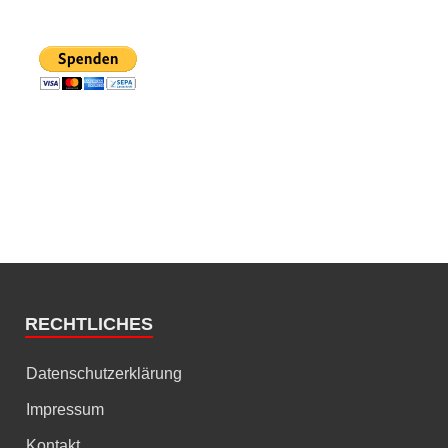
RECHTLICHES
Datenschutzerklärung
Impressum
Kontakt