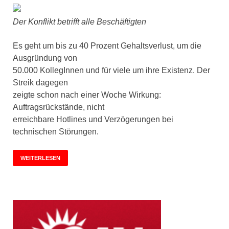
Der Konflikt betrifft alle Beschäftigten
Es geht um bis zu 40 Prozent Gehaltsverlust, um die
Ausgründung von
50.000 KollegInnen und für viele um ihre Existenz. Der
Streik dagegen
zeigte schon nach einer Woche Wirkung:
Auftragsrückstände, nicht
erreichbare Hotlines und Verzögerungen bei
technischen Störungen.
WEITERLESEN