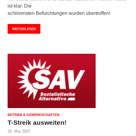
ist klar: Die
schlimmsten Befürchtungen wurden übertroffen!
WEITERLESEN
BETRIEB & GEWERKSCHAFTEN
T-Streik ausweiten!
26. Mai 2007