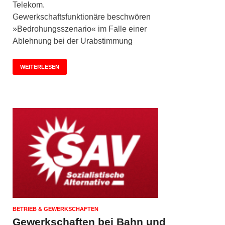
Telekom.
Gewerkschaftsfunktionäre beschwören
»Bedrohungsszenario« im Falle einer
Ablehnung bei der Urabstimmung
WEITERLESEN
BETRIEB & GEWERKSCHAFTEN
Gewerkschaften bei Bahn und