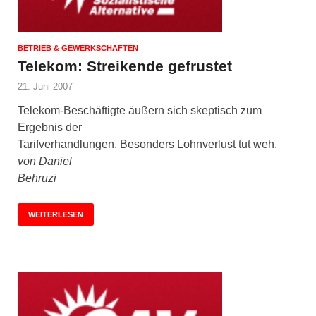
BETRIEB & GEWERKSCHAFTEN
Telekom: Streikende gefrustet
21. Juni 2007
Telekom-Beschäftigte äußern sich skeptisch zum
Ergebnis der
Tarifverhandlungen. Besonders Lohnverlust tut weh.
von Daniel
Behruzi
WEITERLESEN