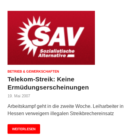
BETRIEB & GEWERKSCHAFTEN
Telekom-Streik: Keine
Ermüdungserscheinungen
19. Mai 2007
Arbeitskampf geht in die zweite Woche. Leiharbeiter in
Hessen verweigern illegalen Streikbrechereinsatz
WEITERLESEN