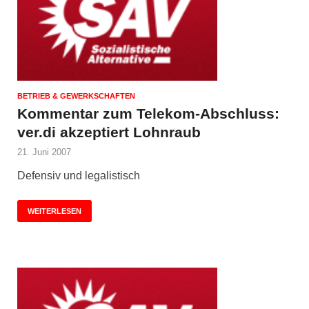
BETRIEB & GEWERKSCHAFTEN
Kommentar zum Telekom-Abschluss:
ver.di akzeptiert Lohnraub
21. Juni 2007
Defensiv und legalistisch
WEITERLESEN