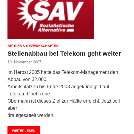
BETRIEB & GEWERKSCHAFTEN
Stellenabbau bei Telekom geht weiter
10. November 2007
Im Herbst 2005 hatte das Telekom-Management den
Abbau von 32.000
Arbeitsplätzen bis Ende 2008 angekündigt. Laut
Telekom-Chef René
Obermann ist dieses Ziel zur Hälfte erreicht. Jetzt soll
aber
draufgesattelt werden.
WEITERLESEN