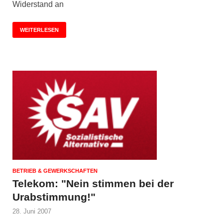
Widerstand an
WEITERLESEN
BETRIEB & GEWERKSCHAFTEN
Telekom: "Nein stimmen bei der
Urabstimmung!"
28. Juni 2007