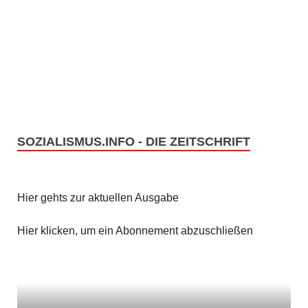
SOZIALISMUS.INFO - DIE ZEITSCHRIFT
Hier gehts zur aktuellen Ausgabe
Hier klicken, um ein Abonnement abzuschließen