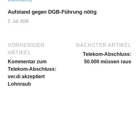
Aufstand gegen DGB-Führung nötig
3. Juli 2026
VORHERIGER
NÄCHSTER ARTIKEL
ARTIKEL
Telekom-Abschluss:
Kommentar zum
50.000 müssen raus
Telekom-Abschluss:
ver.di akzeptiert
Lohnraub