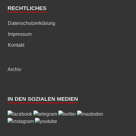
RECHTLICHES
Datenschutzerklärung
Impressum
Kontakt
Archiv
IN DEN SOZIALEN MEDIEN