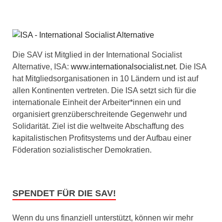
Die SAV ist Mitglied in der International Socialist
Alternative, ISA:
www.internationalsocialist.net
. Die ISA
hat Mitgliedsorganisationen in 10 Ländern und ist auf
allen Kontinenten vertreten. Die ISA setzt sich für die
internationale Einheit der Arbeiter*innen ein und
organisiert grenzüberschreitende Gegenwehr und
Solidarität. Ziel ist die weltweite Abschaffung des
kapitalistischen Profitsystems und der Aufbau einer
Föderation sozialistischer Demokratien.
SPENDET FÜR DIE SAV!
Wenn du uns finanziell unterstützt, können wir mehr