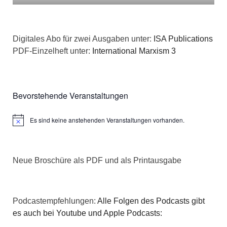
Digitales Abo für zwei Ausgaben unter:
ISA Publications
PDF-Einzelheft unter:
International Marxism 3
Bevorstehende Veranstaltungen
Es sind keine anstehenden Veranstaltungen vorhanden.
Hinweis
Neue Broschüre als PDF und als Printausgabe
Podcastempfehlungen:
Alle Folgen des Podcasts gibt
es auch bei Youtube und Apple Podcasts: