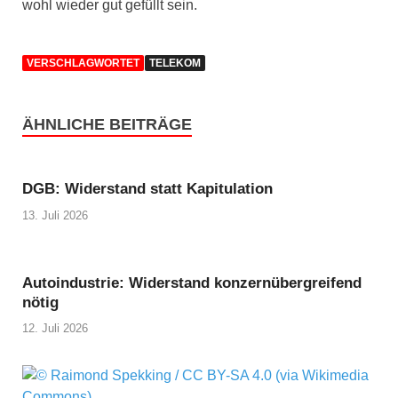
wohl wieder gut gefüllt sein.
VERSCHLAGWORTET
TELEKOM
ÄHNLICHE BEITRÄGE
DGB: Widerstand statt Kapitulation
13. Juli 2026
Autoindustrie: Widerstand konzernübergreifend
nötig
12. Juli 2026