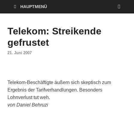
HAUPTMENÜ
Telekom: Streikende
gefrustet
21. Juni 2007
Telekom-Beschäftigte äußern sich skeptisch zum
Ergebnis der Tarifverhandlungen. Besonders
Lohnverlust tut weh.
von Daniel Behruzi