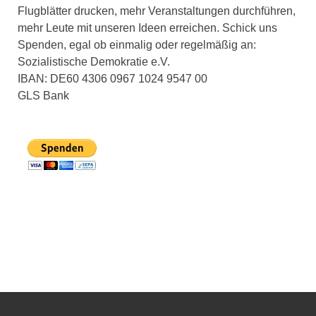
Flugblätter drucken, mehr Veranstaltungen durchführen,
mehr Leute mit unseren Ideen erreichen. Schick uns
Spenden, egal ob einmalig oder regelmäßig an:
Sozialistische Demokratie e.V.
IBAN: DE60 4306 0967 1024 9547 00
GLS Bank