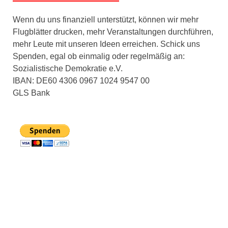
Wenn du uns finanziell unterstützt, können wir mehr
Flugblätter drucken, mehr Veranstaltungen durchführen,
mehr Leute mit unseren Ideen erreichen. Schick uns
Spenden, egal ob einmalig oder regelmäßig an:
Sozialistische Demokratie e.V.
IBAN: DE60 4306 0967 1024 9547 00
GLS Bank