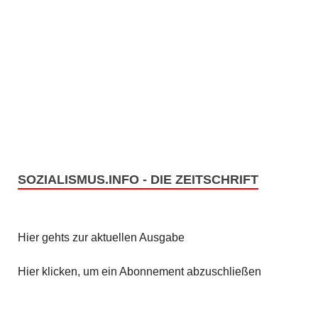
SOZIALISMUS.INFO - DIE ZEITSCHRIFT
Hier gehts zur aktuellen Ausgabe
Hier klicken, um ein Abonnement abzuschließen