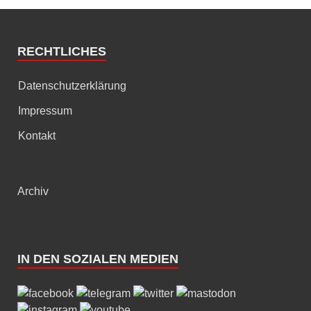
RECHTLICHES
Datenschutzerklärung
Impressum
Kontakt
Archiv
IN DEN SOZIALEN MEDIEN