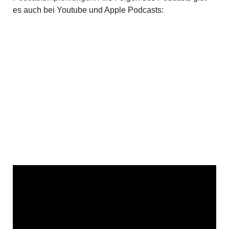
es auch bei Youtube und Apple Podcasts: