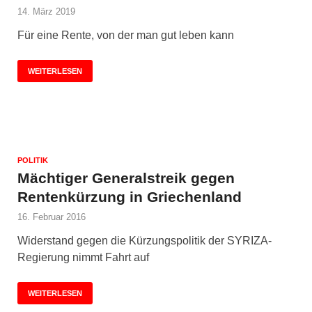
14. März 2019
Für eine Rente, von der man gut leben kann
WEITERLESEN
POLITIK
Mächtiger Generalstreik gegen
Rentenkürzung in Griechenland
16. Februar 2016
Widerstand gegen die Kürzungspolitik der SYRIZA-
Regierung nimmt Fahrt auf
WEITERLESEN