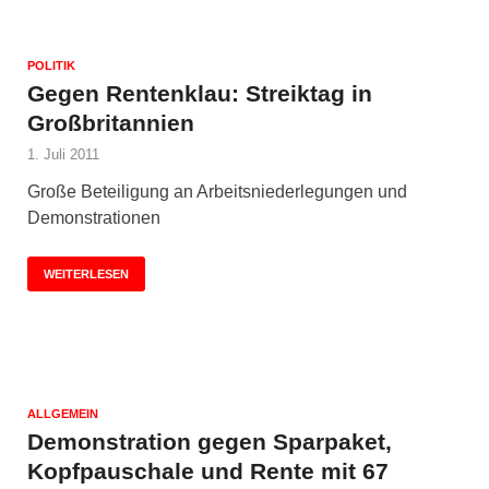
POLITIK
Gegen Rentenklau: Streiktag in
Großbritannien
1. Juli 2011
Große Beteiligung an Arbeitsniederlegungen und
Demonstrationen
WEITERLESEN
ALLGEMEIN
Demonstration gegen Sparpaket,
Kopfpauschale und Rente mit 67