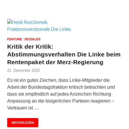
FEATURE
/
SOZIALES
Kritik der Kritik:
Abstimmungsverhalten Die Linke beim
Rentenpaket der Merz-Regierung
21. Dezember 2025
Es ist ein gutes Zeichen, dass Linke-Mitglieder die
Arbeit der Bundestagsfraktion kritisch betrachten und
dass sie empfindlich auf jedes Anzeichen Richtung
Anpassung an die bürgerlichen Parteien reagieren –
Vertrauen ist …
WEITERLESEN