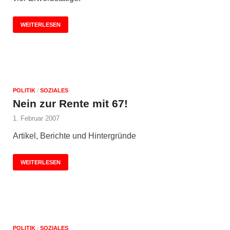
WEITERLESEN
POLITIK
/
SOZIALES
Nein zur Rente mit 67!
1. Februar 2007
Artikel, Berichte und Hintergründe
WEITERLESEN
POLITIK
/
SOZIALES