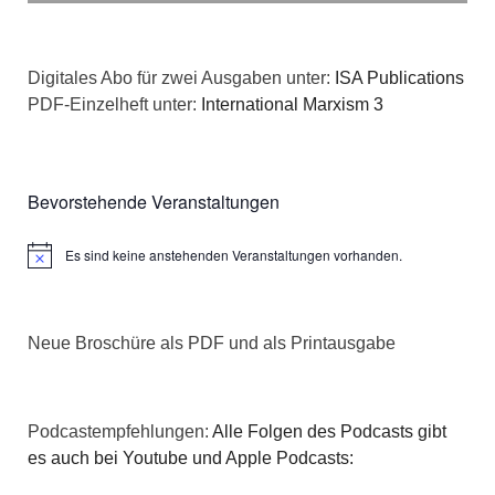
Digitales Abo für zwei Ausgaben unter:
ISA Publications
PDF-Einzelheft unter:
International Marxism 3
Bevorstehende Veranstaltungen
Es sind keine anstehenden Veranstaltungen vorhanden.
Hinweis
Neue Broschüre als PDF und als Printausgabe
Podcastempfehlungen:
Alle Folgen des Podcasts gibt
es auch bei Youtube und Apple Podcasts: