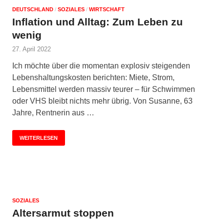
DEUTSCHLAND
/
SOZIALES
/
WIRTSCHAFT
Inflation und Alltag: Zum Leben zu
wenig
27. April 2022
Ich möchte über die momentan explosiv steigenden
Lebenshaltungskosten berichten: Miete, Strom,
Lebensmittel werden massiv teurer – für Schwimmen
oder VHS bleibt nichts mehr übrig. Von Susanne, 63
Jahre, Rentnerin aus …
WEITERLESEN
SOZIALES
Altersarmut stoppen