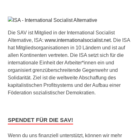
Die SAV ist Mitglied in der International Socialist
Alternative, ISA:
www.internationalsocialist.net
. Die ISA
hat Mitgliedsorganisationen in 10 Ländern und ist auf
allen Kontinenten vertreten. Die ISA setzt sich für die
internationale Einheit der Arbeiter*innen ein und
organisiert grenzüberschreitende Gegenwehr und
Solidarität. Ziel ist die weltweite Abschaffung des
kapitalistischen Profitsystems und der Aufbau einer
Föderation sozialistischer Demokratien.
SPENDET FÜR DIE SAV!
Wenn du uns finanziell unterstützt, können wir mehr