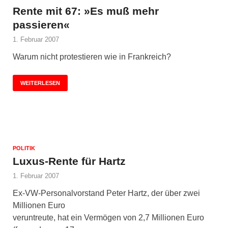
Rente mit 67: »Es muß mehr
passieren«
1. Februar 2007
Warum nicht protestieren wie in Frankreich?
WEITERLESEN
POLITIK
Luxus-Rente für Hartz
1. Februar 2007
Ex-VW-Personalvorstand Peter Hartz, der über zwei
Millionen Euro
veruntreute, hat ein Vermögen von 2,7 Millionen Euro