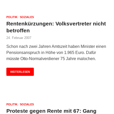
POLITIK
/
SOZIALES
Rentenkürzungen: Volksvertreter nicht
betroffen
24. Februar 2007
Schon nach zwei Jahren Amtszeit haben Minister einen
Pensionsanspruch in Höhe von 1.965 Euro. Dafür
müsste Otto-Normalverdiener 75 Jahre malochen.
WEITERLESEN
POLITIK
/
SOZIALES
Proteste gegen Rente mit 67: Gang