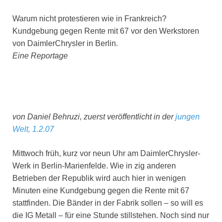
Warum nicht protestieren wie in Frankreich?
Kundgebung gegen Rente mit 67 vor den Werkstoren
von DaimlerChrysler in Berlin.
Eine Reportage
von Daniel Behruzi, zuerst veröffentlicht in der
jungen
Welt, 1.2.07
Mittwoch früh, kurz vor neun Uhr am DaimlerChrysler-
Werk in Berlin-Marienfelde. Wie in zig anderen
Betrieben der Republik wird auch hier in wenigen
Minuten eine Kundgebung gegen die Rente mit 67
stattfinden. Die Bänder in der Fabrik sollen – so will es
die IG Metall – für eine Stunde stillstehen. Noch sind nur