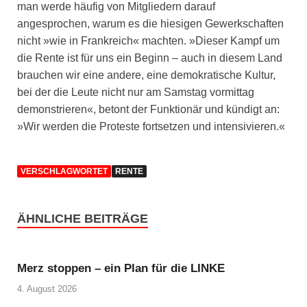
man werde häufig von Mitgliedern darauf
angesprochen, warum es die hiesigen Gewerkschaften
nicht »wie in Frankreich« machten. »Dieser Kampf um
die Rente ist für uns ein Beginn – auch in diesem Land
brauchen wir eine andere, eine demokratische Kultur,
bei der die Leute nicht nur am Samstag vormittag
demonstrieren«, betont der Funktionär und kündigt an:
»Wir werden die Proteste fortsetzen und intensivieren.«
VERSCHLAGWORTET
RENTE
ÄHNLICHE BEITRÄGE
Merz stoppen – ein Plan für die LINKE
4. August 2026