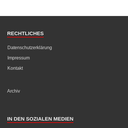
RECHTLICHES
Datenschutzerklärung
Impressum
Kontakt
Archiv
IN DEN SOZIALEN MEDIEN