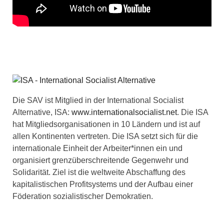
Die SAV ist Mitglied in der International Socialist
Alternative, ISA:
www.internationalsocialist.net
. Die ISA
hat Mitgliedsorganisationen in 10 Ländern und ist auf
allen Kontinenten vertreten. Die ISA setzt sich für die
internationale Einheit der Arbeiter*innen ein und
organisiert grenzüberschreitende Gegenwehr und
Solidarität. Ziel ist die weltweite Abschaffung des
kapitalistischen Profitsystems und der Aufbau einer
Föderation sozialistischer Demokratien.