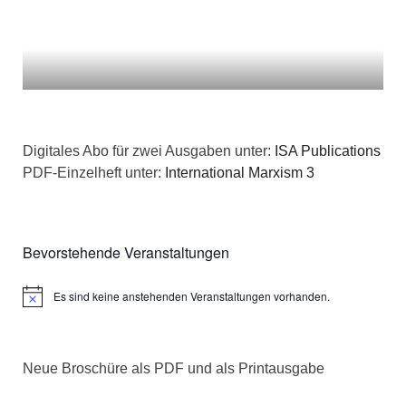
Digitales Abo für zwei Ausgaben unter:
ISA Publications
PDF-Einzelheft unter:
International Marxism 3
Bevorstehende Veranstaltungen
Es sind keine anstehenden Veranstaltungen vorhanden.
Hinweis
Neue Broschüre als PDF und als Printausgabe