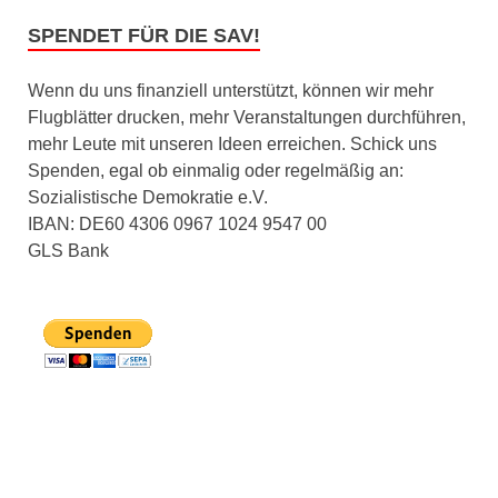
SPENDET FÜR DIE SAV!
Wenn du uns finanziell unterstützt, können wir mehr
Flugblätter drucken, mehr Veranstaltungen durchführen,
mehr Leute mit unseren Ideen erreichen. Schick uns
Spenden, egal ob einmalig oder regelmäßig an:
Sozialistische Demokratie e.V.
IBAN: DE60 4306 0967 1024 9547 00
GLS Bank