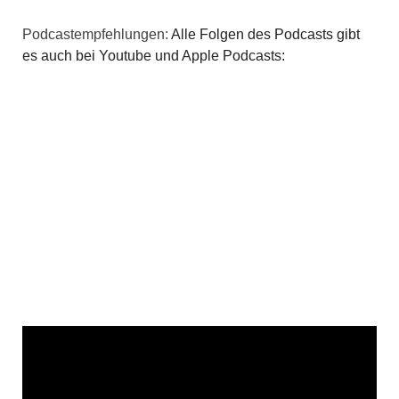
Podcastempfehlungen:
Alle Folgen des Podcasts gibt
es auch bei Youtube und Apple Podcasts: