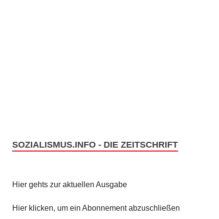
SOZIALISMUS.INFO - DIE ZEITSCHRIFT
Hier gehts zur aktuellen Ausgabe
Hier klicken, um ein Abonnement abzuschließen