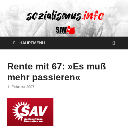
HAUPTMENÜ
Rente mit 67: »Es muß
mehr passieren«
1. Februar 2007