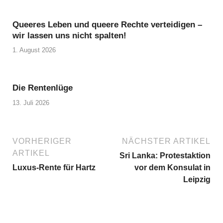
Queeres Leben und queere Rechte verteidigen –
wir lassen uns nicht spalten!
1. August 2026
Die Rentenlüge
13. Juli 2026
VORHERIGER
NÄCHSTER ARTIKEL
ARTIKEL
Sri Lanka: Protestaktion
Luxus-Rente für Hartz
vor dem Konsulat in
Leipzig