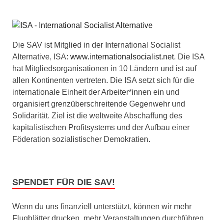
Die SAV ist Mitglied in der International Socialist
Alternative, ISA:
www.internationalsocialist.net
. Die ISA
hat Mitgliedsorganisationen in 10 Ländern und ist auf
allen Kontinenten vertreten. Die ISA setzt sich für die
internationale Einheit der Arbeiter*innen ein und
organisiert grenzüberschreitende Gegenwehr und
Solidarität. Ziel ist die weltweite Abschaffung des
kapitalistischen Profitsystems und der Aufbau einer
Föderation sozialistischer Demokratien.
SPENDET FÜR DIE SAV!
Wenn du uns finanziell unterstützt, können wir mehr
Flugblätter drucken, mehr Veranstaltungen durchführen,