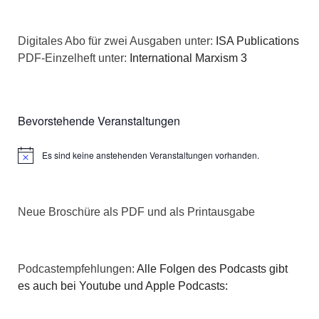
Digitales Abo für zwei Ausgaben unter:
ISA Publications
PDF-Einzelheft unter:
International Marxism 3
Bevorstehende Veranstaltungen
Es sind keine anstehenden Veranstaltungen vorhanden.
Hinweis
Neue Broschüre als PDF und als Printausgabe
Podcastempfehlungen:
Alle Folgen des Podcasts gibt
es auch bei Youtube und Apple Podcasts: