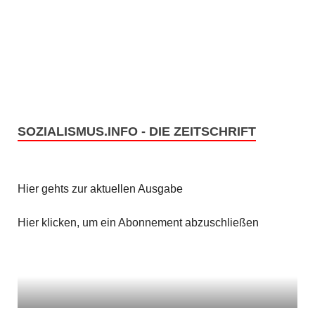
SOZIALISMUS.INFO - DIE ZEITSCHRIFT
Hier gehts zur aktuellen Ausgabe
Hier klicken, um ein Abonnement abzuschließen