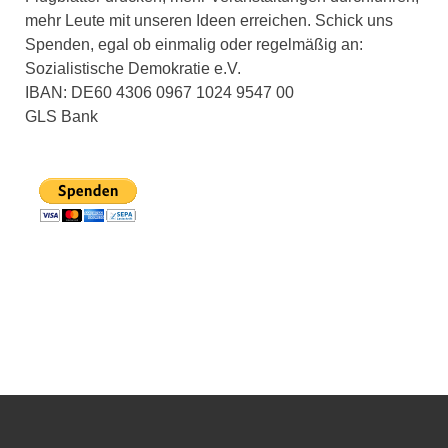
mehr Leute mit unseren Ideen erreichen. Schick uns
Spenden, egal ob einmalig oder regelmäßig an:
Sozialistische Demokratie e.V.
IBAN: DE60 4306 0967 1024 9547 00
GLS Bank