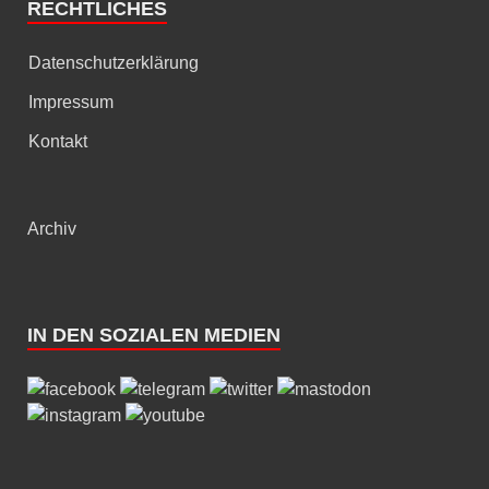
RECHTLICHES
Datenschutzerklärung
Impressum
Kontakt
Archiv
IN DEN SOZIALEN MEDIEN