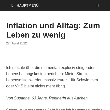
HAUPTMENÜ
Inflation und Alltag: Zum
Leben zu wenig
27. April 2022
Ich möchte über die momentan explosiv steigenden
Lebenshaltungskosten berichten: Miete, Strom,
Lebensmittel werden massiv teurer – für Schwimmen
oder VHS bleibt nichts mehr übrig.
Von Susanne, 63 Jahre, Rentnerin aus Aachen