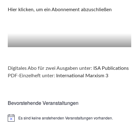
Hier klicken, um ein Abonnement abzuschließen
Digitales Abo für zwei Ausgaben unter:
ISA Publications
PDF-Einzelheft unter:
International Marxism 3
Bevorstehende Veranstaltungen
Es sind keine anstehenden Veranstaltungen vorhanden.
Hinweis