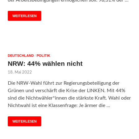
WEITERLESEN
DEUTSCHLAND
/
POLITIK
NRW: 44% wählen nicht
18. Mai 2022
Die NRW-Wahl führt zur Regierungsbeteiligung der
Grünen und verschärft die Krise der LINKEN. Mit 44%
sind die Nichtwähler*innen die stärkste Kraft. Wahl oder
Nichtwahl ist eine Klassenfrage: Je ärmer die …
WEITERLESEN