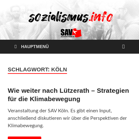
HAUPTMENÜ
SCHLAGWORT:
KÖLN
Wie weiter nach Lützerath – Strategien
für die Klimabewegung
Veranstaltung der SAV Köln. Es gibt einen Input,
anschließend diskutieren wir über die Perspektiven der
Klimabewegung.