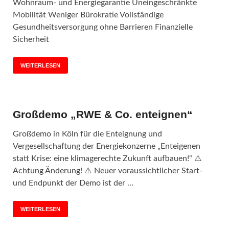
Wohnraum- und Energiegarantie Uneingeschränkte
Mobilität Weniger Bürokratie Vollständige
Gesundheitsversorgung ohne Barrieren Finanzielle
Sicherheit
WEITERLESEN
Großdemo „RWE & Co. enteignen“
Großdemo in Köln für die Enteignung und
Vergesellschaftung der Energiekonzerne „Enteigenen
statt Krise: eine klimagerechte Zukunft aufbauen!“ ⚠️
Achtung Änderung! ⚠️ Neuer voraussichtlicher Start-
und Endpunkt der Demo ist der …
WEITERLESEN