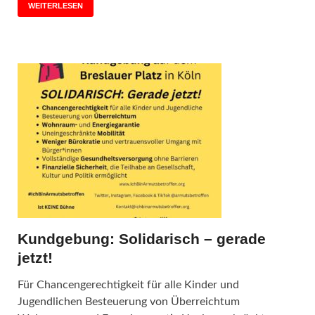
WEITERLESEN
Kundgebung: Solidarisch – gerade
jetzt!
Für Chancengerechtigkeit für alle Kinder und
Jugendlichen Besteuerung von Überreichtum