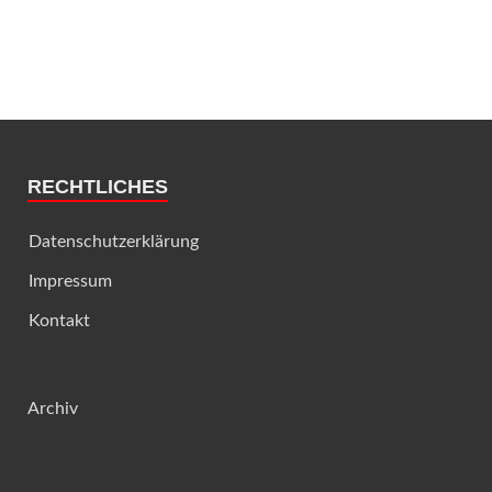
RECHTLICHES
Datenschutzerklärung
Impressum
Kontakt
Archiv