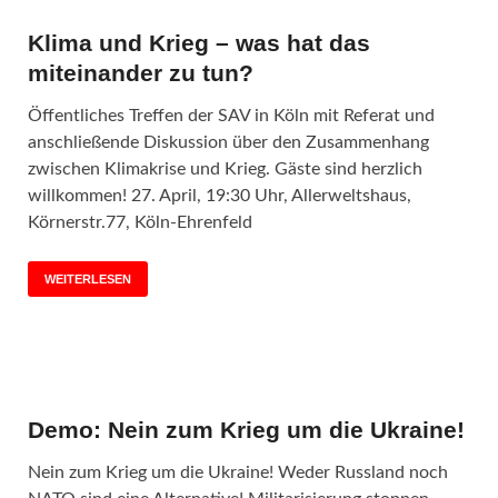
Klima und Krieg – was hat das
miteinander zu tun?
Öffentliches Treffen der SAV in Köln mit Referat und
anschließende Diskussion über den Zusammenhang
zwischen Klimakrise und Krieg. Gäste sind herzlich
willkommen! 27. April, 19:30 Uhr, Allerweltshaus,
Körnerstr.77, Köln-Ehrenfeld
WEITERLESEN
Demo: Nein zum Krieg um die Ukraine!
Nein zum Krieg um die Ukraine! Weder Russland noch