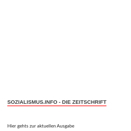
SOZIALISMUS.INFO - DIE ZEITSCHRIFT
Hier gehts zur aktuellen Ausgabe