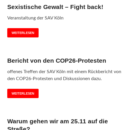
Sexistische Gewalt – Fight back!
Veranstaltung der SAV Köln
WEITERLESEN
Bericht von den COP26-Protesten
offenes Treffen der SAV Köln mit einem Rückbericht von
den COP26-Protesten und Diskussionen dazu.
WEITERLESEN
Warum gehen wir am 25.11 auf die
Straße?