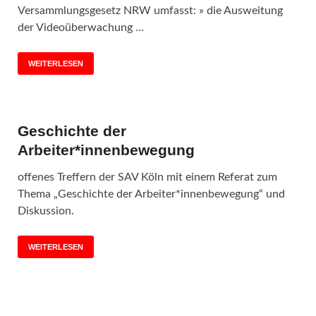
Versammlungsgesetz NRW umfasst: » die Ausweitung
der Videoüberwachung …
WEITERLESEN
Geschichte der
Arbeiter*innenbewegung
offenes Treffern der SAV Köln mit einem Referat zum
Thema „Geschichte der Arbeiter*innenbewegung“ und
Diskussion.
WEITERLESEN