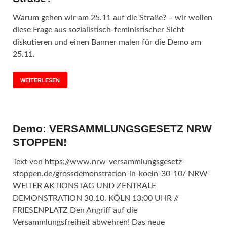
Warum gehen wir am 25.11 auf die Straße? – wir wollen
diese Frage aus sozialistisch-feministischer Sicht
diskutieren und einen Banner malen für die Demo am
25.11.
WEITERLESEN
Demo: VERSAMMLUNGSGESETZ NRW
STOPPEN!
Text von https://www.nrw-versammlungsgesetz-
stoppen.de/grossdemonstration-in-koeln-30-10/ NRW-
WEITER AKTIONSTAG UND ZENTRALE
DEMONSTRATION 30.10. KÖLN 13:00 UHR //
FRIESENPLATZ Den Angriff auf die
Versammlungsfreiheit abwehren! Das neue