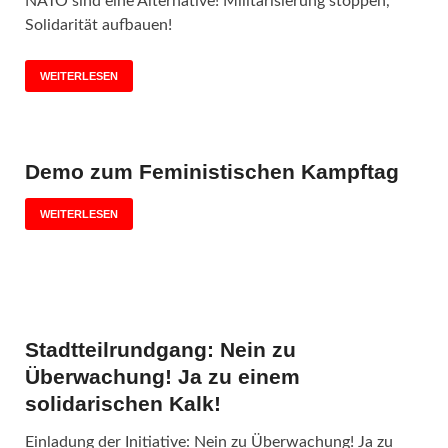
NATO sind eine Alternative! Militarisierung stoppen,
Solidarität aufbauen!
WEITERLESEN
Demo zum Feministischen Kampftag
WEITERLESEN
Stadtteilrundgang: Nein zu
Überwachung! Ja zu einem
solidarischen Kalk!
Einladung der Initiative: Nein zu Überwachung! Ja zu