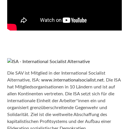
Die SAV ist Mitglied in der International Socialist
Alternative, ISA:
www.internationalsocialist.net
. Die ISA
hat Mitgliedsorganisationen in 10 Ländern und ist auf
allen Kontinenten vertreten. Die ISA setzt sich für die
internationale Einheit der Arbeiter*innen ein und
organisiert grenzüberschreitende Gegenwehr und
Solidarität. Ziel ist die weltweite Abschaffung des
kapitalistischen Profitsystems und der Aufbau einer
Föderation sozialistischer Demokratien.