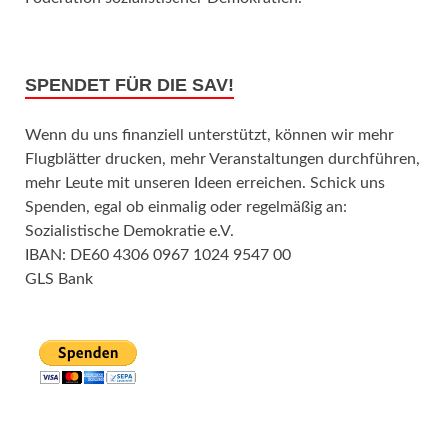
SPENDET FÜR DIE SAV!
Wenn du uns finanziell unterstützt, können wir mehr
Flugblätter drucken, mehr Veranstaltungen durchführen,
mehr Leute mit unseren Ideen erreichen. Schick uns
Spenden, egal ob einmalig oder regelmäßig an:
Sozialistische Demokratie e.V.
IBAN: DE60 4306 0967 1024 9547 00
GLS Bank