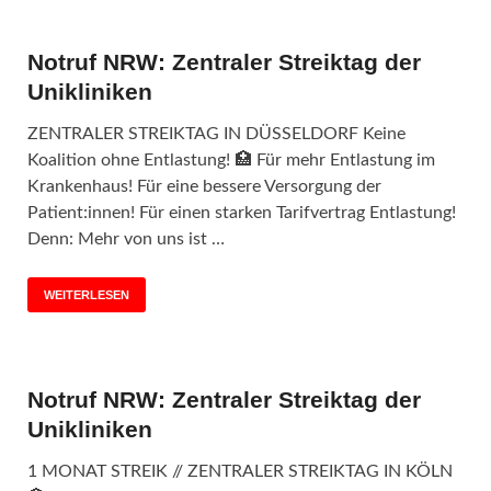
Notruf NRW: Zentraler Streiktag der
Unikliniken
ZENTRALER STREIKTAG IN DÜSSELDORF Keine
Koalition ohne Entlastung! 🏥 Für mehr Entlastung im
Krankenhaus! Für eine bessere Versorgung der
Patient:innen! Für einen starken Tarifvertrag Entlastung!
Denn: Mehr von uns ist …
WEITERLESEN
Notruf NRW: Zentraler Streiktag der
Unikliniken
1 MONAT STREIK // ZENTRALER STREIKTAG IN KÖLN