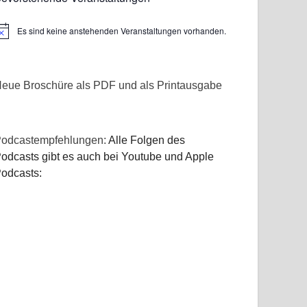
Es sind keine anstehenden Veranstaltungen vorhanden.
inweis
eue Broschüre als PDF und als Printausgabe
odcastempfehlungen:
Alle Folgen des
odcasts gibt es auch bei Youtube und Apple
odcasts: