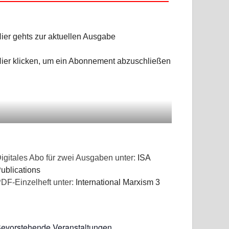
ier gehts zur aktuellen Ausgabe
ier klicken, um ein Abonnement abzuschließen
igitales Abo für zwei Ausgaben unter:
ISA
ublications
DF-Einzelheft unter:
International Marxism 3
evorstehende Veranstaltungen