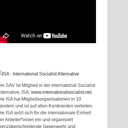
ie SAV ist Mitglied in der International Socialist
lternative, ISA:
www.internationalsocialist.net
.
ie ISA hat Mitgliedsorganisationen in 10
ändern und ist auf allen Kontinenten vertreten.
ie ISA setzt sich für die internationale Einheit
er Arbeiter*innen ein und organisiert
renzüberschreitende Gegenwehr und