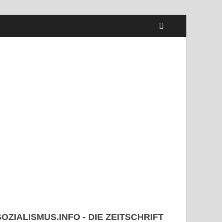
SOZIALISMUS.INFO - DIE ZEITSCHRIFT