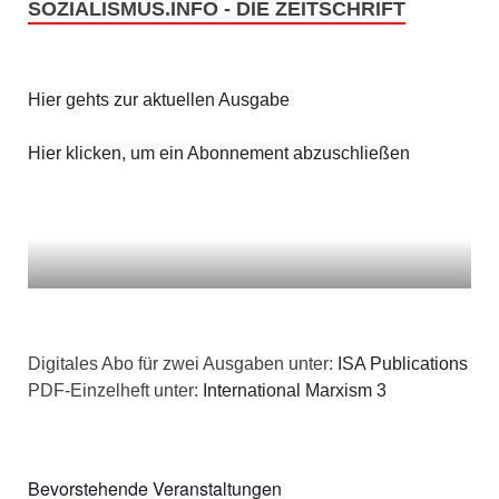
SOZIALISMUS.INFO - DIE ZEITSCHRIFT
Hier gehts zur aktuellen Ausgabe
Hier klicken, um ein Abonnement abzuschließen
Digitales Abo für zwei Ausgaben unter:
ISA Publications
PDF-Einzelheft unter:
International Marxism 3
Bevorstehende Veranstaltungen