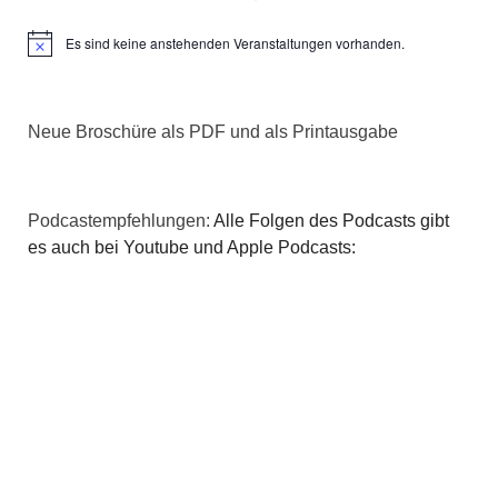
Es sind keine anstehenden Veranstaltungen vorhanden.
Hinweis
Neue Broschüre als PDF und als Printausgabe
Podcastempfehlungen:
Alle Folgen des Podcasts gibt
es auch bei Youtube und Apple Podcasts: