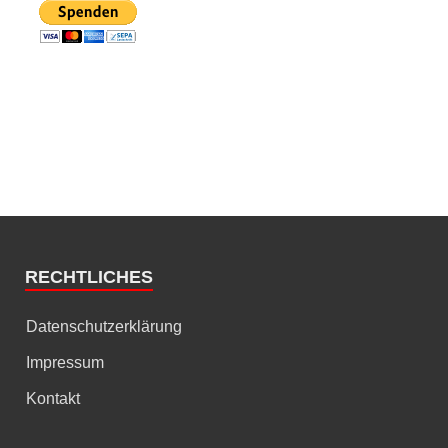
RECHTLICHES
Datenschutzerklärung
Impressum
Kontakt