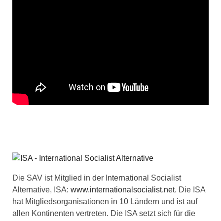
Die SAV ist Mitglied in der International Socialist
Alternative, ISA:
www.internationalsocialist.net
. Die ISA
hat Mitgliedsorganisationen in 10 Ländern und ist auf
allen Kontinenten vertreten. Die ISA setzt sich für die