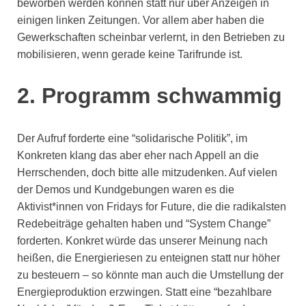
beworben werden können statt nur über Anzeigen in
einigen linken Zeitungen. Vor allem aber haben die
Gewerkschaften scheinbar verlernt, in den Betrieben zu
mobilisieren, wenn gerade keine Tarifrunde ist.
2.
Programm schwammig
Der Aufruf forderte eine “solidarische Politik”, im
Konkreten klang das aber eher nach Appell an die
Herrschenden, doch bitte alle mitzudenken. Auf vielen
der Demos und Kundgebungen waren es die
Aktivist*innen von Fridays for Future, die die radikalsten
Redebeiträge gehalten haben und “System Change”
forderten. Konkret würde das unserer Meinung nach
heißen, die Energieriesen zu enteignen statt nur höher
zu besteuern – so könnte man auch die Umstellung der
Energieproduktion erzwingen. Statt eine “bezahlbare