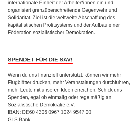
internationale Einheit der Arbeiter*innen ein und
organisiert grenzüberschreitende Gegenwehr und
Solidarität. Ziel ist die weltweite Abschaffung des
kapitalistischen Profitsystems und der Aufbau einer
Föderation sozialistischer Demokratien.
SPENDET FÜR DIE SAV!
Wenn du uns finanziell unterstützt, können wir mehr
Flugblätter drucken, mehr Veranstaltungen durchführen,
mehr Leute mit unseren Ideen erreichen. Schick uns
Spenden, egal ob einmalig oder regelmäßig an:
Sozialistische Demokratie e.V.
IBAN: DE60 4306 0967 1024 9547 00
GLS Bank