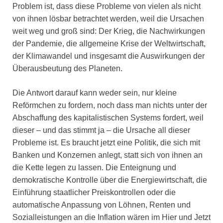
Problem ist, dass diese Probleme von vielen als nicht
von ihnen lösbar betrachtet werden, weil die Ursachen
weit weg und groß sind: Der Krieg, die Nachwirkungen
der Pandemie, die allgemeine Krise der Weltwirtschaft,
der Klimawandel und insgesamt die Auswirkungen der
Überausbeutung des Planeten.
Die Antwort darauf kann weder sein, nur kleine
Reförmchen zu fordern, noch dass man nichts unter der
Abschaffung des kapitalistischen Systems fordert, weil
dieser – und das stimmt ja – die Ursache all dieser
Probleme ist. Es braucht jetzt eine Politik, die sich mit
Banken und Konzernen anlegt, statt sich von ihnen an
die Kette legen zu lassen. Die Enteignung und
demokratische Kontrolle über die Energiewirtschaft, die
Einführung staatlicher Preiskontrollen oder die
automatische Anpassung von Löhnen, Renten und
Sozialleistungen an die Inflation wären im Hier und Jetzt