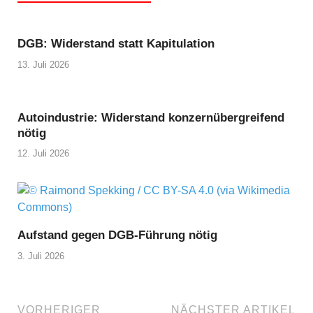
DGB: Widerstand statt Kapitulation
13. Juli 2026
Autoindustrie: Widerstand konzernübergreifend
nötig
12. Juli 2026
Aufstand gegen DGB-Führung nötig
3. Juli 2026
VORHERIGER
NÄCHSTER ARTIKEL