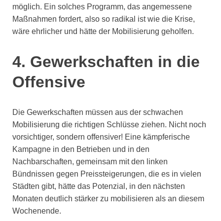
möglich. Ein solches Programm, das angemessene
Maßnahmen fordert, also so radikal ist wie die Krise,
wäre ehrlicher und hätte der Mobilisierung geholfen.
4.
Gewerkschaften in die
Offensive
Die Gewerkschaften müssen aus der schwachen
Mobilisierung die richtigen Schlüsse ziehen. Nicht noch
vorsichtiger, sondern offensiver! Eine kämpferische
Kampagne in den Betrieben und in den
Nachbarschaften, gemeinsam mit den linken
Bündnissen gegen Preissteigerungen, die es in vielen
Städten gibt, hätte das Potenzial, in den nächsten
Monaten deutlich stärker zu mobilisieren als an diesem
Wochenende.