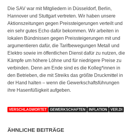
Die SAV war mit Mitgliedern in Düsseldorf, Berlin,
Hannover und Stuttgart vertreten. Wir haben unsere
Aktionszeitungen gegen Preissteigerungen verteilt und
ein sehr gutes Echo dafür bekommen. Wir arbeiten in
lokalen Bündnissen gegen Preissteigerungen mit und
argumentieren dafür, die Tarifbewegungen Metall und
Elektro sowie im öffentlichen Dienst dafür zu nutzen, die
Kämpfe um höhere Löhne und für niedrigere Preise zu
verbinden. Denn am Ende sind es die Kolleg*innen in
den Betrieben, die mit Streiks das größte Druckmittel in
der Hand halten – wenn die Gewerkschaftsführungen
ihre Hasenfüßigkeit aufgeben.
VERSCHLAGWORTET
GEWERKSCHAFTEN
INFLATION
VER.DI
ÄHNLICHE BEITRÄGE