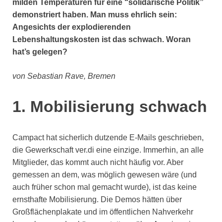
milden Temperaturen für eine “solidarische Politik”
demonstriert haben. Man muss ehrlich sein:
Angesichts der explodierenden
Lebenshaltungskosten ist das schwach. Woran
hat’s gelegen?
von Sebastian Rave, Bremen
1. Mobilisierung schwach
Campact hat sicherlich dutzende E-Mails geschrieben,
die Gewerkschaft ver.di eine einzige. Immerhin, an alle
Mitglieder, das kommt auch nicht häufig vor. Aber
gemessen an dem, was möglich gewesen wäre (und
auch früher schon mal gemacht wurde), ist das keine
ernsthafte Mobilisierung. Die Demos hätten über
Großflächenplakate und im öffentlichen Nahverkehr