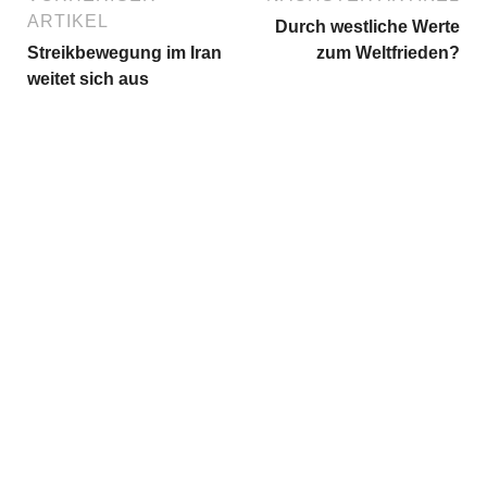
ARTIKEL
Durch westliche Werte
Streikbewegung im Iran
zum Weltfrieden?
weitet sich aus