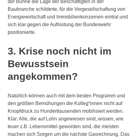
der Bühne die Lage der Beschäftigten in der
Baubranche schilderte, für die Vergesellschaftung von
Energiewirtschaft und Immobilienkonzernen eintrat und
sich klar gegen die Aufrüstung der Bundeswehr
positionierte.
3.
Krise noch nicht im
Bewusstsein
angekommen?
Natürlich können auch mit dem besten Programm und
den größten Bemühungen die Kolleg*innen nicht auf
Knopfdruck zu Hunderttausenden mobilisiert werden.
Klar: Alle, die auf Lohn angewiesen sind, wissen, wie
teuer z.B. Lebensmittel geworden sind, die meisten
machen sich Sorgen um die nächste Gasrechnung. Das