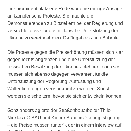
Ihre prominent platzierte Rede war eine einzige Absage
an kämpferische Proteste. Sie machte die
Demonstrierenden zu Bittstellern bei der Regierung und
versuchte, diese für die militärische Unterstützung der
Ukraine zu vereinnahmen. Dafür gab es auch Buhrufe.
Die Proteste gegen die Preiserhöhung müssen sich klar
gegen rechts abgrenzen und eine Unterstützung der
russischen Besatzung der Ukraine ablehnen, doch sie
müssen sich ebenso dagegen verwahren, für die
Unterstützung der Regierung, Aufrüstung und
Waffenlieferungen vereinnahmt zu werden. Sonst
werden sie scheitern, bevor sie sich entwickeln können.
Ganz anders agierte der Straßenbauarbeiter Thilo
Nicklas (IG BAU und Kölner Bündnis “Genug ist genug
– die Preise müssen runter”), der in einem Interview auf