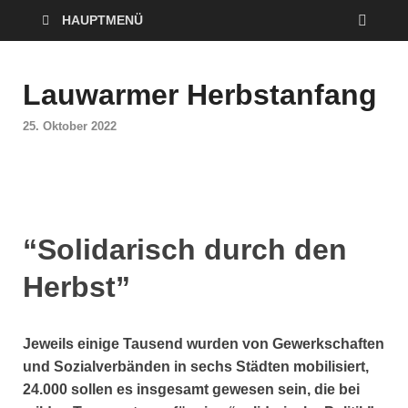
HAUPTMENÜ
Lauwarmer Herbstanfang
25. Oktober 2022
“Solidarisch durch den
Herbst”
Jeweils einige Tausend wurden von Gewerkschaften
und Sozialverbänden in sechs Städten mobilisiert,
24.000 sollen es insgesamt gewesen sein, die bei