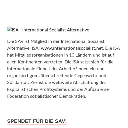
Die SAV ist Mitglied in der International Socialist
Alternative, ISA:
www.internationalsocialist.net
. Die ISA
hat Mitgliedsorganisationen in 10 Ländern und ist auf
allen Kontinenten vertreten. Die ISA setzt sich für die
internationale Einheit der Arbeiter*innen ein und
organisiert grenzüberschreitende Gegenwehr und
Solidarität. Ziel ist die weltweite Abschaffung des
kapitalistischen Profitsystems und der Aufbau einer
Föderation sozialistischer Demokratien.
SPENDET FÜR DIE SAV!