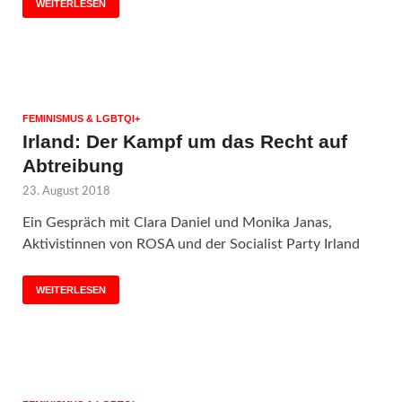
WEITERLESEN
FEMINISMUS & LGBTQI+
Irland: Der Kampf um das Recht auf
Abtreibung
23. August 2018
Ein Gespräch mit Clara Daniel und Monika Janas,
Aktivistinnen von ROSA und der Socialist Party Irland
WEITERLESEN