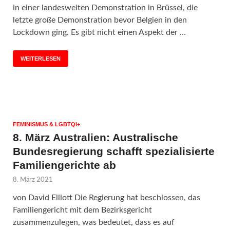
in einer landesweiten Demonstration in Brüssel, die
letzte große Demonstration bevor Belgien in den
Lockdown ging. Es gibt nicht einen Aspekt der …
WEITERLESEN
FEMINISMUS & LGBTQI+
8. März Australien: Australische
Bundesregierung schafft spezialisierte
Familiengerichte ab
8. März 2021
von David Elliott Die Regierung hat beschlossen, das
Familiengericht mit dem Bezirksgericht
zusammenzulegen, was bedeutet, dass es auf