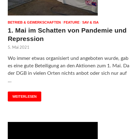
BETRIEB & GEWERKSCHAFTEN
/
FEATURE
/
SAV & ISA
1. Mai im Schatten von Pandemie und
Repression
5. Mai 2021
Wo immer etwas organisiert und angeboten wurde, gab
es eine gute Beteiligung an den Aktionen zum 1. Mai. Da
der DGB in vielen Orten nichts anbot oder sich nur auf
…
WEITERLESEN