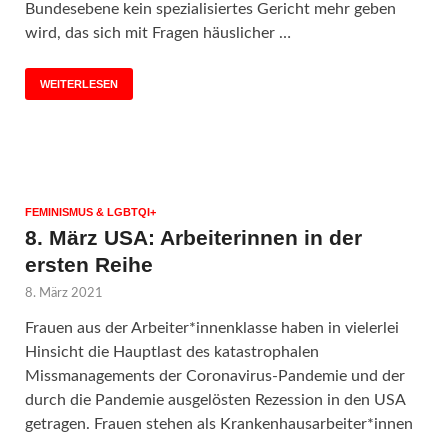
Bundesebene kein spezialisiertes Gericht mehr geben
wird, das sich mit Fragen häuslicher …
WEITERLESEN
FEMINISMUS & LGBTQI+
8. März USA: Arbeiterinnen in der
ersten Reihe
8. März 2021
Frauen aus der Arbeiter*innenklasse haben in vielerlei
Hinsicht die Hauptlast des katastrophalen
Missmanagements der Coronavirus-Pandemie und der
durch die Pandemie ausgelösten Rezession in den USA
getragen. Frauen stehen als Krankenhausarbeiter*innen
…