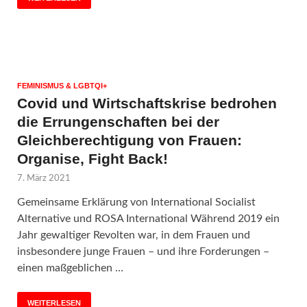
FEMINISMUS & LGBTQI+
Covid und Wirtschaftskrise bedrohen
die Errungenschaften bei der
Gleichberechtigung von Frauen:
Organise, Fight Back!
7. März 2021
Gemeinsame Erklärung von International Socialist
Alternative und ROSA International Während 2019 ein
Jahr gewaltiger Revolten war, in dem Frauen und
insbesondere junge Frauen – und ihre Forderungen –
einen maßgeblichen …
WEITERLESEN