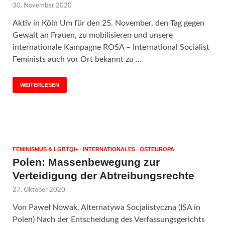
30. November 2020
Aktiv in Köln Um für den 25. November, den Tag gegen
Gewalt an Frauen, zu mobilisieren und unsere
internationale Kampagne ROSA – International Socialist
Feminists auch vor Ort bekannt zu …
WEITERLESEN
FEMINISMUS & LGBTQI+
/
INTERNATIONALES
/
OSTEUROPA
Polen: Massenbewegung zur
Verteidigung der Abtreibungsrechte
27. Oktober 2020
Von Paweł Nowak, Alternatywa Socjalistyczna (ISA in
Polen) Nach der Entscheidung des Verfassungsgerichts