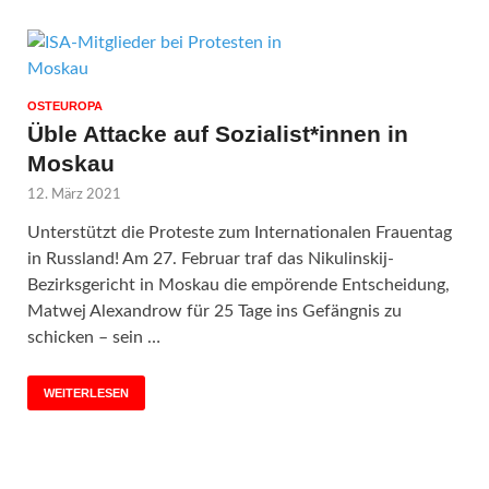
OSTEUROPA
Üble Attacke auf Sozialist*innen in
Moskau
12. März 2021
Unterstützt die Proteste zum Internationalen Frauentag
in Russland! Am 27. Februar traf das Nikulinskij-
Bezirksgericht in Moskau die empörende Entscheidung,
Matwej Alexandrow für 25 Tage ins Gefängnis zu
schicken – sein …
WEITERLESEN