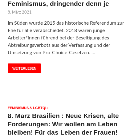
Feminismus, dringender denn je
8. März 2021
Im Süden wurde 2015 das historische Referendum zur
Ehe für alle verabschiedet. 2018 waren junge
Arbeiter*innen führend bei der Beseitigung des
Abtreibungsverbots aus der Verfassung und der
Umsetzung von Pro-Choice-Gesetzen. …
WEITERLESEN
FEMINISMUS & LGBTQI+
8. März Brasilien : Neue Krisen, alte
Forderungen: Wir wollen am Leben
bleiben! Für das Leben der Frauen!