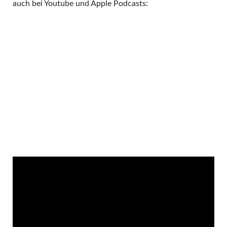
auch bei Youtube und Apple Podcasts: