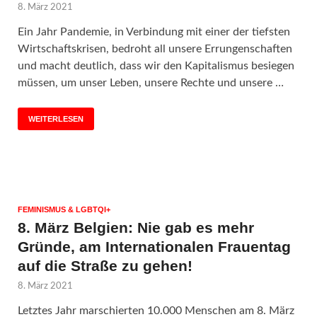
8. März 2021
Ein Jahr Pandemie, in Verbindung mit einer der tiefsten
Wirtschaftskrisen, bedroht all unsere Errungenschaften
und macht deutlich, dass wir den Kapitalismus besiegen
müssen, um unser Leben, unsere Rechte und unsere …
WEITERLESEN
FEMINISMUS & LGBTQI+
8. März Belgien: Nie gab es mehr
Gründe, am Internationalen Frauentag
auf die Straße zu gehen!
8. März 2021
Letztes Jahr marschierten 10.000 Menschen am 8. März