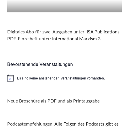
Digitales Abo für zwei Ausgaben unter:
ISA Publications
PDF-Einzelheft unter:
International Marxism 3
Bevorstehende Veranstaltungen
Es sind keine anstehenden Veranstaltungen vorhanden.
Hinweis
Neue Broschüre als PDF und als Printausgabe
Podcastempfehlungen:
Alle Folgen des Podcasts gibt es