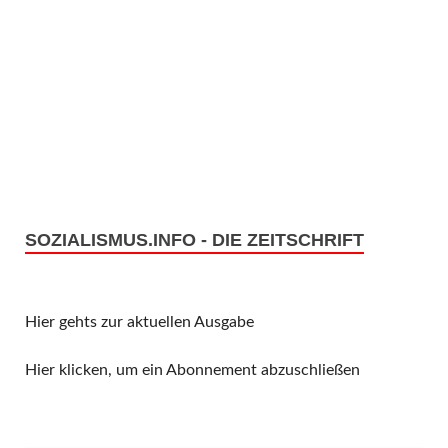
SOZIALISMUS.INFO - DIE ZEITSCHRIFT
Hier gehts zur aktuellen Ausgabe
Hier klicken, um ein Abonnement abzuschließen