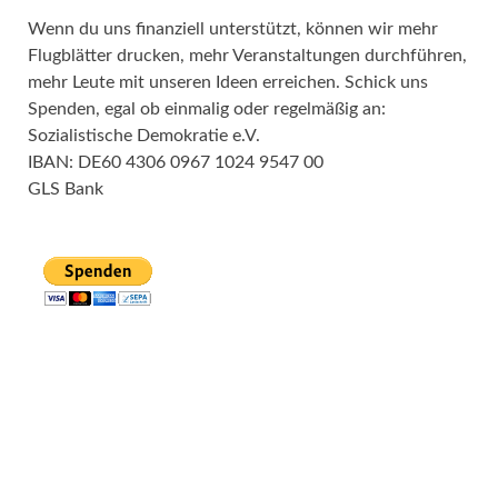
Wenn du uns finanziell unterstützt, können wir mehr
Flugblätter drucken, mehr Veranstaltungen durchführen,
mehr Leute mit unseren Ideen erreichen. Schick uns
Spenden, egal ob einmalig oder regelmäßig an:
Sozialistische Demokratie e.V.
IBAN: DE60 4306 0967 1024 9547 00
GLS Bank