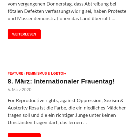
vom vergangenen Donnerstag, dass Abtreibung bei
fötalen Defekten verfassungswidrig sei, haben Proteste
und Massendemonstrationen das Land überrollt …
WEITERLESEN
FEATURE
/
FEMINISMUS & LGBTQI+
8. März: Internationaler Frauentag!
6. März 2020
For Reproductive rights, against Oppression, Sexism &
Austerity Rosa ist die Farbe, die ein niedliches Mädchen
tragen soll und die ein richtiger Junge unter keinen
Umständen tragen darf, das lernen …