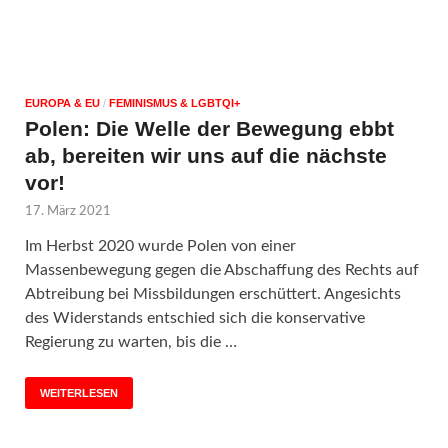
EUROPA & EU
/
FEMINISMUS & LGBTQI+
Polen: Die Welle der Bewegung ebbt
ab, bereiten wir uns auf die nächste
vor!
17. März 2021
Im Herbst 2020 wurde Polen von einer
Massenbewegung gegen die Abschaffung des Rechts auf
Abtreibung bei Missbildungen erschüttert. Angesichts
des Widerstands entschied sich die konservative
Regierung zu warten, bis die …
WEITERLESEN