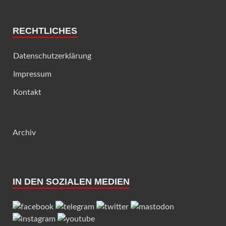
RECHTLICHES
Datenschutzerklärung
Impressum
Kontakt
Archiv
IN DEN SOZIALEN MEDIEN