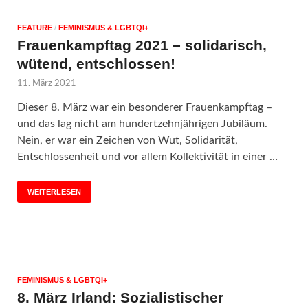
FEATURE
/
FEMINISMUS & LGBTQI+
Frauenkampftag 2021 – solidarisch,
wütend, entschlossen!
11. März 2021
Dieser 8. März war ein besonderer Frauenkampftag –
und das lag nicht am hundertzehnjährigen Jubiläum.
Nein, er war ein Zeichen von Wut, Solidarität,
Entschlossenheit und vor allem Kollektivität in einer …
WEITERLESEN
FEMINISMUS & LGBTQI+
8. März Irland: Sozialistischer