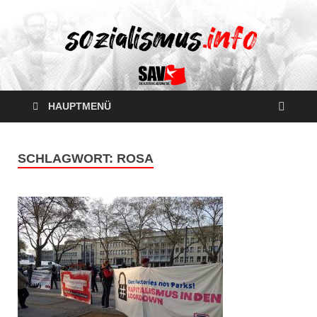
HAUPTMENÜ
SCHLAGWORT:
ROSA