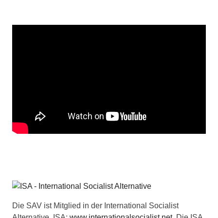
Die SAV ist Mitglied in der International Socialist
Alternative, ISA:
www.internationalsocialist.net
. Die ISA