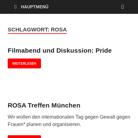
HAUPTMENÜ
SCHLAGWORT:
ROSA
Filmabend und Diskussion: Pride
WEITERLESEN
ROSA Treffen München
Wir wollen den internationalen Tag gegen Gewalt gegen
Frauen* planen und organisieren.