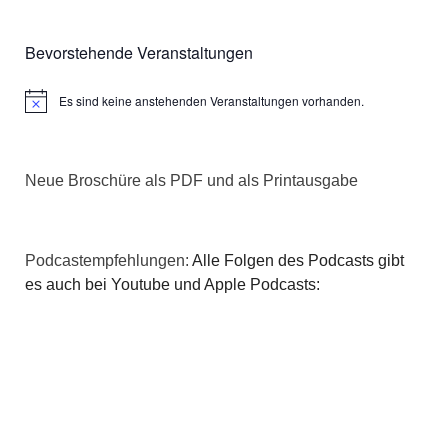
Bevorstehende Veranstaltungen
Es sind keine anstehenden Veranstaltungen vorhanden.
Hinweis
Neue Broschüre als PDF und als Printausgabe
Podcastempfehlungen:
Alle Folgen des Podcasts gibt
es auch bei Youtube und Apple Podcasts: