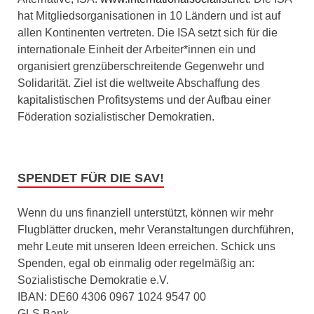
hat Mitgliedsorganisationen in 10 Ländern und ist auf
allen Kontinenten vertreten. Die ISA setzt sich für die
internationale Einheit der Arbeiter*innen ein und
organisiert grenzüberschreitende Gegenwehr und
Solidarität. Ziel ist die weltweite Abschaffung des
kapitalistischen Profitsystems und der Aufbau einer
Föderation sozialistischer Demokratien.
SPENDET FÜR DIE SAV!
Wenn du uns finanziell unterstützt, können wir mehr
Flugblätter drucken, mehr Veranstaltungen durchführen,
mehr Leute mit unseren Ideen erreichen. Schick uns
Spenden, egal ob einmalig oder regelmäßig an:
Sozialistische Demokratie e.V.
IBAN: DE60 4306 0967 1024 9547 00
GLS Bank