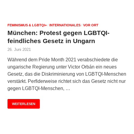
FEMINISMUS & LGBTQI+
/
INTERNATIONALES
/
VOR ORT
München: Protest gegen LGBTQI-
feindliches Gesetz in Ungarn
26. Juni 2021
Während dem Pride Month 2021 verabschiedete die
ungarische Regierung unter Victor Orbán ein neues
Gesetz, das die Diskriminierung von LGBTQI-Menschen
verstärkt. Perfiderweise richtet sich das Gesetz nicht nur
gegen LGBTQI-Menschen, …
WEITERLESEN