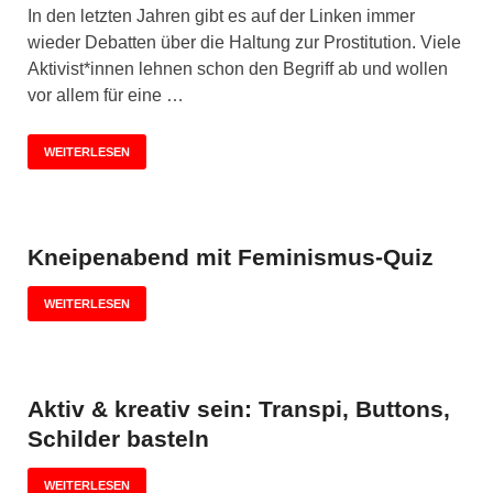
In den letzten Jahren gibt es auf der Linken immer
wieder Debatten über die Haltung zur Prostitution. Viele
Aktivist*innen lehnen schon den Begriff ab und wollen
vor allem für eine …
WEITERLESEN
Kneipenabend mit Feminismus-Quiz
WEITERLESEN
Aktiv & kreativ sein: Transpi, Buttons,
Schilder basteln
WEITERLESEN