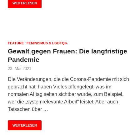
WEITERLESEN
FEATURE
/
FEMINISMUS & LGBTQI+
Gewalt gegen Frauen: Die langfristige
Pandemie
23. Mai 2021
Die Veränderungen, die die Corona-Pandemie mit sich
gebracht hat, haben Vieles offengelegt, was im
normalen Alltag selten sichtbar wurde, zum Beispiel,
wer die „systemrelevante Arbeit“ leistet. Aber auch
Tatsachen über …
WEITERLESEN