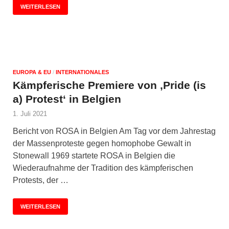
WEITERLESEN
EUROPA & EU
/
INTERNATIONALES
Kämpferische Premiere von ‚Pride (is
a) Protest‘ in Belgien
1. Juli 2021
Bericht von ROSA in Belgien Am Tag vor dem Jahrestag
der Massenproteste gegen homophobe Gewalt in
Stonewall 1969 startete ROSA in Belgien die
Wiederaufnahme der Tradition des kämpferischen
Protests, der …
WEITERLESEN