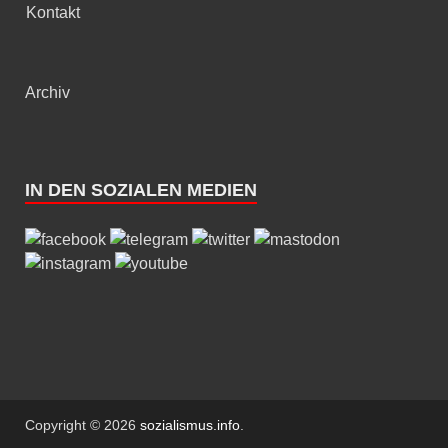
Kontakt
Archiv
IN DEN SOZIALEN MEDIEN
Copyright © 2026
sozialismus.info
.