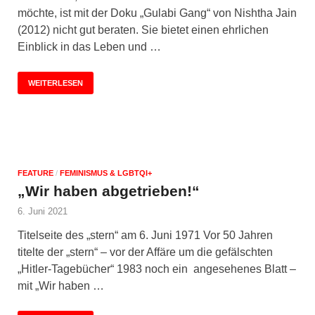
möchte, ist mit der Doku „Gulabi Gang“ von Nishtha Jain
(2012) nicht gut beraten. Sie bietet einen ehrlichen
Einblick in das Leben und …
WEITERLESEN
FEATURE
/
FEMINISMUS & LGBTQI+
„Wir haben abgetrieben!“
6. Juni 2021
Titelseite des „stern“ am 6. Juni 1971 Vor 50 Jahren
titelte der „stern“ – vor der Affäre um die gefälschten
„Hitler-Tagebücher“ 1983 noch ein angesehenes Blatt –
mit „Wir haben …