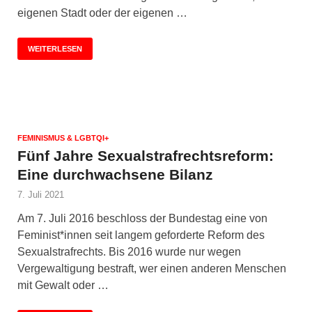
eigenen Stadt oder der eigenen …
WEITERLESEN
FEMINISMUS & LGBTQI+
Fünf Jahre Sexualstrafrechtsreform:
Eine durchwachsene Bilanz
7. Juli 2021
Am 7. Juli 2016 beschloss der Bundestag eine von
Feminist*innen seit langem geforderte Reform des
Sexualstrafrechts. Bis 2016 wurde nur wegen
Vergewaltigung bestraft, wer einen anderen Menschen
mit Gewalt oder …