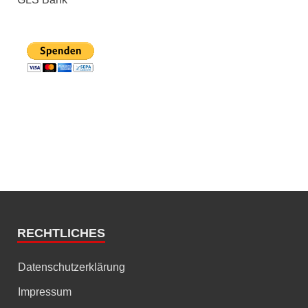
RECHTLICHES
Datenschutzerklärung
Impressum