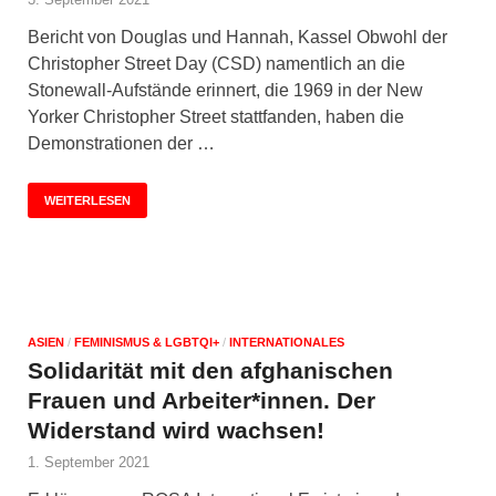
Bericht von Douglas und Hannah, Kassel Obwohl der
Christopher Street Day (CSD) namentlich an die
Stonewall-Aufstände erinnert, die 1969 in der New
Yorker Christopher Street stattfanden, haben die
Demonstrationen der …
WEITERLESEN
ASIEN
/
FEMINISMUS & LGBTQI+
/
INTERNATIONALES
Solidarität mit den afghanischen
Frauen und Arbeiter*innen. Der
Widerstand wird wachsen!
1. September 2021