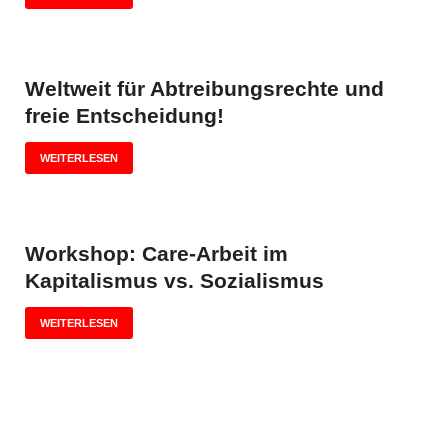
Weltweit für Abtreibungsrechte und
freie Entscheidung!
WEITERLESEN
Workshop: Care-Arbeit im
Kapitalismus vs. Sozialismus
WEITERLESEN