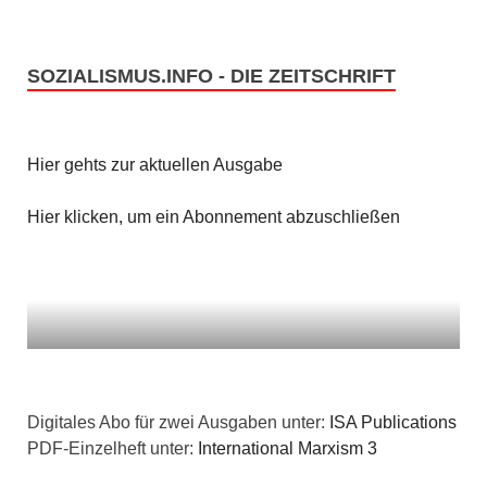
SOZIALISMUS.INFO - DIE ZEITSCHRIFT
Hier gehts zur aktuellen Ausgabe
Hier klicken, um ein Abonnement abzuschließen
Digitales Abo für zwei Ausgaben unter:
ISA Publications
PDF-Einzelheft unter:
International Marxism 3