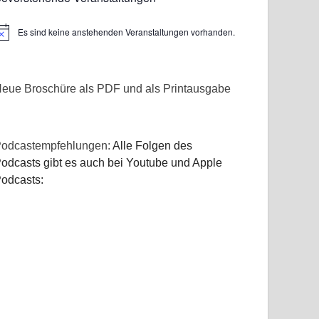
Es sind keine anstehenden Veranstaltungen vorhanden.
inweis
eue Broschüre als PDF und als Printausgabe
odcastempfehlungen:
Alle Folgen des
odcasts gibt es auch bei Youtube und Apple
odcasts: