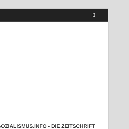
SOZIALISMUS.INFO - DIE ZEITSCHRIFT