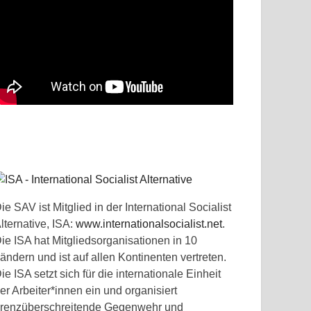
ie SAV ist Mitglied in der International Socialist
lternative, ISA:
www.internationalsocialist.net
.
ie ISA hat Mitgliedsorganisationen in 10
ändern und ist auf allen Kontinenten vertreten.
ie ISA setzt sich für die internationale Einheit
er Arbeiter*innen ein und organisiert
renzüberschreitende Gegenwehr und