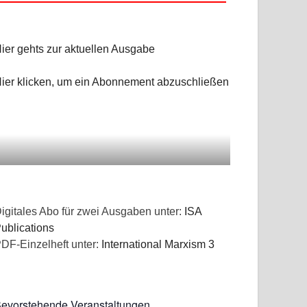
ier gehts zur aktuellen Ausgabe
ier klicken, um ein Abonnement abzuschließen
igitales Abo für zwei Ausgaben unter:
ISA
ublications
DF-Einzelheft unter:
International Marxism 3
evorstehende Veranstaltungen