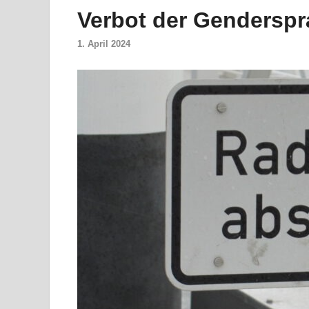
Verbot der Genderspr
1. April 2024