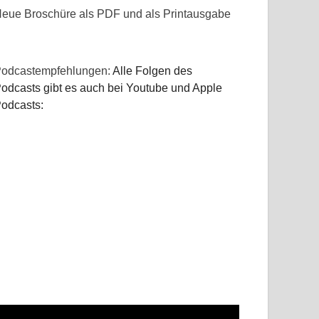
eue Broschüre als PDF und als Printausgabe
odcastempfehlungen:
Alle Folgen des
odcasts gibt es auch bei Youtube und Apple
odcasts: