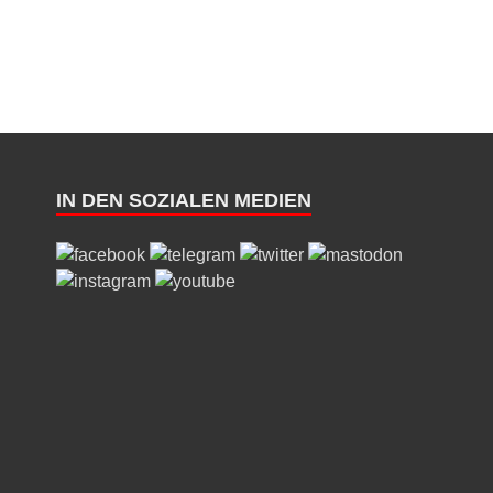
IN DEN SOZIALEN MEDIEN