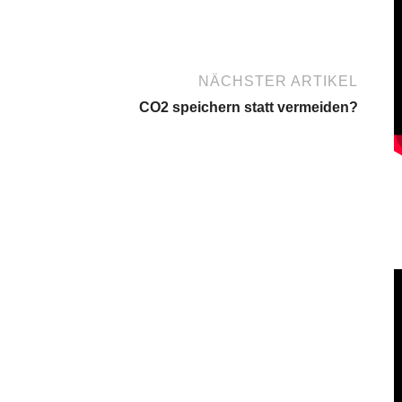
NÄCHSTER ARTIKEL
CO2 speichern statt vermeiden?