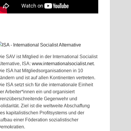
ie SAV ist Mitglied in der International Socialist
lternative, ISA:
www.internationalsocialist.net
.
ie ISA hat Mitgliedsorganisationen in 10
ändern und ist auf allen Kontinenten vertreten.
ie ISA setzt sich für die internationale Einheit
er Arbeiter*innen ein und organisiert
renzüberschreitende Gegenwehr und
olidarität. Ziel ist die weltweite Abschaffung
es kapitalistischen Profitsystems und der
ufbau einer Föderation sozialistischer
emokratien.