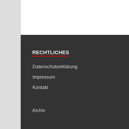
RECHTLICHES
Datenschutzerklärung
Impressum
Kontakt
Archiv