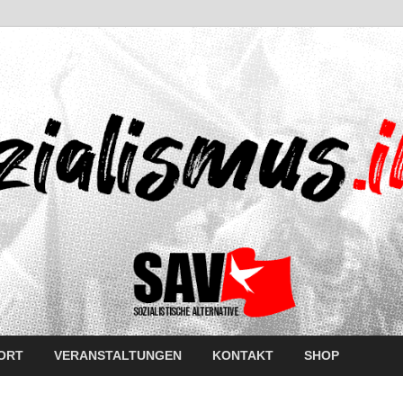
ORT
VERANSTALTUNGEN
KONTAKT
SHOP