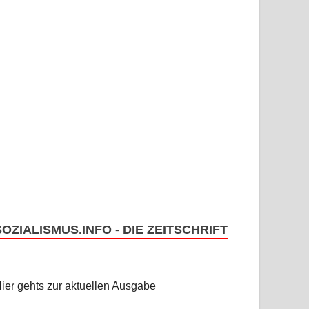
SOZIALISMUS.INFO - DIE ZEITSCHRIFT
ier gehts zur aktuellen Ausgabe