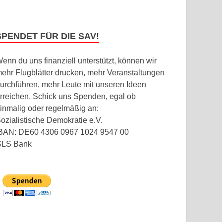
SPENDET FÜR DIE SAV!
enn du uns finanziell unterstützt, können wir
ehr Flugblätter drucken, mehr Veranstaltungen
urchführen, mehr Leute mit unseren Ideen
rreichen. Schick uns Spenden, egal ob
inmalig oder regelmäßig an:
ozialistische Demokratie e.V.
BAN: DE60 4306 0967 1024 9547 00
GLS Bank