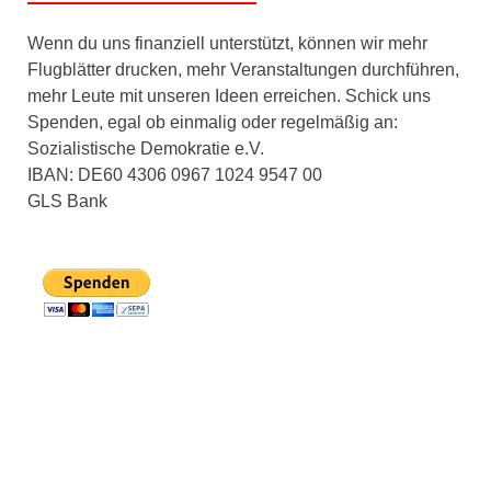
Wenn du uns finanziell unterstützt, können wir mehr
Flugblätter drucken, mehr Veranstaltungen durchführen,
mehr Leute mit unseren Ideen erreichen. Schick uns
Spenden, egal ob einmalig oder regelmäßig an:
Sozialistische Demokratie e.V.
IBAN: DE60 4306 0967 1024 9547 00
GLS Bank