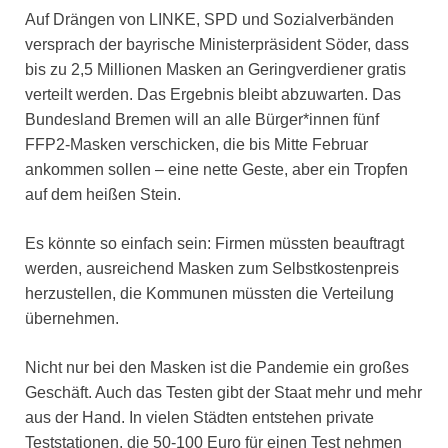
Auf Drängen von LINKE, SPD und Sozialverbänden
versprach der bayrische Ministerpräsident Söder, dass
bis zu 2,5 Millionen Masken an Geringverdiener gratis
verteilt werden. Das Ergebnis bleibt abzuwarten. Das
Bundesland Bremen will an alle Bürger*innen fünf
FFP2-Masken verschicken, die bis Mitte Februar
ankommen sollen – eine nette Geste, aber ein Tropfen
auf dem heißen Stein.
Es könnte so einfach sein: Firmen müssten beauftragt
werden, ausreichend Masken zum Selbstkostenpreis
herzustellen, die Kommunen müssten die Verteilung
übernehmen.
Nicht nur bei den Masken ist die Pandemie ein großes
Geschäft. Auch das Testen gibt der Staat mehr und mehr
aus der Hand. In vielen Städten entstehen private
Teststationen, die 50-100 Euro für einen Test nehmen