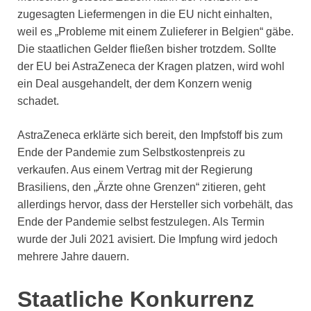
zugesagten Liefermengen in die EU nicht einhalten,
weil es „Probleme mit einem Zulieferer in Belgien“ gäbe.
Die staatlichen Gelder fließen bisher trotzdem. Sollte
der EU bei AstraZeneca der Kragen platzen, wird wohl
ein Deal ausgehandelt, der dem Konzern wenig
schadet.
AstraZeneca erklärte sich bereit, den Impfstoff bis zum
Ende der Pandemie zum Selbstkostenpreis zu
verkaufen. Aus einem Vertrag mit der Regierung
Brasiliens, den „Ärzte ohne Grenzen“ zitieren, geht
allerdings hervor, dass der Hersteller sich vorbehält, das
Ende der Pandemie selbst festzulegen. Als Termin
wurde der Juli 2021 avisiert. Die Impfung wird jedoch
mehrere Jahre dauern.
Staatliche Konkurrenz