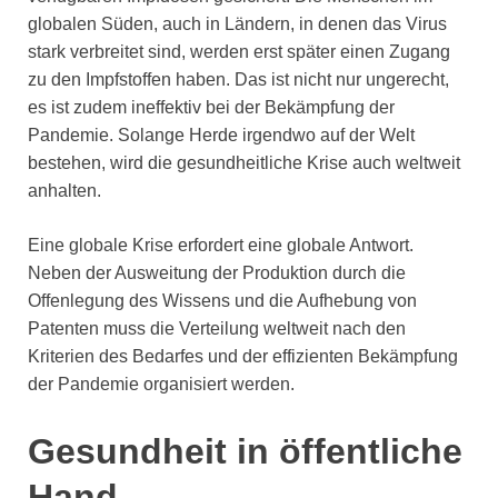
globalen Süden, auch in Ländern, in denen das Virus
stark verbreitet sind, werden erst später einen Zugang
zu den Impfstoffen haben. Das ist nicht nur ungerecht,
es ist zudem ineffektiv bei der Bekämpfung der
Pandemie. Solange Herde irgendwo auf der Welt
bestehen, wird die gesundheitliche Krise auch weltweit
anhalten.
Eine globale Krise erfordert eine globale Antwort.
Neben der Ausweitung der Produktion durch die
Offenlegung des Wissens und die Aufhebung von
Patenten muss die Verteilung weltweit nach den
Kriterien des Bedarfes und der effizienten Bekämpfung
der Pandemie organisiert werden.
Gesundheit in öffentliche
Hand