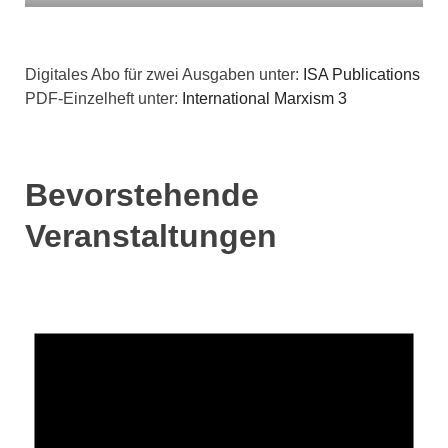
Digitales Abo für zwei Ausgaben unter:
ISA Publications
PDF-Einzelheft unter:
International Marxism 3
Bevorstehende
Veranstaltungen