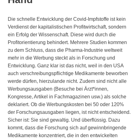
Die schnelle Entwicklung der Covid-Impfstoffe ist kein
Verdienst der kapitalistischen Profitwirtschaft, sondern
ein Erfolg der Wissenschaft. Diese wird durch die
Profitorientierung behindert. Mehrere Studien kommen
zu dem Schluss, dass die Pharma-Industrie weltweit
mehr in die Werbung steckt als in Forschung und
Entwicklung. Ganz klar ist das nicht, weil in den USA
auch verschreibungspflichtige Medikamente beworben
werde dürfen, hierzulande nicht. Zudem sind nicht alle
Werbungsausgaben (Besuche bei Ärzt*innen,
Kongresse, Artikel in Fachmagazinen usw.) als solche
deklariert. Ob die Werbungskosten bei 50 oder 120%
der Forschungsausgaben liegen, ist nicht entscheidend.
Sicher ist: Sie sind gewaltig. Und überflüssig. Dazu
kommt, dass die Forschung sich auf gewinnbringende
Medikamente konzentriert, die in den entwickelten