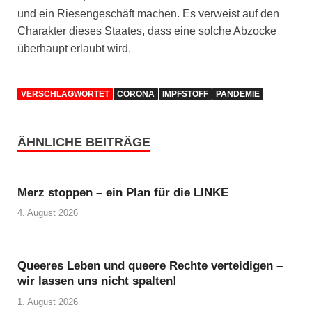
und ein Riesengeschäft machen. Es verweist auf den
Charakter dieses Staates, dass eine solche Abzocke
überhaupt erlaubt wird.
VERSCHLAGWORTET
CORONA
IMPFSTOFF
PANDEMIE
ÄHNLICHE BEITRÄGE
Merz stoppen – ein Plan für die LINKE
4. August 2026
Queeres Leben und queere Rechte verteidigen –
wir lassen uns nicht spalten!
1. August 2026