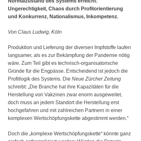
Normalzustand des Systems erreicht:
Ungerechtigkeit, Chaos durch Profitorientierung
und Konkurrenz, Nationalismus, Inkompetenz.
Von Claus Ludwig, Köln
Produktion und Lieferung der diversen Impfstoffe laufen
langsamer, als es zur Bekämpfung der Pandemie nötig
wäre. Zum Teil gibt es technisch-organisatorische
Gründe für die Engpässe. Entscheidend ist jedoch die
Profitlogik des Systems. Die
Neue Zürcher Zeitung
schreibt: „Die Branche hat ihre Kapazitäten für die
Herstellung von Vakzinen zwar enorm ausgeweitet,
doch muss an jedem Standort die Herstellung erst
hochgefahren und mit zahlreichen Partnern in einer
komplexen Wertschöpfungskette abgestimmt werden.“
Doch die „komplexe Wertschöpfungskette“ könnte ganz