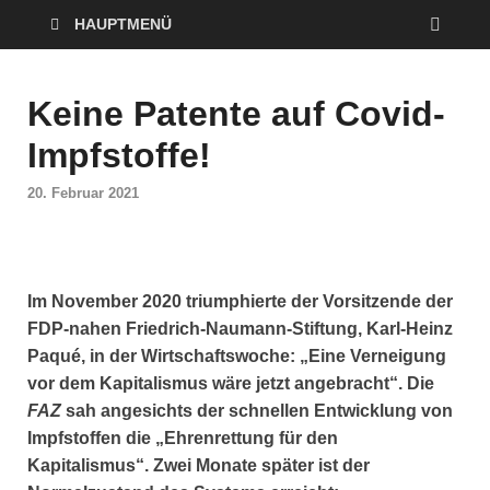
HAUPTMENÜ
Keine Patente auf Covid-
Impfstoffe!
20. Februar 2021
Im November 2020 triumphierte der Vorsitzende der
FDP-nahen Friedrich-Naumann-Stiftung, Karl-Heinz
Paqué, in der Wirtschaftswoche: „Eine Verneigung
vor dem Kapitalismus wäre jetzt angebracht“. Die
FAZ
sah angesichts der schnellen Entwicklung von
Impfstoffen die „Ehrenrettung für den
Kapitalismus“. Zwei Monate später ist der