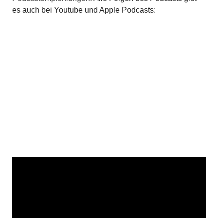
es auch bei Youtube und Apple Podcasts: