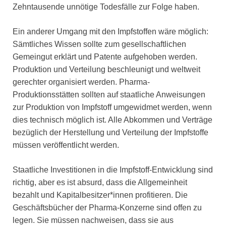
Zehntausende unnötige Todesfälle zur Folge haben.
Ein anderer Umgang mit den Impfstoffen wäre möglich:
Sämtliches Wissen sollte zum gesellschaftlichen
Gemeingut erklärt und Patente aufgehoben werden.
Produktion und Verteilung beschleunigt und weltweit
gerechter organisiert werden. Pharma-
Produktionsstätten sollten auf staatliche Anweisungen
zur Produktion von Impfstoff umgewidmet werden, wenn
dies technisch möglich ist. Alle Abkommen und Verträge
bezüglich der Herstellung und Verteilung der Impfstoffe
müssen veröffentlicht werden.
Staatliche Investitionen in die Impfstoff-Entwicklung sind
richtig, aber es ist absurd, dass die Allgemeinheit
bezahlt und Kapitalbesitzer*innen profitieren. Die
Geschäftsbücher der Pharma-Konzerne sind offen zu
legen. Sie müssen nachweisen, dass sie aus