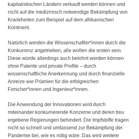
kapitalistischen Ländern verkauft werden können und
nicht auf die medizinisch notwendige Bekämpfung von
Krankheiten zum Beispiel auf dem afrikanischen
Kontinent.
Natürlich werden die Wissenschaftler*innen durch die
Konkurrenz angetrieben, alle wollen die ersten sein.
Diese würde allerdings auch belohnt werden können
ohne Patente und private Profite – durch
wissenschaftliche Anerkennung und durch finanzielle
Anreize wie Prämien für die erfolgreichen
Forscher*innen und Ingenieur*innen.
Die Anwendung der Innovationen wird durch
miteinander konkurrierende Konzerne und deren treu
ergebene Regierungen behindert. Die Impfstoffe tragen
nicht so schnell und umfassend zur Bekämpfung der
Pandemie bei, wie es nötig wäre. Das wird weitere