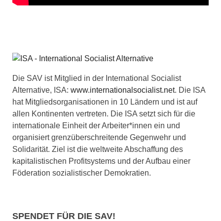
Die SAV ist Mitglied in der International Socialist
Alternative, ISA:
www.internationalsocialist.net
. Die ISA
hat Mitgliedsorganisationen in 10 Ländern und ist auf
allen Kontinenten vertreten. Die ISA setzt sich für die
internationale Einheit der Arbeiter*innen ein und
organisiert grenzüberschreitende Gegenwehr und
Solidarität. Ziel ist die weltweite Abschaffung des
kapitalistischen Profitsystems und der Aufbau einer
Föderation sozialistischer Demokratien.
SPENDET FÜR DIE SAV!