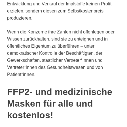
Entwicklung und Verkauf der Impfstoffe keinen Profit
erzielen, sondern diesen zum Selbstkostenpreis
produzieren.
Wenn die Konzerne ihre Zahlen nicht offenlegen oder
Wissen zurückhalten, sind sie zu enteignen und in
öffentliches Eigentum zu überführen – unter
demokratischer Kontrolle der Beschäftigten, der
Gewerkschaften, staatlicher Vertreter*innen und
Vertreter*innen des Gesundheitswesen und von
Patient*innen.
FFP2- und
medizinische
Masken für alle und
kostenlos!