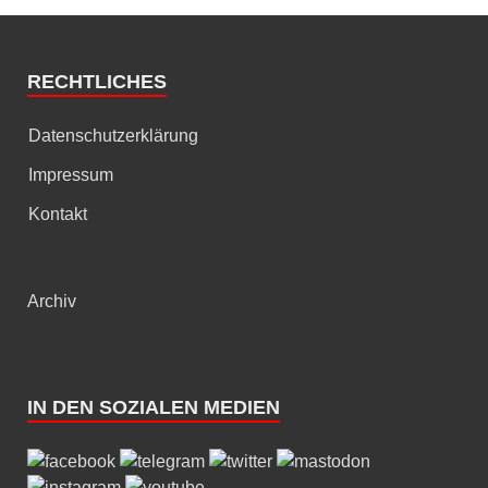
RECHTLICHES
Datenschutzerklärung
Impressum
Kontakt
Archiv
IN DEN SOZIALEN MEDIEN