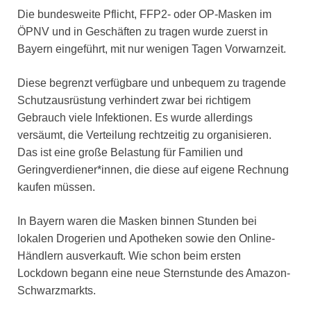
Die bundesweite Pflicht, FFP2- oder OP-Masken im
ÖPNV und in Geschäften zu tragen wurde zuerst in
Bayern eingeführt, mit nur wenigen Tagen Vorwarnzeit.
Diese begrenzt verfügbare und unbequem zu tragende
Schutzausrüstung verhindert zwar bei richtigem
Gebrauch viele Infektionen. Es wurde allerdings
versäumt, die Verteilung rechtzeitig zu organisieren.
Das ist eine große Belastung für Familien und
Geringverdiener*innen, die diese auf eigene Rechnung
kaufen müssen.
In Bayern waren die Masken binnen Stunden bei
lokalen Drogerien und Apotheken sowie den Online-
Händlern ausverkauft. Wie schon beim ersten
Lockdown begann eine neue Sternstunde des Amazon-
Schwarzmarkts.