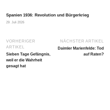
Spanien 1936: Revolution und Bürgerkrieg
29. Juli 2026
VORHERIGER
NÄCHSTER ARTIKEL
ARTIKEL
Daimler Marienfelde: Tod
Sieben Tage Gefängnis,
auf Raten?
weil er die Wahrheit
gesagt hat