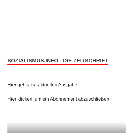
SOZIALISMUS.INFO - DIE ZEITSCHRIFT
Hier gehts zur aktuellen Ausgabe
Hier klicken, um ein Abonnement abzuschließen