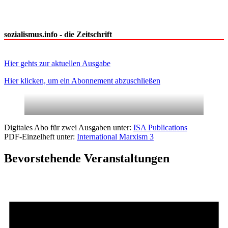
sozialismus.info - die Zeitschrift
Hier gehts zur aktuellen Ausgabe
Hier klicken, um ein Abonnement abzuschließen
Digitales Abo für zwei Ausgaben unter:
ISA Publications
PDF-Einzelheft unter:
International Marxism 3
Bevorstehende Veranstaltungen