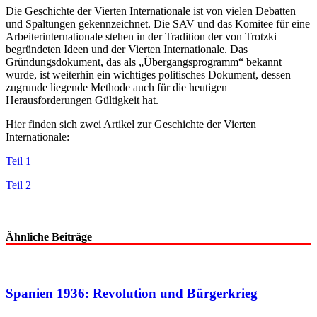
Die Geschichte der Vierten Internationale ist von vielen Debatten
und Spaltungen gekennzeichnet. Die SAV und das Komitee für eine
Arbeiterinternationale stehen in der Tradition der von Trotzki
begründeten Ideen und der Vierten Internationale. Das
Gründungsdokument, das als „Übergangsprogramm“ bekannt
wurde, ist weiterhin ein wichtiges politisches Dokument, dessen
zugrunde liegende Methode auch für die heutigen
Herausforderungen Gültigkeit hat.
Hier finden sich zwei Artikel zur Geschichte der Vierten
Internationale:
Teil 1
Teil 2
Ähnliche Beiträge
Spanien 1936: Revolution und Bürgerkrieg