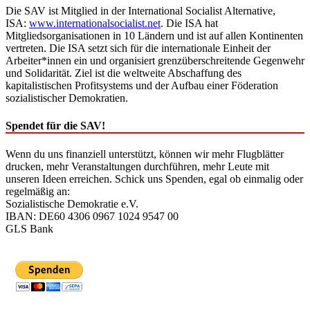
Die SAV ist Mitglied in der International Socialist Alternative,
ISA:
www.internationalsocialist.net
. Die ISA hat
Mitgliedsorganisationen in 10 Ländern und ist auf allen Kontinenten
vertreten. Die ISA setzt sich für die internationale Einheit der
Arbeiter*innen ein und organisiert grenzüberschreitende Gegenwehr
und Solidarität. Ziel ist die weltweite Abschaffung des
kapitalistischen Profitsystems und der Aufbau einer Föderation
sozialistischer Demokratien.
Spendet für die SAV!
Wenn du uns finanziell unterstützt, können wir mehr Flugblätter
drucken, mehr Veranstaltungen durchführen, mehr Leute mit
unseren Ideen erreichen. Schick uns Spenden, egal ob einmalig oder
regelmäßig an:
Sozialistische Demokratie e.V.
IBAN: DE60 4306 0967 1024 9547 00
GLS Bank