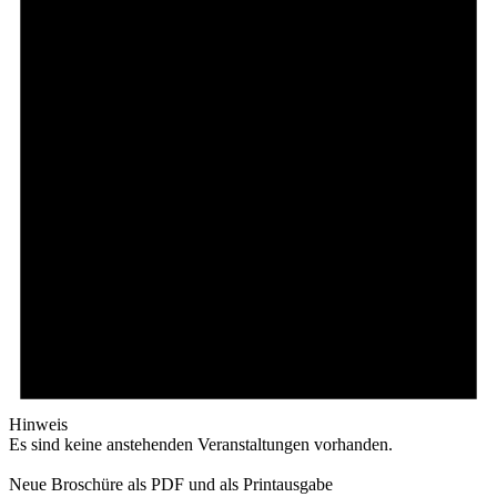
Hinweis
Es sind keine anstehenden Veranstaltungen vorhanden.
Neue Broschüre als PDF und als Printausgabe