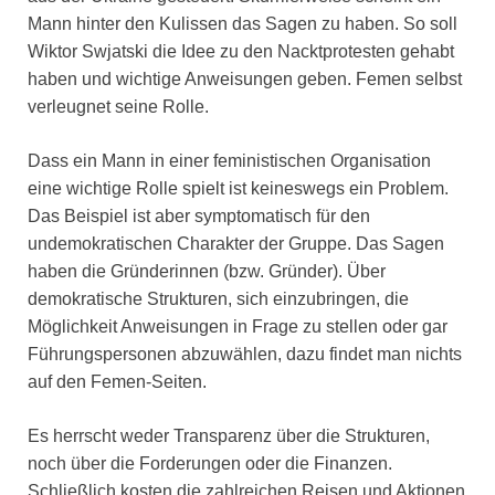
Mann hinter den Kulissen das Sagen zu haben. So soll
Wiktor Swjatski die Idee zu den Nacktprotesten gehabt
haben und wichtige Anweisungen geben. Femen selbst
verleugnet seine Rolle.
Dass ein Mann in einer feministischen Organisation
eine wichtige Rolle spielt ist keineswegs ein Problem.
Das Beispiel ist aber symptomatisch für den
undemokratischen Charakter der Gruppe. Das Sagen
haben die Gründerinnen (bzw. Gründer). Über
demokratische Strukturen, sich einzubringen, die
Möglichkeit Anweisungen in Frage zu stellen oder gar
Führungspersonen abzuwählen, dazu findet man nichts
auf den Femen-Seiten.
Es herrscht weder Transparenz über die Strukturen,
noch über die Forderungen oder die Finanzen.
Schließlich kosten die zahlreichen Reisen und Aktionen