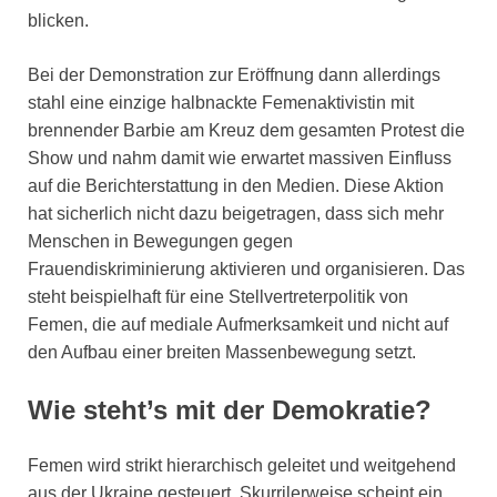
blicken.
Bei der Demonstration zur Eröffnung dann allerdings
stahl eine einzige halbnackte Femenaktivistin mit
brennender Barbie am Kreuz dem gesamten Protest die
Show und nahm damit wie erwartet massiven Einfluss
auf die Berichterstattung in den Medien. Diese Aktion
hat sicherlich nicht dazu beigetragen, dass sich mehr
Menschen in Bewegungen gegen
Frauendiskriminierung aktivieren und organisieren. Das
steht beispielhaft für eine Stellvertreterpolitik von
Femen, die auf mediale Aufmerksamkeit und nicht auf
den Aufbau einer breiten Massenbewegung setzt.
Wie steht’s mit der Demokratie?
Femen wird strikt hierarchisch geleitet und weitgehend
aus der Ukraine gesteuert. Skurrilerweise scheint ein