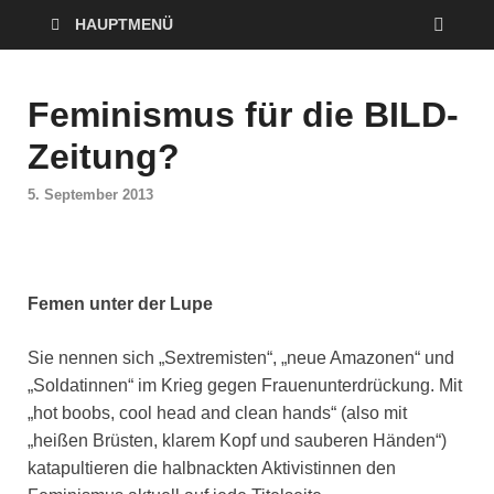
HAUPTMENÜ
Feminismus für die BILD-
Zeitung?
5. September 2013
Femen unter der Lupe
Sie nennen sich „Sextremisten“, „neue Amazonen“ und
„Soldatinnen“ im Krieg gegen Frauenunterdrückung. Mit
„hot boobs, cool head and clean hands“ (also mit
„heißen Brüsten, klarem Kopf und sauberen Händen“)
katapultieren die halbnackten Aktivistinnen den