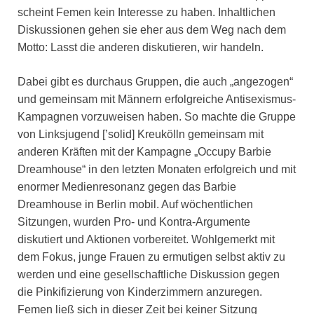
scheint Femen kein Interesse zu haben. Inhaltlichen
Diskussionen gehen sie eher aus dem Weg nach dem
Motto: Lasst die anderen diskutieren, wir handeln.
Dabei gibt es durchaus Gruppen, die auch „angezogen“
und gemeinsam mit Männern erfolgreiche Antisexismus-
Kampagnen vorzuweisen haben. So machte die Gruppe
von Linksjugend [’solid] Kreukölln gemeinsam mit
anderen Kräften mit der Kampagne „Occupy Barbie
Dreamhouse“ in den letzten Monaten erfolgreich und mit
enormer Medienresonanz gegen das Barbie
Dreamhouse in Berlin mobil. Auf wöchentlichen
Sitzungen, wurden Pro- und Kontra-Argumente
diskutiert und Aktionen vorbereitet. Wohlgemerkt mit
dem Fokus, junge Frauen zu ermutigen selbst aktiv zu
werden und eine gesellschaftliche Diskussion gegen
die Pinkifizierung von Kinderzimmern anzuregen.
Femen ließ sich in dieser Zeit bei keiner Sitzung