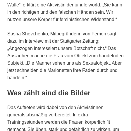
Waffe“, erklärt eine Aktivistin der jungle world. „Sie kann
in den richtigen und den falschen Händen sein. Wir
nutzen unsere Körper für feministischen Widerstand.“
Sasha Shevchenko, Mitbegründerin von Femen sagt
dazu im Interview mit der Stuttgarter Zeitung:
„Angezogen interessiert unsere Botschaft nicht.“ Das
Ausziehen mache die Frau vom Objekt zum handelnden
Subjekt. „Die Männer sehen uns als Sexualobjekt. Aber
jetzt schneiden die Marionetten ihre Fäden durch und
handeln.“
Was zählt sind die Bilder
Das Auftreten wird dabei von den Aktivistinnen
generalstabsmäßig vorbereitet. In extra
Trainingsstunden werden die Frauen körperlich fit
gemacht. Sie üben, stark und gefährlich zu wirken, um