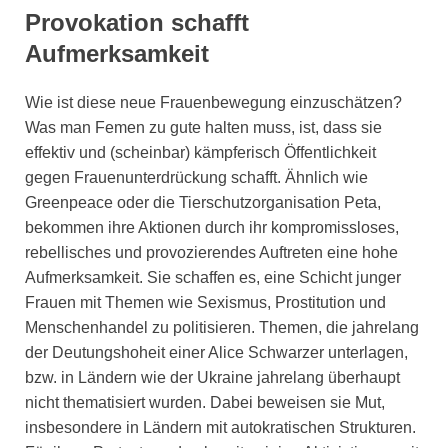
Provokation schafft
Aufmerksamkeit
Wie ist diese neue Frauenbewegung einzuschätzen?
Was man Femen zu gute halten muss, ist, dass sie
effektiv und (scheinbar) kämpferisch Öffentlichkeit
gegen Frauenunterdrückung schafft. Ähnlich wie
Greenpeace oder die Tierschutzorganisation Peta,
bekommen ihre Aktionen durch ihr kompromissloses,
rebellisches und provozierendes Auftreten eine hohe
Aufmerksamkeit. Sie schaffen es, eine Schicht junger
Frauen mit Themen wie Sexismus, Prostitution und
Menschenhandel zu politisieren. Themen, die jahrelang
der Deutungshoheit einer Alice Schwarzer unterlagen,
bzw. in Ländern wie der Ukraine jahrelang überhaupt
nicht thematisiert wurden. Dabei beweisen sie Mut,
insbesondere in Ländern mit autokratischen Strukturen.