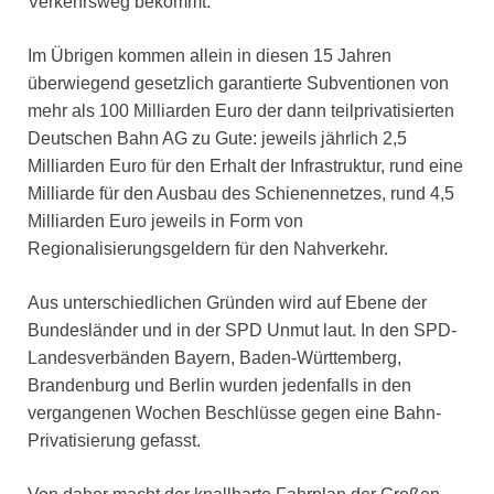
Verkehrsweg bekommt.
Im Übrigen kommen allein in diesen 15 Jahren
überwiegend gesetzlich garantierte Subventionen von
mehr als 100 Milliarden Euro der dann teilprivatisierten
Deutschen Bahn AG zu Gute: jeweils jährlich 2,5
Milliarden Euro für den Erhalt der Infrastruktur, rund eine
Milliarde für den Ausbau des Schienennetzes, rund 4,5
Milliarden Euro jeweils in Form von
Regionalisierungsgeldern für den Nahverkehr.
Aus unterschiedlichen Gründen wird auf Ebene der
Bundesländer und in der SPD Unmut laut. In den SPD-
Landesverbänden Bayern, Baden-Württemberg,
Brandenburg und Berlin wurden jedenfalls in den
vergangenen Wochen Beschlüsse gegen eine Bahn-
Privatisierung gefasst.