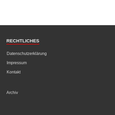
RECHTLICHES
Datenschutzerklärung
Impressum
Kontakt
Archiv