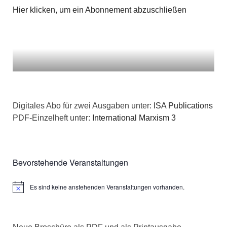
Hier klicken, um ein Abonnement abzuschließen
Digitales Abo für zwei Ausgaben unter:
ISA Publications
PDF-Einzelheft unter:
International Marxism 3
Bevorstehende Veranstaltungen
Es sind keine anstehenden Veranstaltungen vorhanden.
Hinweis