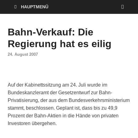
HAUPTMENÜ
Bahn-Verkauf: Die
Regierung hat es eilig
24. August 2007
Auf der Kabinettssitzung am 24. Juli wurde im
Bundeskanzleramt der Gesetzentwurf zur Bahn-
Privatisierung, der aus dem Bundesverkehrsministerium
stammt, beschlossen. Geplant ist, dass bis zu 49,9
Prozent der Bahn-Aktien in die Hände von privaten
Investoren übergehen.