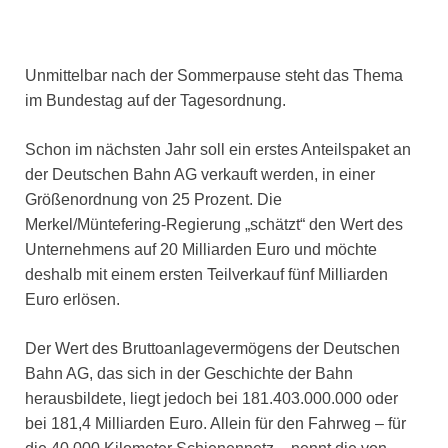
Unmittelbar nach der Sommerpause steht das Thema
im Bundestag auf der Tagesordnung.
Schon im nächsten Jahr soll ein erstes Anteilspaket an
der Deutschen Bahn AG verkauft werden, in einer
Größenordnung von 25 Prozent. Die
Merkel/Müntefering-Regierung „schätzt“ den Wert des
Unternehmens auf 20 Milliarden Euro und möchte
deshalb mit einem ersten Teilverkauf fünf Milliarden
Euro erlösen.
Der Wert des Bruttoanlagevermögens der Deutschen
Bahn AG, das sich in der Geschichte der Bahn
herausbildete, liegt jedoch bei 181.403.000.000 oder
bei 181,4 Milliarden Euro. Allein für den Fahrweg – für