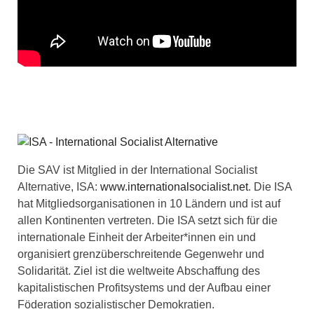
Die SAV ist Mitglied in der International Socialist
Alternative, ISA:
www.internationalsocialist.net
. Die ISA
hat Mitgliedsorganisationen in 10 Ländern und ist auf
allen Kontinenten vertreten. Die ISA setzt sich für die
internationale Einheit der Arbeiter*innen ein und
organisiert grenzüberschreitende Gegenwehr und
Solidarität. Ziel ist die weltweite Abschaffung des
kapitalistischen Profitsystems und der Aufbau einer
Föderation sozialistischer Demokratien.