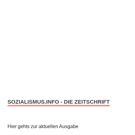
SOZIALISMUS.INFO - DIE ZEITSCHRIFT
Hier gehts zur aktuellen Ausgabe