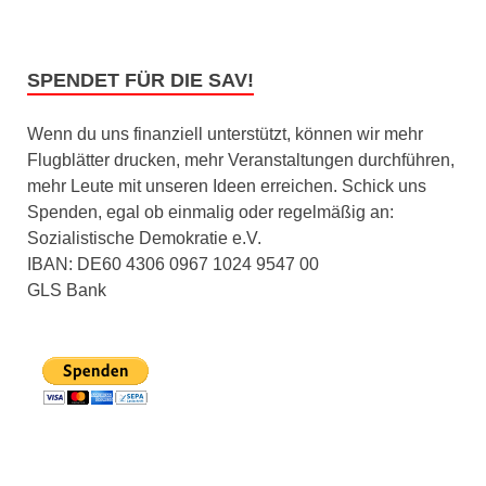
SPENDET FÜR DIE SAV!
Wenn du uns finanziell unterstützt, können wir mehr
Flugblätter drucken, mehr Veranstaltungen durchführen,
mehr Leute mit unseren Ideen erreichen. Schick uns
Spenden, egal ob einmalig oder regelmäßig an:
Sozialistische Demokratie e.V.
IBAN: DE60 4306 0967 1024 9547 00
GLS Bank