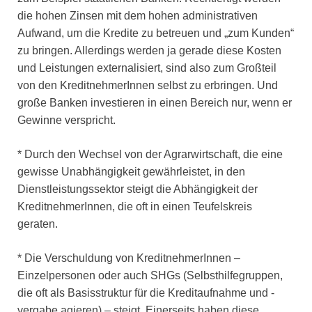
die hohen Zinsen mit dem hohen administrativen
Aufwand, um die Kredite zu betreuen und „zum Kunden“
zu bringen. Allerdings werden ja gerade diese Kosten
und Leistungen externalisiert, sind also zum Großteil
von den KreditnehmerInnen selbst zu erbringen. Und
große Banken investieren in einen Bereich nur, wenn er
Gewinne verspricht.
* Durch den Wechsel von der Agrarwirtschaft, die eine
gewisse Unabhängigkeit gewährleistet, in den
Dienstleistungssektor steigt die Abhängigkeit der
KreditnehmerInnen, die oft in einen Teufelskreis
geraten.
* Die Verschuldung von KreditnehmerInnen –
Einzelpersonen oder auch SHGs (Selbsthilfegruppen,
die oft als Basisstruktur für die Kreditaufnahme und -
vergabe agieren) – steigt. Einerseits haben diese