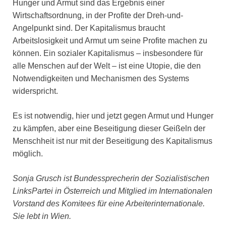
Hunger und Armut sind das Ergebnis einer
Wirtschaftsordnung, in der Profite der Dreh-und-
Angelpunkt sind. Der Kapitalismus braucht
Arbeitslosigkeit und Armut um seine Profite machen zu
können. Ein sozialer Kapitalismus – insbesondere für
alle Menschen auf der Welt – ist eine Utopie, die den
Notwendigkeiten und Mechanismen des Systems
widerspricht.
Es ist notwendig, hier und jetzt gegen Armut und Hunger
zu kämpfen, aber eine Beseitigung dieser Geißeln der
Menschheit ist nur mit der Beseitigung des Kapitalismus
möglich.
Sonja Grusch ist Bundessprecherin der Sozialistischen
LinksPartei in Österreich und Mitglied im Internationalen
Vorstand des Komitees für eine Arbeiterinternationale.
Sie lebt in Wien.