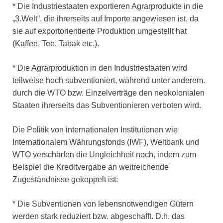
* Die Industriestaaten exportieren Agrarprodukte in die
„3.Welt“, die ihrerseits auf Importe angewiesen ist, da
sie auf exportorientierte Produktion umgestellt hat
(Kaffee, Tee, Tabak etc.).
* Die Agrarproduktion in den Industriestaaten wird
teilweise hoch subventioniert, während unter anderem.
durch die WTO bzw. Einzelverträge den neokolonialen
Staaten ihrerseits das Subventionieren verboten wird.
Die Politik von internationalen Institutionen wie
Internationalem Währungsfonds (IWF), Weltbank und
WTO verschärfen die Ungleichheit noch, indem zum
Beispiel die Kreditvergabe an weitreichende
Zugeständnisse gekoppelt ist:
* Die Subventionen von lebensnotwendigen Gütern
werden stark reduziert bzw. abgeschafft. D.h. das