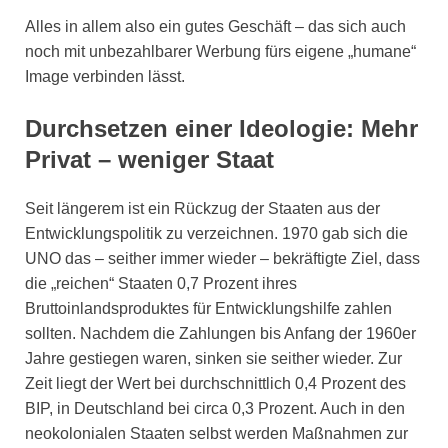
Alles in allem also ein gutes Geschäft – das sich auch
noch mit unbezahlbarer Werbung fürs eigene „humane“
Image verbinden lässt.
Durchsetzen einer Ideologie: Mehr
Privat – weniger Staat
Seit längerem ist ein Rückzug der Staaten aus der
Entwicklungspolitik zu verzeichnen. 1970 gab sich die
UNO das – seither immer wieder – bekräftigte Ziel, dass
die „reichen“ Staaten 0,7 Prozent ihres
Bruttoinlandsproduktes für Entwicklungshilfe zahlen
sollten. Nachdem die Zahlungen bis Anfang der 1960er
Jahre gestiegen waren, sinken sie seither wieder. Zur
Zeit liegt der Wert bei durchschnittlich 0,4 Prozent des
BIP, in Deutschland bei circa 0,3 Prozent. Auch in den
neokolonialen Staaten selbst werden Maßnahmen zur