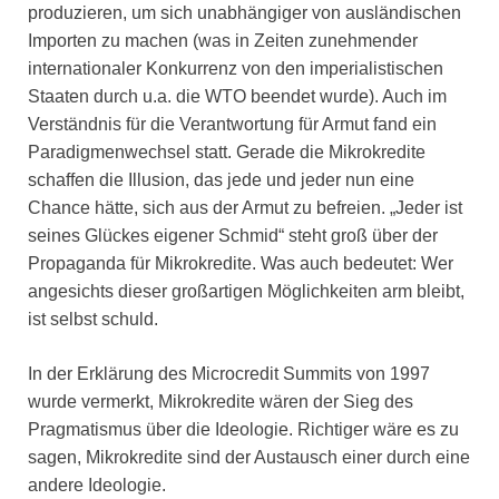
produzieren, um sich unabhängiger von ausländischen
Importen zu machen (was in Zeiten zunehmender
internationaler Konkurrenz von den imperialistischen
Staaten durch u.a. die WTO beendet wurde). Auch im
Verständnis für die Verantwortung für Armut fand ein
Paradigmenwechsel statt. Gerade die Mikrokredite
schaffen die Illusion, das jede und jeder nun eine
Chance hätte, sich aus der Armut zu befreien. „Jeder ist
seines Glückes eigener Schmid“ steht groß über der
Propaganda für Mikrokredite. Was auch bedeutet: Wer
angesichts dieser großartigen Möglichkeiten arm bleibt,
ist selbst schuld.
In der Erklärung des Microcredit Summits von 1997
wurde vermerkt, Mikrokredite wären der Sieg des
Pragmatismus über die Ideologie. Richtiger wäre es zu
sagen, Mikrokredite sind der Austausch einer durch eine
andere Ideologie.