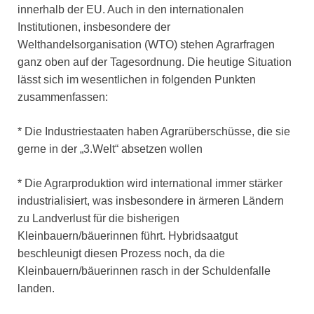
innerhalb der EU. Auch in den internationalen
Institutionen, insbesondere der
Welthandelsorganisation (WTO) stehen Agrarfragen
ganz oben auf der Tagesordnung. Die heutige Situation
lässt sich im wesentlichen in folgenden Punkten
zusammenfassen:
* Die Industriestaaten haben Agrarüberschüsse, die sie
gerne in der „3.Welt“ absetzen wollen
* Die Agrarproduktion wird international immer stärker
industrialisiert, was insbesondere in ärmeren Ländern
zu Landverlust für die bisherigen
Kleinbauern/bäuerinnen führt. Hybridsaatgut
beschleunigt diesen Prozess noch, da die
Kleinbauern/bäuerinnen rasch in der Schuldenfalle
landen.