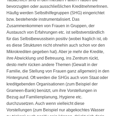
bevorzugten oder ausschließlichen KreditnehmerInnen.
Häufig werden Selbsthilfegruppen (SHG) eingerichtet
bzw. bestehende instrumentalisiert. Das
Zusammenkommen von Frauen in Gruppen, der
Austausch von Erfahrungen etc. ist selbstverständlich
für das Selbstbewusstsein positiv (wobei fraglich ist, ob
es diese Strukturen nicht ohnehin auch schon vor den
Mikrokrediten gegeben hat). Aber je mehr die Kredite,
ihre Abwicklung und Betreuung, ins Zentrum rückt,
desto mehr rücken andere Themen (Gewalt in der
Familie, die Stellung von Frauen ganz allgemein) in den
Hintergrund. Oft werden die SHGs auch vom Staat oder
kreditgebenden Organisationen (zum Beispiel der
Grameen-Bank) benützt, um ihre Vorstellungen in
Bezug auf Familienplanung, Hygiene etc.
durchzusetzen. Auch wenn vielleicht diese
Vorstellungen (zum Beispiel nur abgekochtes Wasser