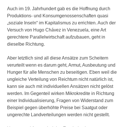
Auch im 19. Jahrhundert gab es die Hoffnung durch
Produktions- und Konsumgenossenschaften quasi
„soziale Inseln“ im Kapitalismus zu errichten. Auch der
Versuch von Hugo Chávez in Venezuela, eine Art
gerechtere Parallelwirtschaft aufzubauen, geht in
dieselbe Richtung.
Aber letztlich sind all diese Ansätze zum Scheitern
verurteilt wenn es darum geht, Armut, Ausbeutung und
Hunger für alle Menschen zu beseitigen. Eben weil die
ungleiche Verteilung von Reichtum nicht natürlich ist,
kann sie auch mit individuellen Ansätzen nicht gelöst
werden. Im Gegenteil wirken Mikrokredite in Richtung
einer Individualisierung, Fragen von Widerstand zum
Beispiel gegen überhöhte Preise bei Saatgut oder
ungerechte Landverteilungen werden nicht gestellt.