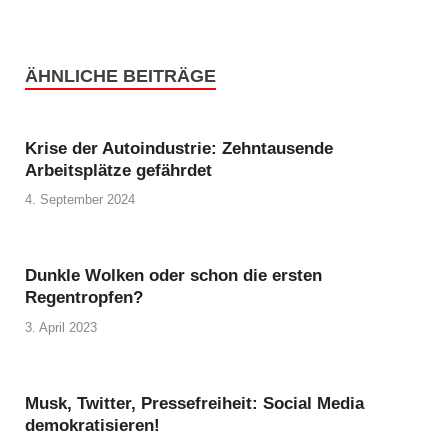
ÄHNLICHE BEITRÄGE
Krise der Autoindustrie: Zehntausende
Arbeitsplätze gefährdet
4. September 2024
Dunkle Wolken oder schon die ersten
Regentropfen?
3. April 2023
Musk, Twitter, Pressefreiheit: Social Media
demokratisieren!