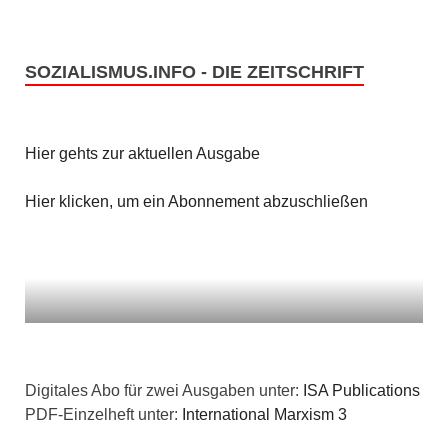
SOZIALISMUS.INFO - DIE ZEITSCHRIFT
Hier gehts zur aktuellen Ausgabe
Hier klicken, um ein Abonnement abzuschließen
Digitales Abo für zwei Ausgaben unter:
ISA Publications
PDF-Einzelheft unter:
International Marxism 3