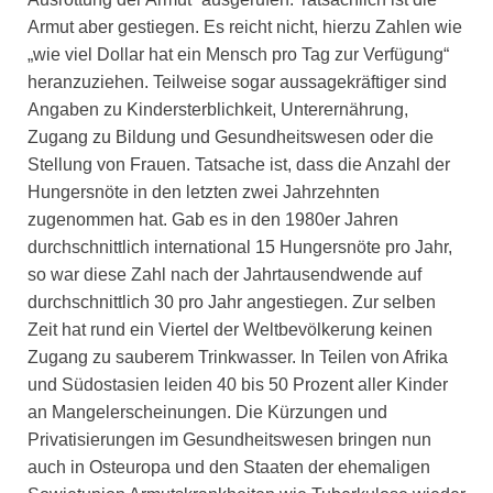
Armut aber gestiegen. Es reicht nicht, hierzu Zahlen wie
„wie viel Dollar hat ein Mensch pro Tag zur Verfügung“
heranzuziehen. Teilweise sogar aussagekräftiger sind
Angaben zu Kindersterblichkeit, Unterernährung,
Zugang zu Bildung und Gesundheitswesen oder die
Stellung von Frauen. Tatsache ist, dass die Anzahl der
Hungersnöte in den letzten zwei Jahrzehnten
zugenommen hat. Gab es in den 1980er Jahren
durchschnittlich international 15 Hungersnöte pro Jahr,
so war diese Zahl nach der Jahrtausendwende auf
durchschnittlich 30 pro Jahr angestiegen. Zur selben
Zeit hat rund ein Viertel der Weltbevölkerung keinen
Zugang zu sauberem Trinkwasser. In Teilen von Afrika
und Südostasien leiden 40 bis 50 Prozent aller Kinder
an Mangelerscheinungen. Die Kürzungen und
Privatisierungen im Gesundheitswesen bringen nun
auch in Osteuropa und den Staaten der ehemaligen