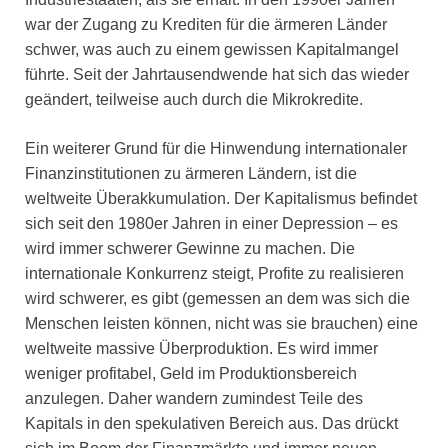
war der Zugang zu Krediten für die ärmeren Länder
schwer, was auch zu einem gewissen Kapitalmangel
führte. Seit der Jahrtausendwende hat sich das wieder
geändert, teilweise auch durch die Mikrokredite.
Ein weiterer Grund für die Hinwendung internationaler
Finanzinstitutionen zu ärmeren Ländern, ist die
weltweite Überakkumulation. Der Kapitalismus befindet
sich seit den 1980er Jahren in einer Depression – es
wird immer schwerer Gewinne zu machen. Die
internationale Konkurrenz steigt, Profite zu realisieren
wird schwerer, es gibt (gemessen an dem was sich die
Menschen leisten können, nicht was sie brauchen) eine
weltweite massive Überproduktion. Es wird immer
weniger profitabel, Geld im Produktionsbereich
anzulegen. Daher wandern zumindest Teile des
Kapitals in den spekulativen Bereich aus. Das drückt