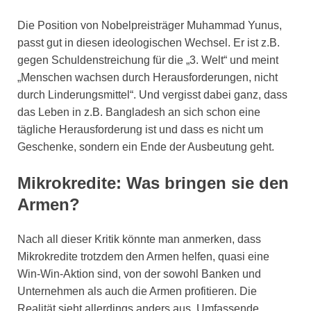
Die Position von Nobelpreisträger Muhammad Yunus,
passt gut in diesen ideologischen Wechsel. Er ist z.B.
gegen Schuldenstreichung für die „3. Welt“ und meint
„Menschen wachsen durch Herausforderungen, nicht
durch Linderungsmittel“. Und vergisst dabei ganz, dass
das Leben in z.B. Bangladesh an sich schon eine
tägliche Herausforderung ist und dass es nicht um
Geschenke, sondern ein Ende der Ausbeutung geht.
Mikrokredite: Was bringen sie den
Armen?
Nach all dieser Kritik könnte man anmerken, dass
Mikrokredite trotzdem den Armen helfen, quasi eine
Win-Win-Aktion sind, von der sowohl Banken und
Unternehmen als auch die Armen profitieren. Die
Realität sieht allerdings anders aus. Umfassende