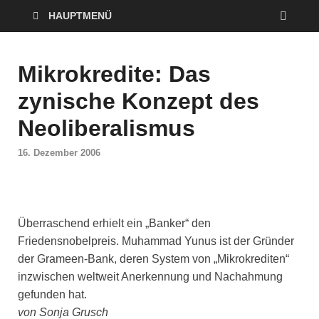
HAUPTMENÜ
Mikrokredite: Das
zynische Konzept des
Neoliberalismus
16. Dezember 2006
Überraschend erhielt ein „Banker“ den
Friedensnobelpreis. Muhammad Yunus ist der Gründer
der Grameen-Bank, deren System von „Mikrokrediten“
inzwischen weltweit Anerkennung und Nachahmung
gefunden hat.
von Sonja Grusch