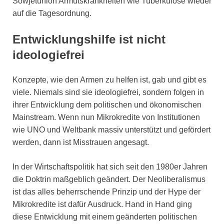
Sowjetunion Armutskrankheiten wie Tuberkulose wieder
auf die Tagesordnung.
Entwicklungshilfe ist nicht
ideologiefrei
Konzepte, wie den Armen zu helfen ist, gab und gibt es
viele. Niemals sind sie ideologiefrei, sondern folgen in
ihrer Entwicklung dem politischen und ökonomischen
Mainstream. Wenn nun Mikrokredite von Institutionen
wie UNO und Weltbank massiv unterstützt und gefördert
werden, dann ist Misstrauen angesagt.
In der Wirtschaftspolitik hat sich seit den 1980er Jahren
die Doktrin maßgeblich geändert. Der Neoliberalismus
ist das alles beherrschende Prinzip und der Hype der
Mikrokredite ist dafür Ausdruck. Hand in Hand ging
diese Entwicklung mit einem geänderten politischen