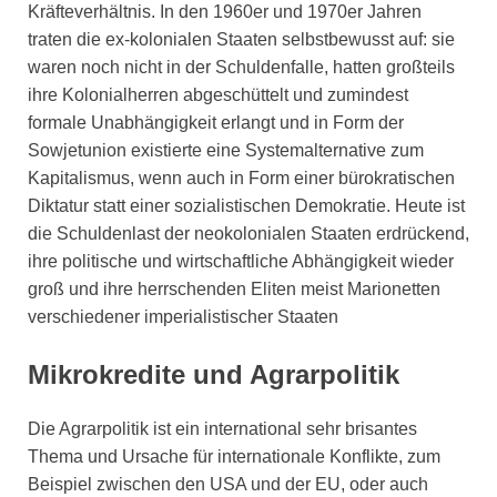
Kräfteverhältnis. In den 1960er und 1970er Jahren
traten die ex-kolonialen Staaten selbstbewusst auf: sie
waren noch nicht in der Schuldenfalle, hatten großteils
ihre Kolonialherren abgeschüttelt und zumindest
formale Unabhängigkeit erlangt und in Form der
Sowjetunion existierte eine Systemalternative zum
Kapitalismus, wenn auch in Form einer bürokratischen
Diktatur statt einer sozialistischen Demokratie. Heute ist
die Schuldenlast der neokolonialen Staaten erdrückend,
ihre politische und wirtschaftliche Abhängigkeit wieder
groß und ihre herrschenden Eliten meist Marionetten
verschiedener imperialistischer Staaten
Mikrokredite und Agrarpolitik
Die Agrarpolitik ist ein international sehr brisantes
Thema und Ursache für internationale Konflikte, zum
Beispiel zwischen den USA und der EU, oder auch