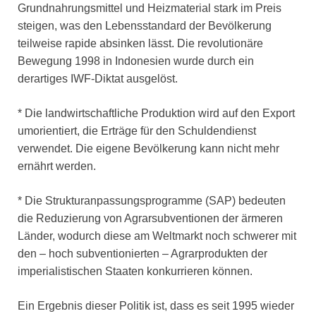
Grundnahrungsmittel und Heizmaterial stark im Preis
steigen, was den Lebensstandard der Bevölkerung
teilweise rapide absinken lässt. Die revolutionäre
Bewegung 1998 in Indonesien wurde durch ein
derartiges IWF-Diktat ausgelöst.
* Die landwirtschaftliche Produktion wird auf den Export
umorientiert, die Erträge für den Schuldendienst
verwendet. Die eigene Bevölkerung kann nicht mehr
ernährt werden.
* Die Strukturanpassungsprogramme (SAP) bedeuten
die Reduzierung von Agrarsubventionen der ärmeren
Länder, wodurch diese am Weltmarkt noch schwerer mit
den – hoch subventionierten – Agrarprodukten der
imperialistischen Staaten konkurrieren können.
Ein Ergebnis dieser Politik ist, dass es seit 1995 wieder