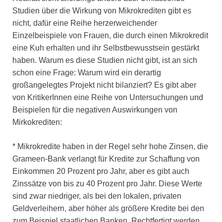
Studien über die Wirkung von Mikrokrediten gibt es
nicht, dafür eine Reihe herzerweichender
Einzelbeispiele von Frauen, die durch einen Mikrokredit
eine Kuh erhalten und ihr Selbstbewusstsein gestärkt
haben. Warum es diese Studien nicht gibt, ist an sich
schon eine Frage: Warum wird ein derartig
großangelegtes Projekt nicht bilanziert? Es gibt aber
von KritikerInnen eine Reihe von Untersuchungen und
Beispielen für die negativen Auswirkungen von
Mirkokrediten:
* Mikrokredite haben in der Regel sehr hohe Zinsen, die
Grameen-Bank verlangt für Kredite zur Schaffung von
Einkommen 20 Prozent pro Jahr, aber es gibt auch
Zinssätze von bis zu 40 Prozent pro Jahr. Diese Werte
sind zwar niedriger, als bei den lokalen, privaten
Geldverleihern, aber höher als größere Kredite bei den
zum Beispiel staatlichen Banken. Rechtfertigt werden