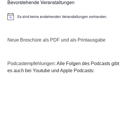
Bevorstehende Veranstaltungen
Es sind keine anstehenden Veranstaltungen vorhanden.
Hinweis
Neue Broschüre als PDF und als Printausgabe
Podcastempfehlungen:
Alle Folgen des Podcasts gibt
es auch bei Youtube und Apple Podcasts: