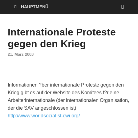
HAUPTMENÜ
Internationale Proteste
gegen den Krieg
21. März 2003
Informationen ?ber internationale Proteste gegen den
Krieg gibt es auf der Website des Komitees f?r eine
Arbeiterinternationale (der internationalen Organisation,
der die SAV angeschlossen ist)
http://www.worldsocialist-cwi.org/