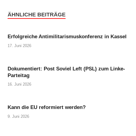
ÄHNLICHE BEITRÄGE
Erfolgreiche Antimilitarismuskonferenz in Kassel
17. Juni 2026
Dokumentiert: Post Soviel Left (PSL) zum Linke-
Parteitag
16. Juni 2026
Kann die EU reformiert werden?
9. Juni 2026