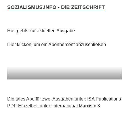
SOZIALISMUS.INFO - DIE ZEITSCHRIFT
Hier gehts zur aktuellen Ausgabe
Hier klicken, um ein Abonnement abzuschließen
Digitales Abo für zwei Ausgaben unter:
ISA Publications
PDF-Einzelheft unter:
International Marxism 3