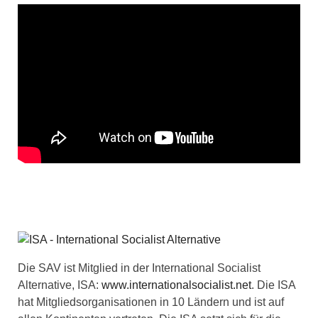
Die SAV ist Mitglied in der International Socialist
Alternative, ISA:
www.internationalsocialist.net
. Die ISA
hat Mitgliedsorganisationen in 10 Ländern und ist auf