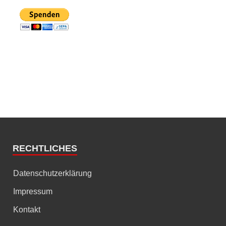
RECHTLICHES
Datenschutzerklärung
Impressum
Kontakt