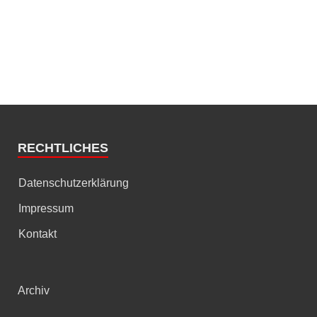
RECHTLICHES
Datenschutzerklärung
Impressum
Kontakt
Archiv