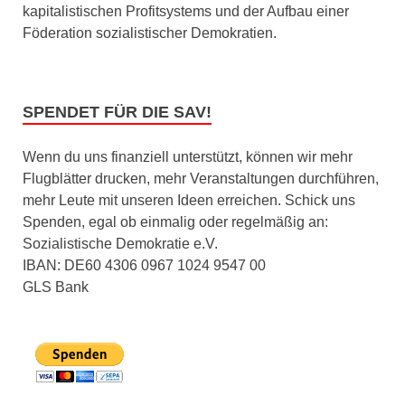
kapitalistischen Profitsystems und der Aufbau einer
Föderation sozialistischer Demokratien.
SPENDET FÜR DIE SAV!
Wenn du uns finanziell unterstützt, können wir mehr
Flugblätter drucken, mehr Veranstaltungen durchführen,
mehr Leute mit unseren Ideen erreichen. Schick uns
Spenden, egal ob einmalig oder regelmäßig an:
Sozialistische Demokratie e.V.
IBAN: DE60 4306 0967 1024 9547 00
GLS Bank