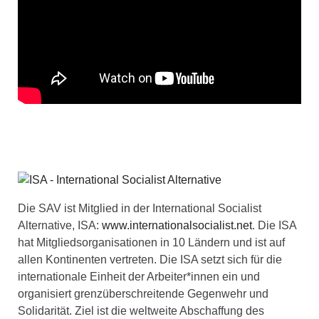
Die SAV ist Mitglied in der International Socialist
Alternative, ISA:
www.internationalsocialist.net
. Die ISA
hat Mitgliedsorganisationen in 10 Ländern und ist auf
allen Kontinenten vertreten. Die ISA setzt sich für die
internationale Einheit der Arbeiter*innen ein und
organisiert grenzüberschreitende Gegenwehr und
Solidarität. Ziel ist die weltweite Abschaffung des