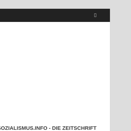
SOZIALISMUS.INFO - DIE ZEITSCHRIFT