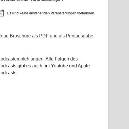
Es sind keine anstehenden Veranstaltungen vorhanden.
inweis
eue Broschüre als PDF und als Printausgabe
odcastempfehlungen:
Alle Folgen des
odcasts gibt es auch bei Youtube und Apple
odcasts: