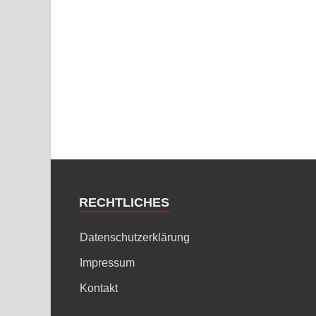
RECHTLICHES
Datenschutzerklärung
Impressum
Kontakt