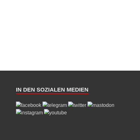
IN DEN SOZIALEN MEDIEN