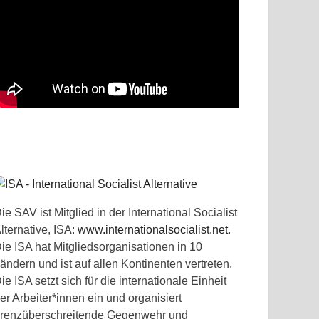
ie SAV ist Mitglied in der International Socialist
lternative, ISA:
www.internationalsocialist.net
.
ie ISA hat Mitgliedsorganisationen in 10
ändern und ist auf allen Kontinenten vertreten.
ie ISA setzt sich für die internationale Einheit
er Arbeiter*innen ein und organisiert
renzüberschreitende Gegenwehr und