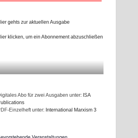
ier gehts zur aktuellen Ausgabe
ier klicken, um ein Abonnement abzuschließen
igitales Abo für zwei Ausgaben unter:
ISA
ublications
DF-Einzelheft unter:
International Marxism 3
evorstehende Veranstaltungen