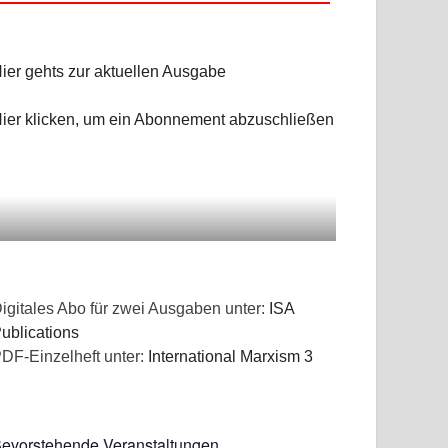
ier gehts zur aktuellen Ausgabe
ier klicken, um ein Abonnement abzuschließen
igitales Abo für zwei Ausgaben unter:
ISA
ublications
DF-Einzelheft unter:
International Marxism 3
evorstehende Veranstaltungen