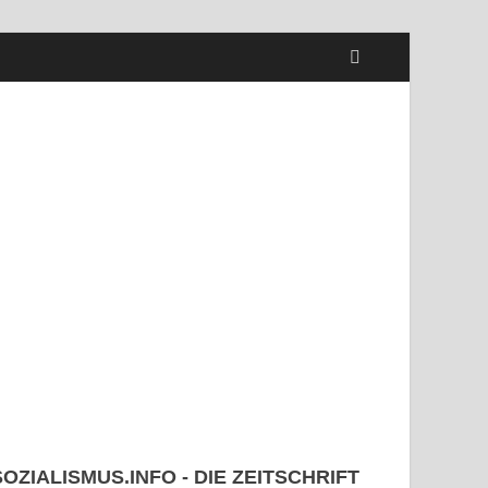
SOZIALISMUS.INFO - DIE ZEITSCHRIFT