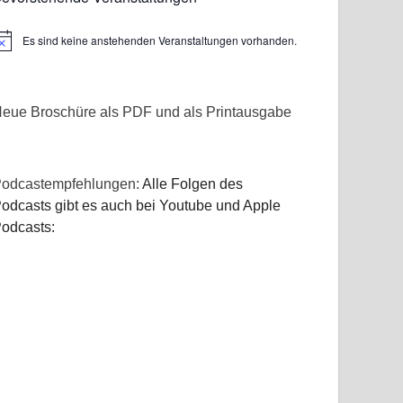
Es sind keine anstehenden Veranstaltungen vorhanden.
inweis
eue Broschüre als PDF und als Printausgabe
odcastempfehlungen:
Alle Folgen des
odcasts gibt es auch bei Youtube und Apple
odcasts: