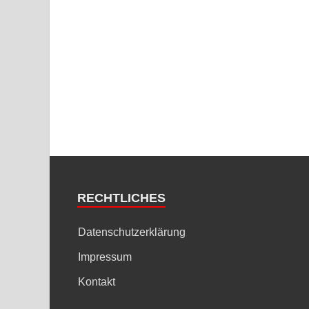
RECHTLICHES
Datenschutzerklärung
Impressum
Kontakt