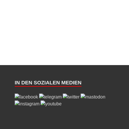
IN DEN SOZIALEN MEDIEN