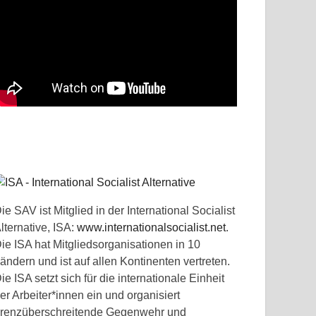
ie SAV ist Mitglied in der International Socialist
lternative, ISA:
www.internationalsocialist.net
.
ie ISA hat Mitgliedsorganisationen in 10
ändern und ist auf allen Kontinenten vertreten.
ie ISA setzt sich für die internationale Einheit
er Arbeiter*innen ein und organisiert
renzüberschreitende Gegenwehr und