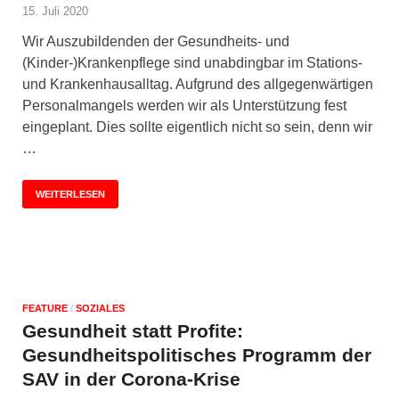
15. Juli 2020
Wir Auszubildenden der Gesundheits- und
(Kinder-)Krankenpflege sind unabdingbar im Stations-
und Krankenhausalltag. Aufgrund des allgegenwärtigen
Personalmangels werden wir als Unterstützung fest
eingeplant. Dies sollte eigentlich nicht so sein, denn wir
…
WEITERLESEN
FEATURE
/
SOZIALES
Gesundheit statt Profite:
Gesundheitspolitisches Programm der
SAV in der Corona-Krise