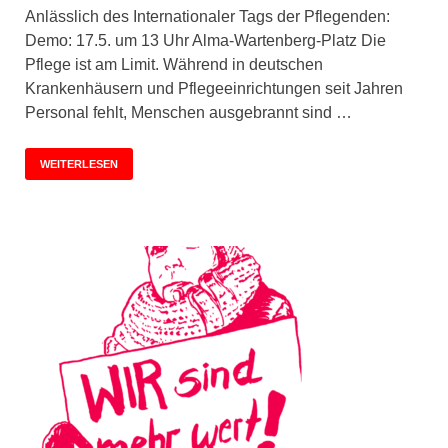
Anlässlich des Internationaler Tags der Pflegenden:
Demo: 17.5. um 13 Uhr Alma-Wartenberg-Platz Die
Pflege ist am Limit. Während in deutschen
Krankenhäusern und Pflegeeinrichtungen seit Jahren
Personal fehlt, Menschen ausgebrannt sind …
WEITERLESEN