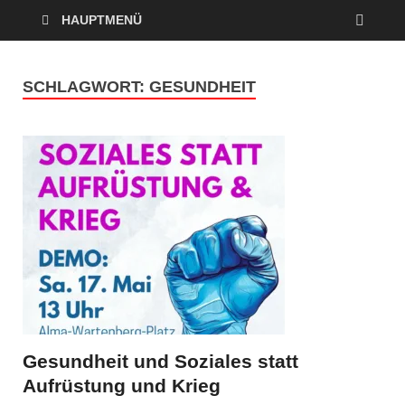
HAUPTMENÜ
SCHLAGWORT:
GESUNDHEIT
Gesundheit und Soziales statt
Aufrüstung und Krieg