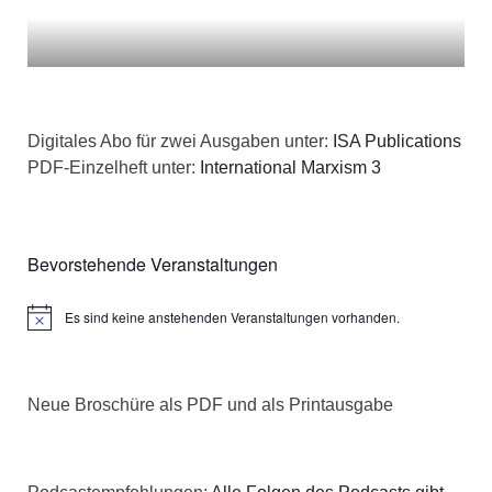
Digitales Abo für zwei Ausgaben unter:
ISA Publications
PDF-Einzelheft unter:
International Marxism 3
Bevorstehende Veranstaltungen
Es sind keine anstehenden Veranstaltungen vorhanden.
Hinweis
Neue Broschüre als PDF und als Printausgabe