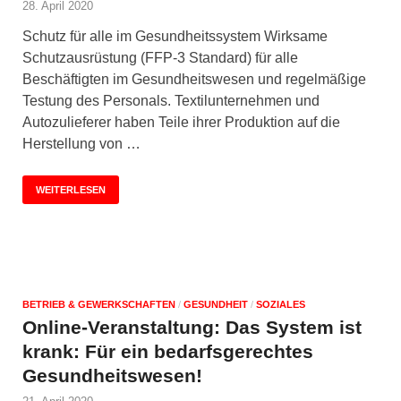
28. April 2020
Schutz für alle im Gesundheitssystem Wirksame
Schutzausrüstung (FFP-3 Standard) für alle
Beschäftigten im Gesundheitswesen und regelmäßige
Testung des Personals. Textilunternehmen und
Autozulieferer haben Teile ihrer Produktion auf die
Herstellung von …
WEITERLESEN
BETRIEB & GEWERKSCHAFTEN
/
GESUNDHEIT
/
SOZIALES
Online-Veranstaltung: Das System ist
krank: Für ein bedarfsgerechtes
Gesundheitswesen!