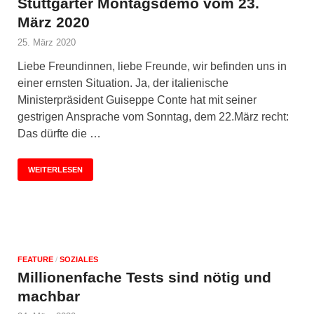
Stuttgarter Montagsdemo vom 23.
März 2020
25. März 2020
Liebe Freundinnen, liebe Freunde, wir befinden uns in
einer ernsten Situation. Ja, der italienische
Ministerpräsident Guiseppe Conte hat mit seiner
gestrigen Ansprache vom Sonntag, dem 22.März recht:
Das dürfte die …
WEITERLESEN
FEATURE
/
SOZIALES
Millionenfache Tests sind nötig und
machbar