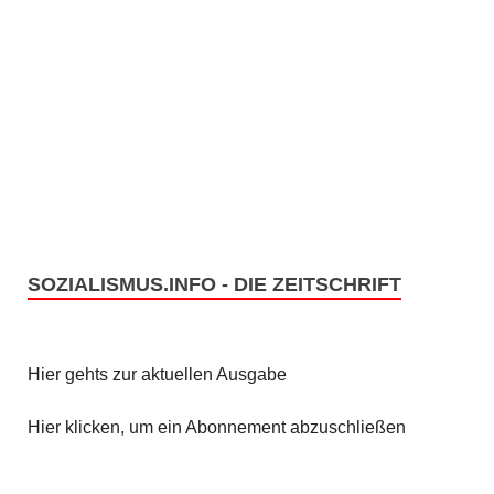
SOZIALISMUS.INFO - DIE ZEITSCHRIFT
Hier gehts zur aktuellen Ausgabe
Hier klicken, um ein Abonnement abzuschließen