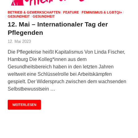
BETRIEB & GEWERKSCHAFTEN
/
FEATURE
/
FEMINISMUS & LGBTQI+
/
GESUNDHEIT
/
GESUNDHEIT
12. Mai – Internationaler Tag der
Pflegenden
12. Mai 2023
Die Pflegekrise heißt Kapitalismus Von Linda Fischer,
Hamburg Die Kolleg*innen aus dem
Gesundheitsbereich haben in den letzten Jahren
weltweit eine Schlüsselrolle bei Arbeitskämpfen
gespielt. Der Widerspruch zwischen dem wachsenden
Selbstbewusstsein …
WEITERLESEN