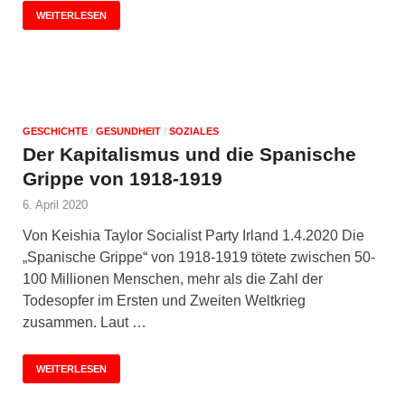
WEITERLESEN
GESCHICHTE
/
GESUNDHEIT
/
SOZIALES
Der Kapitalismus und die Spanische
Grippe von 1918-1919
6. April 2020
Von Keishia Taylor Socialist Party Irland 1.4.2020 Die
„Spanische Grippe“ von 1918-1919 tötete zwischen 50-
100 Millionen Menschen, mehr als die Zahl der
Todesopfer im Ersten und Zweiten Weltkrieg
zusammen. Laut …
WEITERLESEN