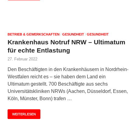
BETRIEB & GEWERKSCHAFTEN
/
GESUNDHEIT
/
GESUNDHEIT
Krankenhaus Notruf NRW – Ultimatum
für echte Entlastung
27. Februar 2022
Den Beschäftigten in den Krankenhäusern in Nordrhein-
Westfalen reicht es – sie haben dem Land ein
Ultimatum gestellt. 700 Beschäftigte aus sechs
Universitätskliniken NRWs (Aachen, Düsseldorf, Essen,
Köln, Münster, Bonn) trafen …
WEITERLESEN