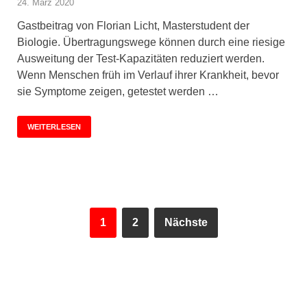
24. März 2020
Gastbeitrag von Florian Licht, Masterstudent der
Biologie. Übertragungswege können durch eine riesige
Ausweitung der Test-Kapazitäten reduziert werden.
Wenn Menschen früh im Verlauf ihrer Krankheit, bevor
sie Symptome zeigen, getestet werden …
WEITERLESEN
1
2
Nächste