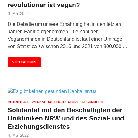
revolutionär ist vegan?
9. Mai 2022
Die Debatte um unsere Ernährung hat in den letzten
Jahren Fahrt aufgenommen. Die Zahl der
Veganer*innen in Deutschland ist laut einer Umfrage
von Statistica zwischen 2016 und 2021 von 800.000 …
WEITERLESEN
BETRIEB & GEWERKSCHAFTEN
/
FEATURE
/
GESUNDHEIT
Solidarität mit den Beschäftigten der
Unikliniken NRW und des Sozial- und
Erziehungsdienstes!
4. Mai 2022