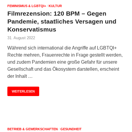
FEMINISMUS & LGBTQI+
/
KULTUR
Filmrezension: 120 BPM – Gegen
Pandemie, staatliches Versagen und
Konservatismus
31. August 2022
Während sich international die Angriffe auf LGBTQI+
Rechte mehren, Frauenrechte in Frage gestellt werden,
und zudem Pandemien eine große Gefahr für unsere
Gesellschaft und das Ökosystem darstellen, erscheint
der Inhalt …
WEITERLESEN
BETRIEB & GEWERKSCHAFTEN
/
GESUNDHEIT