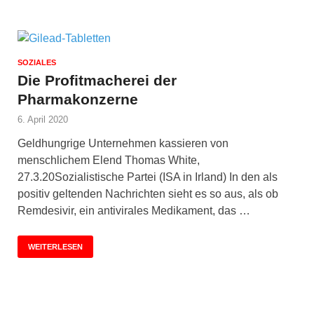
SOZIALES
Die Profitmacherei der
Pharmakonzerne
6. April 2020
Geldhungrige Unternehmen kassieren von
menschlichem Elend Thomas White,
27.3.20Sozialistische Partei (ISA in Irland) In den als
positiv geltenden Nachrichten sieht es so aus, als ob
Remdesivir, ein antivirales Medikament, das …
WEITERLESEN