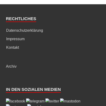
RECHTLICHES
Datenschutzerklärung
Impressum
Kontakt
Archiv
IN DEN SOZIALEN MEDIEN