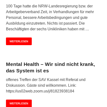
100 Tage hatte die NRW-Landesregierung bzw. der
Arbeitgeberverband Zeit, in Verhandlungen für mehr
Personal, bessere Arbeitsbedingungen und gute
Ausbildung einzutreten. Nichts ist passiert. Die
Beschäftigten der sechs Unikliniken haben mit …
WEITERLESEN
Mental Health – Wir sind nicht krank,
das System ist es
offenes Treffen der SAV Kassel mit Referat und
Diskussion. Gäste sind willkommen. Link:
https://us02web.zoom.us/j/81823938184
WEITERLESEN