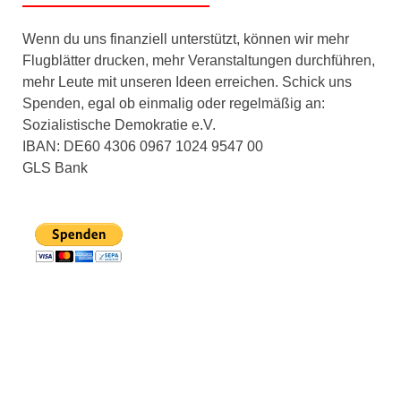
Wenn du uns finanziell unterstützt, können wir mehr
Flugblätter drucken, mehr Veranstaltungen durchführen,
mehr Leute mit unseren Ideen erreichen. Schick uns
Spenden, egal ob einmalig oder regelmäßig an:
Sozialistische Demokratie e.V.
IBAN: DE60 4306 0967 1024 9547 00
GLS Bank