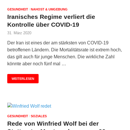
GESUNDHEIT
/
NAHOST & UMGEBUNG
Iranisches Regime verliert die
Kontrolle über COVID-19
31. März 2020
Der Iran ist eines der am stärksten von COVID-19
betroffenen Ländern. Die Mortalitätsrate ist extrem hoch,
das gilt auch für junge Menschen. Die wirkliche Zahl
könnte aber noch fünf mal …
WEITERLESEN
GESUNDHEIT
/
SOZIALES
Rede von Winfried Wolf bei der