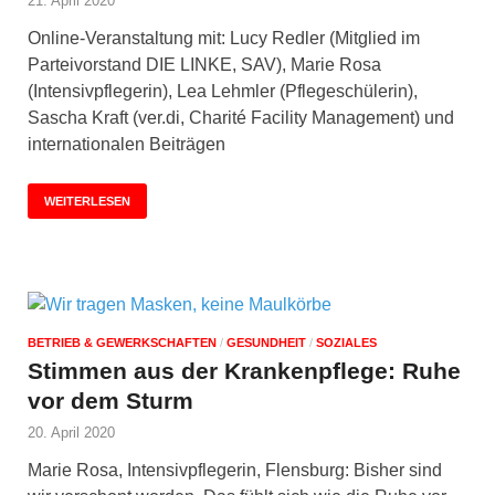
21. April 2020
Online-Veranstaltung mit: Lucy Redler (Mitglied im
Parteivorstand DIE LINKE, SAV), Marie Rosa
(Intensivpflegerin), Lea Lehmler (Pflegeschülerin),
Sascha Kraft (ver.di, Charité Facility Management) und
internationalen Beiträgen
WEITERLESEN
BETRIEB & GEWERKSCHAFTEN
/
GESUNDHEIT
/
SOZIALES
Stimmen aus der Krankenpflege: Ruhe
vor dem Sturm
20. April 2020
Marie Rosa, Intensivpflegerin, Flensburg: Bisher sind