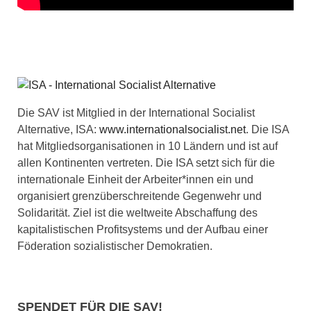
Die SAV ist Mitglied in der International Socialist
Alternative, ISA:
www.internationalsocialist.net
. Die ISA
hat Mitgliedsorganisationen in 10 Ländern und ist auf
allen Kontinenten vertreten. Die ISA setzt sich für die
internationale Einheit der Arbeiter*innen ein und
organisiert grenzüberschreitende Gegenwehr und
Solidarität. Ziel ist die weltweite Abschaffung des
kapitalistischen Profitsystems und der Aufbau einer
Föderation sozialistischer Demokratien.
SPENDET FÜR DIE SAV!