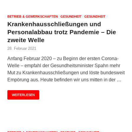
BETRIEB & GEWERKSCHAFTEN
/
GESUNDHEIT
/
GESUNDHEIT
Krankenhausschließungen und
Personalabbau trotz Pandemie – Die
zweite Welle
28. Februar 2021
Anfang Februar 2020 – zu Beginn der ersten Corona-
Welle – empfahl der Gesundheitsminister Spahn mehr
Mut zu Krankenhausschließungen und löste bundesweit
Empörung aus. Heute befinden wir uns mitten in der …
WEITERLESEN