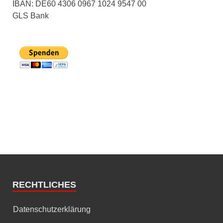
IBAN: DE60 4306 0967 1024 9547 00
GLS Bank
RECHTLICHES
Datenschutzerklärung