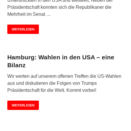
Unterdrückten in den USA und weltweit. Neben der
Präsidentschaft konnten sich die Republikaner die
Mehrheit im Senat …
WEITERLESEN
Hamburg: Wahlen in den USA – eine
Bilanz
Wir werten auf unserem offenen Treffen die US-Wahlen
aus und diskutieren die Folgen von Trumps
Präsidentschaft für die Welt. Kommt vorbei!
WEITERLESEN