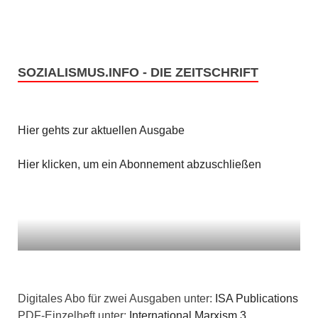
SOZIALISMUS.INFO - DIE ZEITSCHRIFT
Hier gehts zur aktuellen Ausgabe
Hier klicken, um ein Abonnement abzuschließen
Digitales Abo für zwei Ausgaben unter:
ISA Publications
PDF-Einzelheft unter:
International Marxism 3