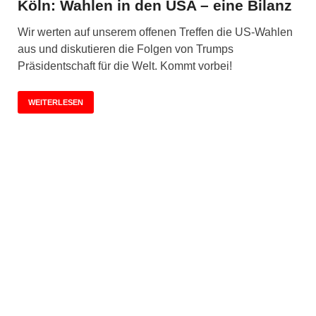
Köln: Wahlen in den USA – eine Bilanz
Wir werten auf unserem offenen Treffen die US-Wahlen
aus und diskutieren die Folgen von Trumps
Präsidentschaft für die Welt. Kommt vorbei!
WEITERLESEN