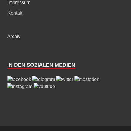
Impressum
Kontakt
Archiv
IN DEN SOZIALEN MEDIEN