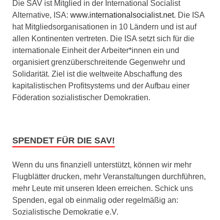
Die SAV ist Mitglied in der International Socialist
Alternative, ISA:
www.internationalsocialist.net
. Die ISA
hat Mitgliedsorganisationen in 10 Ländern und ist auf
allen Kontinenten vertreten. Die ISA setzt sich für die
internationale Einheit der Arbeiter*innen ein und
organisiert grenzüberschreitende Gegenwehr und
Solidarität. Ziel ist die weltweite Abschaffung des
kapitalistischen Profitsystems und der Aufbau einer
Föderation sozialistischer Demokratien.
SPENDET FÜR DIE SAV!
Wenn du uns finanziell unterstützt, können wir mehr
Flugblätter drucken, mehr Veranstaltungen durchführen,
mehr Leute mit unseren Ideen erreichen. Schick uns
Spenden, egal ob einmalig oder regelmäßig an:
Sozialistische Demokratie e.V.