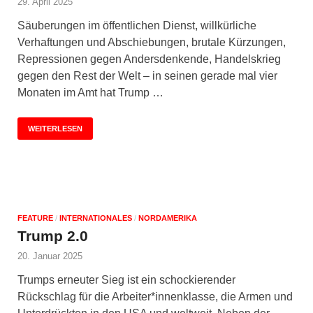
29. April 2025
Säuberungen im öffentlichen Dienst, willkürliche
Verhaftungen und Abschiebungen, brutale Kürzungen,
Repressionen gegen Andersdenkende, Handelskrieg
gegen den Rest der Welt – in seinen gerade mal vier
Monaten im Amt hat Trump …
WEITERLESEN
FEATURE
/
INTERNATIONALES
/
NORDAMERIKA
Trump 2.0
20. Januar 2025
Trumps erneuter Sieg ist ein schockierender
Rückschlag für die Arbeiter*innenklasse, die Armen und