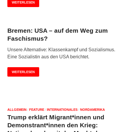
WEITERLESEN
Bremen: USA – auf dem Weg zum
Faschismus?
Unsere Alternative: Klassenkampf und Sozialismus.
Eine Sozialistin aus den USA berichtet.
WEITERLESEN
ALLGEMEIN
/
FEATURE
/
INTERNATIONALES
/
NORDAMERIKA
Trump erklärt Migrant*innen und
Demonstrant*innen den Krieg: