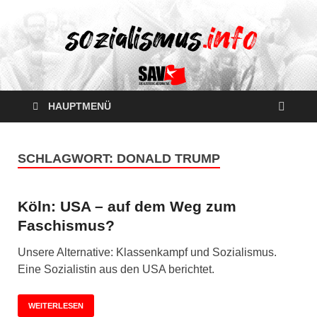
HAUPTMENÜ
SCHLAGWORT:
DONALD TRUMP
Köln: USA – auf dem Weg zum
Faschismus?
Unsere Alternative: Klassenkampf und Sozialismus.
Eine Sozialistin aus den USA berichtet.
WEITERLESEN