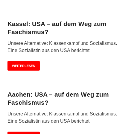
Kassel: USA – auf dem Weg zum
Faschismus?
Unsere Alternative: Klassenkampf und Sozialismus.
Eine Sozialistin aus den USA berichtet.
WEITERLESEN
Aachen: USA – auf dem Weg zum
Faschismus?
Unsere Alternative: Klassenkampf und Sozialismus.
Eine Sozialistin aus den USA berichtet.