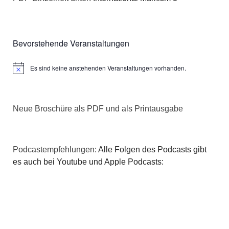
Bevorstehende Veranstaltungen
Es sind keine anstehenden Veranstaltungen vorhanden.
Hinweis
Neue Broschüre als PDF und als Printausgabe
Podcastempfehlungen:
Alle Folgen des Podcasts gibt
es auch bei Youtube und Apple Podcasts: