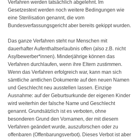
Verfahren werden tatsächlich abgelehnt. Im
Gesetzestext werden noch weitere Bedingungen wie
eine Sterilisation genannt, die vom
Bundesverfassungsgericht aber bereits gekippt wurden.
Das ganze Verfahren steht nur Menschen mit
dauerhafter Aufenthaltserlaubnis offen (also z.B. nicht
Asylbewerber*innen). Minderjährige können das
Verfahren durchlaufen, wenn ihre Eltern zustimmen.
Wenn das Verfahren erfolgreich war, kann man sich
sämtliche amtlichen Dokumente auf den neuen Namen
und Geschlecht neu ausstellen lassen. Einzige
Ausnahme: auf der Geburtsurkunde der eigenen Kinder
wird weiterhin der falsche Name und Geschlecht
genannt. Grundsätzlich ist es verboten, ohne
besonderen Grund den Vornamen, der mit diesem
Verfahren geändert wurde, auszuforschen oder zu
offenbaren (Offenbarungsverbot). Dieses Verbot ist aber