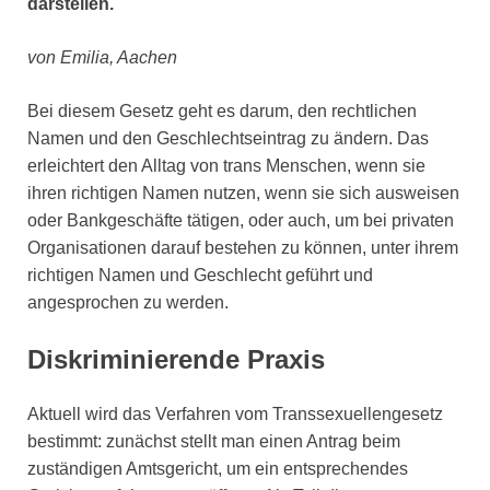
darstellen.
von Emilia, Aachen
Bei diesem Gesetz geht es darum, den rechtlichen
Namen und den Geschlechtseintrag zu ändern. Das
erleichtert den Alltag von trans Menschen, wenn sie
ihren richtigen Namen nutzen, wenn sie sich ausweisen
oder Bankgeschäfte tätigen, oder auch, um bei privaten
Organisationen darauf bestehen zu können, unter ihrem
richtigen Namen und Geschlecht geführt und
angesprochen zu werden.
Diskriminierende Praxis
Aktuell wird das Verfahren vom Transsexuellengesetz
bestimmt: zunächst stellt man einen Antrag beim
zuständigen Amtsgericht, um ein entsprechendes