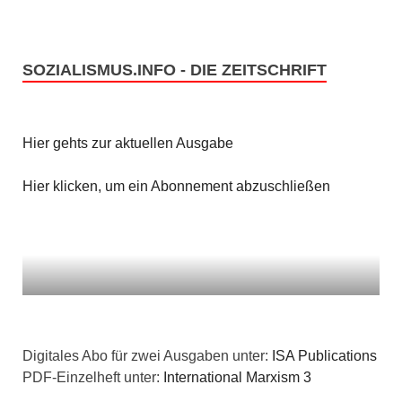
SOZIALISMUS.INFO - DIE ZEITSCHRIFT
Hier gehts zur aktuellen Ausgabe
Hier klicken, um ein Abonnement abzuschließen
Digitales Abo für zwei Ausgaben unter:
ISA Publications
PDF-Einzelheft unter:
International Marxism 3