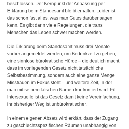
beschlossen. Der Kernpunkt der Anpassung per
Erklärung beim Standesamt bleibt erhalten. Leider ist
das schon fast alles, was man Gutes darüber sagen
kann. Es gibt darin viele Regelungen, die trans
Menschen das Leben schwer machen werden.
Die Erklärung beim Standesamt muss drei Monate
vorher angemeldet werden, um Bedenkzeit zu geben,
eine sinnlose bürokratische Hürde – die deutlich macht,
dass im vorliegenden Gesetz nicht tatsächliche
Selbstbestimmung, sondern auch eine ganze Menge
Misstrauen im Fokus steht – und weitere Zeit, in der
man mit seinem falschen Namen konfrontiert wird. Für
Intersexuelle ist das Gesetz damit keine Vereinfachung,
ihr bisheriger Weg ist unbürokratischer.
In einem eigenen Absatz wird erklärt, dass der Zugang
zu geschlechtsspezifischen Räumen unabhängig von