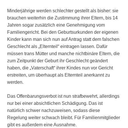
Minderjährige werden schlechter gestellt als bisher: sie
brauchen weiterhin die Zustimmung ihrer Eltern, bis 14
Jahren sogar zusätzlich eine Genehmigung vom
Familiengericht. Bei den Geburtsurkunden der eigenen
Kinder kann man sich nun auf Antrag statt dem falschen
Geschlecht als „Elternteil“ eintragen lassen. Dafür
müssen trans Mütter und manche nichtbinäre Eltern, die
zum Zeitpunkt der Geburt ihr Geschlecht geändert
haben, die „Vaterschaft“ ihrer Kindes nun vor Gericht
erstreiten, um überhaupt als Elternteil anerkannt zu
werden.
Das Offenbarungsverbot ist nun strafbewehrt, allerdings
nur bei einer absichtlichen Schädigung. Das ist
natürlich schwer nachzuweisen, sodass diese
Regelung weiter schwach bleibt. Für Familienmitglieder
gibt es außerdem eine Ausnahme.