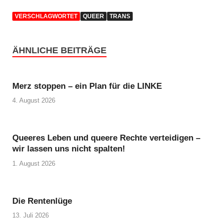
VERSCHLAGWORTET
QUEER
TRANS
ÄHNLICHE BEITRÄGE
Merz stoppen – ein Plan für die LINKE
4. August 2026
Queeres Leben und queere Rechte verteidigen –
wir lassen uns nicht spalten!
1. August 2026
Die Rentenlüge
13. Juli 2026