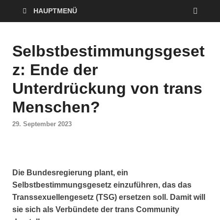
HAUPTMENÜ
Selbstbestimmungsgeset
z: Ende der
Unterdrückung von trans
Menschen?
29. September 2023
Die Bundesregierung plant, ein
Selbstbestimmungsgesetz einzuführen, das das
Transsexuellengesetz (TSG) ersetzen soll. Damit will
sie sich als Verbündete der trans Community