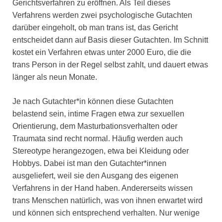
Gerichtsverfahren zu eröffnen. Als Teil dieses
Verfahrens werden zwei psychologische Gutachten
darüber eingeholt, ob man trans ist, das Gericht
entscheidet dann auf Basis dieser Gutachten. Im Schnitt
kostet ein Verfahren etwas unter 2000 Euro, die die
trans Person in der Regel selbst zahlt, und dauert etwas
länger als neun Monate.
Je nach Gutachter*in können diese Gutachten
belastend sein, intime Fragen etwa zur sexuellen
Orientierung, dem Masturbationsverhalten oder
Traumata sind recht normal. Häufig werden auch
Stereotype herangezogen, etwa bei Kleidung oder
Hobbys. Dabei ist man den Gutachter*innen
ausgeliefert, weil sie den Ausgang des eigenen
Verfahrens in der Hand haben. Andererseits wissen
trans Menschen natürlich, was von ihnen erwartet wird
und können sich entsprechend verhalten. Nur wenige