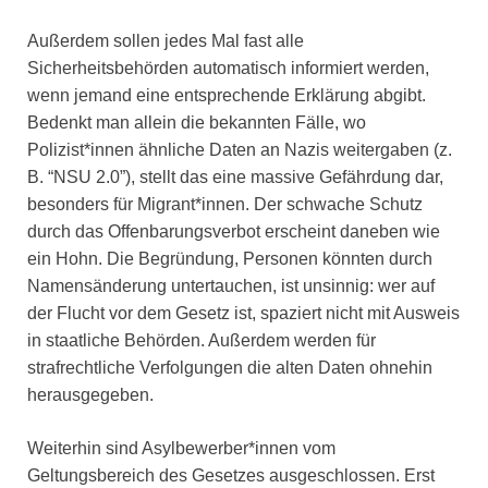
Außerdem sollen jedes Mal fast alle
Sicherheitsbehörden automatisch informiert werden,
wenn jemand eine entsprechende Erklärung abgibt.
Bedenkt man allein die bekannten Fälle, wo
Polizist*innen ähnliche Daten an Nazis weitergaben (z.
B. “NSU 2.0”), stellt das eine massive Gefährdung dar,
besonders für Migrant*innen. Der schwache Schutz
durch das Offenbarungsverbot erscheint daneben wie
ein Hohn. Die Begründung, Personen könnten durch
Namensänderung untertauchen, ist unsinnig: wer auf
der Flucht vor dem Gesetz ist, spaziert nicht mit Ausweis
in staatliche Behörden. Außerdem werden für
strafrechtliche Verfolgungen die alten Daten ohnehin
herausgegeben.
Weiterhin sind Asylbewerber*innen vom
Geltungsbereich des Gesetzes ausgeschlossen. Erst