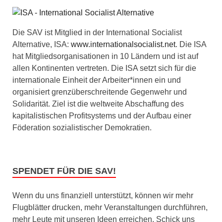
Die SAV ist Mitglied in der International Socialist
Alternative, ISA:
www.internationalsocialist.net
. Die ISA
hat Mitgliedsorganisationen in 10 Ländern und ist auf
allen Kontinenten vertreten. Die ISA setzt sich für die
internationale Einheit der Arbeiter*innen ein und
organisiert grenzüberschreitende Gegenwehr und
Solidarität. Ziel ist die weltweite Abschaffung des
kapitalistischen Profitsystems und der Aufbau einer
Föderation sozialistischer Demokratien.
SPENDET FÜR DIE SAV!
Wenn du uns finanziell unterstützt, können wir mehr
Flugblätter drucken, mehr Veranstaltungen durchführen,
mehr Leute mit unseren Ideen erreichen. Schick uns