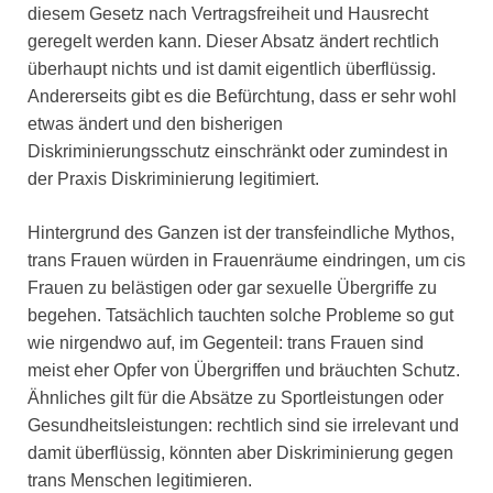
diesem Gesetz nach Vertragsfreiheit und Hausrecht
geregelt werden kann. Dieser Absatz ändert rechtlich
überhaupt nichts und ist damit eigentlich überflüssig.
Andererseits gibt es die Befürchtung, dass er sehr wohl
etwas ändert und den bisherigen
Diskriminierungsschutz einschränkt oder zumindest in
der Praxis Diskriminierung legitimiert.
Hintergrund des Ganzen ist der transfeindliche Mythos,
trans Frauen würden in Frauenräume eindringen, um cis
Frauen zu belästigen oder gar sexuelle Übergriffe zu
begehen. Tatsächlich tauchten solche Probleme so gut
wie nirgendwo auf, im Gegenteil: trans Frauen sind
meist eher Opfer von Übergriffen und bräuchten Schutz.
Ähnliches gilt für die Absätze zu Sportleistungen oder
Gesundheitsleistungen: rechtlich sind sie irrelevant und
damit überflüssig, könnten aber Diskriminierung gegen
trans Menschen legitimieren.