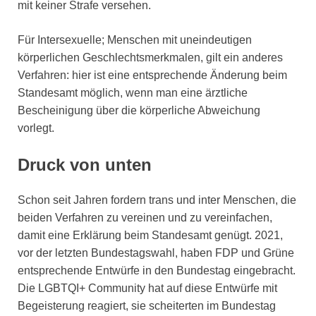
mit keiner Strafe versehen.
Für Intersexuelle; Menschen mit uneindeutigen
körperlichen Geschlechtsmerkmalen, gilt ein anderes
Verfahren: hier ist eine entsprechende Änderung beim
Standesamt möglich, wenn man eine ärztliche
Bescheinigung über die körperliche Abweichung
vorlegt.
Druck von unten
Schon seit Jahren fordern trans und inter Menschen, die
beiden Verfahren zu vereinen und zu vereinfachen,
damit eine Erklärung beim Standesamt genügt. 2021,
vor der letzten Bundestagswahl, haben FDP und Grüne
entsprechende Entwürfe in den Bundestag eingebracht.
Die LGBTQI+ Community hat auf diese Entwürfe mit
Begeisterung reagiert, sie scheiterten im Bundestag