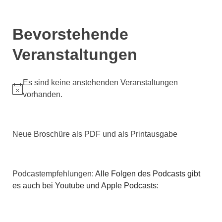
Bevorstehende
Veranstaltungen
Es sind keine anstehenden Veranstaltungen
Hinweis
vorhanden.
Neue Broschüre als PDF und als Printausgabe
Podcastempfehlungen:
Alle Folgen des Podcasts gibt
es auch bei Youtube und Apple Podcasts: