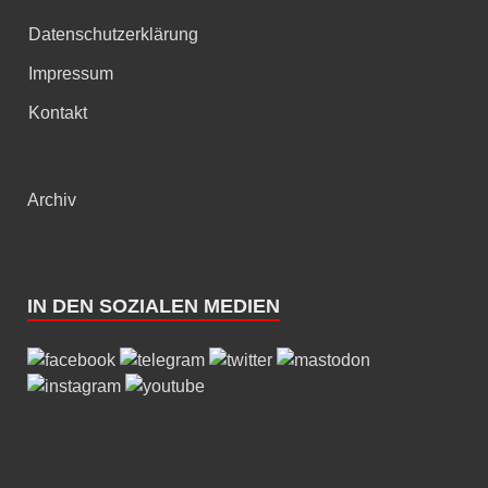
Datenschutzerklärung
Impressum
Kontakt
Archiv
IN DEN SOZIALEN MEDIEN