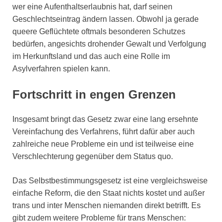
wer eine Aufenthaltserlaubnis hat, darf seinen
Geschlechtseintrag ändern lassen. Obwohl ja gerade
queere Geflüchtete oftmals besonderen Schutzes
bedürfen, angesichts drohender Gewalt und Verfolgung
im Herkunftsland und das auch eine Rolle im
Asylverfahren spielen kann.
Fortschritt in engen Grenzen
Insgesamt bringt das Gesetz zwar eine lang ersehnte
Vereinfachung des Verfahrens, führt dafür aber auch
zahlreiche neue Probleme ein und ist teilweise eine
Verschlechterung gegenüber dem Status quo.
Das Selbstbestimmungsgesetz ist eine vergleichsweise
einfache Reform, die den Staat nichts kostet und außer
trans und inter Menschen niemanden direkt betrifft. Es
gibt zudem weitere Probleme für trans Menschen: