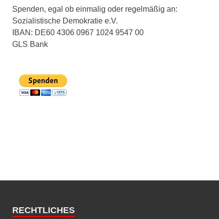
Spenden, egal ob einmalig oder regelmäßig an:
Sozialistische Demokratie e.V.
IBAN: DE60 4306 0967 1024 9547 00
GLS Bank
RECHTLICHES