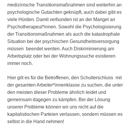
medizinische Transitionsmaßnahmen sind weiterhin an
psychologische Gutachten geknüpft, auch dabei gibt es
viele Hürden. Damit verbunden ist an der Mangel an
Psychotherapeut*innen. Sowohl die Psychologisierung
der Transitionsmaßnahmen als auch die katastrophale
Situation bei der psychischen Gesundheitsversorgung
müssen beendet werden. Auch Diskriminierung am
Arbeitsplatz oder bei der Wohnungssuche existieren
immer noch.
Hier gilt es für die Betroffenen, den Schulterschluss mit
der gesamten Arbeiter*innenklasse zu suchen, die unter
den meisten dieser Probleme ähnlich leidet und
gemeinsam dagegen zu kämpfen. Bei der Lösung
unserer Probleme können wir uns nicht auf die
kapitalistischen Parteien verlassen, sondern müssen es
selbst in die Hand nehmen!