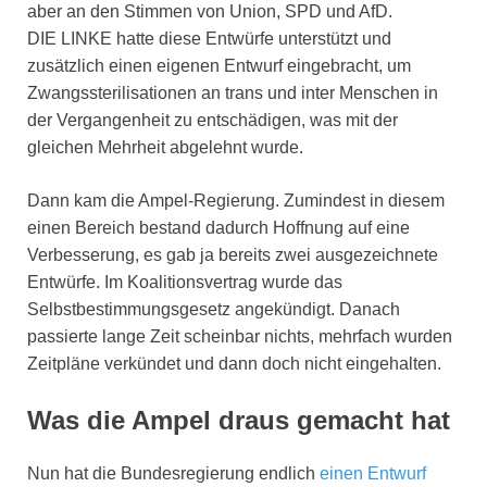
aber an den Stimmen von Union, SPD und AfD.
DIE LINKE hatte diese Entwürfe unterstützt und
zusätzlich einen eigenen Entwurf eingebracht, um
Zwangssterilisationen an trans und inter Menschen in
der Vergangenheit zu entschädigen, was mit der
gleichen Mehrheit abgelehnt wurde.
Dann kam die Ampel-Regierung. Zumindest in diesem
einen Bereich bestand dadurch Hoffnung auf eine
Verbesserung, es gab ja bereits zwei ausgezeichnete
Entwürfe. Im Koalitionsvertrag wurde das
Selbstbestimmungsgesetz angekündigt. Danach
passierte lange Zeit scheinbar nichts, mehrfach wurden
Zeitpläne verkündet und dann doch nicht eingehalten.
Was die Ampel draus gemacht hat
Nun hat die Bundesregierung endlich
einen Entwurf