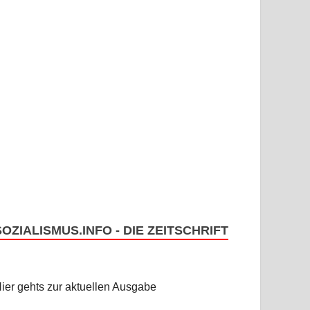
SOZIALISMUS.INFO - DIE ZEITSCHRIFT
ier gehts zur aktuellen Ausgabe