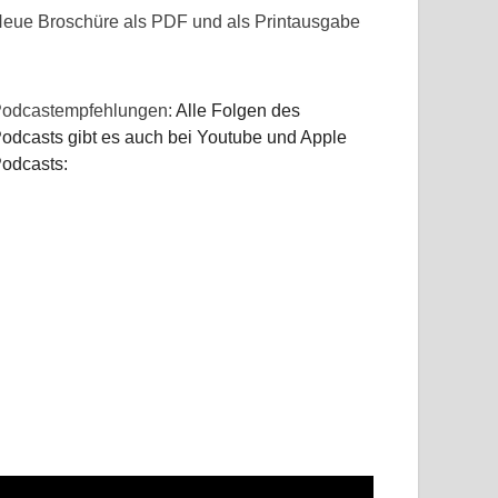
eue Broschüre als PDF und als Printausgabe
odcastempfehlungen:
Alle Folgen des
odcasts gibt es auch bei Youtube und Apple
odcasts: