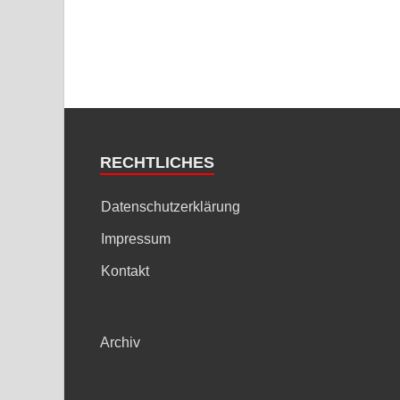
RECHTLICHES
Datenschutzerklärung
Impressum
Kontakt
Archiv