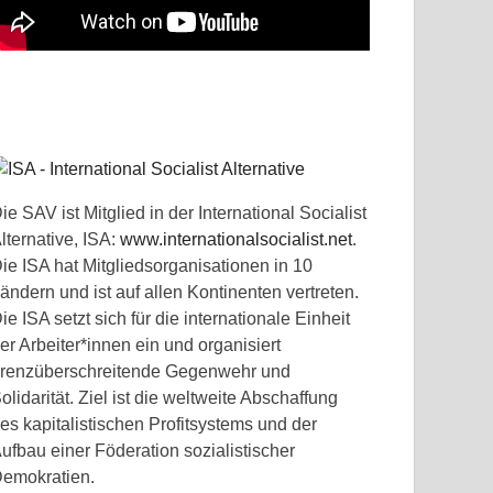
ie SAV ist Mitglied in der International Socialist
lternative, ISA:
www.internationalsocialist.net
.
ie ISA hat Mitgliedsorganisationen in 10
ändern und ist auf allen Kontinenten vertreten.
ie ISA setzt sich für die internationale Einheit
er Arbeiter*innen ein und organisiert
renzüberschreitende Gegenwehr und
olidarität. Ziel ist die weltweite Abschaffung
es kapitalistischen Profitsystems und der
ufbau einer Föderation sozialistischer
emokratien.