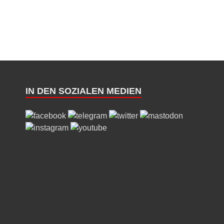
IN DEN SOZIALEN MEDIEN