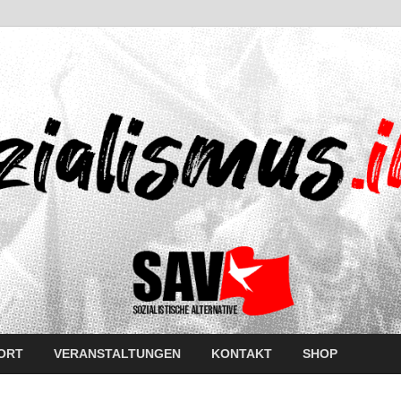
ORT
VERANSTALTUNGEN
KONTAKT
SHOP