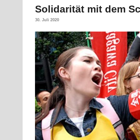
Solidarität mit dem Sc
30. Juli 2020