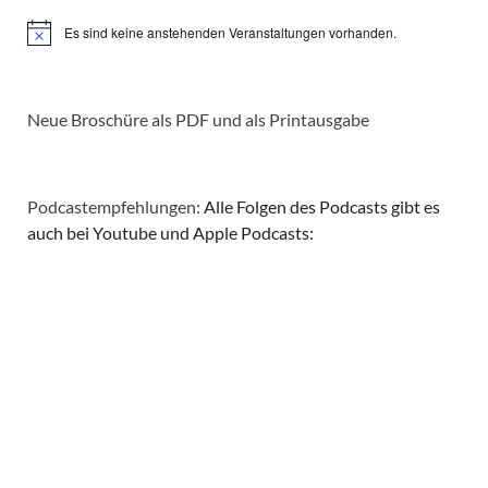
Es sind keine anstehenden Veranstaltungen vorhanden.
Hinweis
Neue Broschüre als PDF und als Printausgabe
Podcastempfehlungen:
Alle Folgen des Podcasts gibt es
auch bei Youtube und Apple Podcasts: