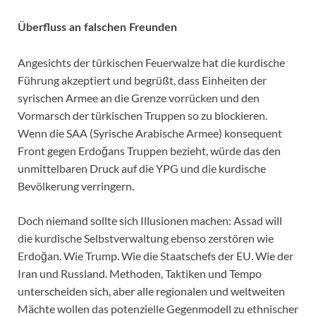
Überfluss an falschen Freunden
Angesichts der türkischen Feuerwalze hat die kurdische
Führung akzeptiert und begrüßt, dass Einheiten der
syrischen Armee an die Grenze vorrücken und den
Vormarsch der türkischen Truppen so zu blockieren.
Wenn die SAA (Syrische Arabische Armee) konsequent
Front gegen Erdoğans Truppen bezieht, würde das den
unmittelbaren Druck auf die YPG und die kurdische
Bevölkerung verringern.
Doch niemand sollte sich Illusionen machen: Assad will
die kurdische Selbstverwaltung ebenso zerstören wie
Erdoğan. Wie Trump. Wie die Staatschefs der EU. Wie der
Iran und Russland. Methoden, Taktiken und Tempo
unterscheiden sich, aber alle regionalen und weltweiten
Mächte wollen das potenzielle Gegenmodell zu ethnischer