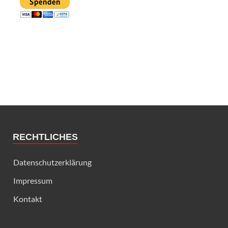
RECHTLICHES
Datenschutzerklärung
Impressum
Kontakt