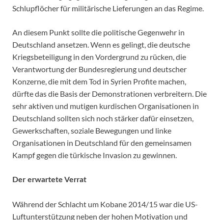
Schlupflöcher für militärische Lieferungen an das Regime.
An diesem Punkt sollte die politische Gegenwehr in
Deutschland ansetzen. Wenn es gelingt, die deutsche
Kriegsbeteiligung in den Vordergrund zu rücken, die
Verantwortung der Bundesregierung und deutscher
Konzerne, die mit dem Tod in Syrien Profite machen,
dürfte das die Basis der Demonstrationen verbreitern. Die
sehr aktiven und mutigen kurdischen Organisationen in
Deutschland sollten sich noch stärker dafür einsetzen,
Gewerkschaften, soziale Bewegungen und linke
Organisationen in Deutschland für den gemeinsamen
Kampf gegen die türkische Invasion zu gewinnen.
Der erwartete Verrat
Während der Schlacht um Kobane 2014/15 war die US-
Luftunterstützung neben der hohen Motivation und