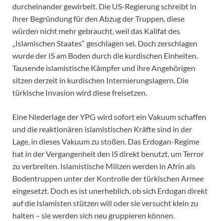
durcheinander gewirbelt. Die US-Regierung schreibt in
ihrer Begründung für den Abzug der Truppen, diese
würden nicht mehr gebraucht, weil das Kalifat des
„Islamischen Staates“ geschlagen sei. Doch zerschlagen
wurde der IS am Boden durch die kurdischen Einheiten.
Tausende islamistische Kämpfer und ihre Angehörigen
sitzen derzeit in kurdischen Internierungslagern. Die
türkische Invasion wird diese freisetzen.
Eine Niederlage der YPG wird sofort ein Vakuum schaffen
und die reaktionären islamistischen Kräfte sind in der
Lage, in dieses Vakuum zu stoßen. Das Erdogan-Regime
hat in der Vergangenheit den IS direkt benutzt, um Terror
zu verbreiten. Islamistische Milizen werden in Afrin als
Bodentruppen unter der Kontrolle der türkischen Armee
eingesetzt. Doch es ist unerheblich, ob sich Erdogan direkt
auf die Islamisten stützen will oder sie versucht klein zu
halten – sie werden sich neu gruppieren können.