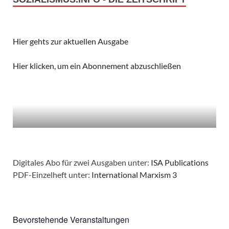
Hier gehts zur aktuellen Ausgabe
Hier klicken, um ein Abonnement abzuschließen
Digitales Abo für zwei Ausgaben unter:
ISA Publications
PDF-Einzelheft unter:
International Marxism 3
Bevorstehende Veranstaltungen