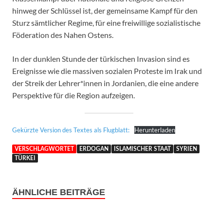
hinweg der Schlüssel ist, der gemeinsame Kampf für den
Sturz sämtlicher Regime, für eine freiwillige sozialistische
Föderation des Nahen Ostens.
In der dunklen Stunde der türkischen Invasion sind es
Ereignisse wie die massiven sozialen Proteste im Irak und
der Streik der Lehrer*innen in Jordanien, die eine andere
Perspektive für die Region aufzeigen.
Gekürzte Version des Textes als Flugblatt:
Herunterladen
VERSCHLAGWORTET
ERDOGAN
ISLAMISCHER STAAT
SYRIEN
TÜRKEI
ÄHNLICHE BEITRÄGE