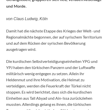
und Morde.
von Claus Ludwig, Köln
Damit hat die nächste Etappe des Krieges der Welt- und
Regionalmächte begonnen, der auf syrischem Territorium
und auf dem Rücken der syrischen Bevölkerung
ausgetragen wird.
Die kurdischen Selbstverteidigungseinheiten YPG und
YPJ haben den türkischen Panzern und der Luftwaffe
militärisch wenig entgegen zu setzen. Allein ihr
Heldenmut und ihre Motivation, die Heimat zu
verteidigen, werden die Feuerkraft der Türkei nicht
stoppen. Es wird berichtet, dass sich die kurdischen
Einheiten aus Tall Abyad und Ain-Issa zurückziehen
mussten. Allerdings gelang es ihnen, die türkischen