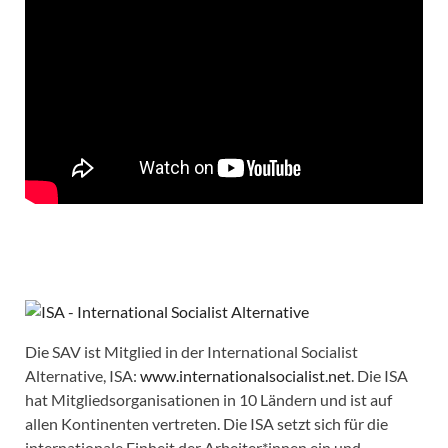
Die SAV ist Mitglied in der International Socialist
Alternative, ISA:
www.internationalsocialist.net
. Die ISA
hat Mitgliedsorganisationen in 10 Ländern und ist auf
allen Kontinenten vertreten. Die ISA setzt sich für die
internationale Einheit der Arbeiter*innen ein und