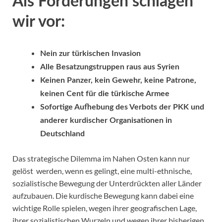
Als Forderungen schlagen
wir vor:
Nein zur türkischen Invasion
Alle Besatzungstruppen raus aus Syrien
Keinen Panzer, kein Gewehr, keine Patrone,
keinen Cent für die türkische Armee
Sofortige Aufhebung des Verbots der PKK und
anderer kurdischer Organisationen in
Deutschland
Das strategische Dilemma im Nahen Osten kann nur
gelöst werden, wenn es gelingt, eine multi-ethnische,
sozialistische Bewegung der Unterdrückten aller Länder
aufzubauen. Die kurdische Bewegung kann dabei eine
wichtige Rolle spielen, wegen ihrer geografischen Lage,
ihrer sozialistischen Wurzeln und wegen ihrer bisherigen