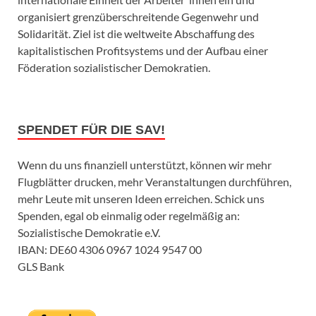
organisiert grenzüberschreitende Gegenwehr und
Solidarität. Ziel ist die weltweite Abschaffung des
kapitalistischen Profitsystems und der Aufbau einer
Föderation sozialistischer Demokratien.
SPENDET FÜR DIE SAV!
Wenn du uns finanziell unterstützt, können wir mehr
Flugblätter drucken, mehr Veranstaltungen durchführen,
mehr Leute mit unseren Ideen erreichen. Schick uns
Spenden, egal ob einmalig oder regelmäßig an:
Sozialistische Demokratie e.V.
IBAN: DE60 4306 0967 1024 9547 00
GLS Bank