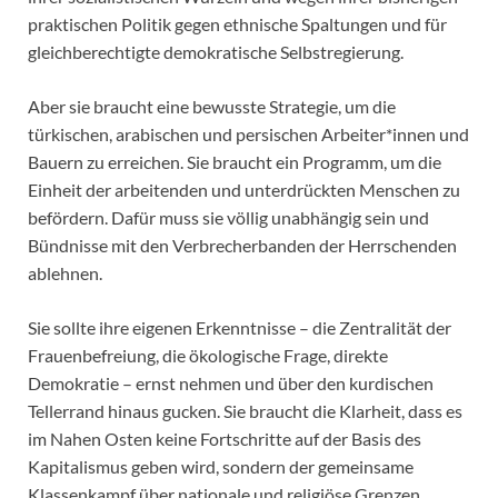
praktischen Politik gegen ethnische Spaltungen und für
gleichberechtigte demokratische Selbstregierung.
Aber sie braucht eine bewusste Strategie, um die
türkischen, arabischen und persischen Arbeiter*innen und
Bauern zu erreichen. Sie braucht ein Programm, um die
Einheit der arbeitenden und unterdrückten Menschen zu
befördern. Dafür muss sie völlig unabhängig sein und
Bündnisse mit den Verbrecherbanden der Herrschenden
ablehnen.
Sie sollte ihre eigenen Erkenntnisse – die Zentralität der
Frauenbefreiung, die ökologische Frage, direkte
Demokratie – ernst nehmen und über den kurdischen
Tellerrand hinaus gucken. Sie braucht die Klarheit, dass es
im Nahen Osten keine Fortschritte auf der Basis des
Kapitalismus geben wird, sondern der gemeinsame
Klassenkampf über nationale und religiöse Grenzen