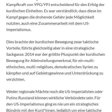
Kampfkraft von YPG/YPJ entscheidend für den Erfolg der
kurdischen Einheiten. Es war verständlich, dass diese im
Kampf gegen die drohende Gefahr jede Möglichkeit
nutzten, auch eine Zusammenarbeit mit dem US-
Imperialismus.
Dies brachte der kurdischen Bewegung zwar taktische
Vorteile, führte gleichzeitig aber in eine strategische
Sackgasse. 2014 war der größte Pluspunkt der kurdischen
Bewegung ihr Alleinstellungsmerkmal, für ein multi-
ethnisches, multi-religiöses, demokratisches Syrien zu
kämpfen und auf Gebietsgewinne und Unterdrückung zu
verzichten.
Weder regionale Mächte noch die US-Imperialisten oder
Putins Russland können wirkliche Verbündete sein. Für
den US-Imperialismus ging es nie um ein strategisches
Bündnis mit den Kurd*innen, lediglich um eine taktische