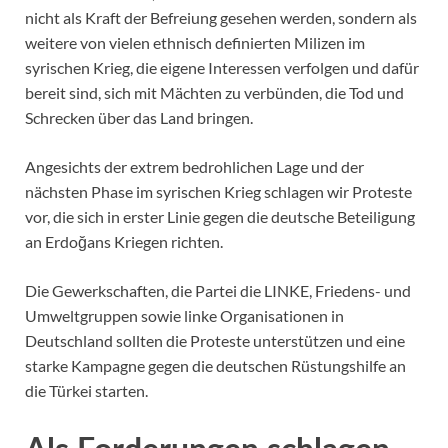
nicht als Kraft der Befreiung gesehen werden, sondern als
weitere von vielen ethnisch definierten Milizen im
syrischen Krieg, die eigene Interessen verfolgen und dafür
bereit sind, sich mit Mächten zu verbünden, die Tod und
Schrecken über das Land bringen.
Angesichts der extrem bedrohlichen Lage und der
nächsten Phase im syrischen Krieg schlagen wir Proteste
vor, die sich in erster Linie gegen die deutsche Beteiligung
an Erdoğans Kriegen richten.
Die Gewerkschaften, die Partei die LINKE, Friedens- und
Umweltgruppen sowie linke Organisationen in
Deutschland sollten die Proteste unterstützen und eine
starke Kampagne gegen die deutschen Rüstungshilfe an
die Türkei starten.