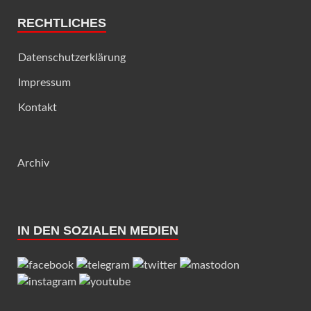
RECHTLICHES
Datenschutzerklärung
Impressum
Kontakt
Archiv
IN DEN SOZIALEN MEDIEN