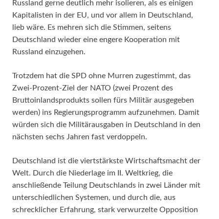
Russland gerne deutlich mehr isolieren, als es einigen
Kapitalisten in der EU, und vor allem in Deutschland,
lieb wäre. Es mehren sich die Stimmen, seitens
Deutschland wieder eine engere Kooperation mit
Russland einzugehen.
Trotzdem hat die SPD ohne Murren zugestimmt, das
Zwei-Prozent-Ziel der NATO (zwei Prozent des
Bruttoinlandsprodukts sollen fürs Militär ausgegeben
werden) ins Regierungsprogramm aufzunehmen. Damit
würden sich die Militärausgaben in Deutschland in den
nächsten sechs Jahren fast verdoppeln.
Deutschland ist die viertstärkste Wirtschaftsmacht der
Welt. Durch die Niederlage im II. Weltkrieg, die
anschließende Teilung Deutschlands in zwei Länder mit
unterschiedlichen Systemen, und durch die, aus
schrecklicher Erfahrung, stark verwurzelte Opposition