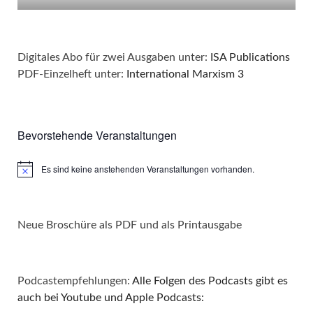
Digitales Abo für zwei Ausgaben unter:
ISA Publications
PDF-Einzelheft unter:
International Marxism 3
Bevorstehende Veranstaltungen
Es sind keine anstehenden Veranstaltungen vorhanden.
Hinweis
Neue Broschüre als PDF und als Printausgabe
Podcastempfehlungen:
Alle Folgen des Podcasts gibt es
auch bei Youtube und Apple Podcasts: