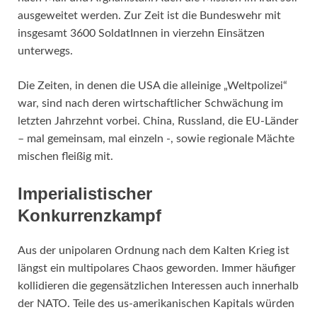
ausgeweitet werden. Zur Zeit ist die Bundeswehr mit
insgesamt 3600 SoldatInnen in vierzehn Einsätzen
unterwegs.
Die Zeiten, in denen die USA die alleinige „Weltpolizei“
war, sind nach deren wirtschaftlicher Schwächung im
letzten Jahrzehnt vorbei. China, Russland, die EU-Länder
– mal gemeinsam, mal einzeln -, sowie regionale Mächte
mischen fleißig mit.
Imperialistischer
Konkurrenzkampf
Aus der unipolaren Ordnung nach dem Kalten Krieg ist
längst ein multipolares Chaos geworden. Immer häufiger
kollidieren die gegensätzlichen Interessen auch innerhalb
der NATO. Teile des us-amerikanischen Kapitals würden