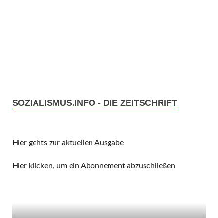
SOZIALISMUS.INFO - DIE ZEITSCHRIFT
Hier gehts zur aktuellen Ausgabe
Hier klicken, um ein Abonnement abzuschließen