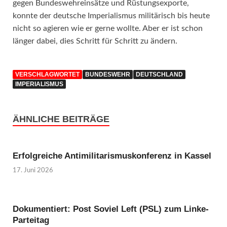
gegen Bundeswehreinsätze und Rüstungsexporte,
konnte der deutsche Imperialismus militärisch bis heute
nicht so agieren wie er gerne wollte. Aber er ist schon
länger dabei, dies Schritt für Schritt zu ändern.
VERSCHLAGWORTET
BUNDESWEHR
DEUTSCHLAND
IMPERIALISMUS
ÄHNLICHE BEITRÄGE
Erfolgreiche Antimilitarismuskonferenz in Kassel
17. Juni 2026
Dokumentiert: Post Soviel Left (PSL) zum Linke-
Parteitag