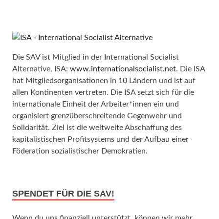
Die SAV ist Mitglied in der International Socialist
Alternative, ISA:
www.internationalsocialist.net
. Die ISA
hat Mitgliedsorganisationen in 10 Ländern und ist auf
allen Kontinenten vertreten. Die ISA setzt sich für die
internationale Einheit der Arbeiter*innen ein und
organisiert grenzüberschreitende Gegenwehr und
Solidarität. Ziel ist die weltweite Abschaffung des
kapitalistischen Profitsystems und der Aufbau einer
Föderation sozialistischer Demokratien.
SPENDET FÜR DIE SAV!
Wenn du uns finanziell unterstützt, können wir mehr