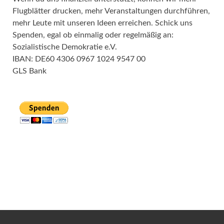
Flugblätter drucken, mehr Veranstaltungen durchführen,
mehr Leute mit unseren Ideen erreichen. Schick uns
Spenden, egal ob einmalig oder regelmäßig an:
Sozialistische Demokratie e.V.
IBAN: DE60 4306 0967 1024 9547 00
GLS Bank