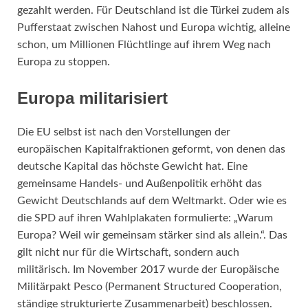
gezahlt werden. Für Deutschland ist die Türkei zudem als
Pufferstaat zwischen Nahost und Europa wichtig, alleine
schon, um Millionen Flüchtlinge auf ihrem Weg nach
Europa zu stoppen.
Europa militarisiert
Die EU selbst ist nach den Vorstellungen der
europäischen Kapitalfraktionen geformt, von denen das
deutsche Kapital das höchste Gewicht hat. Eine
gemeinsame Handels- und Außenpolitik erhöht das
Gewicht Deutschlands auf dem Weltmarkt. Oder wie es
die SPD auf ihren Wahlplakaten formulierte: „Warum
Europa? Weil wir gemeinsam stärker sind als allein.“. Das
gilt nicht nur für die Wirtschaft, sondern auch
militärisch. Im November 2017 wurde der Europäische
Militärpakt Pesco (Permanent Structured Cooperation,
ständige strukturierte Zusammenarbeit) beschlossen.