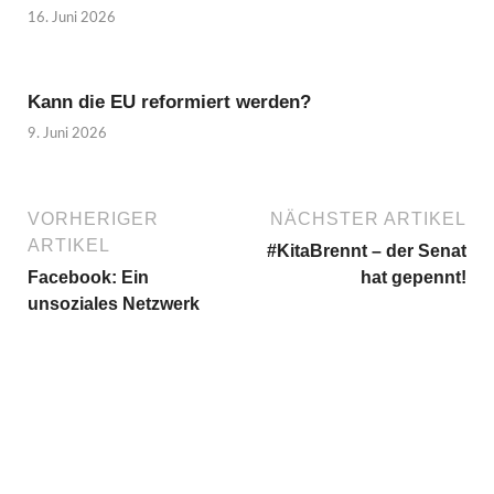
16. Juni 2026
Kann die EU reformiert werden?
9. Juni 2026
VORHERIGER
NÄCHSTER ARTIKEL
ARTIKEL
#KitaBrennt – der Senat
Facebook: Ein
hat gepennt!
unsoziales Netzwerk