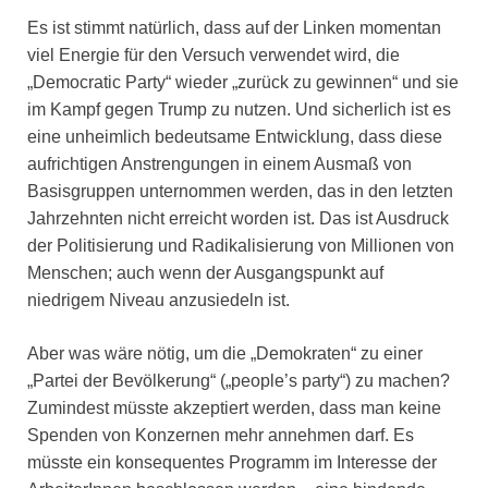
Es ist stimmt natürlich, dass auf der Linken momentan
viel Energie für den Versuch verwendet wird, die
„Democratic Party“ wieder „zurück zu gewinnen“ und sie
im Kampf gegen Trump zu nutzen. Und sicherlich ist es
eine unheimlich bedeutsame Entwicklung, dass diese
aufrichtigen Anstrengungen in einem Ausmaß von
Basisgruppen unternommen werden, das in den letzten
Jahrzehnten nicht erreicht worden ist. Das ist Ausdruck
der Politisierung und Radikalisierung von Millionen von
Menschen; auch wenn der Ausgangspunkt auf
niedrigem Niveau anzusiedeln ist.
Aber was wäre nötig, um die „Demokraten“ zu einer
„Partei der Bevölkerung“ („people’s party“) zu machen?
Zumindest müsste akzeptiert werden, dass man keine
Spenden von Konzernen mehr annehmen darf. Es
müsste ein konsequentes Programm im Interesse der