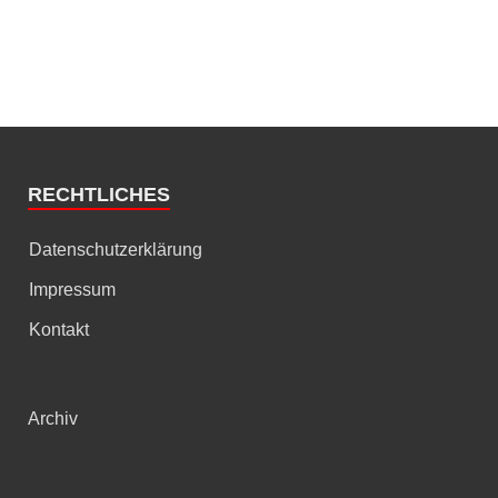
RECHTLICHES
Datenschutzerklärung
Impressum
Kontakt
Archiv