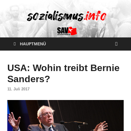
HAUPTMENÜ
USA: Wohin treibt Bernie
Sanders?
11. Juli 2017