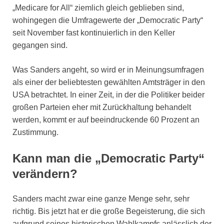
„Medicare for All“ ziemlich gleich geblieben sind,
wohingegen die Umfragewerte der „Democratic Party“
seit November fast kontinuierlich in den Keller
gegangen sind.
Was Sanders angeht, so wird er in Meinungsumfragen
als einer der beliebtesten gewählten Amtsträger in den
USA betrachtet. In einer Zeit, in der die Politiker beider
großen Parteien eher mit Zurückhaltung behandelt
werden, kommt er auf beeindruckende 60 Prozent an
Zustimmung.
Kann man die „Democratic Party“
verändern?
Sanders macht zwar eine ganze Menge sehr, sehr
richtig. Bis jetzt hat er die große Begeisterung, die sich
aufgrund seines historischen Wahlkampfs anlässlich der