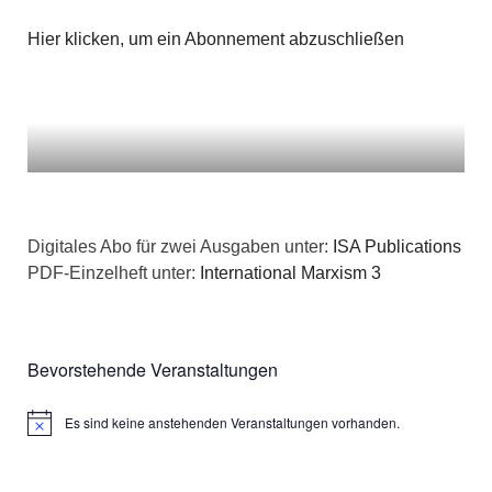
Hier klicken, um ein Abonnement abzuschließen
Digitales Abo für zwei Ausgaben unter:
ISA Publications
PDF-Einzelheft unter:
International Marxism 3
Bevorstehende Veranstaltungen
Es sind keine anstehenden Veranstaltungen vorhanden.
Hinweis