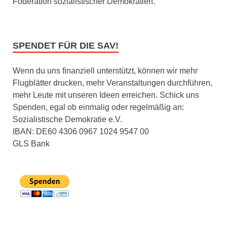
Föderation sozialistischer Demokratien.
SPENDET FÜR DIE SAV!
Wenn du uns finanziell unterstützt, können wir mehr
Flugblätter drucken, mehr Veranstaltungen durchführen,
mehr Leute mit unseren Ideen erreichen. Schick uns
Spenden, egal ob einmalig oder regelmäßig an:
Sozialistische Demokratie e.V.
IBAN: DE60 4306 0967 1024 9547 00
GLS Bank