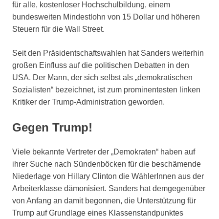
für alle, kostenloser Hochschulbildung, einem
bundesweiten Mindestlohn von 15 Dollar und höheren
Steuern für die Wall Street.
Seit den Präsidentschaftswahlen hat Sanders weiterhin
großen Einfluss auf die politischen Debatten in den
USA. Der Mann, der sich selbst als „demokratischen
Sozialisten“ bezeichnet, ist zum prominentesten linken
Kritiker der Trump-Administration geworden.
Gegen Trump!
Viele bekannte Vertreter der „Demokraten“ haben auf
ihrer Suche nach Sündenböcken für die beschämende
Niederlage von Hillary Clinton die WählerInnen aus der
Arbeiterklasse dämonisiert. Sanders hat demgegenüber
von Anfang an damit begonnen, die Unterstützung für
Trump auf Grundlage eines Klassenstandpunktes