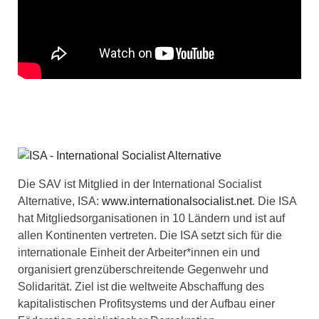
Die SAV ist Mitglied in der International Socialist
Alternative, ISA:
www.internationalsocialist.net
. Die ISA
hat Mitgliedsorganisationen in 10 Ländern und ist auf
allen Kontinenten vertreten. Die ISA setzt sich für die
internationale Einheit der Arbeiter*innen ein und
organisiert grenzüberschreitende Gegenwehr und
Solidarität. Ziel ist die weltweite Abschaffung des
kapitalistischen Profitsystems und der Aufbau einer