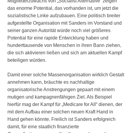
Mitgliederzuwachs von „Socialist Alternative“ zeigen
das enorme Potential, das vorhanden ist, um jetzt die
sozialistische Linke aufzubauen. Eine politisch breiter
aufgestellte Organisation mit Sanders im Vorstand und
seiner ganzen Autorität würde noch viel größeres
Potential für eine rapide Entwicklung haben und
hunderttausende von Menschen in ihren Bann ziehen,
die sich aktivieren ließen und sich am aktuellen Kampf
beteiligen würden.
Damit einer solche Massenorganisation wirklich Gestalt
annehmen kann, bräuchte es nachhaltige
organisatorische Anstrengungen gepaart mit einem
mutigen und kampagnenfähigen Ziel. Als Beispiel
hierfür mag der Kampf für „Medicare for All“ dienen, der
mit dem Aufbau einer solchen neuen Kraft Hand in
Hand gehen könnte. Freilich ist Sanders erfolgreich
damit, für eine staatlich finanzierte