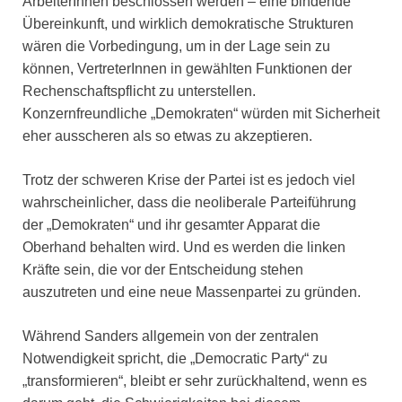
ArbeiterInnen beschlossen werden – eine bindende
Übereinkunft, und wirklich demokratische Strukturen
wären die Vorbedingung, um in der Lage sein zu
können, VertreterInnen in gewählten Funktionen der
Rechenschaftspflicht zu unterstellen.
Konzernfreundliche „Demokraten“ würden mit Sicherheit
eher ausscheren als so etwas zu akzeptieren.
Trotz der schweren Krise der Partei ist es jedoch viel
wahrscheinlicher, dass die neoliberale Parteiführung
der „Demokraten“ und ihr gesamter Apparat die
Oberhand behalten wird. Und es werden die linken
Kräfte sein, die vor der Entscheidung stehen
auszutreten und eine neue Massenpartei zu gründen.
Während Sanders allgemein von der zentralen
Notwendigkeit spricht, die „Democratic Party“ zu
„transformieren“, bleibt er sehr zurückhaltend, wenn es