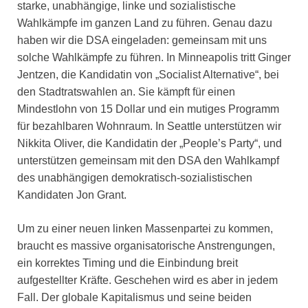
starke, unabhängige, linke und sozialistische
Wahlkämpfe im ganzen Land zu führen. Genau dazu
haben wir die DSA eingeladen: gemeinsam mit uns
solche Wahlkämpfe zu führen. In Minneapolis tritt Ginger
Jentzen, die Kandidatin von „Socialist Alternative“, bei
den Stadtratswahlen an. Sie kämpft für einen
Mindestlohn von 15 Dollar und ein mutiges Programm
für bezahlbaren Wohnraum. In Seattle unterstützen wir
Nikkita Oliver, die Kandidatin der „People’s Party“, und
unterstützen gemeinsam mit den DSA den Wahlkampf
des unabhängigen demokratisch-sozialistischen
Kandidaten Jon Grant.
Um zu einer neuen linken Massenpartei zu kommen,
braucht es massive organisatorische Anstrengungen,
ein korrektes Timing und die Einbindung breit
aufgestellter Kräfte. Geschehen wird es aber in jedem
Fall. Der globale Kapitalismus und seine beiden