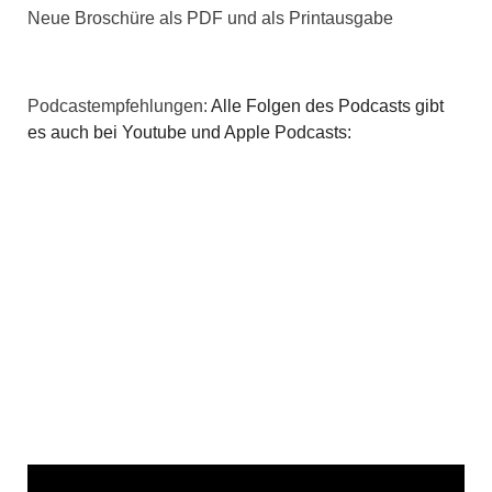
Neue Broschüre als PDF und als Printausgabe
Podcastempfehlungen:
Alle Folgen des Podcasts gibt
es auch bei Youtube und Apple Podcasts: