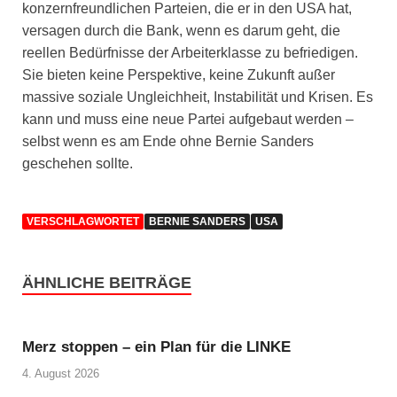
konzernfreundlichen Parteien, die er in den USA hat,
versagen durch die Bank, wenn es darum geht, die
reellen Bedürfnisse der Arbeiterklasse zu befriedigen.
Sie bieten keine Perspektive, keine Zukunft außer
massive soziale Ungleichheit, Instabilität und Krisen. Es
kann und muss eine neue Partei aufgebaut werden –
selbst wenn es am Ende ohne Bernie Sanders
geschehen sollte.
VERSCHLAGWORTET
BERNIE SANDERS
USA
ÄHNLICHE BEITRÄGE
Merz stoppen – ein Plan für die LINKE
4. August 2026