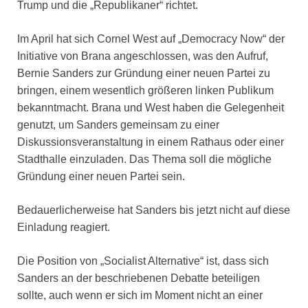
Trump und die „Republikaner“ richtet.
Im April hat sich Cornel West auf „Democracy Now“ der
Initiative von Brana angeschlossen, was den Aufruf,
Bernie Sanders zur Gründung einer neuen Partei zu
bringen, einem wesentlich größeren linken Publikum
bekanntmacht. Brana und West haben die Gelegenheit
genutzt, um Sanders gemeinsam zu einer
Diskussionsveranstaltung in einem Rathaus oder einer
Stadthalle einzuladen. Das Thema soll die mögliche
Gründung einer neuen Partei sein.
Bedauerlicherweise hat Sanders bis jetzt nicht auf diese
Einladung reagiert.
Die Position von „Socialist Alternative“ ist, dass sich
Sanders an der beschriebenen Debatte beteiligen
sollte, auch wenn er sich im Moment nicht an einer