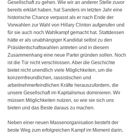
Gesellschaft zu gehen. Wie wir an anderer Stelle zuvor
bereits erklärt haben, hat Sanders im letzten Jahr eine
historische Chance verpasst als er nach Ende der
Vorwahlen zur Wahl von Hillary Clinton aufgerufen und
für sie auch noch Wahlkampf gemacht hat. Stattdessen
hätte er als unabhängiger Kandidat selbst zu den
Präsidentschaftswahlen antreten und in diesem
Zusammenhang eine neue Partei gründen sollen. Noch
ist die Tür nicht verschlossen. Aber die Geschichte
bietet nicht unendlich viele Möglichkeiten, um die
konzernfreundlichen, rassistischen und
arbeitnehmerfeindlichen Kräfte herauszufordern, die
unsere Gesellschaft im Kapitalismus dominieren. Wir
müssen Möglichkeiten nutzen, so wie sie sich uns
bieten und das Beste daraus zu machen.
Neben einer neuen Massenorganisation besteht der
beste Weg zum erfolgreichen Kampf im Moment darin,