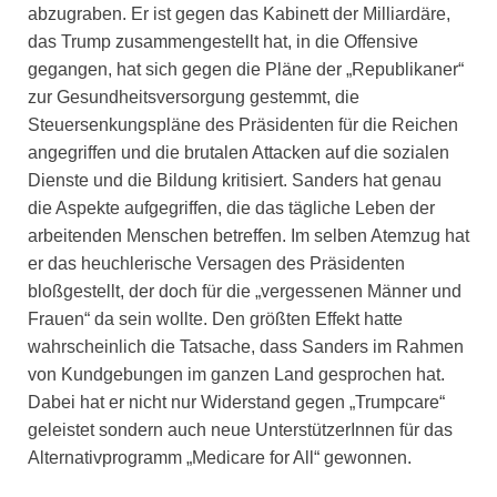
abzugraben. Er ist gegen das Kabinett der Milliardäre,
das Trump zusammengestellt hat, in die Offensive
gegangen, hat sich gegen die Pläne der „Republikaner“
zur Gesundheitsversorgung gestemmt, die
Steuersenkungspläne des Präsidenten für die Reichen
angegriffen und die brutalen Attacken auf die sozialen
Dienste und die Bildung kritisiert. Sanders hat genau
die Aspekte aufgegriffen, die das tägliche Leben der
arbeitenden Menschen betreffen. Im selben Atemzug hat
er das heuchlerische Versagen des Präsidenten
bloßgestellt, der doch für die „vergessenen Männer und
Frauen“ da sein wollte. Den größten Effekt hatte
wahrscheinlich die Tatsache, dass Sanders im Rahmen
von Kundgebungen im ganzen Land gesprochen hat.
Dabei hat er nicht nur Widerstand gegen „Trumpcare“
geleistet sondern auch neue UnterstützerInnen für das
Alternativprogramm „Medicare for All“ gewonnen.