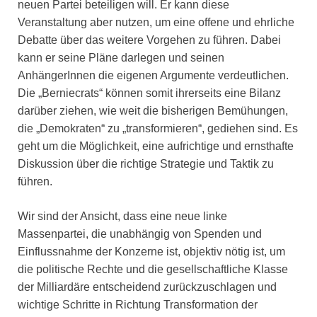
neuen Partei beteiligen will. Er kann diese
Veranstaltung aber nutzen, um eine offene und ehrliche
Debatte über das weitere Vorgehen zu führen. Dabei
kann er seine Pläne darlegen und seinen
AnhängerInnen die eigenen Argumente verdeutlichen.
Die „Berniecrats“ können somit ihrerseits eine Bilanz
darüber ziehen, wie weit die bisherigen Bemühungen,
die „Demokraten“ zu „transformieren“, gediehen sind. Es
geht um die Möglichkeit, eine aufrichtige und ernsthafte
Diskussion über die richtige Strategie und Taktik zu
führen.
Wir sind der Ansicht, dass eine neue linke
Massenpartei, die unabhängig von Spenden und
Einflussnahme der Konzerne ist, objektiv nötig ist, um
die politische Rechte und die gesellschaftliche Klasse
der Milliardäre entscheidend zurückzuschlagen und
wichtige Schritte in Richtung Transformation der