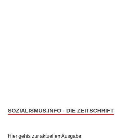
SOZIALISMUS.INFO - DIE ZEITSCHRIFT
Hier gehts zur aktuellen Ausgabe