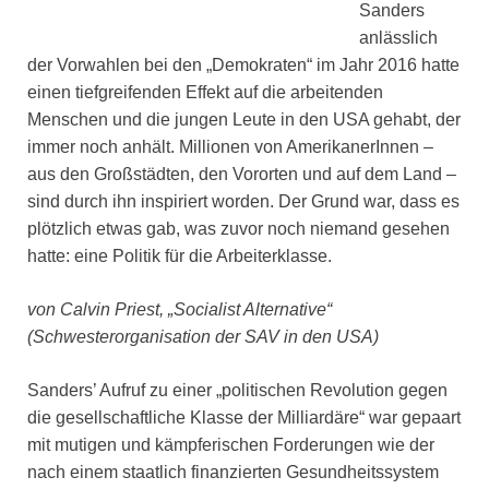
Sanders
anlässlich
der Vorwahlen bei den „Demokraten“ im Jahr 2016 hatte
einen tiefgreifenden Effekt auf die arbeitenden
Menschen und die jungen Leute in den USA gehabt, der
immer noch anhält. Millionen von AmerikanerInnen –
aus den Großstädten, den Vororten und auf dem Land –
sind durch ihn inspiriert worden. Der Grund war, dass es
plötzlich etwas gab, was zuvor noch niemand gesehen
hatte: eine Politik für die Arbeiterklasse.
von Calvin Priest, „Socialist Alternative“
(Schwesterorganisation der SAV in den USA)
Sanders’ Aufruf zu einer „politischen Revolution gegen
die gesellschaftliche Klasse der Milliardäre“ war gepaart
mit mutigen und kämpferischen Forderungen wie der
nach einem staatlich finanzierten Gesundheitssystem