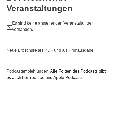
Veranstaltungen
Es sind keine anstehenden Veranstaltungen
Hinweis
vorhanden.
Neue Broschüre als PDF und als Printausgabe
Podcastempfehlungen:
Alle Folgen des Podcasts gibt
es auch bei Youtube und Apple Podcasts: