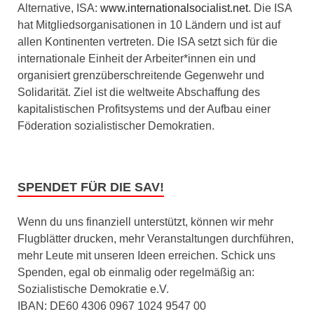
Alternative, ISA:
www.internationalsocialist.net
. Die ISA
hat Mitgliedsorganisationen in 10 Ländern und ist auf
allen Kontinenten vertreten. Die ISA setzt sich für die
internationale Einheit der Arbeiter*innen ein und
organisiert grenzüberschreitende Gegenwehr und
Solidarität. Ziel ist die weltweite Abschaffung des
kapitalistischen Profitsystems und der Aufbau einer
Föderation sozialistischer Demokratien.
SPENDET FÜR DIE SAV!
Wenn du uns finanziell unterstützt, können wir mehr
Flugblätter drucken, mehr Veranstaltungen durchführen,
mehr Leute mit unseren Ideen erreichen. Schick uns
Spenden, egal ob einmalig oder regelmäßig an:
Sozialistische Demokratie e.V.
IBAN: DE60 4306 0967 1024 9547 00