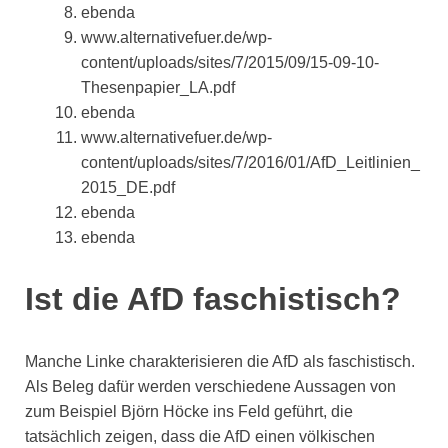
ebenda
www.alternativefuer.de/wp-
content/uploads/sites/7/2015/09/15-09-10-
Thesenpapier_LA.pdf
ebenda
www.alternativefuer.de/wp-
content/uploads/sites/7/2016/01/AfD_Leitlinien_
2015_DE.pdf
ebenda
ebenda
Ist die AfD faschistisch?
Manche Linke charakterisieren die AfD als faschistisch.
Als Beleg dafür werden verschiedene Aussagen von
zum Beispiel Björn Höcke ins Feld geführt, die
tatsächlich zeigen, dass die AfD einen völkischen