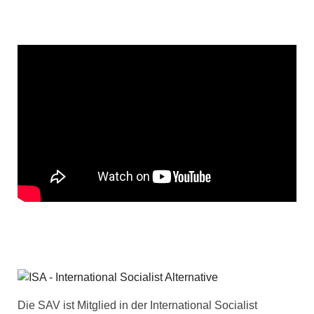
Die SAV ist Mitglied in der International Socialist