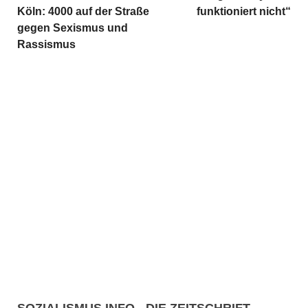
Köln: 4000 auf der Straße
funktioniert nicht“
gegen Sexismus und
Rassismus