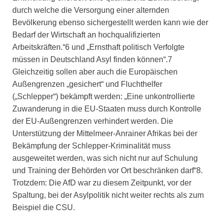
durch welche die Versorgung einer alternden
Bevölkerung ebenso sichergestellt werden kann wie der
Bedarf der Wirtschaft an hochqualifizierten
Arbeitskräften.“6 und „Ernsthaft politisch Verfolgte
müssen in Deutschland Asyl finden können“.7
Gleichzeitig sollen aber auch die Europäischen
Außengrenzen „gesichert“ und Fluchthelfer
(„Schlepper“) bekämpft werden: „Eine unkontrollierte
Zuwanderung in die EU-Staaten muss durch Kontrolle
der EU-Außengrenzen verhindert werden. Die
Unterstützung der Mittelmeer-Anrainer Afrikas bei der
Bekämpfung der Schlepper-Kriminalität muss
ausgeweitet werden, was sich nicht nur auf Schulung
und Training der Behörden vor Ort beschränken darf“8.
Trotzdem: Die AfD war zu diesem Zeitpunkt, vor der
Spaltung, bei der Asylpolitik nicht weiter rechts als zum
Beispiel die CSU.