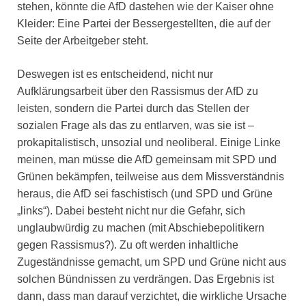
stehen, könnte die AfD dastehen wie der Kaiser ohne
Kleider: Eine Partei der Bessergestellten, die auf der
Seite der Arbeitgeber steht.
Deswegen ist es entscheidend, nicht nur
Aufklärungsarbeit über den Rassismus der AfD zu
leisten, sondern die Partei durch das Stellen der
sozialen Frage als das zu entlarven, was sie ist –
prokapitalistisch, unsozial und neoliberal. Einige Linke
meinen, man müsse die AfD gemeinsam mit SPD und
Grünen bekämpfen, teilweise aus dem Missverständnis
heraus, die AfD sei faschistisch (und SPD und Grüne
„links“). Dabei besteht nicht nur die Gefahr, sich
unglaubwürdig zu machen (mit Abschiebepolitikern
gegen Rassismus?). Zu oft werden inhaltliche
Zugeständnisse gemacht, um SPD und Grüne nicht aus
solchen Bündnissen zu verdrängen. Das Ergebnis ist
dann, dass man darauf verzichtet, die wirkliche Ursache