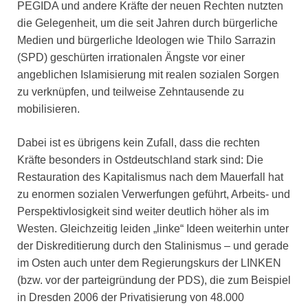
PEGIDA und andere Kräfte der neuen Rechten nutzten
die Gelegenheit, um die seit Jahren durch bürgerliche
Medien und bürgerliche Ideologen wie Thilo Sarrazin
(SPD) geschürten irrationalen Ängste vor einer
angeblichen Islamisierung mit realen sozialen Sorgen
zu verknüpfen, und teilweise Zehntausende zu
mobilisieren.
Dabei ist es übrigens kein Zufall, dass die rechten
Kräfte besonders in Ostdeutschland stark sind: Die
Restauration des Kapitalismus nach dem Mauerfall hat
zu enormen sozialen Verwerfungen geführt, Arbeits- und
Perspektivlosigkeit sind weiter deutlich höher als im
Westen. Gleichzeitig leiden „linke“ Ideen weiterhin unter
der Diskreditierung durch den Stalinismus – und gerade
im Osten auch unter dem Regierungskurs der LINKEN
(bzw. vor der parteigründung der PDS), die zum Beispiel
in Dresden 2006 der Privatisierung von 48.000