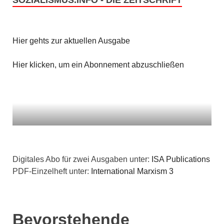
SOZIALISMUS.INFO - DIE ZEITSCHRIFT
Hier gehts zur aktuellen Ausgabe
Hier klicken, um ein Abonnement abzuschließen
Digitales Abo für zwei Ausgaben unter:
ISA Publications
PDF-Einzelheft unter:
International Marxism 3
Bevorstehende