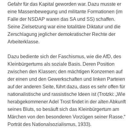
Gefahr für das Kapital geworden war. Dazu musste er
eine Massenbewegung und militante Formationen (im
Falle der NSDAP waren das SA und SS) schaffen.
Seine Zielsetzung war eine totalitäre Diktatur und die
Zerschlagung jeglicher demokratischer Rechte der
Arbeiterklasse.
Dazu bediente sich der Faschismus, wie die AfD, des
Kleinbürgertums als soziale Basis. Deren Position
zwischen den Klassen; den mächtigen Konzernen auf
der einen und den Gewerkschaften und linken Parteien
auf der anderen Seite, führt dazu, dass es sehr offen für
nationalistische und rassistische Ideen ist (Trotzki: „Wie
herabgekommener Adel Trost findet in der alten Abkunft
seines Bluts, so besäuft sich das Kleinbürgertum am
Märchen von den besonderen Vorzügen seiner Rasse.“
Porträt des Nationalsozialismus, 1933).