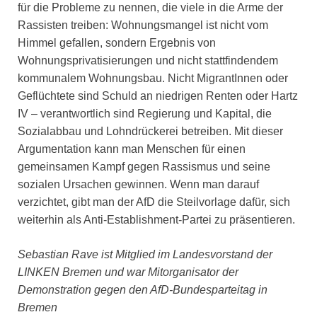
für die Probleme zu nennen, die viele in die Arme der
Rassisten treiben: Wohnungsmangel ist nicht vom
Himmel gefallen, sondern Ergebnis von
Wohnungsprivatisierungen und nicht stattfindendem
kommunalem Wohnungsbau. Nicht MigrantInnen oder
Geflüchtete sind Schuld an niedrigen Renten oder Hartz
IV – verantwortlich sind Regierung und Kapital, die
Sozialabbau und Lohndrückerei betreiben. Mit dieser
Argumentation kann man Menschen für einen
gemeinsamen Kampf gegen Rassismus und seine
sozialen Ursachen gewinnen. Wenn man darauf
verzichtet, gibt man der AfD die Steilvorlage dafür, sich
weiterhin als Anti-Establishment-Partei zu präsentieren.
Sebastian Rave ist Mitglied im Landesvorstand der
LINKEN Bremen und war Mitorganisator der
Demonstration gegen den AfD-Bundesparteitag in
Bremen