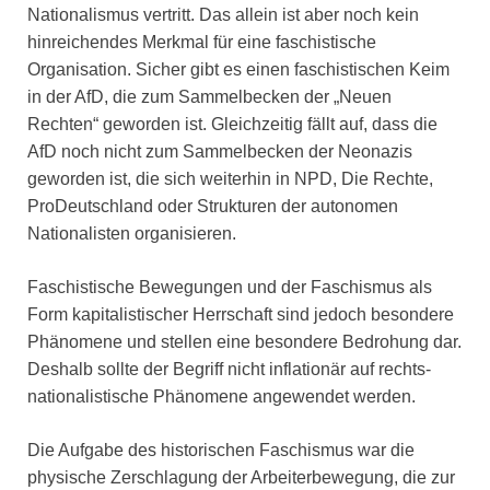
Nationalismus vertritt. Das allein ist aber noch kein
hinreichendes Merkmal für eine faschistische
Organisation. Sicher gibt es einen faschistischen Keim
in der AfD, die zum Sammelbecken der „Neuen
Rechten“ geworden ist. Gleichzeitig fällt auf, dass die
AfD noch nicht zum Sammelbecken der Neonazis
geworden ist, die sich weiterhin in NPD, Die Rechte,
ProDeutschland oder Strukturen der autonomen
Nationalisten organisieren.
Faschistische Bewegungen und der Faschismus als
Form kapitalistischer Herrschaft sind jedoch besondere
Phänomene und stellen eine besondere Bedrohung dar.
Deshalb sollte der Begriff nicht inflationär auf rechts-
nationalistische Phänomene angewendet werden.
Die Aufgabe des historischen Faschismus war die
physische Zerschlagung der Arbeiterbewegung, die zur