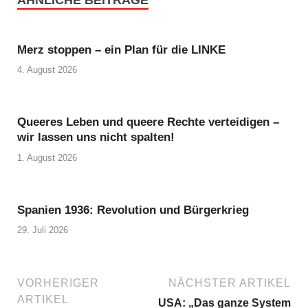
Merz stoppen – ein Plan für die LINKE
4. August 2026
Queeres Leben und queere Rechte verteidigen –
wir lassen uns nicht spalten!
1. August 2026
Spanien 1936: Revolution und Bürgerkrieg
29. Juli 2026
VORHERIGER
NÄCHSTER ARTIKEL
ARTIKEL
USA: „Das ganze System