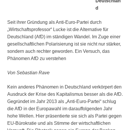
Deutschlan
d
Seit ihrer Gründung als Anti-Euro-Partei durch
„Wirtschaftsprofessor“ Lucke ist die Alternative für
Deutschland (AfD) im ständigen Wandel. Im Zuge einer
gesellschaftlichen Polarisierung ist sie nicht nur stärker,
sondern auch rechter geworden. Ein Versuch, das
Phänomen AfD zu verstehen
Von Sebastian Rave
Kein anderes Phänomen in Deutschland verkörpert den
Ausdruck der Krise des Kapitalismus besser als die AfD.
Gegründet im Jahr 2013 als „Anti-Euro-Partei“ schlug
die AfD in der Europawahl im darauffolgenden Jahr
hohe Wellen. Hier präsentierte sie sich als Partei gegen
EU-Bürokratie und als Stimme der wirtschaftlichen