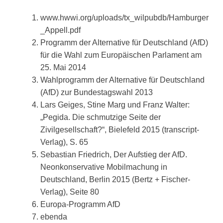
www.hwwi.org/uploads/tx_wilpubdb/Hamburger
_Appell.pdf
Programm der Alternative für Deutschland (AfD)
für die Wahl zum Europäischen Parlament am
25. Mai 2014
Wahlprogramm der Alternative für Deutschland
(AfD) zur Bundestagswahl 2013
Lars Geiges, Stine Marg und Franz Walter:
„Pegida. Die schmutzige Seite der
Zivilgesellschaft?“, Bielefeld 2015 (transcript-
Verlag), S. 65
Sebastian Friedrich, Der Aufstieg der AfD.
Neonkonservative Mobilmachung in
Deutschland, Berlin 2015 (Bertz + Fischer-
Verlag), Seite 80
Europa-Programm AfD
ebenda