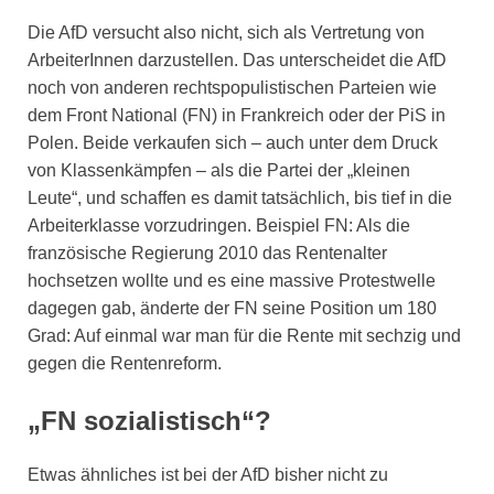
Die AfD versucht also nicht, sich als Vertretung von
ArbeiterInnen darzustellen. Das unterscheidet die AfD
noch von anderen rechtspopulistischen Parteien wie
dem Front National (FN) in Frankreich oder der PiS in
Polen. Beide verkaufen sich – auch unter dem Druck
von Klassenkämpfen – als die Partei der „kleinen
Leute“, und schaffen es damit tatsächlich, bis tief in die
Arbeiterklasse vorzudringen. Beispiel FN: Als die
französische Regierung 2010 das Rentenalter
hochsetzen wollte und es eine massive Protestwelle
dagegen gab, änderte der FN seine Position um 180
Grad: Auf einmal war man für die Rente mit sechzig und
gegen die Rentenreform.
„FN sozialistisch“?
Etwas ähnliches ist bei der AfD bisher nicht zu