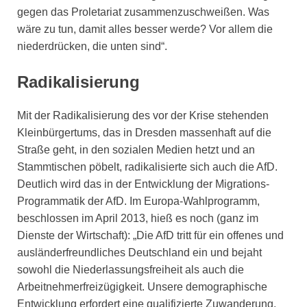
gegen das Proletariat zusammenzuschweißen. Was
wäre zu tun, damit alles besser werde? Vor allem die
niederdrücken, die unten sind“.
Radikalisierung
Mit der Radikalisierung des vor der Krise stehenden
Kleinbürgertums, das in Dresden massenhaft auf die
Straße geht, in den sozialen Medien hetzt und an
Stammtischen pöbelt, radikalisierte sich auch die AfD.
Deutlich wird das in der Entwicklung der Migrations-
Programmatik der AfD. Im Europa-Wahlprogramm,
beschlossen im April 2013, hieß es noch (ganz im
Dienste der Wirtschaft): „Die AfD tritt für ein offenes und
ausländerfreundliches Deutschland ein und bejaht
sowohl die Niederlassungsfreiheit als auch die
Arbeitnehmerfreizügigkeit. Unsere demographische
Entwicklung erfordert eine qualifizierte Zuwanderung,