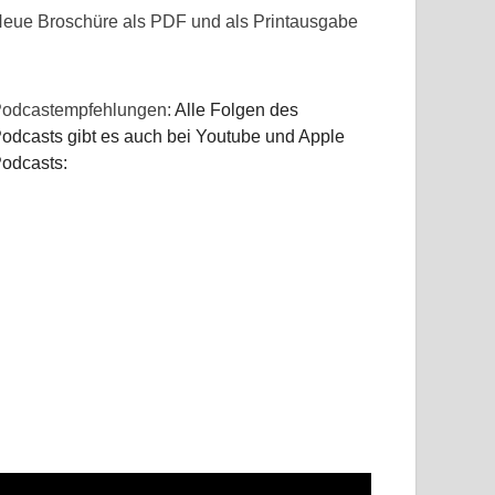
eue Broschüre als PDF und als Printausgabe
odcastempfehlungen:
Alle Folgen des
odcasts gibt es auch bei Youtube und Apple
odcasts: