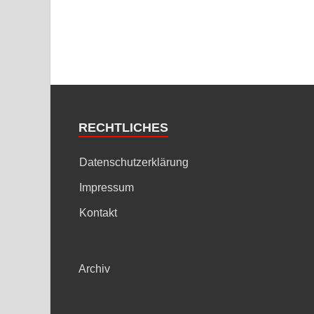
RECHTLICHES
Datenschutzerklärung
Impressum
Kontakt
Archiv