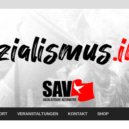
ORT
VERANSTALTUNGEN
KONTAKT
SHOP