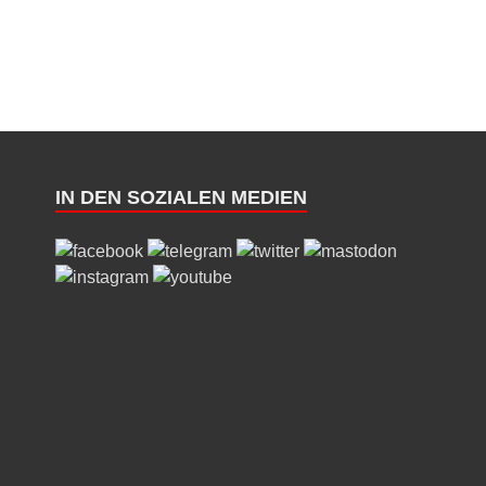
IN DEN SOZIALEN MEDIEN