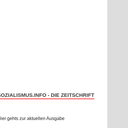
SOZIALISMUS.INFO - DIE ZEITSCHRIFT
ier gehts zur aktuellen Ausgabe