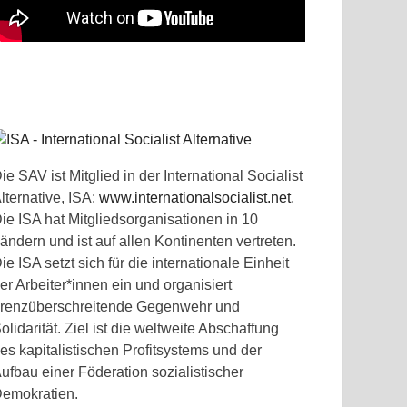
ie SAV ist Mitglied in der International Socialist
lternative, ISA:
www.internationalsocialist.net
.
ie ISA hat Mitgliedsorganisationen in 10
ändern und ist auf allen Kontinenten vertreten.
ie ISA setzt sich für die internationale Einheit
er Arbeiter*innen ein und organisiert
renzüberschreitende Gegenwehr und
olidarität. Ziel ist die weltweite Abschaffung
es kapitalistischen Profitsystems und der
ufbau einer Föderation sozialistischer
emokratien.