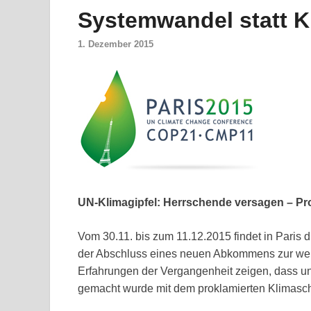
Systemwandel statt K
1. Dezember 2015
UN-Klimagipfel: Herrschende versagen – Pr
Vom 30.11. bis zum 11.12.2015 findet in Paris d
der Abschluss eines neuen Abkommens zur wel
Erfahrungen der Vergangenheit zeigen, dass unt
gemacht wurde mit dem proklamierten Klimasch