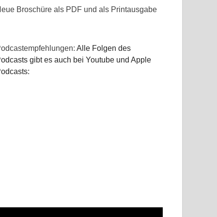
eue Broschüre als PDF und als Printausgabe
odcastempfehlungen:
Alle Folgen des
odcasts gibt es auch bei Youtube und Apple
odcasts: