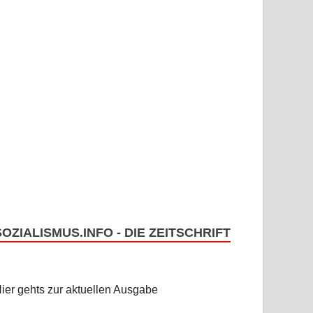
SOZIALISMUS.INFO - DIE ZEITSCHRIFT
ier gehts zur aktuellen Ausgabe