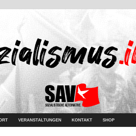
ORT
VERANSTALTUNGEN
KONTAKT
SHOP