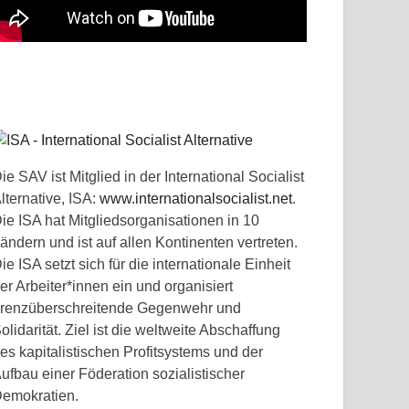
ie SAV ist Mitglied in der International Socialist
lternative, ISA:
www.internationalsocialist.net
.
ie ISA hat Mitgliedsorganisationen in 10
ändern und ist auf allen Kontinenten vertreten.
ie ISA setzt sich für die internationale Einheit
er Arbeiter*innen ein und organisiert
renzüberschreitende Gegenwehr und
olidarität. Ziel ist die weltweite Abschaffung
es kapitalistischen Profitsystems und der
ufbau einer Föderation sozialistischer
emokratien.