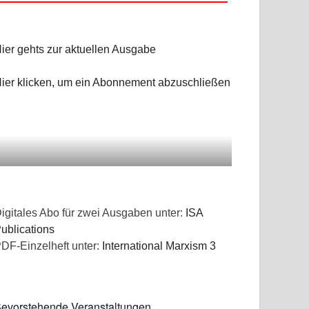
ier gehts zur aktuellen Ausgabe
ier klicken, um ein Abonnement abzuschließen
igitales Abo für zwei Ausgaben unter:
ISA
ublications
DF-Einzelheft unter:
International Marxism 3
evorstehende Veranstaltungen