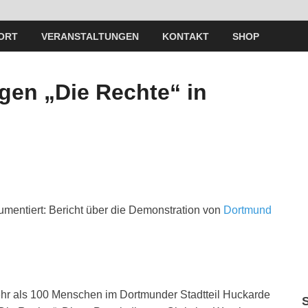
ORT
VERANSTALTUNGEN
KONTAKT
SHOP
gen „Die Rechte“ in
mentiert: Bericht über die Demonstration von
Dortmund
ehr als 100 Menschen im Dortmunder Stadtteil Huckarde