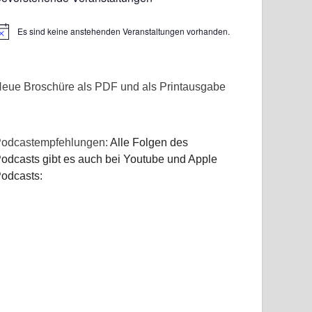
Es sind keine anstehenden Veranstaltungen vorhanden.
inweis
eue Broschüre als PDF und als Printausgabe
odcastempfehlungen:
Alle Folgen des
odcasts gibt es auch bei Youtube und Apple
odcasts: