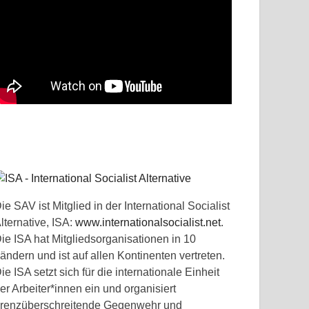
ie SAV ist Mitglied in der International Socialist
lternative, ISA:
www.internationalsocialist.net
.
ie ISA hat Mitgliedsorganisationen in 10
ändern und ist auf allen Kontinenten vertreten.
ie ISA setzt sich für die internationale Einheit
er Arbeiter*innen ein und organisiert
renzüberschreitende Gegenwehr und