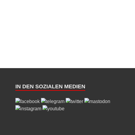
IN DEN SOZIALEN MEDIEN