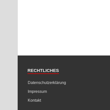
RECHTLICHES
Datenschutzerklärung
Impressum
Kontakt