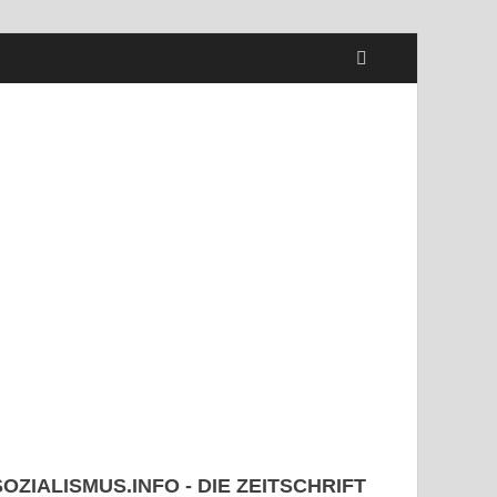
SOZIALISMUS.INFO - DIE ZEITSCHRIFT