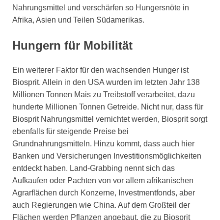
Nahrungsmittel und verschärfen so Hungersnöte in
Afrika, Asien und Teilen Südamerikas.
Hungern für Mobilität
Ein weiterer Faktor für den wachsenden Hunger ist
Biosprit. Allein in den USA wurden im letzten Jahr 138
Millionen Tonnen Mais zu Treibstoff verarbeitet, dazu
hunderte Millionen Tonnen Getreide. Nicht nur, dass für
Biosprit Nahrungsmittel vernichtet werden, Biosprit sorgt
ebenfalls für steigende Preise bei
Grundnahrungsmitteln. Hinzu kommt, dass auch hier
Banken und Versicherungen Investitionsmöglichkeiten
entdeckt haben. Land-Grabbing nennt sich das
Aufkaufen oder Pachten von vor allem afrikanischen
Agrarflächen durch Konzerne, Investmentfonds, aber
auch Regierungen wie China. Auf dem Großteil der
Flächen werden Pflanzen angebaut, die zu Biosprit