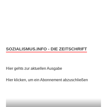
SOZIALISMUS.INFO - DIE ZEITSCHRIFT
Hier gehts zur aktuellen Ausgabe
Hier klicken, um ein Abonnement abzuschließen