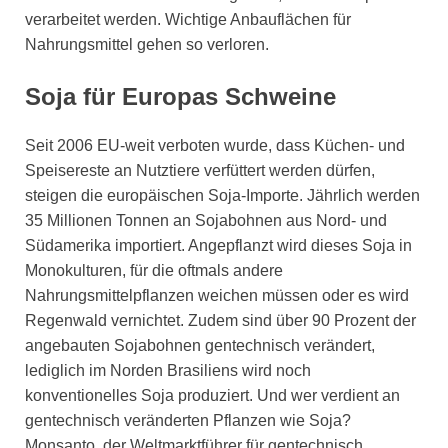
verarbeitet werden. Wichtige Anbauflächen für
Nahrungsmittel gehen so verloren.
Soja für Europas Schweine
Seit 2006 EU-weit verboten wurde, dass Küchen- und
Speisereste an Nutztiere verfüttert werden dürfen,
steigen die europäischen Soja-Importe. Jährlich werden
35 Millionen Tonnen an Sojabohnen aus Nord- und
Südamerika importiert. Angepflanzt wird dieses Soja in
Monokulturen, für die oftmals andere
Nahrungsmittelpflanzen weichen müssen oder es wird
Regenwald vernichtet. Zudem sind über 90 Prozent der
angebauten Sojabohnen gentechnisch verändert,
lediglich im Norden Brasiliens wird noch
konventionelles Soja produziert. Und wer verdient an
gentechnisch veränderten Pflanzen wie Soja?
Monsanto, der Weltmarktführer für gentechnisch