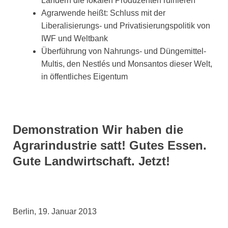
Ländern die lokalen Produzenten ruinieren
Agrarwende heißt: Schluss mit der
Liberalisierungs- und Privatisierungspolitik von
IWF und Weltbank
Überführung von Nahrungs- und Düngemittel-
Multis, den Nestlés und Monsantos dieser Welt,
in öffentliches Eigentum
Demonstration Wir haben die
Agrarindustrie satt! Gutes Essen.
Gute Landwirtschaft. Jetzt!
Berlin, 19. Januar 2013