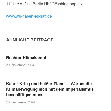
11 Uhr: Auftakt Berlin Hbf./ Washingtonplatz
www.wir-haben-es-satt.de
ÄHNLICHE BEITRÄGE
Rechter Klimakampf
20. November 2024
Kalter Krieg und heißer Planet – Warum die
Klimabewegung sich mit dem Imperialismus
beschäftigen muss
18. September 2024