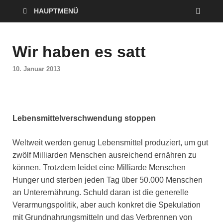
HAUPTMENÜ
Wir haben es satt
10. Januar 2013
Lebensmittelverschwendung stoppen
Weltweit werden genug Lebensmittel produziert, um gut
zwölf Milliarden Menschen ausreichend ernähren zu
können. Trotzdem leidet eine Milliarde Menschen
Hunger und sterben jeden Tag über 50.000 Menschen
an Unterernährung. Schuld daran ist die generelle
Verarmungspolitik, aber auch konkret die Spekulation
mit Grundnahrungsmitteln und das Verbrennen von