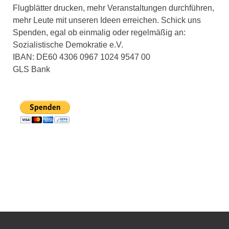
Flugblätter drucken, mehr Veranstaltungen durchführen,
mehr Leute mit unseren Ideen erreichen. Schick uns
Spenden, egal ob einmalig oder regelmäßig an:
Sozialistische Demokratie e.V.
IBAN: DE60 4306 0967 1024 9547 00
GLS Bank