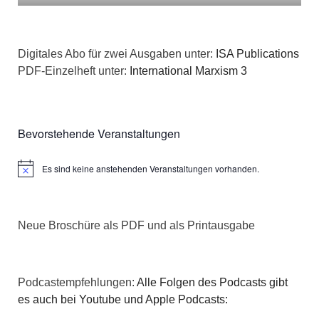
Digitales Abo für zwei Ausgaben unter:
ISA Publications
PDF-Einzelheft unter:
International Marxism 3
Bevorstehende Veranstaltungen
Es sind keine anstehenden Veranstaltungen vorhanden.
Hinweis
Neue Broschüre als PDF und als Printausgabe
Podcastempfehlungen:
Alle Folgen des Podcasts gibt
es auch bei Youtube und Apple Podcasts: