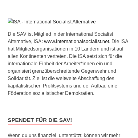
Die SAV ist Mitglied in der International Socialist
Alternative, ISA:
www.internationalsocialist.net
. Die ISA
hat Mitgliedsorganisationen in 10 Ländern und ist auf
allen Kontinenten vertreten. Die ISA setzt sich für die
internationale Einheit der Arbeiter*innen ein und
organisiert grenzüberschreitende Gegenwehr und
Solidarität. Ziel ist die weltweite Abschaffung des
kapitalistischen Profitsystems und der Aufbau einer
Föderation sozialistischer Demokratien.
SPENDET FÜR DIE SAV!
Wenn du uns finanziell unterstützt, können wir mehr