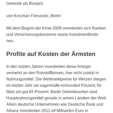
Getreide als Biosprit.
von Krischan Friesecke, Berlin
Mit dem Beginn der Krise 2008 orientierten sich Banken
und Versicherungskonzerne sowie Investmentfonds
neu.
Profite auf Kosten der Ärmsten
In den letzten Jahren investierten diese Anleger
vermehrt an den Rohstoffbörsen, hier nicht zuletzt in
Nahrungsmittel. Die Weltmarktpreise für Weizen stiegen
im letzten Jahr um sagenhafte einhundert Prozent, für
Mais um gut 65 Prozent. Beide Getreidesorten sind
Hauptnahrungsmittel gerade in armen Ländern der Welt.
Allein deutsche Unternehmen wie Deutsche Bank und
Allianz investierten 2011 elf Milliarden Euro in