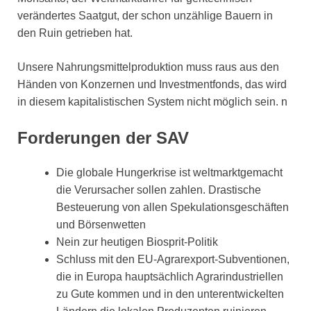
verändertes Saatgut, der schon unzählige Bauern in
den Ruin getrieben hat.
Unsere Nahrungsmittelproduktion muss raus aus den
Händen von Konzernen und Investmentfonds, das wird
in diesem kapitalistischen System nicht möglich sein. n
Forderungen der SAV
Die globale Hungerkrise ist weltmarktgemacht 
die Verursacher sollen zahlen. Drastische
Besteuerung von allen Spekulationsgeschäften
und Börsenwetten
Nein zur heutigen Biosprit-Politik
Schluss mit den EU-Agrarexport-Subventionen,
die in Europa hauptsächlich Agrarindustriellen
zu Gute kommen und in den unterentwickelten