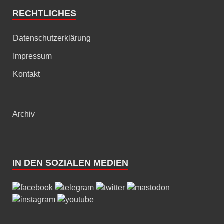
RECHTLICHES
Datenschutzerklärung
Impressum
Kontakt
Archiv
IN DEN SOZIALEN MEDIEN