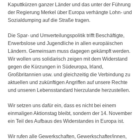
Kaputtkürzen ganzer Länder und das unter der Führung
der Regierung Merkel über Europa verhängte Lohn- und
Sozialdumping auf die Straße tragen.
Die Spar- und Umverteilungspolitik trifft Beschäftigte,
Erwerbslose und Jugendliche in allen europäischen
Ländern. Gemeinsam muss dagegen gekämpft werden.
Wir wollen uns solidarisch zeigen mit dem Widerstand
gegen die Kürzungen in Südeuropa, Irland,
Großbritannien usw. und gleichzeitig die Verbindung zu
aktuellen und zukünftigen Angriffen auf unsere Rechte
und unseren Lebensstandard hierzulande herzustellen.
Wir setzen uns dafür ein, dass es nicht bei einem
einmaligen Aktionstag bleibt, sondern der 14. November
ein Teil des Aufbaus des Widerstandes in Europa ist.
Wir rufen alle Gewerkschaften, Gewerkschafter/innen,