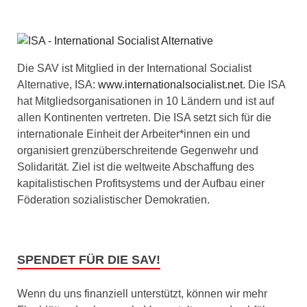
Die SAV ist Mitglied in der International Socialist
Alternative, ISA:
www.internationalsocialist.net
. Die ISA
hat Mitgliedsorganisationen in 10 Ländern und ist auf
allen Kontinenten vertreten. Die ISA setzt sich für die
internationale Einheit der Arbeiter*innen ein und
organisiert grenzüberschreitende Gegenwehr und
Solidarität. Ziel ist die weltweite Abschaffung des
kapitalistischen Profitsystems und der Aufbau einer
Föderation sozialistischer Demokratien.
SPENDET FÜR DIE SAV!
Wenn du uns finanziell unterstützt, können wir mehr