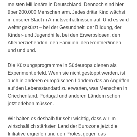
meisten Millionäre in Deutschland. Dennoch sind hier
über 200.000 Menschen arm. Jedes dritte Kind wächst
in unserer Stadt in Armutsverhältnissen auf. Und es wird
weiter gekürzt – bei der Gesundheit, der Bildung, der
Kinder- und Jugendhilfe, bei den Erwerbslosen, den
Alleinerziehenden, den Familien, den Rentner/innen
und und und.
Die Kürzungsprogramme in Südeuropa dienen als
Experimentierfeld. Wenn sie nicht gestoppt werden, ist
auch in anderen europäischen Ländern das an Angriffen
auf den Lebensstandard zu erwarten, was Menschen in
Griechenland, Portugal und anderen Ländern schon
jetzt erleben müssen.
Wir halten es deshalb für sehr wichtig, dass wir im
wirtschaftlich stärksten Land der Eurozone jetzt die
Initiative ergreifen und den Protest gegen das