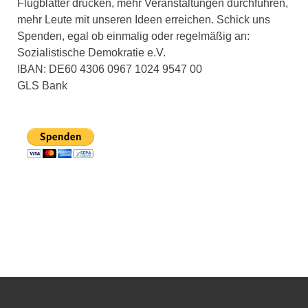
Flugblätter drucken, mehr Veranstaltungen durchführen,
mehr Leute mit unseren Ideen erreichen. Schick uns
Spenden, egal ob einmalig oder regelmäßig an:
Sozialistische Demokratie e.V.
IBAN: DE60 4306 0967 1024 9547 00
GLS Bank