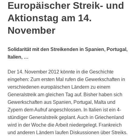
Europäischer Streik- und
Aktionstag am 14.
November
Solidarität mit den Streikenden in Spanien, Portugal,
Italien, …
Der 14. November 2012 könnte in die Geschichte
eingehen: Zum ersten Mal rufen die Gewerkschaften in
verschiedenen europäischen Ländern zu einem
Generalstreik am gleichen Tag auf. Bisher haben sich
Gewerkschaften aus Spanien, Portugal, Malta und
Zypern dem Aufruf angeschlossen. In Italien ist ein 4-
stündiger Generalstreik geplant. Auch in Griechenland
wird in der Woche die Arbeit niedergelegt. Frankreich
und anderen Ländern laufen Diskussionen über Streiks.