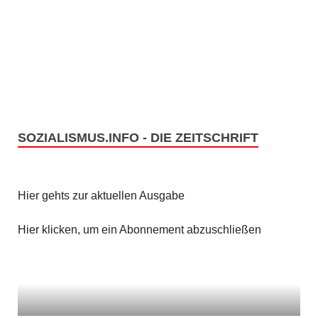
SOZIALISMUS.INFO - DIE ZEITSCHRIFT
Hier gehts zur aktuellen Ausgabe
Hier klicken, um ein Abonnement abzuschließen