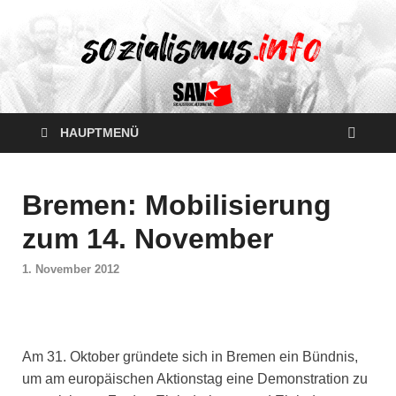
HAUPTMENÜ
Bremen: Mobilisierung
zum 14. November
1. November 2012
Am 31. Oktober gründete sich in Bremen ein Bündnis,
um am europäischen Aktionstag eine Demonstration zu