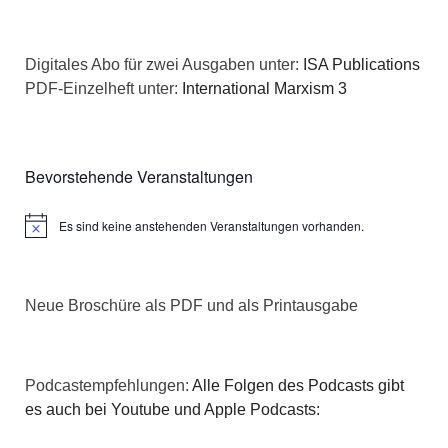
Digitales Abo für zwei Ausgaben unter:
ISA Publications
PDF-Einzelheft unter:
International Marxism 3
Bevorstehende Veranstaltungen
Es sind keine anstehenden Veranstaltungen vorhanden.
Hinweis
Neue Broschüre als PDF und als Printausgabe
Podcastempfehlungen:
Alle Folgen des Podcasts gibt
es auch bei Youtube und Apple Podcasts: