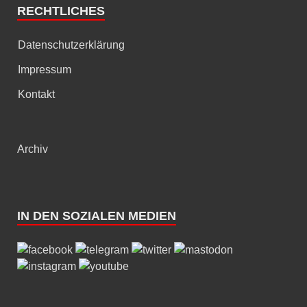
RECHTLICHES
Datenschutzerklärung
Impressum
Kontakt
Archiv
IN DEN SOZIALEN MEDIEN