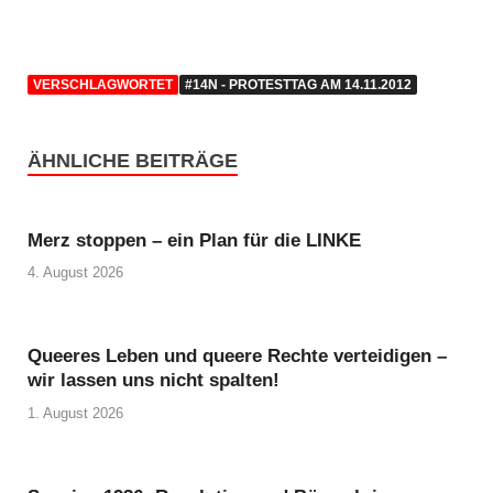
VERSCHLAGWORTET
#14N - PROTESTTAG AM 14.11.2012
ÄHNLICHE BEITRÄGE
Merz stoppen – ein Plan für die LINKE
4. August 2026
Queeres Leben und queere Rechte verteidigen –
wir lassen uns nicht spalten!
1. August 2026