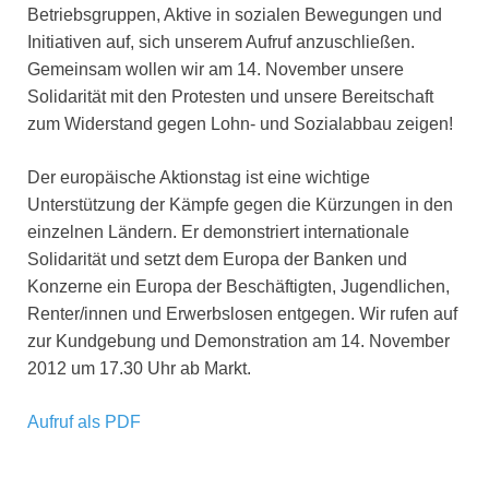
Betriebsgruppen, Aktive in sozialen Bewegungen und
Initiativen auf, sich unserem Aufruf anzuschließen.
Gemeinsam wollen wir am 14. November unsere
Solidarität mit den Protesten und unsere Bereitschaft
zum Widerstand gegen Lohn- und Sozialabbau zeigen!
Der europäische Aktionstag ist eine wichtige
Unterstützung der Kämpfe gegen die Kürzungen in den
einzelnen Ländern. Er demonstriert internationale
Solidarität und setzt dem Europa der Banken und
Konzerne ein Europa der Beschäftigten, Jugendlichen,
Renter/innen und Erwerbslosen entgegen. Wir rufen auf
zur Kundgebung und Demonstration am 14. November
2012 um 17.30 Uhr ab Markt.
Aufruf als PDF