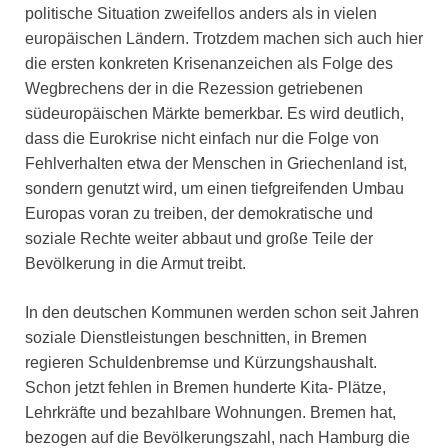
politische Situation zweifellos anders als in vielen
europäischen Ländern. Trotzdem machen sich auch hier
die ersten konkreten Krisenanzeichen als Folge des
Wegbrechens der in die Rezession getriebenen
südeuropäischen Märkte bemerkbar. Es wird deutlich,
dass die Eurokrise nicht einfach nur die Folge von
Fehlverhalten etwa der Menschen in Griechenland ist,
sondern genutzt wird, um einen tiefgreifenden Umbau
Europas voran zu treiben, der demokratische und
soziale Rechte weiter abbaut und große Teile der
Bevölkerung in die Armut treibt.
In den deutschen Kommunen werden schon seit Jahren
soziale Dienstleistungen beschnitten, in Bremen
regieren Schuldenbremse und Kürzungshaushalt.
Schon jetzt fehlen in Bremen hunderte Kita- Plätze,
Lehrkräfte und bezahlbare Wohnungen. Bremen hat,
bezogen auf die Bevölkerungszahl, nach Hamburg die