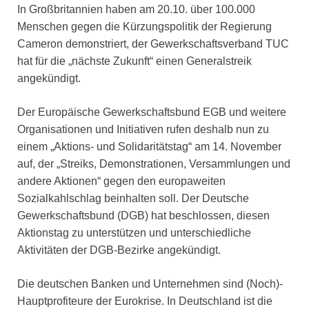
In Großbritannien haben am 20.10. über 100.000
Menschen gegen die Kürzungspolitik der Regierung
Cameron demonstriert, der Gewerkschaftsverband TUC
hat für die „nächste Zukunft“ einen Generalstreik
angekündigt.
Der Europäische Gewerkschaftsbund EGB und weitere
Organisationen und Initiativen rufen deshalb nun zu
einem „Aktions- und Solidaritätstag“ am 14. November
auf, der „Streiks, Demonstrationen, Versammlungen und
andere Aktionen“ gegen den europaweiten
Sozialkahlschlag beinhalten soll. Der Deutsche
Gewerkschaftsbund (DGB) hat beschlossen, diesen
Aktionstag zu unterstützen und unterschiedliche
Aktivitäten der DGB-Bezirke angekündigt.
Die deutschen Banken und Unternehmen sind (Noch)-
Hauptprofiteure der Eurokrise. In Deutschland ist die