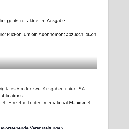
ier gehts zur aktuellen Ausgabe
ier klicken, um ein Abonnement abzuschließen
igitales Abo für zwei Ausgaben unter:
ISA
ublications
DF-Einzelheft unter:
International Marxism 3
evorstehende Veranstaltungen