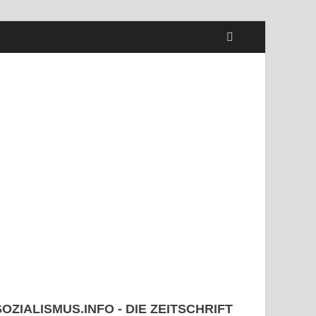
SOZIALISMUS.INFO - DIE ZEITSCHRIFT