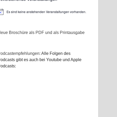
Es sind keine anstehenden Veranstaltungen vorhanden.
inweis
eue Broschüre als PDF und als Printausgabe
odcastempfehlungen:
Alle Folgen des
odcasts gibt es auch bei Youtube und Apple
odcasts: