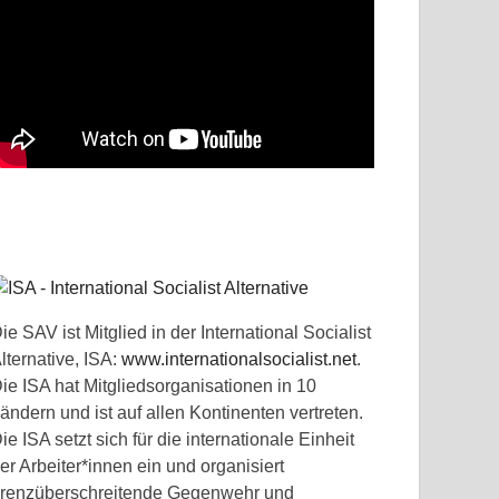
ie SAV ist Mitglied in der International Socialist
lternative, ISA:
www.internationalsocialist.net
.
ie ISA hat Mitgliedsorganisationen in 10
ändern und ist auf allen Kontinenten vertreten.
ie ISA setzt sich für die internationale Einheit
er Arbeiter*innen ein und organisiert
renzüberschreitende Gegenwehr und