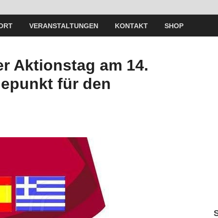
ORT
VERANSTALTUNGEN
KONTAKT
SHOP
er Aktionstag am 14.
punkt für den