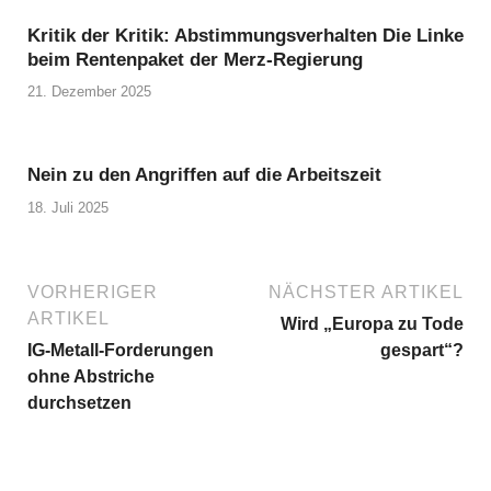
Kritik der Kritik: Abstimmungsverhalten Die Linke
beim Rentenpaket der Merz-Regierung
21. Dezember 2025
Nein zu den Angriffen auf die Arbeitszeit
18. Juli 2025
VORHERIGER
NÄCHSTER ARTIKEL
ARTIKEL
Wird „Europa zu Tode
IG-Metall-Forderungen
gespart“?
ohne Abstriche
durchsetzen