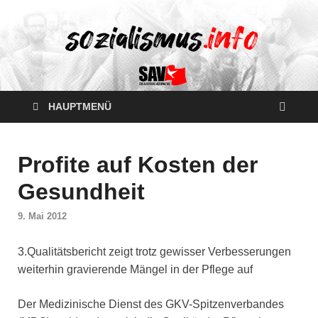
HAUPTMENÜ
Profite auf Kosten der
Gesundheit
9. Mai 2012
3.Qualitätsbericht zeigt trotz gewisser Verbesserungen
weiterhin gravierende Mängel in der Pflege auf
Der Medizinische Dienst des GKV-Spitzenverbandes