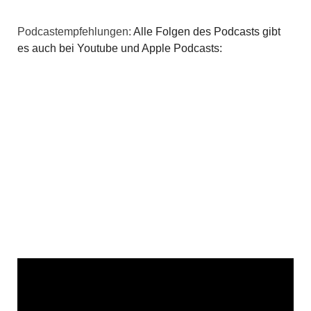
Podcastempfehlungen:
Alle Folgen des Podcasts gibt
es auch bei Youtube und Apple Podcasts: