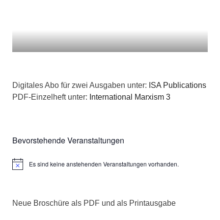
Digitales Abo für zwei Ausgaben unter:
ISA Publications
PDF-Einzelheft unter:
International Marxism 3
Bevorstehende Veranstaltungen
Es sind keine anstehenden Veranstaltungen vorhanden.
Hinweis
Neue Broschüre als PDF und als Printausgabe