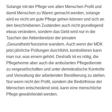
Solange mit der Pflege von alten Menschen Profit und
damit Menschen zu Waren gemacht werden, solange
wird es nicht um gute Pflege gehen können und sich an
den beschriebenen Zuständen auch nicht grundlegend
etwas verändern, sondern das Geld wird nur in die
Taschen der Aktienbesitzer der privaten
„Gesundheits“konzerne wandern. Auch wenn der MDK
jetzt jährliche Prüfungen durchführt, kontrollieren kann
man nur, was einem gehört. Deshalb ist es nötig, die
Pflegeheime aber auch die ambulanten Pflegedienste
zu vergesellschaften und unter demokratische Kontrolle
und Verwaltung der arbeitenden Bevölkerung zu stellen.
Nur wenn nicht der Profit, sondern die Bedürfnisse der
Menschen entscheidend sind, kann eine menschliche
Pflege gewährleistet werden.