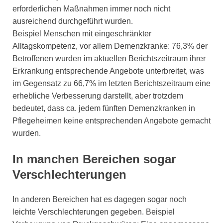
erforderlichen Maßnahmen immer noch nicht
ausreichend durchgeführt wurden.
Beispiel Menschen mit eingeschränkter
Alltagskompetenz, vor allem Demenzkranke: 76,3% der
Betroffenen wurden im aktuellen Berichtszeitraum ihrer
Erkrankung entsprechende Angebote unterbreitet, was
im Gegensatz zu 66,7% im letzten Berichtszeitraum eine
erhebliche Verbesserung darstellt, aber trotzdem
bedeutet, dass ca. jedem fünften Demenzkranken in
Pflegeheimen keine entsprechenden Angebote gemacht
wurden.
In manchen Bereichen sogar
Verschlechterungen
In anderen Bereichen hat es dagegen sogar noch
leichte Verschlechterungen gegeben. Beispiel