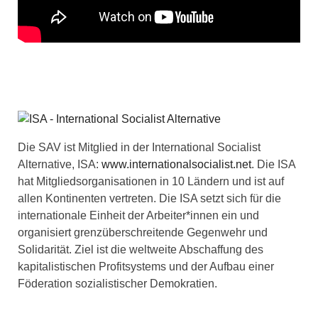
Die SAV ist Mitglied in der International Socialist
Alternative, ISA:
www.internationalsocialist.net
. Die ISA
hat Mitgliedsorganisationen in 10 Ländern und ist auf
allen Kontinenten vertreten. Die ISA setzt sich für die
internationale Einheit der Arbeiter*innen ein und
organisiert grenzüberschreitende Gegenwehr und
Solidarität. Ziel ist die weltweite Abschaffung des
kapitalistischen Profitsystems und der Aufbau einer
Föderation sozialistischer Demokratien.