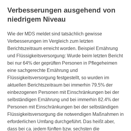
Verbesserungen ausgehend von
niedrigem Niveau
Wie der MDS meldet sind tatsächlich gewisse
Verbesserungen im Vergleich zum letzten
Berichtszeitraum erreicht worden. Beispiel Ernährung
und Flüssigkeitsversorgung: Wurde beim letzten Bericht
bei nur 64% der geprüften Personen in Pflegeheimen
eine sachgerechte Ernährung und
Flüssigkeitsversorgung festgestellt, so wurden im
aktuellen Berichtszeitraum bei immerhin 79.5% der
einbezogenen Personen mit Einschränkungen bei der
selbständigen Ernährung und bei immerhin 82.4% der
Personen mit Einschränkungen bei der selbständigen
Flüssigkeitsversorgung die notwendigen Maßnahmen in
erforderlichen Umfang durchgeführt. Das heißt aber,
dass bei ca. jedem fünften bzw. sechsten die