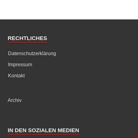
RECHTLICHES
Datenschutzerklärung
Impressum
Kontakt
Archiv
IN DEN SOZIALEN MEDIEN