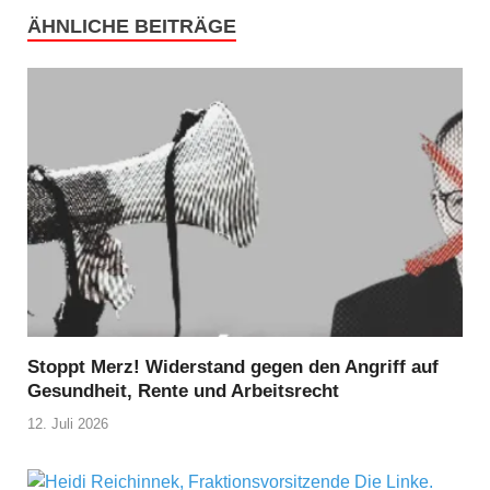
ÄHNLICHE BEITRÄGE
Stoppt Merz! Widerstand gegen den Angriff auf
Gesundheit, Rente und Arbeitsrecht
12. Juli 2026