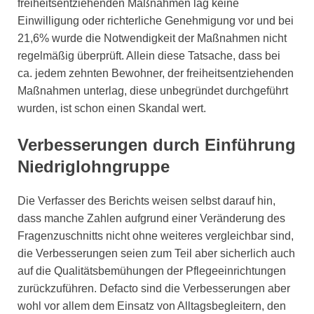
freiheitsentziehenden Maßnahmen lag keine
Einwilligung oder richterliche Genehmigung vor und bei
21,6% wurde die Notwendigkeit der Maßnahmen nicht
regelmäßig überprüft. Allein diese Tatsache, dass bei
ca. jedem zehnten Bewohner, der freiheitsentziehenden
Maßnahmen unterlag, diese unbegründet durchgeführt
wurden, ist schon einen Skandal wert.
Verbesserungen durch Einführung
Niedriglohngruppe
Die Verfasser des Berichts weisen selbst darauf hin,
dass manche Zahlen aufgrund einer Veränderung des
Fragenzuschnitts nicht ohne weiteres vergleichbar sind,
die Verbesserungen seien zum Teil aber sicherlich auch
auf die Qualitätsbemühungen der Pflegeeinrichtungen
zurückzuführen. Defacto sind die Verbesserungen aber
wohl vor allem dem Einsatz von Alltagsbegleitern, den