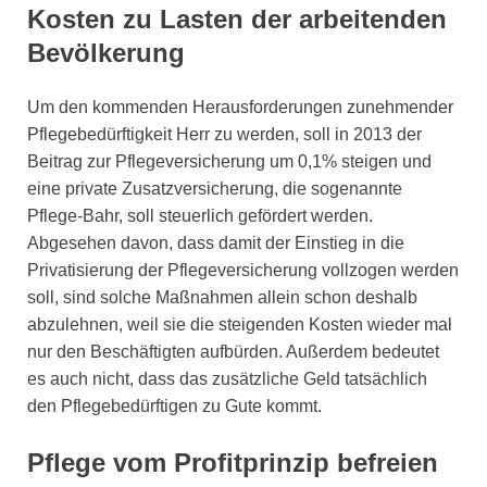
Kosten zu Lasten der arbeitenden
Bevölkerung
Um den kommenden Herausforderungen zunehmender
Pflegebedürftigkeit Herr zu werden, soll in 2013 der
Beitrag zur Pflegeversicherung um 0,1% steigen und
eine private Zusatzversicherung, die sogenannte
Pflege-Bahr, soll steuerlich gefördert werden.
Abgesehen davon, dass damit der Einstieg in die
Privatisierung der Pflegeversicherung vollzogen werden
soll, sind solche Maßnahmen allein schon deshalb
abzulehnen, weil sie die steigenden Kosten wieder mal
nur den Beschäftigten aufbürden. Außerdem bedeutet
es auch nicht, dass das zusätzliche Geld tatsächlich
den Pflegebedürftigen zu Gute kommt.
Pflege vom Profitprinzip befreien