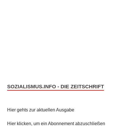
SOZIALISMUS.INFO - DIE ZEITSCHRIFT
Hier gehts zur aktuellen Ausgabe
Hier klicken, um ein Abonnement abzuschließen