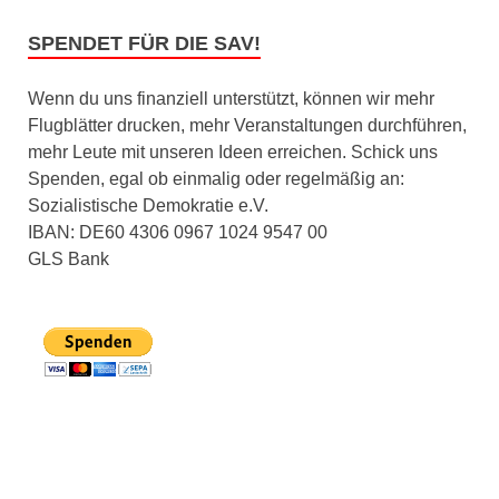
SPENDET FÜR DIE SAV!
Wenn du uns finanziell unterstützt, können wir mehr
Flugblätter drucken, mehr Veranstaltungen durchführen,
mehr Leute mit unseren Ideen erreichen. Schick uns
Spenden, egal ob einmalig oder regelmäßig an:
Sozialistische Demokratie e.V.
IBAN: DE60 4306 0967 1024 9547 00
GLS Bank