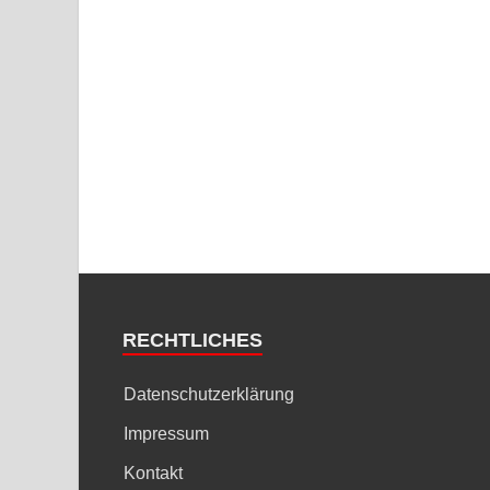
RECHTLICHES
Datenschutzerklärung
Impressum
Kontakt