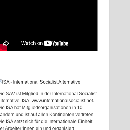
ie SAV ist Mitglied in der International Socialist
lternative, ISA:
www.internationalsocialist.net
.
ie ISA hat Mitgliedsorganisationen in 10
ändern und ist auf allen Kontinenten vertreten.
ie ISA setzt sich für die internationale Einheit
er Arbeiter*innen ein und organisiert