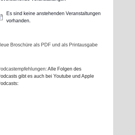
Es sind keine anstehenden Veranstaltungen
inweis
vorhanden.
eue Broschüre als PDF und als Printausgabe
odcastempfehlungen:
Alle Folgen des
odcasts gibt es auch bei Youtube und Apple
odcasts: