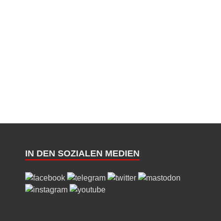
IN DEN SOZIALEN MEDIEN