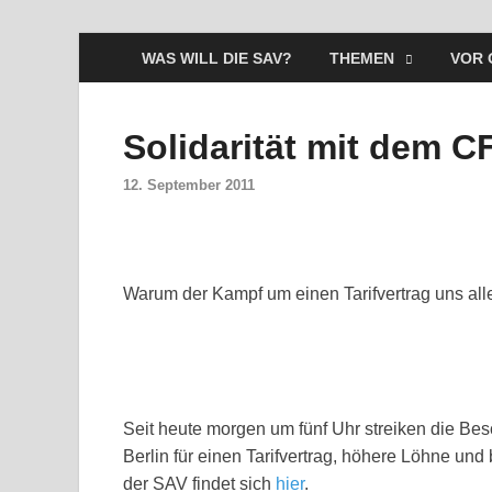
WAS WILL DIE SAV?
THEMEN
VOR 
Solidarität mit dem CF
12. September 2011
Warum der Kampf um einen Tarifvertrag uns alle
Seit heute morgen um fünf Uhr streiken die Bes
Berlin für einen Tarifvertrag, höhere Löhne und
der SAV findet sich
hier
.