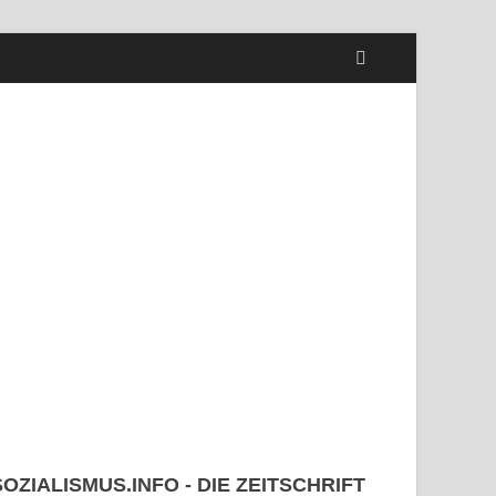
SOZIALISMUS.INFO - DIE ZEITSCHRIFT