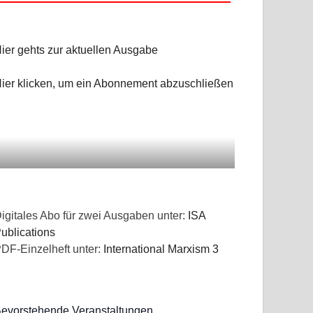
ier gehts zur aktuellen Ausgabe
ier klicken, um ein Abonnement abzuschließen
igitales Abo für zwei Ausgaben unter:
ISA
ublications
DF-Einzelheft unter:
International Marxism 3
evorstehende Veranstaltungen