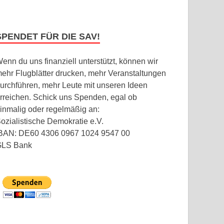
SPENDET FÜR DIE SAV!
enn du uns finanziell unterstützt, können wir
ehr Flugblätter drucken, mehr Veranstaltungen
urchführen, mehr Leute mit unseren Ideen
rreichen. Schick uns Spenden, egal ob
inmalig oder regelmäßig an:
ozialistische Demokratie e.V.
BAN: DE60 4306 0967 1024 9547 00
GLS Bank