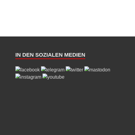
IN DEN SOZIALEN MEDIEN