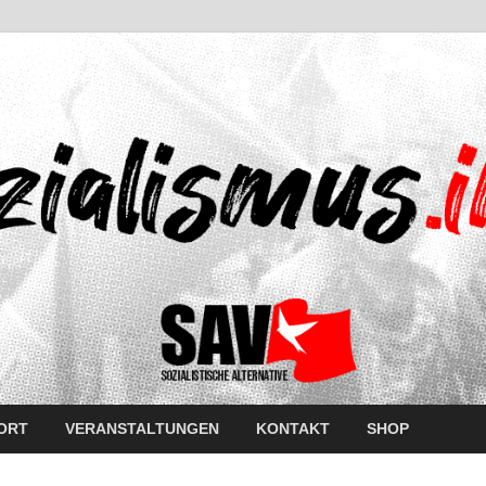
ORT
VERANSTALTUNGEN
KONTAKT
SHOP