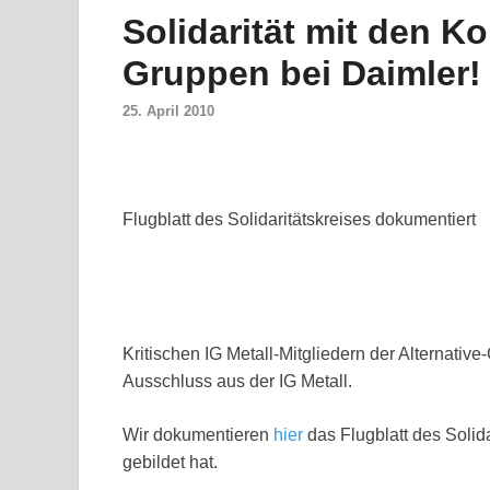
Solidarität mit den Ko
Gruppen bei Daimler!
25. April 2010
Flugblatt des Solidaritätskreises dokumentiert
Kritischen IG Metall-Mitgliedern der Alternative
Ausschluss aus der IG Metall.
Wir dokumentieren
hier
das Flugblatt des Solida
gebildet hat.