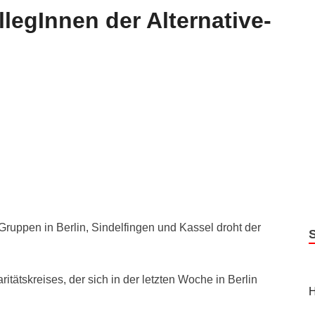
llegInnen der Alternative-
-Gruppen in Berlin, Sindelfingen und Kassel droht der
ritätskreises, der sich in der letzten Woche in Berlin
H