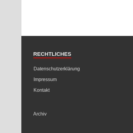
RECHTLICHES
Datenschutzerklärung
Impressum
Kontakt
Archiv