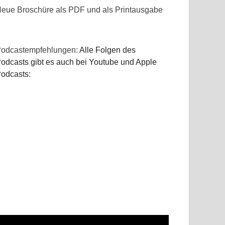
eue Broschüre als PDF und als Printausgabe
odcastempfehlungen:
Alle Folgen des
odcasts gibt es auch bei Youtube und Apple
odcasts: