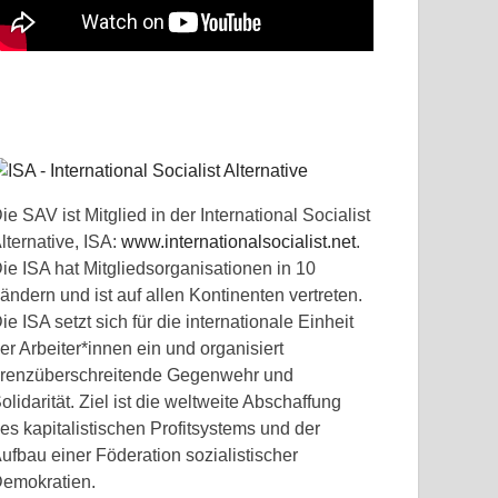
ie SAV ist Mitglied in der International Socialist
lternative, ISA:
www.internationalsocialist.net
.
ie ISA hat Mitgliedsorganisationen in 10
ändern und ist auf allen Kontinenten vertreten.
ie ISA setzt sich für die internationale Einheit
er Arbeiter*innen ein und organisiert
renzüberschreitende Gegenwehr und
olidarität. Ziel ist die weltweite Abschaffung
es kapitalistischen Profitsystems und der
ufbau einer Föderation sozialistischer
emokratien.