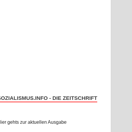
SOZIALISMUS.INFO - DIE ZEITSCHRIFT
ier gehts zur aktuellen Ausgabe