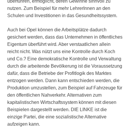
überführen, ermöglicht, deren Gewinne sinnvoll zu
nutzen. Zum Beispiel für mehr LehrerInnen an den
Schulen und Investitionen in das Gesundheitssystem.
Auch bei Opel können die Arbeitsplätze dadurch
gesichert werden, dass das Unternehmen in öffentliches
Eigentum überführt wird. Aber verstaatlichen allein
reicht nicht. Was nützt uns eine Kontrolle durch Koch
und Co.? Eine demokratische Kontrolle und Verwaltung
durch die arbeitende Bevölkerung ist die Voraussetzung
dafür, dass die Betriebe der Profitlogik des Marktes
entzogen werden. Dann kann entschieden werden, die
Produktion umzustellen, zum Beispiel auf Fahrzeuge für
den öffentlichen Nahverkehr. Alternativen zum
kapitalistischen Wirtschaftssystem können mit diesen
Beispielen dargestellt werden. DIE LINKE ist die
einzige Partei, die eine sozialistische Alternative
aufzeigen kann.