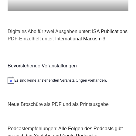
Digitales Abo für zwei Ausgaben unter:
ISA Publications
PDF-Einzelheft unter:
International Marxism 3
Bevorstehende Veranstaltungen
Es sind keine anstehenden Veranstaltungen vorhanden.
Hinweis
Neue Broschüre als PDF und als Printausgabe
Podcastempfehlungen:
Alle Folgen des Podcasts gibt
es auch bei Youtube und Apple Podcasts: