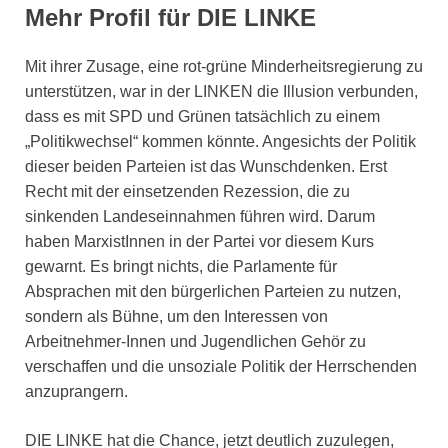
Mehr Profil für DIE LINKE
Mit ihrer Zusage, eine rot-grüne Minderheitsregierung zu
unterstützen, war in der LINKEN die Illusion verbunden,
dass es mit SPD und Grünen tatsächlich zu einem
„Politikwechsel“ kommen könnte. Angesichts der Politik
dieser beiden Parteien ist das Wunschdenken. Erst
Recht mit der einsetzenden Rezession, die zu
sinkenden Landeseinnahmen führen wird. Darum
haben MarxistInnen in der Partei vor diesem Kurs
gewarnt. Es bringt nichts, die Parlamente für
Absprachen mit den bürgerlichen Parteien zu nutzen,
sondern als Bühne, um den Interessen von
Arbeitnehmer-Innen und Jugendlichen Gehör zu
verschaffen und die unsoziale Politik der Herrschenden
anzuprangern.
DIE LINKE hat die Chance, jetzt deutlich zuzulegen,