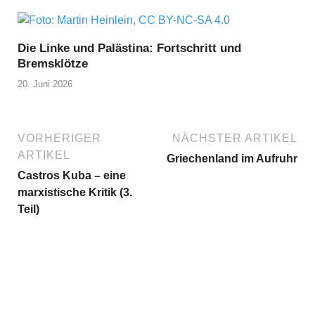
Die Linke und Palästina: Fortschritt und
Bremsklötze
20. Juni 2026
VORHERIGER
NÄCHSTER ARTIKEL
ARTIKEL
Griechenland im Aufruhr
Castros Kuba – eine
marxistische Kritik (3.
Teil)