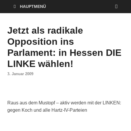
HAUPTMENÜ
Jetzt als radikale
Opposition ins
Parlament: in Hessen DIE
LINKE wählen!
3. Januar 2009
Raus aus dem Mustopf – aktiv werden mit der LINKEN:
gegen Koch und alle Hartz-IV-Parteien