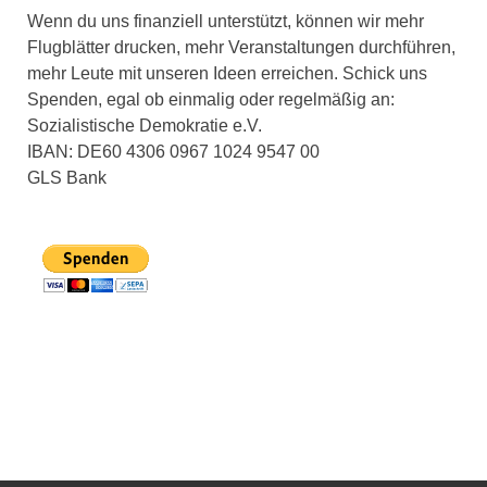
Wenn du uns finanziell unterstützt, können wir mehr
Flugblätter drucken, mehr Veranstaltungen durchführen,
mehr Leute mit unseren Ideen erreichen. Schick uns
Spenden, egal ob einmalig oder regelmäßig an:
Sozialistische Demokratie e.V.
IBAN: DE60 4306 0967 1024 9547 00
GLS Bank