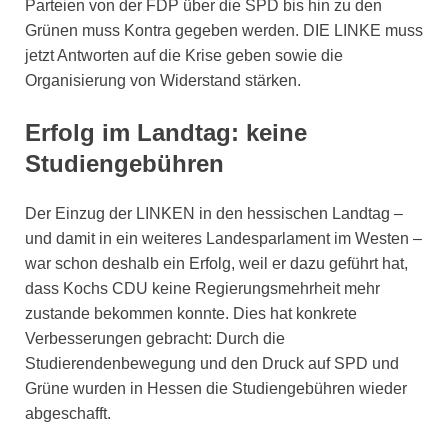
Parteien von der FDP über die SPD bis hin zu den
Grünen muss Kontra gegeben werden. DIE LINKE muss
jetzt Antworten auf die Krise geben sowie die
Organisierung von Widerstand stärken.
Erfolg im Landtag: keine
Studiengebühren
Der Einzug der LINKEN in den hessischen Landtag –
und damit in ein weiteres Landesparlament im Westen –
war schon deshalb ein Erfolg, weil er dazu geführt hat,
dass Kochs CDU keine Regierungsmehrheit mehr
zustande bekommen konnte. Dies hat konkrete
Verbesserungen gebracht: Durch die
Studierendenbewegung und den Druck auf SPD und
Grüne wurden in Hessen die Studiengebühren wieder
abgeschafft.