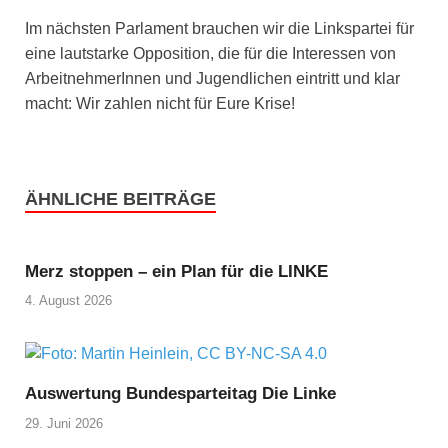
Im nächsten Parlament brauchen wir die Linkspartei für
eine lautstarke Opposition, die für die Interessen von
ArbeitnehmerInnen und Jugendlichen eintritt und klar
macht: Wir zahlen nicht für Eure Krise!
ÄHNLICHE BEITRÄGE
Merz stoppen – ein Plan für die LINKE
4. August 2026
Auswertung Bundesparteitag Die Linke
29. Juni 2026