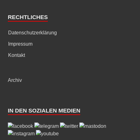
RECHTLICHES
Datenschutzerklärung
Impressum
Kontakt
Archiv
IN DEN SOZIALEN MEDIEN