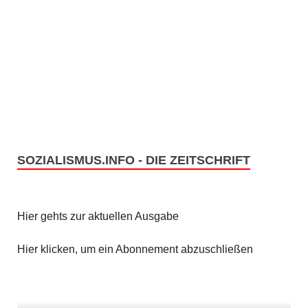
SOZIALISMUS.INFO - DIE ZEITSCHRIFT
Hier gehts zur aktuellen Ausgabe
Hier klicken, um ein Abonnement abzuschließen