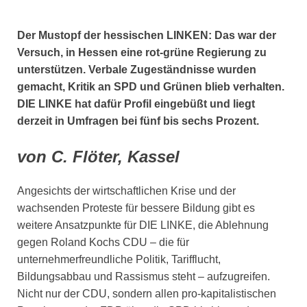
Der Mustopf der hessischen LINKEN: Das war der
Versuch, in Hessen eine rot-grüne Regierung zu
unterstützen. Verbale Zugeständnisse wurden
gemacht, Kritik an SPD und Grünen blieb verhalten.
DIE LINKE hat dafür Profil eingebüßt und liegt
derzeit in Umfragen bei fünf bis sechs Prozent.
von C. Flöter, Kassel
Angesichts der wirtschaftlichen Krise und der
wachsenden Proteste für bessere Bildung gibt es
weitere Ansatzpunkte für DIE LINKE, die Ablehnung
gegen Roland Kochs CDU – die für
unternehmerfreundliche Politik, Tarifflucht,
Bildungsabbau und Rassismus steht – aufzugreifen.
Nicht nur der CDU, sondern allen pro-kapitalistischen