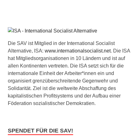
Die SAV ist Mitglied in der International Socialist
Alternative, ISA:
www.internationalsocialist.net
. Die ISA
hat Mitgliedsorganisationen in 10 Ländern und ist auf
allen Kontinenten vertreten. Die ISA setzt sich für die
internationale Einheit der Arbeiter*innen ein und
organisiert grenzüberschreitende Gegenwehr und
Solidarität. Ziel ist die weltweite Abschaffung des
kapitalistischen Profitsystems und der Aufbau einer
Föderation sozialistischer Demokratien.
SPENDET FÜR DIE SAV!