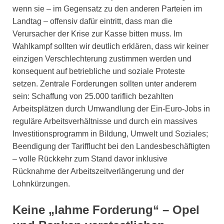
wenn sie – im Gegensatz zu den anderen Parteien im
Landtag – offensiv dafür eintritt, dass man die
Verursacher der Krise zur Kasse bitten muss. Im
Wahlkampf sollten wir deutlich erklären, dass wir keiner
einzigen Verschlechterung zustimmen werden und
konsequent auf betriebliche und soziale Proteste
setzen. Zentrale Forderungen sollten unter anderem
sein: Schaffung von 25.000 tariflich bezahlten
Arbeitsplätzen durch Umwandlung der Ein-Euro-Jobs in
reguläre Arbeitsverhältnisse und durch ein massives
Investitionsprogramm in Bildung, Umwelt und Soziales;
Beendigung der Tarifflucht bei den Landesbeschäftigten
– volle Rückkehr zum Stand davor inklusive
Rücknahme der Arbeitszeitverlängerung und der
Lohnkürzungen.
Keine „lahme Forderung“ – Opel